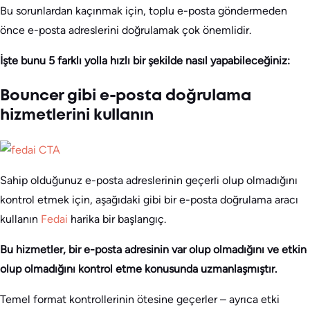
Bu sorunlardan kaçınmak için, toplu e-posta göndermeden
önce e-posta adreslerini doğrulamak çok önemlidir.
İşte bunu 5 farklı yolla hızlı bir şekilde nasıl yapabileceğiniz:
Bouncer gibi e-posta doğrulama
hizmetlerini kullanın
Sahip olduğunuz e-posta adreslerinin geçerli olup olmadığını
kontrol etmek için, aşağıdaki gibi bir e-posta doğrulama aracı
kullanın
Fedai
harika bir başlangıç.
Bu hizmetler, bir e-posta adresinin var olup olmadığını ve etkin
olup olmadığını kontrol etme konusunda uzmanlaşmıştır.
Temel format kontrollerinin ötesine geçerler – ayrıca etki