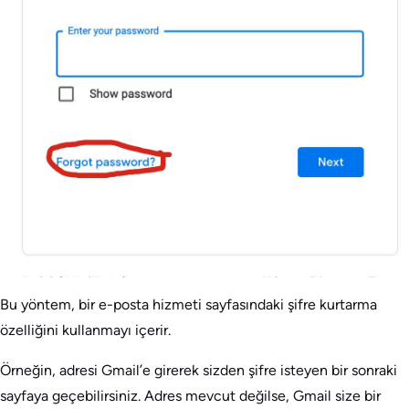
Bu yöntem, bir e-posta hizmeti sayfasındaki şifre kurtarma
özelliğini kullanmayı içerir.
Örneğin, adresi Gmail’e girerek sizden şifre isteyen bir sonraki
sayfaya geçebilirsiniz. Adres mevcut değilse, Gmail size bir