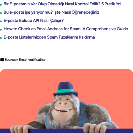
Bir E-postanın Var Olup Olmadığı Nasıl Kontrol Edilir? 5 Pratik Yol
Bu e-posta işe yarıyor mu? İşte Nasıl Öğreneceğiniz
E-posta Bulucu API Nasıl Çalışır?
How to Check an Email Address for Spam: A Comprehensive Guide
E-posta Listelerinizden Spam Tuzaklarını Kaldırma
Bouncer Email verification