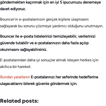
göndermekten kaçınmak için en iyi 5 ipucumuzu denemeye
davet ediyoruz.
Bouncer’ın e-postalarınızın gerçek kişilere ulaşmasını
sağlayarak bu sorunu çözmeye yardımcı olduğunu unutmayın.
Bouncer ile e-posta listelerinizi temizleyebilir, verilerinizi
güvende tutabilir ve e-postalarınızın daha fazla açılıp
okunmasını sağlayabilirsiniz.
E-postalarından daha iyi sonuçlar almak isteyen herkes için
akıllıca bir hareket.
Bundan yararlanın
E-postalarınızı her seferinde hedeflerine
ulaşacaklarını bilerek güvenle göndermek için.
Related posts: