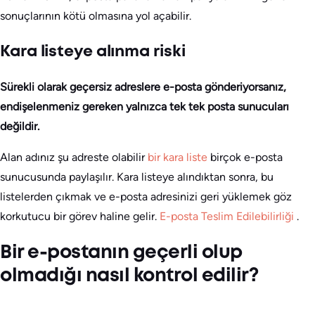
sonuçlarının kötü olmasına yol açabilir.
Kara listeye alınma riski
Sürekli olarak geçersiz adreslere e-posta gönderiyorsanız,
endişelenmeniz gereken yalnızca tek tek posta sunucuları
değildir.
Alan adınız şu adreste olabilir
bir kara liste
birçok e-posta
sunucusunda paylaşılır. Kara listeye alındıktan sonra, bu
listelerden çıkmak ve e-posta adresinizi geri yüklemek göz
korkutucu bir görev haline gelir.
E-posta Teslim Edilebilirliği
.
Bir e-postanın geçerli olup
olmadığı nasıl kontrol edilir?