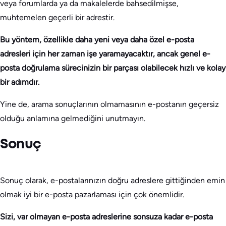
veya forumlarda ya da makalelerde bahsedilmişse,
muhtemelen geçerli bir adrestir.
Bu yöntem, özellikle daha yeni veya daha özel e-posta
adresleri için her zaman işe yaramayacaktır, ancak genel e-
posta doğrulama sürecinizin bir parçası olabilecek hızlı ve kolay
bir adımdır.
Yine de, arama sonuçlarının olmamasının e-postanın geçersiz
olduğu anlamına gelmediğini unutmayın.
Sonuç
Sonuç olarak, e-postalarınızın doğru adreslere gittiğinden emin
olmak iyi bir e-posta pazarlaması için çok önemlidir.
Sizi, var olmayan e-posta adreslerine sonsuza kadar e-posta