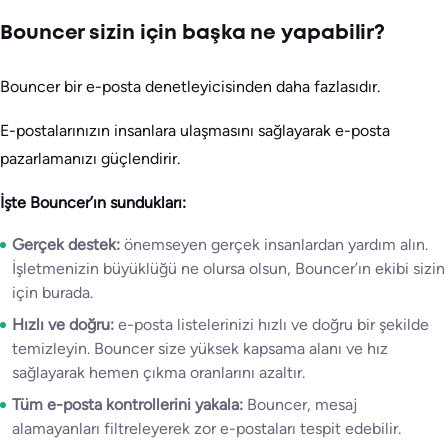
Bouncer sizin için başka ne yapabilir?
Bouncer bir e-posta denetleyicisinden daha fazlasıdır.
E-postalarınızın insanlara ulaşmasını sağlayarak e-posta
pazarlamanızı güçlendirir.
İşte Bouncer’ın sundukları:
Gerçek destek:
önemseyen gerçek insanlardan yardım alın.
İşletmenizin büyüklüğü ne olursa olsun, Bouncer’ın ekibi sizin
için burada.
Hızlı ve doğru:
e-posta listelerinizi hızlı ve doğru bir şekilde
temizleyin. Bouncer size yüksek kapsama alanı ve hız
sağlayarak hemen çıkma oranlarını azaltır.
Tüm e-posta kontrollerini yakala:
Bouncer, mesaj
alamayanları filtreleyerek zor e-postaları tespit edebilir.