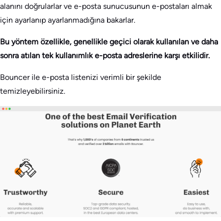
alanını doğrularlar ve e-posta sunucusunun e-postaları almak
için ayarlanıp ayarlanmadığına bakarlar.
Bu yöntem özellikle, genellikle geçici olarak kullanılan ve daha
sonra atılan tek kullanımlık e-posta adreslerine karşı etkilidir.
Bouncer ile e-posta listenizi verimli bir şekilde
temizleyebilirsiniz.