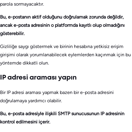
parola sormayacaktır.
Bu, e-postanın aktif olduğunu doğrulamak zorunda değildir,
ancak e-posta adresinin o platformda kayıtlı olup olmadığını
gösterebilir.
Gizliliğe saygı göstermek ve birinin hesabına yetkisiz erişim
girişimi olarak yorumlanabilecek eylemlerden kaçınmak için bu
yöntemde dikkatli olun.
IP adresi araması yapın
Bir IP adresi araması yapmak bazen bir e-posta adresini
doğrulamaya yardımcı olabilir.
Bu, e-posta adresiyle ilişkili SMTP sunucusunun IP adresinin
kontrol edilmesini içerir.