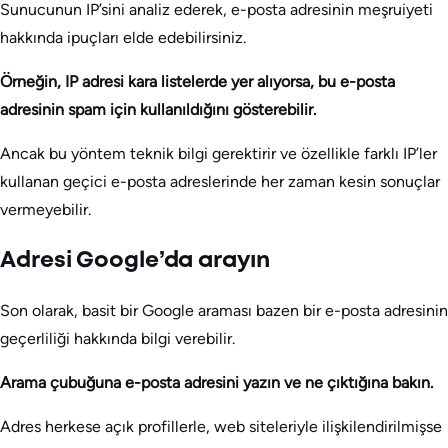
Sunucunun IP’sini analiz ederek, e-posta adresinin meşruiyeti
hakkında ipuçları elde edebilirsiniz.
Örneğin, IP adresi kara listelerde yer alıyorsa, bu e-posta
adresinin spam için kullanıldığını gösterebilir.
Ancak bu yöntem teknik bilgi gerektirir ve özellikle farklı IP’ler
kullanan geçici e-posta adreslerinde her zaman kesin sonuçlar
vermeyebilir.
Adresi Google’da arayın
Son olarak, basit bir Google araması bazen bir e-posta adresinin
geçerliliği hakkında bilgi verebilir.
Arama çubuğuna e-posta adresini yazın ve ne çıktığına bakın.
Adres herkese açık profillerle, web siteleriyle ilişkilendirilmişse