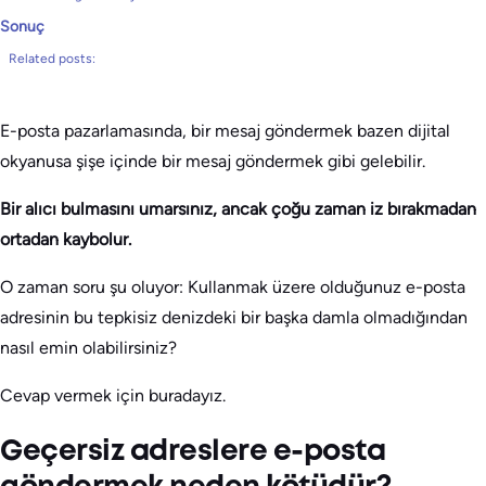
Sonuç
Related posts:
E-posta pazarlamasında, bir mesaj göndermek bazen dijital
okyanusa şişe içinde bir mesaj göndermek gibi gelebilir.
Bir alıcı bulmasını umarsınız, ancak çoğu zaman iz bırakmadan
ortadan kaybolur.
O zaman soru şu oluyor: Kullanmak üzere olduğunuz e-posta
adresinin bu tepkisiz denizdeki bir başka damla olmadığından
nasıl emin olabilirsiniz?
Cevap vermek için buradayız.
Geçersiz adreslere e-posta