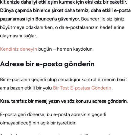
kitlenizle daha iyi etkileşim kurmak için eksiksiz bir pakettir.
Dünya çapında binlerce şirket daha temiz, daha etkili e-posta
pazarlaması için Bouncer’a güveniyor.
Bouncer ile siz işinizi
büyütmeye odaklanırken, o da e-postalarınızın hedeflerine
ulaşmasını sağlar.
Kendiniz deneyin
bugün – hemen kaydolun.
Adrese bir e-posta gönderin
Bir e-postanın geçerli olup olmadığını kontrol etmenin basit
ama bazen etkili bir yolu
Bir Test E-postası Gönderin
.
Kısa, tarafsız bir mesaj yazın ve söz konusu adrese gönderin.
E-posta geri dönerse, bu e-posta adresinin geçerli
olmayabileceğinin açık bir işaretidir.