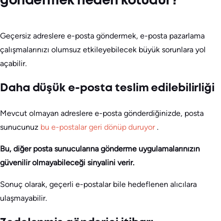
göndermek neden kötüdür?
Geçersiz adreslere e-posta göndermek, e-posta pazarlama
çalışmalarınızı olumsuz etkileyebilecek büyük sorunlara yol
açabilir.
Daha düşük e-posta teslim edilebilirliği
Mevcut olmayan adreslere e-posta gönderdiğinizde, posta
sunucunuz
bu e-postalar geri dönüp duruyor
.
Bu, diğer posta sunucularına gönderme uygulamalarınızın
güvenilir olmayabileceği sinyalini verir.
Sonuç olarak, geçerli e-postalar bile hedeflenen alıcılara
ulaşmayabilir.