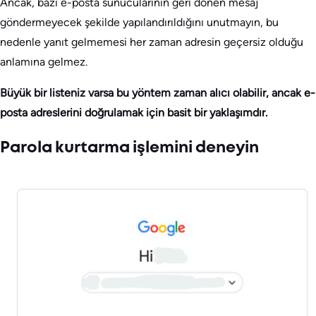
Ancak, bazı e-posta sunucularının geri dönen mesaj
göndermeyecek şekilde yapılandırıldığını unutmayın, bu
nedenle yanıt gelmemesi her zaman adresin geçersiz olduğu
anlamına gelmez.
Büyük bir listeniz varsa bu yöntem zaman alıcı olabilir, ancak e-
posta adreslerini doğrulamak için basit bir yaklaşımdır.
Parola kurtarma işlemini deneyin