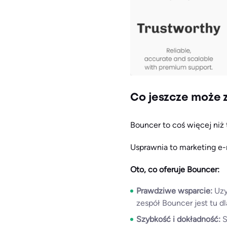
Co jeszcze może 
Bouncer to coś więcej niż
Usprawnia to marketing e-m
Oto, co oferuje Bouncer:
Prawdziwe wsparcie:
Uzy
zespół Bouncer jest tu dl
Szybkość i dokładność:
S