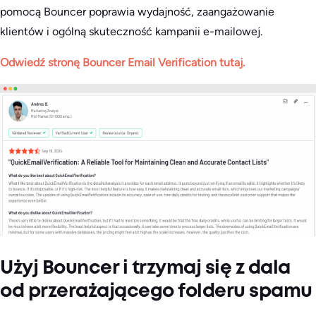
pomocą Bouncer poprawia wydajność, zaangażowanie
klientów i ogólną skuteczność kampanii e-mailowej.
Odwiedź stronę Bouncer Email Verification tutaj.
Użyj Bouncer i trzymaj się z dala
od przerażającego folderu spamu