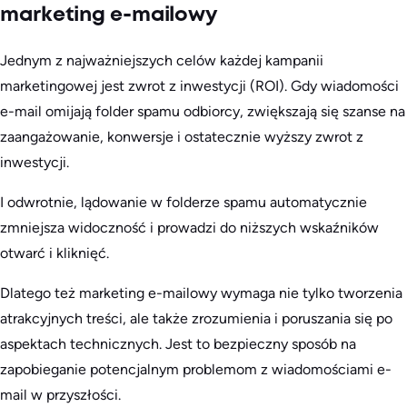
marketing e-mailowy
Jednym z najważniejszych celów każdej kampanii
marketingowej jest zwrot z inwestycji (ROI). Gdy wiadomości
e-mail omijają folder spamu odbiorcy, zwiększają się szanse na
zaangażowanie, konwersje i ostatecznie wyższy zwrot z
inwestycji.
I odwrotnie, lądowanie w folderze spamu automatycznie
zmniejsza widoczność i prowadzi do niższych wskaźników
otwarć i kliknięć.
Dlatego też marketing e-mailowy wymaga nie tylko tworzenia
atrakcyjnych treści, ale także zrozumienia i poruszania się po
aspektach technicznych. Jest to bezpieczny sposób na
zapobieganie potencjalnym problemom z wiadomościami e-
mail w przyszłości.