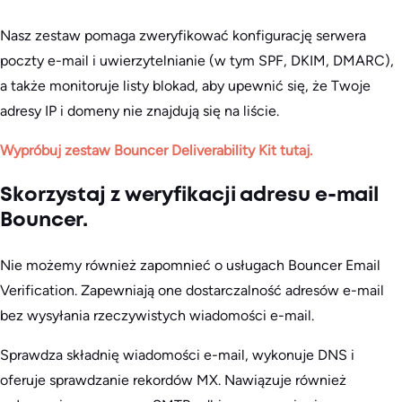
Nasz zestaw pomaga zweryfikować konfigurację serwera
poczty e-mail i uwierzytelnianie (w tym SPF, DKIM, DMARC),
a także monitoruje listy blokad, aby upewnić się, że Twoje
adresy IP i domeny nie znajdują się na liście.
Wypróbuj zestaw Bouncer Deliverability Kit tutaj.
Skorzystaj z weryfikacji adresu e-mail
Bouncer.
Nie możemy również zapomnieć o usługach Bouncer Email
Verification. Zapewniają one dostarczalność adresów e-mail
bez wysyłania rzeczywistych wiadomości e-mail.
Sprawdza składnię wiadomości e-mail, wykonuje DNS i
oferuje sprawdzanie rekordów MX. Nawiązuje również