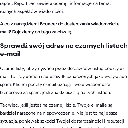
raport. Raport ten zawiera ocenę i informacje na temat
różnych aspektów wiadomości.
A co z narzędziami Bouncer do dostarczania wiadomości e-
mail? Dojdziemy do tego za chwilę.
Sprawdź swój adres na czarnych listach
e-mail
Czarne listy, utrzymywane przez dostawców usług poczty e-
mail, to listy domen i adresów IP oznaczonych jako wysyłające
spam. Klienci poczty e-mail uznają Twoje wiadomości
biznesowe za spam, jeśli znajdziesz się na tych listach.
Tak więc, jeśli jesteś na czarnej liście, Twoje e-maile są
bardziej narażone na niepowodzenie. Nie jest to najlepsza
sytuacja, ponieważ szkodzi Twojej dostarczalności i reputacji,