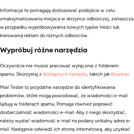
Informacje te pomagają dostosować podejście w celu
zmaksymalizowania miejsca w skrzynce odbiorczej, zwłaszcza
w przypadku wypróbowywania nowych typów treści lub
kierowania reklam do różnych odbiorców.
Wypróbuj różne narzędzia
Oczywiście nie musisz pracować wyłącznie z folderami
spamu. Skorzystaj z
dostępnych narzędzi
, takich jak
Bouncer
.
Mail Tester to przydatne narzędzie do identyfikowania
problemów, które mogą powodować, że wiadomości e-mail
lądują w folderach spamu. Pomaga również poprawić
dostarczalność wiadomości e-mail. Aby z niego skorzystać,
należy wysłać wiadomość e-mail na podany unikalny adres e-
mail. Następnie odwiedź ich stronę internetową, aby uzyskać