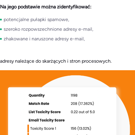
Na jego podstawie można zidentyfikować:
potencjalne pułapki spamowe,
szeroko rozpowszechnione adresy e-mail,
zhakowane i naruszone adresy e-mail,
adresy należące do skarżących i stron procesowych.