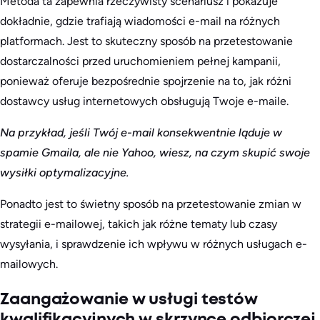
Metoda ta zapewnia rzeczywisty scenariusz i pokazuje
dokładnie, gdzie trafiają wiadomości e-mail na różnych
platformach. Jest to skuteczny sposób na przetestowanie
dostarczalności przed uruchomieniem pełnej kampanii,
ponieważ oferuje bezpośrednie spojrzenie na to, jak różni
dostawcy usług internetowych obsługują Twoje e-maile.
Na przykład, jeśli Twój e-mail konsekwentnie ląduje w
spamie Gmaila, ale nie Yahoo, wiesz, na czym skupić swoje
wysiłki optymalizacyjne.
Ponadto jest to świetny sposób na przetestowanie zmian w
strategii e-mailowej, takich jak różne tematy lub czasy
wysyłania, i sprawdzenie ich wpływu w różnych usługach e-
mailowych.
Zaangażowanie w usługi testów