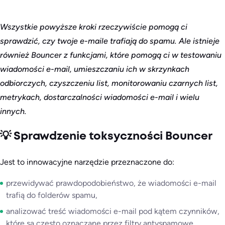
Wszystkie powyższe kroki rzeczywiście pomogą ci
sprawdzić, czy twoje e-maile trafiają do spamu. Ale istnieje
również Bouncer z funkcjami, które pomogą ci w testowaniu
wiadomości e-mail, umieszczaniu ich w skrzynkach
odbiorczych, czyszczeniu list, monitorowaniu czarnych list,
metrykach, dostarczalności wiadomości e-mail i wielu
innych.
💡 Sprawdzenie toksyczności Bouncer
Jest to innowacyjne narzędzie przeznaczone do:
przewidywać prawdopodobieństwo, że wiadomości e-mail
trafią do folderów spamu,
analizować treść wiadomości e-mail pod kątem czynników,
które są często oznaczane przez filtry antyspamowe,