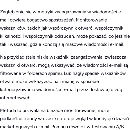
Zagłębienie się w metryki zaangażowania w wiadomości e-
mail otwiera bogactwo spostrzeżeń. Monitorowanie
wskaźników, takich jak współczynnik otwarć, współczynnik
klikalności i współczynnik odrzuceń, może pokazać, co jest nie
tak i wskazać, gdzie kończą się masowe wiadomości e-mail.
Na przykład stale niskie wskaźniki zaangażowania, zwłaszcza
wskaźniki otwarć, mogą wskazywać, że wiadomości e-mail są
filtrowane w folderach spamu. Lub nagły spadek wskaźników
otwarć może wskazywać na zmianę w sposobie
kategoryzowania wiadomości e-mail przez dostawcę usług
internetowych.
Metoda ta pozwala na bieżące monitorowanie, może
podkreślać trendy w czasie i oferuje wgląd w kondycję działań
marketingowych e-mail. Pomaga również w testowaniu A/B