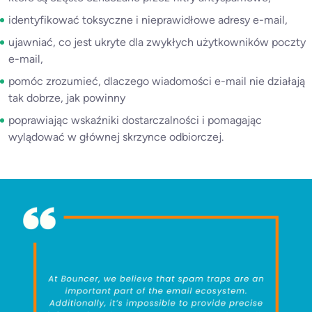
identyfikować toksyczne i nieprawidłowe adresy e-mail,
ujawniać, co jest ukryte dla zwykłych użytkowników poczty
e-mail,
pomóc zrozumieć, dlaczego wiadomości e-mail nie działają
tak dobrze, jak powinny
poprawiając wskaźniki dostarczalności i pomagając
wylądować w głównej skrzynce odbiorczej.