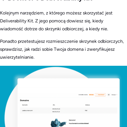
Kolejnym narzędziem, z którego możesz skorzystać jest
Deliverability Kit. Z jego pomocą dowiesz się, kiedy
wiadomość dotrze do skrzynki odbiorczej, a kiedy nie.
Ponadto przetestujesz rozmieszczenie skrzynek odbiorczych,
sprawdzisz, jak radzi sobie Twoja domena i zweryfikujesz
uwierzytelnianie.