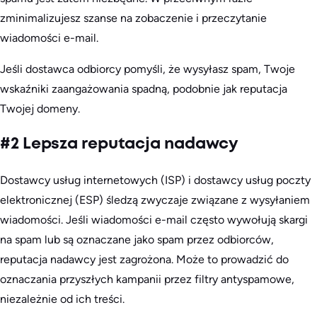
zminimalizujesz szanse na zobaczenie i przeczytanie
wiadomości e-mail.
Jeśli dostawca odbiorcy pomyśli, że wysyłasz spam, Twoje
wskaźniki zaangażowania spadną, podobnie jak reputacja
Twojej domeny.
#2 Lepsza reputacja nadawcy
Dostawcy usług internetowych (ISP) i dostawcy usług poczty
elektronicznej (ESP) śledzą zwyczaje związane z wysyłaniem
wiadomości. Jeśli wiadomości e-mail często wywołują skargi
na spam lub są oznaczane jako spam przez odbiorców,
reputacja nadawcy jest zagrożona. Może to prowadzić do
oznaczania przyszłych kampanii przez filtry antyspamowe,
niezależnie od ich treści.