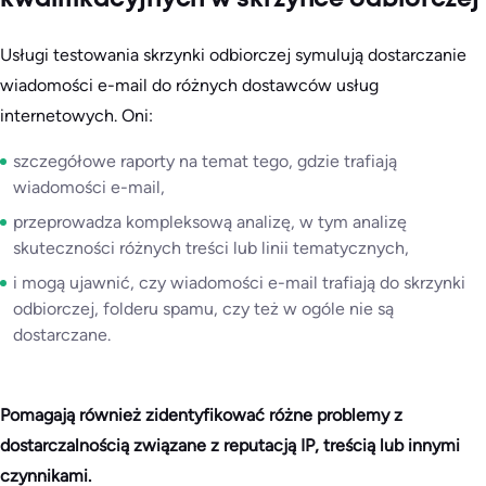
kwalifikacyjnych w skrzynce odbiorczej
Usługi testowania skrzynki odbiorczej symulują dostarczanie
wiadomości e-mail do różnych dostawców usług
internetowych. Oni:
szczegółowe raporty na temat tego, gdzie trafiają
wiadomości e-mail,
przeprowadza kompleksową analizę, w tym analizę
skuteczności różnych treści lub linii tematycznych,
i mogą ujawnić, czy wiadomości e-mail trafiają do skrzynki
odbiorczej, folderu spamu, czy też w ogóle nie są
dostarczane.
Pomagają również zidentyfikować różne problemy z
dostarczalnością związane z reputacją IP, treścią lub innymi
czynnikami.