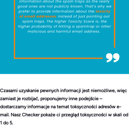
Czasami uzyskanie pewnych informacji jest niemożliwe, więc
zamiast je rozbijać, proponujemy inne podejście –
dostarczamy informacje na temat toksyczności adresów e-
mail. Nasz Checker pokaże ci przegląd toksyczności w skali od
1 do 5.