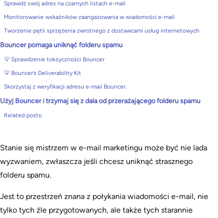
Sprawdź swój adres na czarnych listach e-mail
Monitorowanie wskaźników zaangażowania w wiadomości e-mail
Tworzenie pętli sprzężenia zwrotnego z dostawcami usług internetowych
Bouncer pomaga uniknąć folderu spamu
💡 Sprawdzenie toksyczności Bouncer
💡 Bouncer’s Deliverability Kit
Skorzystaj z weryfikacji adresu e-mail Bouncer.
Użyj Bouncer i trzymaj się z dala od przerażającego folderu spamu
Related posts:
Stanie się mistrzem w e-mail marketingu może być nie lada
wyzwaniem, zwłaszcza jeśli chcesz uniknąć strasznego
folderu spamu.
Jest to przestrzeń znana z połykania wiadomości e-mail, nie
tylko tych źle przygotowanych, ale także tych starannie