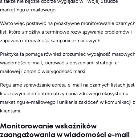
a także nie będzie dobrze wyglądać w Twojej usłudze
marketingu e-mailowego.
Warto więc postawić na proaktywne monitorowanie czarnych
list, które umożliwia terminowe rozwiązywanie problemów i
zapewnia integralność kampanii e-mailowych.
Praktyka ta pomaga również zrozumieć wydajność masowych
wiadomości e-mail, kierować ulepszeniami strategii e-
mailowej i chronić wiarygodność marki.
Regularne sprawdzanie adresu e-mail na czarnych listach jest
kluczowym elementem utrzymania zdrowego ekosystemu
marketingu e-mailowego i unikania zakłóceń w komunikacji z
klientami.
Monitorowanie wskaźników
zaangażowania w wiadomości e-mail