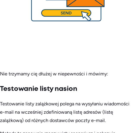
Nie trzymamy cię dłużej w niepewności i mówimy:
Testowanie listy nasion
Testowanie listy zalążkowej polega na wysyłaniu wiadomości
e-mail na wcześniej zdefiniowaną listę adresów (listę
zalążkową) od różnych dostawców poczty e-mail.