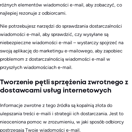
różnych elementów wiadomości e-mail, aby zobaczyć, co
najlepiej rezonuje z odbiorcami.
Nie potrzebujesz narzędzi do sprawdzania dostarczalności
wiadomości e-mail, aby sprawdzić, czy wysyłane są
niebezpieczne wiadomości e-mail – wystarczy spojrzeć na
swoją aplikację do marketingu e-mailowego, aby zapobiec
problemom z dostarczalnością wiadomości e-mail w
przyszłych wiadomościach e-mail.
Tworzenie pętli sprzężenia zwrotnego z
dostawcami usług internetowych
Informacje zwrotne z tego źródła są kopalnią złota do
ulepszania treści e-maili i strategii ich dostarczania. Jest to
nieoceniona pomoc w zrozumieniu, w jaki sposób odbiorcy
postrzegają Twoje wiadomości e-mail.