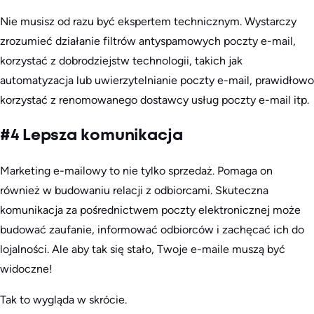
Nie musisz od razu być ekspertem technicznym. Wystarczy
zrozumieć działanie filtrów antyspamowych poczty e-mail,
korzystać z dobrodziejstw technologii, takich jak
automatyzacja lub uwierzytelnianie poczty e-mail, prawidłowo
korzystać z renomowanego dostawcy usług poczty e-mail itp.
#4 Lepsza komunikacja
Marketing e-mailowy to nie tylko sprzedaż. Pomaga on
również w budowaniu relacji z odbiorcami. Skuteczna
komunikacja za pośrednictwem poczty elektronicznej może
budować zaufanie, informować odbiorców i zachęcać ich do
lojalności. Ale aby tak się stało, Twoje e-maile muszą być
widoczne!
Tak to wygląda w skrócie.