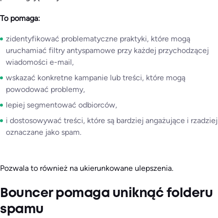
To pomaga:
zidentyfikować problematyczne praktyki, które mogą
uruchamiać filtry antyspamowe przy każdej przychodzącej
wiadomości e-mail,
wskazać konkretne kampanie lub treści, które mogą
powodować problemy,
lepiej segmentować odbiorców,
i dostosowywać treści, które są bardziej angażujące i rzadziej
oznaczane jako spam.
Pozwala to również na ukierunkowane ulepszenia.
Bouncer pomaga uniknąć folderu
spamu