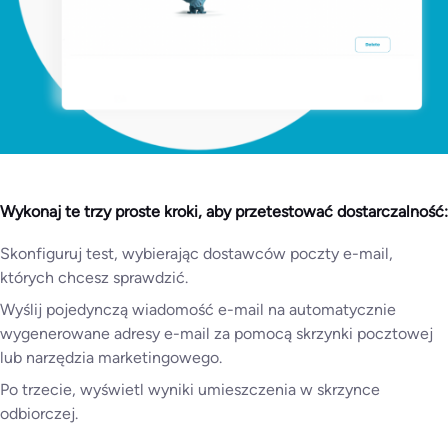
Wykonaj te trzy proste kroki, aby przetestować dostarczalność:
Skonfiguruj test, wybierając dostawców poczty e-mail,
których chcesz sprawdzić.
Wyślij pojedynczą wiadomość e-mail na automatycznie
wygenerowane adresy e-mail za pomocą skrzynki pocztowej
lub narzędzia marketingowego.
Po trzecie, wyświetl wyniki umieszczenia w skrzynce
odbiorczej.