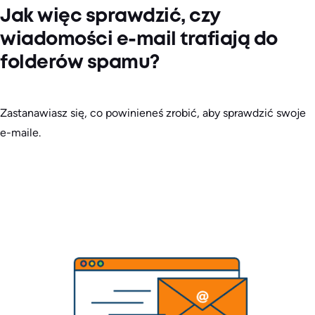
Jak więc sprawdzić, czy
wiadomości e-mail trafiają do
folderów spamu?
Zastanawiasz się, co powinieneś zrobić, aby sprawdzić swoje
e-maile.