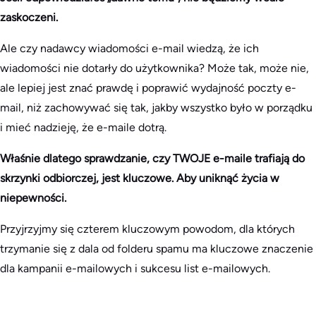
zaskoczeni.
Ale czy nadawcy wiadomości e-mail wiedzą, że ich
wiadomości nie dotarły do użytkownika? Może tak, może nie,
ale lepiej jest znać prawdę i poprawić wydajność poczty e-
mail, niż zachowywać się tak, jakby wszystko było w porządku
i mieć nadzieję, że e-maile dotrą.
Właśnie dlatego sprawdzanie, czy TWOJE e-maile trafiają do
skrzynki odbiorczej, jest kluczowe. Aby uniknąć życia w
niepewności.
Przyjrzyjmy się czterem kluczowym powodom, dla których
trzymanie się z dala od folderu spamu ma kluczowe znaczenie
dla kampanii e-mailowych i sukcesu list e-mailowych.