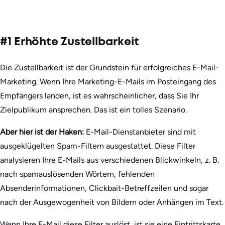
#1 Erhöhte Zustellbarkeit
Die Zustellbarkeit ist der Grundstein für erfolgreiches E-Mail-
Marketing. Wenn Ihre Marketing-E-Mails im Posteingang des
Empfängers landen, ist es wahrscheinlicher, dass Sie Ihr
Zielpublikum ansprechen. Das ist ein tolles Szenario.
Aber hier ist der Haken:
E-Mail-Dienstanbieter sind mit
ausgeklügelten Spam-Filtern ausgestattet. Diese Filter
analysieren Ihre E-Mails aus verschiedenen Blickwinkeln, z. B.
nach spamauslösenden Wörtern, fehlenden
Absenderinformationen, Clickbait-Betreffzeilen und sogar
nach der Ausgewogenheit von Bildern oder Anhängen im Text.
Wenn Ihre E-Mail diese Filter auslöst, ist sie eine Eintrittskarte