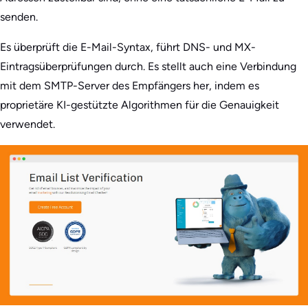
senden.
Es überprüft die E-Mail-Syntax, führt DNS- und MX-
Eintragsüberprüfungen durch. Es stellt auch eine Verbindung
mit dem SMTP-Server des Empfängers her, indem es
proprietäre KI-gestützte Algorithmen für die Genauigkeit
verwendet.