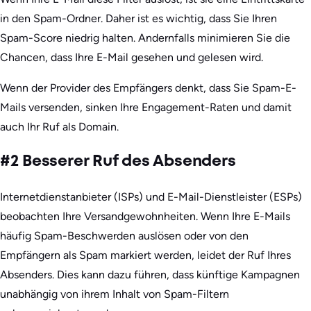
in den Spam-Ordner. Daher ist es wichtig, dass Sie Ihren
Spam-Score niedrig halten. Andernfalls minimieren Sie die
Chancen, dass Ihre E-Mail gesehen und gelesen wird.
Wenn der Provider des Empfängers denkt, dass Sie Spam-E-
Mails versenden, sinken Ihre Engagement-Raten und damit
auch Ihr Ruf als Domain.
#2 Besserer Ruf des Absenders
Internetdienstanbieter (ISPs) und E-Mail-Dienstleister (ESPs)
beobachten Ihre Versandgewohnheiten. Wenn Ihre E-Mails
häufig Spam-Beschwerden auslösen oder von den
Empfängern als Spam markiert werden, leidet der Ruf Ihres
Absenders. Dies kann dazu führen, dass künftige Kampagnen
unabhängig von ihrem Inhalt von Spam-Filtern