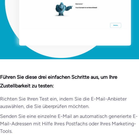
Führen Sie diese drei einfachen Schritte aus, um Ihre
Zustellbarkeit zu testen:
Richten Sie Ihren Test ein, indem Sie die E-Mail-Anbieter
auswählen, die Sie überprüfen möchten.
Senden Sie eine einzelne E-Mail an automatisch generierte E-
Mail-Adressen mit Hilfe Ihres Postfachs oder Ihres Marketing-
Tools.