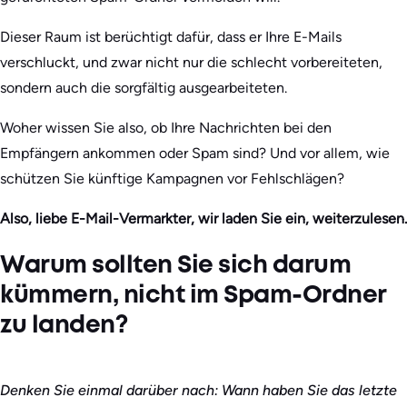
Dieser Raum ist berüchtigt dafür, dass er Ihre E-Mails
verschluckt, und zwar nicht nur die schlecht vorbereiteten,
sondern auch die sorgfältig ausgearbeiteten.
Woher wissen Sie also, ob Ihre Nachrichten bei den
Empfängern ankommen oder Spam sind? Und vor allem, wie
schützen Sie künftige Kampagnen vor Fehlschlägen?
Also, liebe E-Mail-Vermarkter, wir laden Sie ein, weiterzulesen.
Warum sollten Sie sich darum
kümmern, nicht im Spam-Ordner
zu landen?
Denken Sie einmal darüber nach: Wann haben Sie das letzte