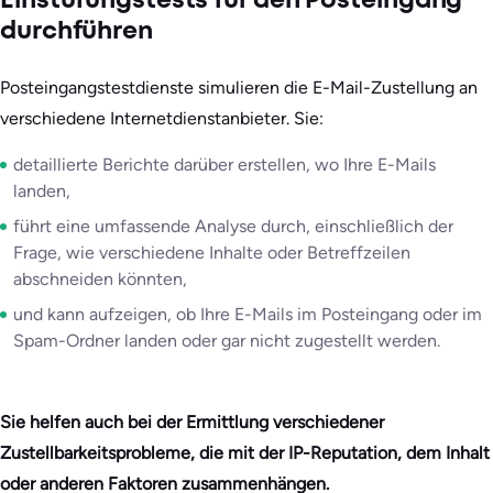
Einstufungstests für den Posteingang
durchführen
Posteingangstestdienste simulieren die E-Mail-Zustellung an
verschiedene Internetdienstanbieter. Sie:
detaillierte Berichte darüber erstellen, wo Ihre E-Mails
landen,
führt eine umfassende Analyse durch, einschließlich der
Frage, wie verschiedene Inhalte oder Betreffzeilen
abschneiden könnten,
und kann aufzeigen, ob Ihre E-Mails im Posteingang oder im
Spam-Ordner landen oder gar nicht zugestellt werden.
Sie helfen auch bei der Ermittlung verschiedener
Zustellbarkeitsprobleme, die mit der IP-Reputation, dem Inhalt
oder anderen Faktoren zusammenhängen.