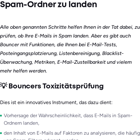
Spam-Ordner zu landen
Alle oben genannten Schritte helfen Ihnen in der Tat dabei, zu
prüfen, ob Ihre E-Mails in Spam landen. Aber es gibt auch
Bouncer mit Funktionen, die Ihnen bei E-Mail-Tests,
Posteingangsplatzierung, Listenbereinigung, Blacklist-
Überwachung, Metriken, E-Mail-Zustellbarkeit und vielem
mehr helfen werden.
💡 Bouncers Toxizitätsprüfung
Dies ist ein innovatives Instrument, das dazu dient:
Vorhersage der Wahrscheinlichkeit, dass E-Mails in Spam-
Ordnern landen,
den Inhalt von E-Mails auf Faktoren zu analysieren, die häufig