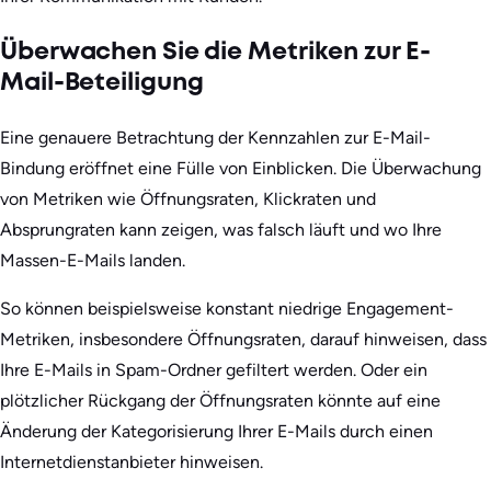
Überwachen Sie die Metriken zur E-
Mail-Beteiligung
Eine genauere Betrachtung der Kennzahlen zur E-Mail-
Bindung eröffnet eine Fülle von Einblicken. Die Überwachung
von Metriken wie Öffnungsraten, Klickraten und
Absprungraten kann zeigen, was falsch läuft und wo Ihre
Massen-E-Mails landen.
So können beispielsweise konstant niedrige Engagement-
Metriken, insbesondere Öffnungsraten, darauf hinweisen, dass
Ihre E-Mails in Spam-Ordner gefiltert werden. Oder ein
plötzlicher Rückgang der Öffnungsraten könnte auf eine
Änderung der Kategorisierung Ihrer E-Mails durch einen
Internetdienstanbieter hinweisen.