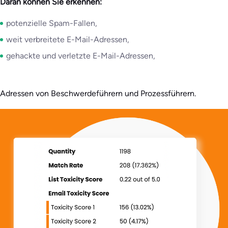
Daran können Sie erkennen:
potenzielle Spam-Fallen,
weit verbreitete E-Mail-Adressen,
gehackte und verletzte E-Mail-Adressen,
Adressen von Beschwerdeführern und Prozessführern.