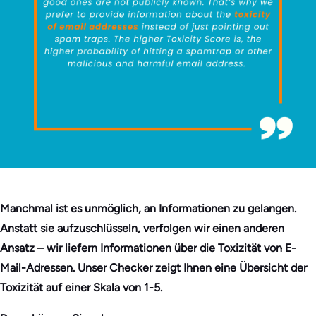
Manchmal ist es unmöglich, an Informationen zu gelangen.
Anstatt sie aufzuschlüsseln, verfolgen wir einen anderen
Ansatz – wir liefern Informationen über die Toxizität von E-
Mail-Adressen. Unser Checker zeigt Ihnen eine Übersicht der
Toxizität auf einer Skala von 1-5.