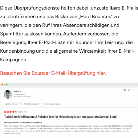
Diese Überprüfungsdienste helfen dabei, unzustellbare E-Mails
zu identifizieren und das Risiko von „Hard Bounces“ zu
verringern, die den Ruf Ihres Absenders schädigen und
Spamfilter auslösen können. Außerdem verbessert die
Bereinigung Ihrer E-Mail-Liste mit Bouncer Ihre Leistung, die
Kundenbindung und die allgemeine Wirksamkeit Ihrer E-Mail-
Kampagnen.
Besuchen Sie Bouncer E-Mail-Überprüfung hier.