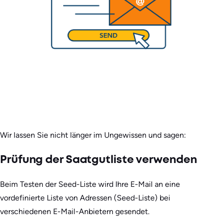
Wir lassen Sie nicht länger im Ungewissen und sagen:
Prüfung der Saatgutliste verwenden
Beim Testen der Seed-Liste wird Ihre E-Mail an eine
vordefinierte Liste von Adressen (Seed-Liste) bei
verschiedenen E-Mail-Anbietern gesendet.