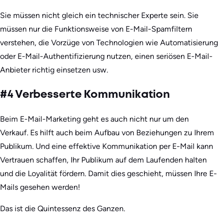
Sie müssen nicht gleich ein technischer Experte sein. Sie
müssen nur die Funktionsweise von E-Mail-Spamfiltern
verstehen, die Vorzüge von Technologien wie Automatisierung
oder E-Mail-Authentifizierung nutzen, einen seriösen E-Mail-
Anbieter richtig einsetzen usw.
#4 Verbesserte Kommunikation
Beim E-Mail-Marketing geht es auch nicht nur um den
Verkauf. Es hilft auch beim Aufbau von Beziehungen zu Ihrem
Publikum. Und eine effektive Kommunikation per E-Mail kann
Vertrauen schaffen, Ihr Publikum auf dem Laufenden halten
und die Loyalität fördern. Damit dies geschieht, müssen Ihre E-
Mails gesehen werden!
Das ist die Quintessenz des Ganzen.