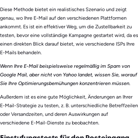
Diese Methode bietet ein realistisches Szenario und zeigt
genau, wo Ihre E-Mail auf den verschiedenen Plattformen
ankommt. Es ist ein effektiver Weg, um die Zustellbarkeit zu
testen, bevor eine vollständige Kampagne gestartet wird, da es
einen direkten Blick darauf bietet, wie verschiedene ISPs Ihre
E-Mails behandeln.
Wenn Ihre E-Mail beispielsweise regelmäßig im Spam von
Google Mail, aber nicht von Yahoo landet, wissen Sie, worauf
Sie Ihre Optimierungsbemühungen konzentrieren müssen.
Außerdem ist es eine gute Möglichkeit, Änderungen an Ihrer
E-Mail-Strategie zu testen, z. B. unterschiedliche Betreffzeilen
oder Versandzeiten, und deren Auswirkungen auf
verschiedene E-Mail-Dienste zu beobachten.