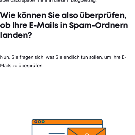
aber dazu später mehr in diesem Blogbeitrag.
Wie können Sie also überprüfen,
ob Ihre E-Mails in Spam-Ordnern
landen?
Nun, Sie fragen sich, was Sie endlich tun sollen, um Ihre E-
Mails zu überprüfen.