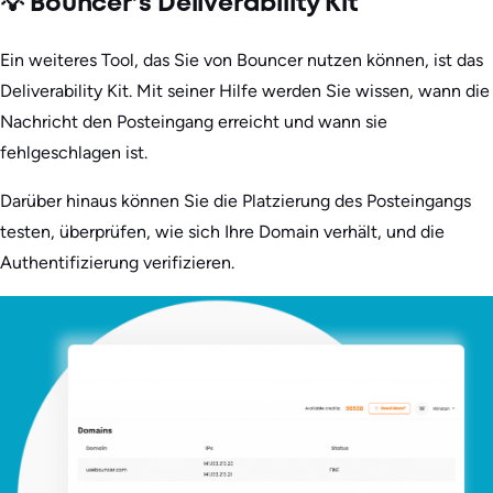
💡 Bouncer’s Deliverability Kit
Ein weiteres Tool, das Sie von Bouncer nutzen können, ist das
Deliverability Kit. Mit seiner Hilfe werden Sie wissen, wann die
Nachricht den Posteingang erreicht und wann sie
fehlgeschlagen ist.
Darüber hinaus können Sie die Platzierung des Posteingangs
testen, überprüfen, wie sich Ihre Domain verhält, und die
Authentifizierung verifizieren.