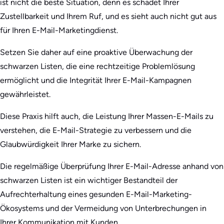
ist nicht die beste Situation, denn es schadet Ihrer
Zustellbarkeit und Ihrem Ruf, und es sieht auch nicht gut aus
für Ihren E-Mail-Marketingdienst.
Setzen Sie daher auf eine proaktive Überwachung der
schwarzen Listen, die eine rechtzeitige Problemlösung
ermöglicht und die Integrität Ihrer E-Mail-Kampagnen
gewährleistet.
Diese Praxis hilft auch, die Leistung Ihrer Massen-E-Mails zu
verstehen, die E-Mail-Strategie zu verbessern und die
Glaubwürdigkeit Ihrer Marke zu sichern.
Die regelmäßige Überprüfung Ihrer E-Mail-Adresse anhand von
schwarzen Listen ist ein wichtiger Bestandteil der
Aufrechterhaltung eines gesunden E-Mail-Marketing-
Ökosystems und der Vermeidung von Unterbrechungen in
Ihrer Kommunikation mit Kunden.