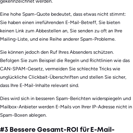
gekennzeichnet werden.
Eine hohe Spam-Quote bedeutet, dass etwas nicht stimmt:
Sie haben einen irreführenden E-Mail-Betreff, Sie bieten
keinen Link zum Abbestellen an, Sie senden zu oft an Ihre
Mailing-Liste, und eine Reihe anderer Spam-Probleme.
Sie können jedoch den Ruf Ihres Absenders schützen.
Befolgen Sie zum Beispiel die Regeln und Richtlinien wie das
CAN-SPAM-Gesetz, vermeiden Sie schlechte Tricks wie
unglückliche Clickbait-Überschriften und stellen Sie sicher,
dass Ihre E-Mail-Inhalte relevant sind.
Dies wird sich in besseren Spam-Berichten widerspiegeln und
Mailbox-Anbieter werden E-Mails von Ihrer IP-Adresse nicht in
Spam-Boxen ablegen.
#3 Bessere Gesamt-ROI für E-Mail-