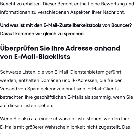
Bericht zu erhalten. Dieser Bericht enthält eine Bewertung und
Informationen zu verschiedenen Aspekten Ihrer Nachricht.
Und was ist mit den E-Mail-Zustellbarkeitstools von Bouncer?
Darauf kommen wir gleich zu sprechen.
Überprüfen Sie Ihre Adresse anhand
von E-Mail-Blacklists
Schwarze Listen, die von E-Mail-Dienstanbietern geführt
werden, enthalten Domänen und IP-Adressen, die für den
Versand von Spam gekennzeichnet sind. E-Mail-Clients
betrachten Ihre geschäftlichen E-Mails als spammig, wenn Sie
auf diesen Listen stehen.
Wenn Sie also auf einer schwarzen Liste stehen, werden Ihre
E-Mails mit größerer Wahrscheinlichkeit nicht zugestellt. Das