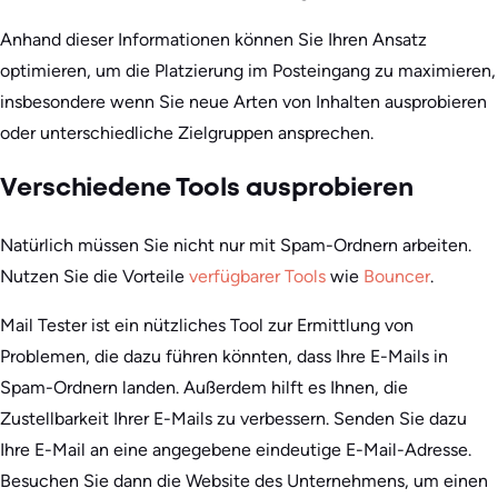
Anhand dieser Informationen können Sie Ihren Ansatz
optimieren, um die Platzierung im Posteingang zu maximieren,
insbesondere wenn Sie neue Arten von Inhalten ausprobieren
oder unterschiedliche Zielgruppen ansprechen.
Verschiedene Tools ausprobieren
Natürlich müssen Sie nicht nur mit Spam-Ordnern arbeiten.
Nutzen Sie die Vorteile
verfügbarer Tools
wie
Bouncer
.
Mail Tester ist ein nützliches Tool zur Ermittlung von
Problemen, die dazu führen könnten, dass Ihre E-Mails in
Spam-Ordnern landen. Außerdem hilft es Ihnen, die
Zustellbarkeit Ihrer E-Mails zu verbessern. Senden Sie dazu
Ihre E-Mail an eine angegebene eindeutige E-Mail-Adresse.
Besuchen Sie dann die Website des Unternehmens, um einen