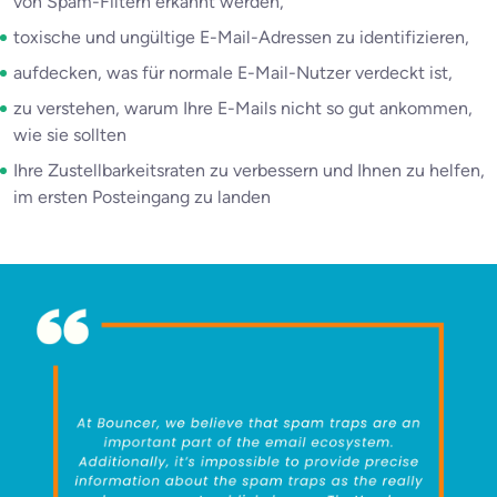
von Spam-Filtern erkannt werden,
toxische und ungültige E-Mail-Adressen zu identifizieren,
aufdecken, was für normale E-Mail-Nutzer verdeckt ist,
zu verstehen, warum Ihre E-Mails nicht so gut ankommen,
wie sie sollten
Ihre Zustellbarkeitsraten zu verbessern und Ihnen zu helfen,
im ersten Posteingang zu landen