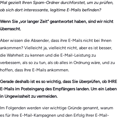
Mal gezielt Ihren Spam-Ordner durchforstet, um zu prüfen,
ob sich dort interessante, legitime E-Mails befinden?
Wenn Sie „vor langer Zeit“ geantwortet haben, sind wir nicht
überrascht.
Aber wissen die Absender, dass ihre E-Mails nicht bei Ihnen
ankommen? Vielleicht ja, vielleicht nicht, aber es ist besser,
die Wahrheit zu kennen und die E-Mail-Leistung zu
verbessern, als so zu tun, als ob alles in Ordnung wäre, und zu
hoffen, dass Ihre E-Mails ankommen.
Gerade deshalb ist es so wichtig, dass Sie überprüfen, ob IHRE
E-Mails im Posteingang des Empfängers landen. Um ein Leben
in Ungewissheit zu vermeiden.
Im Folgenden werden vier wichtige Gründe genannt, warum
es für Ihre E-Mail-Kampagnen und den Erfolg Ihrer E-Mail-