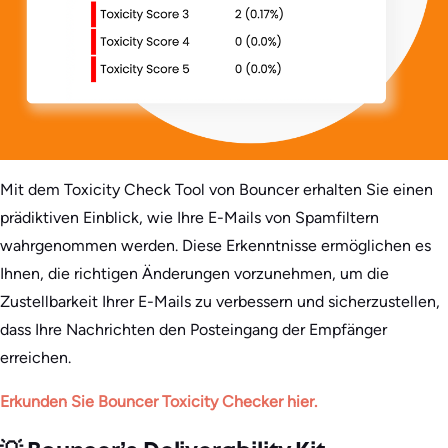
Mit dem Toxicity Check Tool von Bouncer erhalten Sie einen
prädiktiven Einblick, wie Ihre E-Mails von Spamfiltern
wahrgenommen werden. Diese Erkenntnisse ermöglichen es
Ihnen, die richtigen Änderungen vorzunehmen, um die
Zustellbarkeit Ihrer E-Mails zu verbessern und sicherzustellen,
dass Ihre Nachrichten den Posteingang der Empfänger
erreichen.
Erkunden Sie Bouncer Toxicity Checker hier.