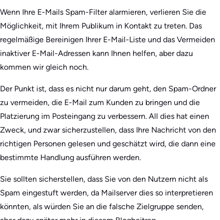
Wenn Ihre E-Mails Spam-Filter alarmieren, verlieren Sie die
Möglichkeit, mit Ihrem Publikum in Kontakt zu treten. Das
regelmäßige Bereinigen Ihrer E-Mail-Liste und das Vermeiden
inaktiver E-Mail-Adressen kann Ihnen helfen, aber dazu
kommen wir gleich noch.
Der Punkt ist, dass es nicht nur darum geht, den Spam-Ordner
zu vermeiden, die E-Mail zum Kunden zu bringen und die
Platzierung im Posteingang zu verbessern. All dies hat einen
Zweck, und zwar sicherzustellen, dass Ihre Nachricht von den
richtigen Personen gelesen und geschätzt wird, die dann eine
bestimmte Handlung ausführen werden.
Sie sollten sicherstellen, dass Sie von den Nutzern nicht als
Spam eingestuft werden, da Mailserver dies so interpretieren
könnten, als würden Sie an die falsche Zielgruppe senden,