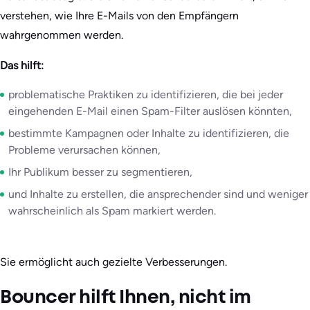
verstehen, wie Ihre E-Mails von den Empfängern
wahrgenommen werden.
Das hilft:
problematische Praktiken zu identifizieren, die bei jeder
eingehenden E-Mail einen Spam-Filter auslösen könnten,
bestimmte Kampagnen oder Inhalte zu identifizieren, die
Probleme verursachen können,
Ihr Publikum besser zu segmentieren,
und Inhalte zu erstellen, die ansprechender sind und weniger
wahrscheinlich als Spam markiert werden.
Sie ermöglicht auch gezielte Verbesserungen.
Bouncer hilft Ihnen, nicht im