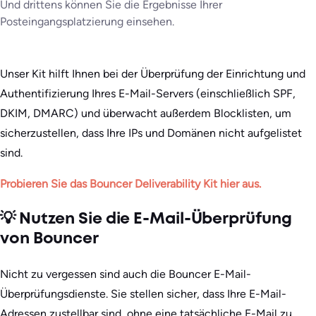
Und drittens können Sie die Ergebnisse Ihrer
Posteingangsplatzierung einsehen.
Unser Kit hilft Ihnen bei der Überprüfung der Einrichtung und
Authentifizierung Ihres E-Mail-Servers (einschließlich SPF,
DKIM, DMARC) und überwacht außerdem Blocklisten, um
sicherzustellen, dass Ihre IPs und Domänen nicht aufgelistet
sind.
Probieren Sie das Bouncer Deliverability Kit hier aus.
💡 Nutzen Sie die E-Mail-Überprüfung
von Bouncer
Nicht zu vergessen sind auch die Bouncer E-Mail-
Überprüfungsdienste. Sie stellen sicher, dass Ihre E-Mail-
Adressen zustellbar sind, ohne eine tatsächliche E-Mail zu