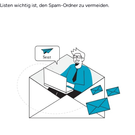
Listen wichtig ist, den Spam-Ordner zu vermeiden.