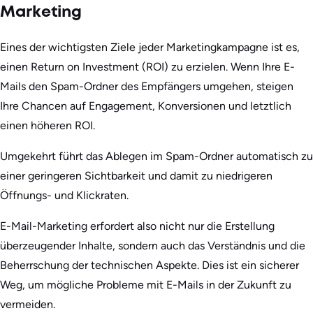
Marketing
Eines der wichtigsten Ziele jeder Marketingkampagne ist es,
einen Return on Investment (ROI) zu erzielen. Wenn Ihre E-
Mails den Spam-Ordner des Empfängers umgehen, steigen
Ihre Chancen auf Engagement, Konversionen und letztlich
einen höheren ROI.
Umgekehrt führt das Ablegen im Spam-Ordner automatisch zu
einer geringeren Sichtbarkeit und damit zu niedrigeren
Öffnungs- und Klickraten.
E-Mail-Marketing erfordert also nicht nur die Erstellung
überzeugender Inhalte, sondern auch das Verständnis und die
Beherrschung der technischen Aspekte. Dies ist ein sicherer
Weg, um mögliche Probleme mit E-Mails in der Zukunft zu
vermeiden.