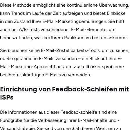
Diese Methode ermöglicht eine kontinuierliche Überwachung,
kann Trends im Laufe der Zeit aufzeigen und bietet Einblicke
in den Zustand Ihrer E-Mail-Marketingbemühungen. Sie hilft
auch bei A/B-Tests verschiedener E-Mail-Elemente, um
herauszufinden, was bei Ihrem Publikum am besten ankommt.
Sie brauchen keine E-Mail-Zustellbarkeits-Tools, um zu sehen,
ob Sie gefährliche E-Mails versenden – ein Blick auf Ihre E-
Mail-Marketing-App reicht aus, um Zustellbarkeitsprobleme
bei Ihren zukünftigen E-Mails zu vermeiden.
Einrichtung von Feedback-Schleifen mit
ISPs
Die Informationen aus dieser Feedbackschleife sind eine
Fundgrube für die Verbesserung Ihrer E-Mail-Inhalte und -
Versandstrategie. Sie sind von unschätzbarem Wert, um zu