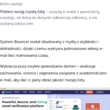
które usunąć.
Pobierz swoją czystą listę
– wysyłaj e-maile z pewnością,
wiedząc, że dotrą do skrzynki odbiorczej odbiorcy, a nie
zostaną odrzucone.
System Bouncer został zbudowany z myślą o szybkości i
dokładności, dzięki czemu wykrywa jednorazowe adresy e-
mail bez marnowania czasu.
Wykracza poza zwykłe sprawdzanie domen – analizuje
zachowanie, wzorce i zagrożenia związane z wiadomościami
e-mail, aby dać ci jasny obraz jakości twojej listy.