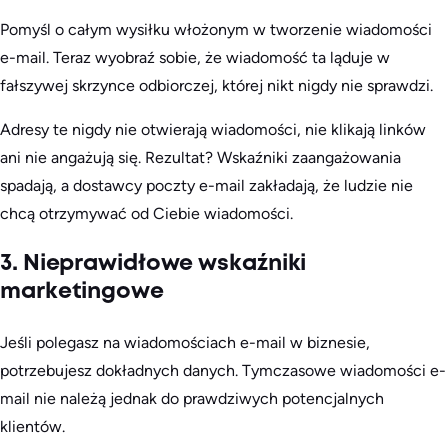
Pomyśl o całym wysiłku włożonym w tworzenie wiadomości
e-mail. Teraz wyobraź sobie, że wiadomość ta ląduje w
fałszywej skrzynce odbiorczej, której nikt nigdy nie sprawdzi.
Adresy te nigdy nie otwierają wiadomości, nie klikają linków
ani nie angażują się. Rezultat? Wskaźniki zaangażowania
spadają, a dostawcy poczty e-mail zakładają, że ludzie nie
chcą otrzymywać od Ciebie wiadomości.
3. Nieprawidłowe wskaźniki
marketingowe
Jeśli polegasz na wiadomościach e-mail w biznesie,
potrzebujesz dokładnych danych. Tymczasowe wiadomości e-
mail nie należą jednak do prawdziwych potencjalnych
klientów.