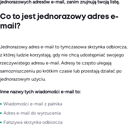
jednorazowych adresów e-mail, zanim zrujnują twoją listę.
Co to jest jednorazowy adres e-
mail?
Jednorazowy adres e-mail to tymczasowa skrzynka odbiorcza,
z której ludzie korzystają, gdy nie chcą udostępniać swojego
rzeczywistego adresu e-mail. Adresy te często ulegają
samozniszczeniu po krótkim czasie lub przestają działać po
jednorazowym użyciu.
Inne nazwy tych wiadomości e-mail to:
Wiadomości e-mail z palnika
Adres e-mail do wyrzucenia
Fałszywa skrzynka odbiorcza