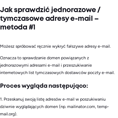
Jak sprawdzić jednorazowe /
tymczasowe adresy e-mail –
metoda #1
Możesz spróbować ręcznie wykryć fałszywe adresy e-mail.
Oznacza to sprawdzanie domen powiązanych z
jednorazowymi adresami e-mail i przeszukiwanie
internetowych list tymczasowych dostawców poczty e-mail.
Proces wygląda następująco:
1. Przeskanuj swoją listę adresów e-mail w poszukiwaniu
dziwnie wyglądających domen (np. mailinator.com, temp-
mail.org).