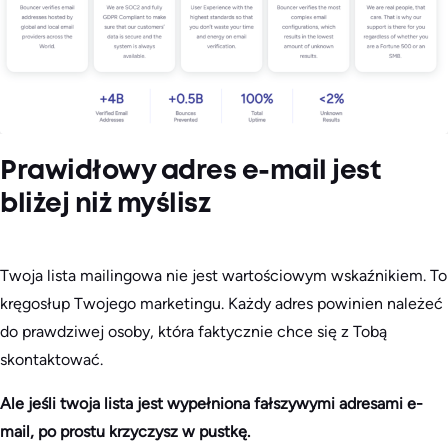
Prawidłowy adres e-mail jest
bliżej niż myślisz
Twoja lista mailingowa nie jest wartościowym wskaźnikiem. To
kręgosłup Twojego marketingu. Każdy adres powinien należeć
do prawdziwej osoby, która faktycznie chce się z Tobą
skontaktować.
Ale jeśli twoja lista jest wypełniona fałszywymi adresami e-
mail, po prostu krzyczysz w pustkę.