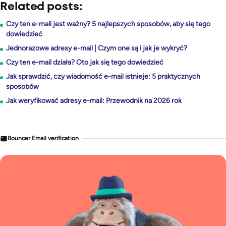
Related posts:
Czy ten e-mail jest ważny? 5 najlepszych sposobów, aby się tego
dowiedzieć
Jednorazowe adresy e-mail | Czym one są i jak je wykryć?
Czy ten e-mail działa? Oto jak się tego dowiedzieć
Jak sprawdzić, czy wiadomość e-mail istnieje: 5 praktycznych
sposobów
Jak weryfikować adresy e-mail: Przewodnik na 2026 rok
Bouncer Email verification