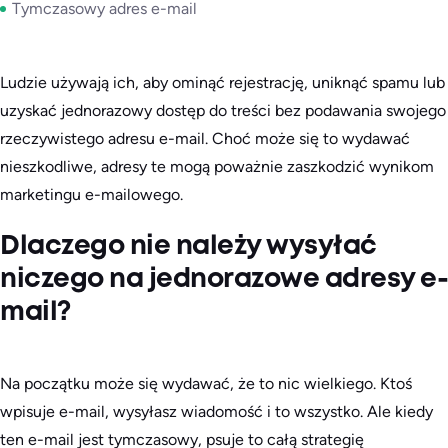
Tymczasowy adres e-mail
Ludzie używają ich, aby ominąć rejestrację, uniknąć spamu lub
uzyskać jednorazowy dostęp do treści bez podawania swojego
rzeczywistego adresu e-mail. Choć może się to wydawać
nieszkodliwe, adresy te mogą poważnie zaszkodzić wynikom
marketingu e-mailowego.
Dlaczego nie należy wysyłać
niczego na jednorazowe adresy e-
mail?
Na początku może się wydawać, że to nic wielkiego. Ktoś
wpisuje e-mail, wysyłasz wiadomość i to wszystko. Ale kiedy
ten e-mail jest tymczasowy, psuje to całą strategię