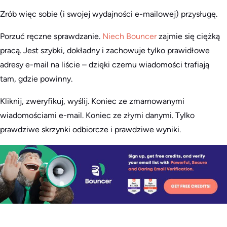
Zrób więc sobie (i swojej wydajności e-mailowej) przysługę.
Porzuć ręczne sprawdzanie.
Niech Bouncer
zajmie się ciężką
pracą. Jest szybki, dokładny i zachowuje tylko prawidłowe
adresy e-mail na liście – dzięki czemu wiadomości trafiają
tam, gdzie powinny.
Kliknij, zweryfikuj, wyślij. Koniec ze zmarnowanymi
wiadomościami e-mail. Koniec ze złymi danymi. Tylko
prawdziwe skrzynki odbiorcze i prawdziwe wyniki.