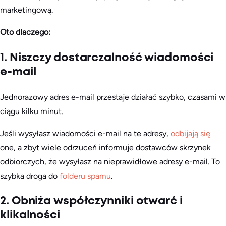
marketingową.
Oto dlaczego:
1. Niszczy dostarczalność wiadomości
e-mail
Jednorazowy adres e-mail przestaje działać szybko, czasami w
ciągu kilku minut.
Jeśli wysyłasz wiadomości e-mail na te adresy,
odbijają się
one, a zbyt wiele odrzuceń informuje dostawców skrzynek
odbiorczych, że wysyłasz na nieprawidłowe adresy e-mail. To
szybka droga do
folderu spamu
.
2. Obniża współczynniki otwarć i
klikalności