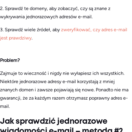
2. Sprawdź te domeny, aby zobaczyć, czy są znane z
wykrywania jednorazowych adresów e-mail.
3. Sprawdź wiele źródeł, aby
zweryfikować, czy adres e-mail
jest prawdziwy
.
Problem?
Zajmuje to wieczność i nigdy nie wyłapiesz ich wszystkich.
Niektóre jednorazowe adresy e-mail korzystają z mniej
znanych domen i zawsze pojawiają się nowe. Ponadto nie ma
gwarancji, że za każdym razem otrzymasz poprawny adres e-
mail.
Jak sprawdzić jednorazowe
wiadomości e-mail – metoda #2