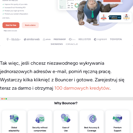
Tak więc, jeśli chcesz niezawodnego wykrywania
jednorazowych adresów e-mail, pomiń ręczną pracę.
Wystarczy kilka kliknięć z Bouncer i gotowe. Zarejestruj się
teraz za darmo i otrzymaj
100 darmowych kredytów
.