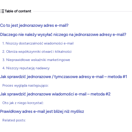
Table of content
Co to jest jednorazowy adres e-mail?
Dlaczego nie należy wysyłać niczego na jednorazowe adresy e-mail?
1. Niszczy dostarczalność wiadomości e-mail
2. Obniża współczynniki otwarć i klikalności
3. Nieprawidłowe wskaźniki marketingowe
4. Niszczy reputację nadawcy
Jak sprawdzić jednorazowe / tymczasowe adresy e-mail – metoda #1
Proces wygląda następująco:
Jak sprawdzić jednorazowe wiadomości e-mail – metoda #2
Oto jak z niego korzystać:
Prawidłowy adres e-mail jest bliżej niż myślisz
Related posts: