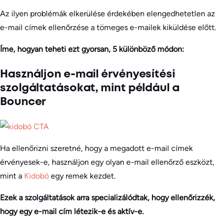
Az ilyen problémák elkerülése érdekében elengedhetetlen az
e-mail címek ellenőrzése a tömeges e-mailek kiküldése előtt.
Íme, hogyan teheti ezt gyorsan, 5 különböző módon:
Használjon e-mail érvényesítési
szolgáltatásokat, mint például a
Bouncer
Ha ellenőrizni szeretné, hogy a megadott e-mail címek
érvényesek-e, használjon egy olyan e-mail ellenőrző eszközt,
mint a
Kidobó
egy remek kezdet.
Ezek a szolgáltatások arra specializálódtak, hogy ellenőrizzék,
hogy egy e-mail cím létezik-e és aktív-e.