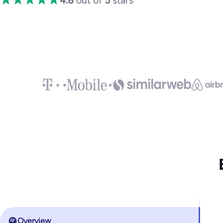
Overview