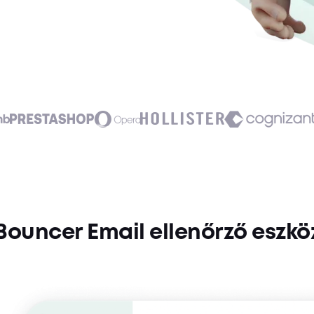
Bouncer Email ellenőrző eszkö