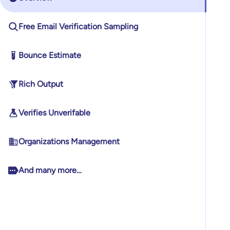
Free Email Verification Sampling
Bounce Estimate
Rich Output
Verifies Unverifable
Organizations Management
And many more…