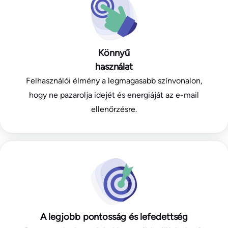
Könnyű
használat
Felhasználói élmény a legmagasabb színvonalon,
hogy ne pazarolja idejét és energiáját az e-mail
ellenőrzésre.
A legjobb pontosság és lefedettség