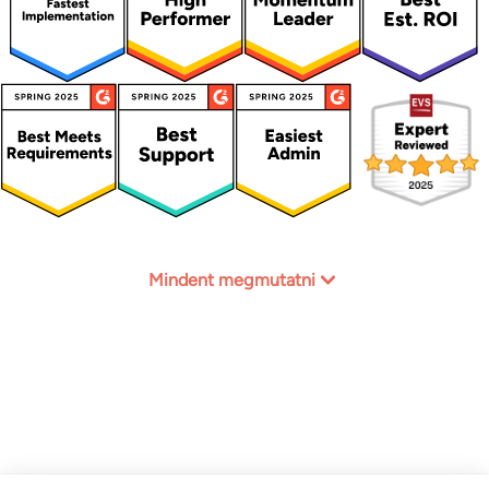
Mindent megmutatni