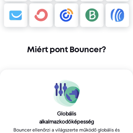
Miért pont Bouncer?
Globális
alkalmazkodóképesség
Bouncer ellenőrzi a világszerte működő globális és