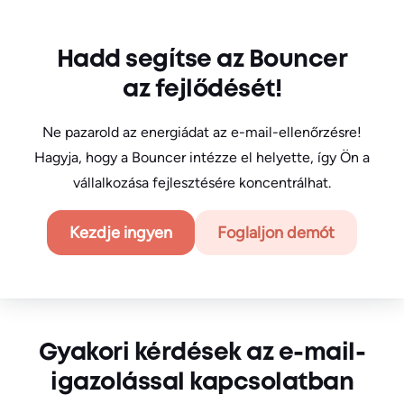
Hadd segítse az Bouncer
az fejlődését!
Ne pazarold az energiádat az e-mail-ellenőrzésre!
Hagyja, hogy a Bouncer intézze el helyette, így Ön a
vállalkozása fejlesztésére koncentrálhat.
Kezdje ingyen
Foglaljon demót
Gyakori kérdések az e-mail-
igazolással kapcsolatban