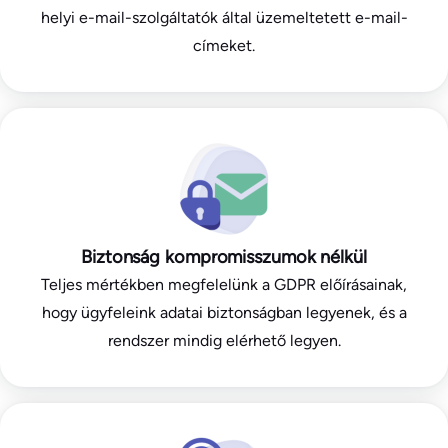
helyi e-mail-szolgáltatók által üzemeltetett e-mail-
címeket.
Biztonság kompromisszumok nélkül
Teljes mértékben megfelelünk a GDPR előírásainak,
hogy ügyfeleink adatai biztonságban legyenek, és a
rendszer mindig elérhető legyen.