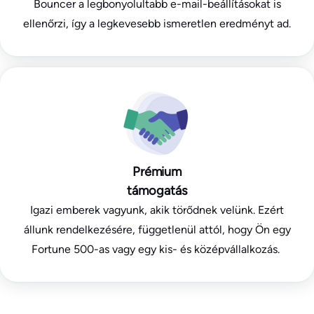
Bouncer a legbonyolultabb e-mail-beállításokat is
ellenőrzi, így a legkevesebb ismeretlen eredményt ad.
Prémium
támogatás
Igazi emberek vagyunk, akik törődnek velünk. Ezért
állunk rendelkezésére, függetlenül attól, hogy Ön egy
Fortune 500-as vagy egy kis- és középvállalkozás.