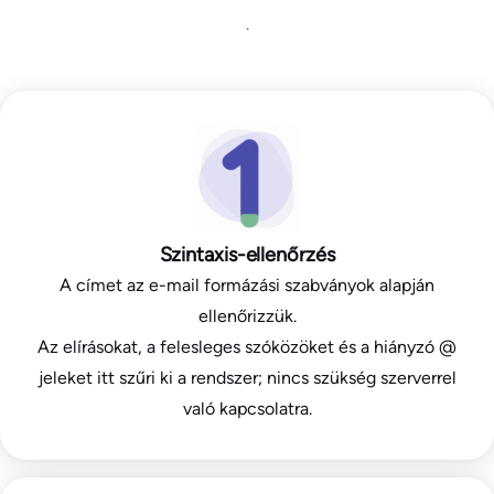
.
Szintaxis-ellenőrzés
A címet az e-mail formázási szabványok alapján
ellenőrizzük.
Az elírásokat, a felesleges szóközöket és a hiányzó @
jeleket itt szűri ki a rendszer; nincs szükség szerverrel
való kapcsolatra.