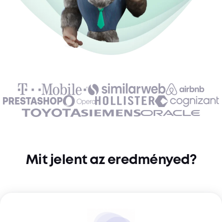
Mit jelent az eredményed?