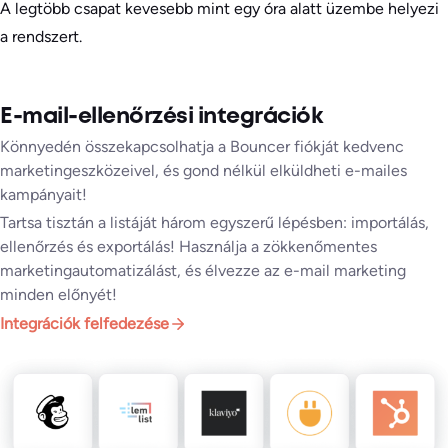
A legtöbb csapat kevesebb mint egy óra alatt üzembe helyezi
a rendszert.
E-mail-ellenőrzési integrációk
Könnyedén összekapcsolhatja a Bouncer fiókját kedvenc
marketingeszközeivel, és gond nélkül elküldheti e-mailes
kampányait!
Tartsa tisztán a listáját három egyszerű lépésben: importálás,
ellenőrzés és exportálás! Használja a zökkenőmentes
marketingautomatizálást, és élvezze az e-mail marketing
minden előnyét!
Integrációk felfedezése