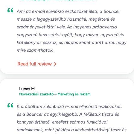
Ami az e-mail ellenőrző eszközöket illeti, a Bouncer
messze a legegyszerűbb használni, megérteni és
eredményeket látni vele. Az ingyenes próbaverzió
nagyszerű bevezetést nyújt, hogy milyen egyszerű és
hatékony az eszköz, és alapos képet adott arról, hogy
mire számíthatok.
Read full review
Lucas M.
Növekedési szakértő – Marketing és reklám
Kipróbáltam különböző e-mail ellenőrző eszközöket,
és a Bouncer az egyik legjobb. A felületük tiszta és
könnyen érthető, emellett számos funkcióval
rendelkeznek, mint például a kézbesíthetőségi teszt és