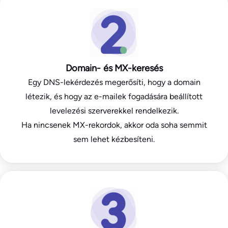
Domain- és MX-keresés
Egy DNS-lekérdezés megerősíti, hogy a domain
létezik, és hogy az e-mailek fogadására beállított
levelezési szerverekkel rendelkezik.
Ha nincsenek MX-rekordok, akkor oda soha semmit
sem lehet kézbesíteni.