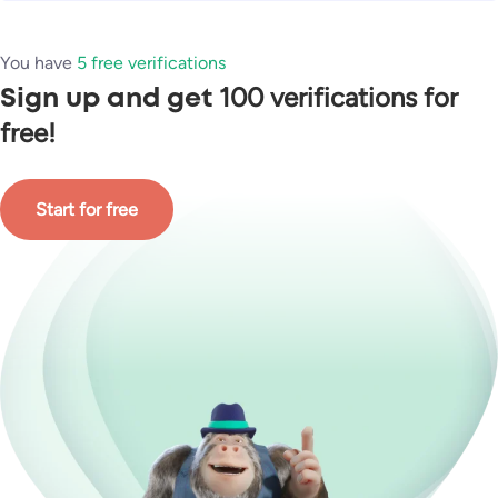
You have
5 free verifications
100 verifications for
Sign up and get
free!
Start for free