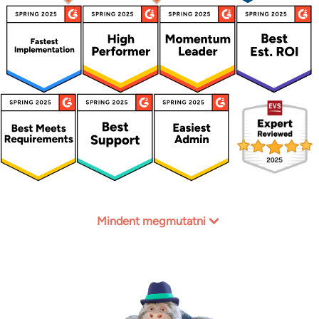
Mindent megmutatni