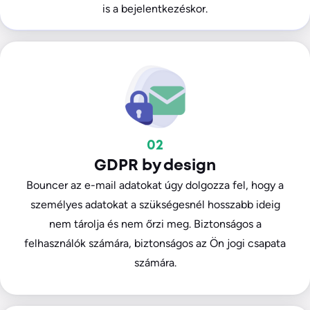
is a bejelentkezéskor.
02
GDPR by design
Bouncer az e-mail adatokat úgy dolgozza fel, hogy a
személyes adatokat a szükségesnél hosszabb ideig
nem tárolja és nem őrzi meg. Biztonságos a
felhasználók számára, biztonságos az Ön jogi csapata
számára.