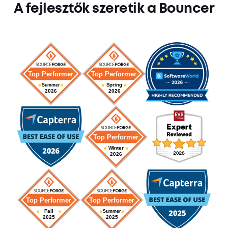
A fejlesztők szeretik a Bouncer