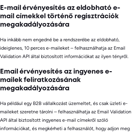
E-mail érvényesítés az eldobható e-
mail címekkel történő regisztrációk
megakadályozására
Ha inkább nem engedné be a rendszerébe az eldobható,
ideiglenes, 10 perces e-maileket – felhasználhatja az Email
Validation API által biztosított információkat az ilyen tényről.
Email érvényesítés az ingyenes e-
mailek feliratkozásának
megakadályozására
Ha például egy B2B vállalkozást üzemeltet, és csak üzleti e-
maileket szeretne tárolni – felhasználhatja az Email Validation
API által biztosított ingyenes e-mail címekről szóló
információkat, és megkérheti a felhasználót, hogy adjon meg