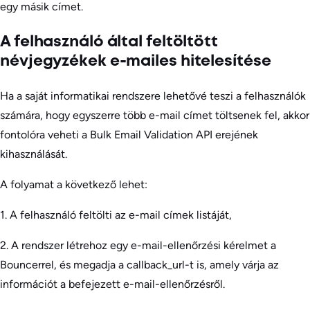
egy másik címet.
A felhasználó által feltöltött
névjegyzékek e-mailes hitelesítése
Ha a saját informatikai rendszere lehetővé teszi a felhasználók
számára, hogy egyszerre több e-mail címet töltsenek fel, akkor
fontolóra veheti a Bulk Email Validation API erejének
kihasználását.
A folyamat a következő lehet:
1. A felhasználó feltölti az e-mail címek listáját,
2. A rendszer létrehoz egy e-mail-ellenőrzési kérelmet a
Bouncerrel, és megadja a callback_url-t is, amely várja az
információt a befejezett e-mail-ellenőrzésről.