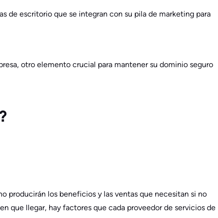
s de escritorio que se integran con su pila de marketing para
empresa, otro elemento crucial para mantener su dominio seguro
?
 producirán los beneficios y las ventas que necesitan si no
nen que llegar, hay factores que cada proveedor de servicios de