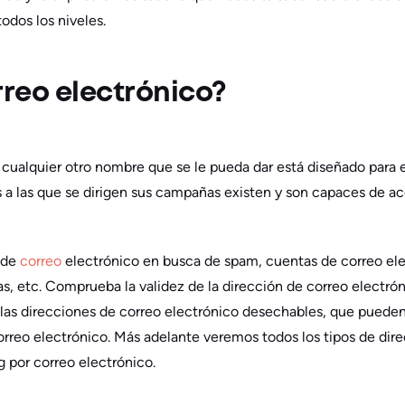
odos los niveles.
rreo electrónico?
 cualquier otro nombre que se le pueda dar está diseñado para e
s a las que se dirigen sus campañas existen y son capaces de ac
 de
correo
electrónico en busca de spam, cuentas de correo elec
tas, etc. Comprueba la validez de la dirección de correo elect
o las direcciones de correo electrónico desechables, que puede
rreo electrónico. Más adelante veremos todos los tipos de dire
 por correo electrónico.