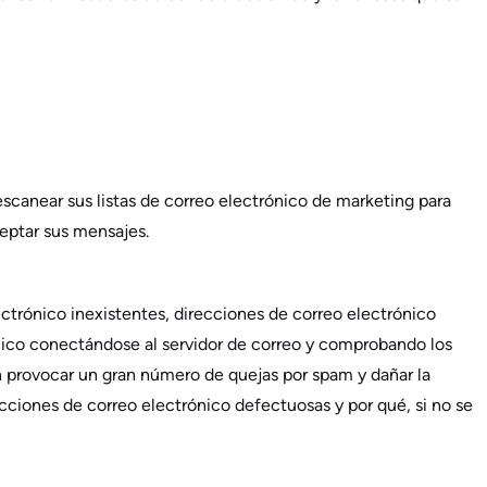
scanear sus listas de correo electrónico de marketing para
eptar sus mensajes.
trónico inexistentes, direcciones de correo electrónico
rónico conectándose al servidor de correo y comprobando los
n provocar un gran número de quejas por spam y dañar la
cciones de correo electrónico defectuosas y por qué, si no se