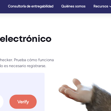
Consultoría de entregabilidad
Quiénes somos
Recursos
electrónico
 Checker. Prueba cómo funciona
 es necesario registrarse.
Verify