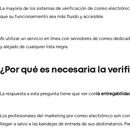
La mayoría de los sistemas de verificación de correo electróni
que su funcionamiento sea más fluido y accesible.
Al utilizar un servicio en línea con servidores de correo dedic
y alejado de cualquier lista negra.
¿Por qué es necesaria la verif
La respuesta a esta pregunta tiene que ver con
la entregabilida
Los profesionales del marketing por correo electrónico son co
llegan a salvo a las bandejas de entrada de sus destinatarios. 