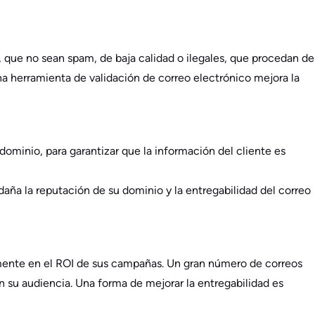
 que no sean spam, de baja calidad o ilegales, que procedan de
na herramienta de validación de correo electrónico mejora la
dominio, para garantizar que la información del cliente es
daña la reputación de su dominio y la entregabilidad del correo
tamente en el ROI de sus campañas. Un gran número de correos
 su audiencia. Una forma de mejorar la entregabilidad es