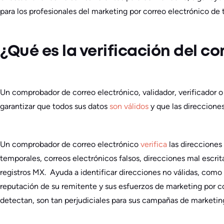
para los profesionales del marketing por correo electrónico de t
¿Qué es la verificación del co
Un comprobador de correo electrónico, validador, verificador o
garantizar que todos sus datos
son válidos
y que las direccione
Un comprobador de correo electrónico
verifica
las direcciones
temporales, correos electrónicos falsos, direcciones mal escri
registros MX. Ayuda a identificar direcciones no válidas, com
reputación de su remitente y sus esfuerzos de marketing por co
detectan, son tan perjudiciales para sus campañas de marketing