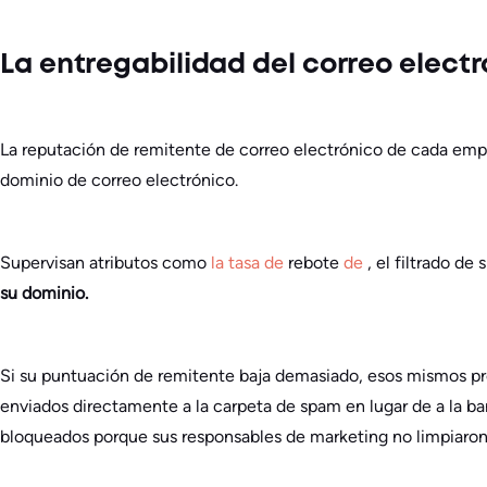
La entregabilidad del correo elect
La reputación de remitente de correo electrónico de cada empre
dominio de correo electrónico.
Supervisan atributos como
la tasa de
rebote
de
, el filtrado de
su dominio.
Si su puntuación de remitente baja demasiado, esos mismos pr
enviados directamente a la carpeta de spam en lugar de a la b
bloqueados porque sus responsables de marketing no limpiaron s