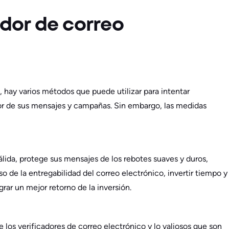
ador de correo
, hay varios métodos que puede utilizar para intentar
tor de sus mensajes y campañas. Sin embargo, las medidas
ida, protege sus mensajes de los rebotes suaves y duros,
o de la entregabilidad del correo electrónico, invertir tiempo y
rar un mejor retorno de la inversión.
 los verificadores de correo electrónico y lo valiosos que son