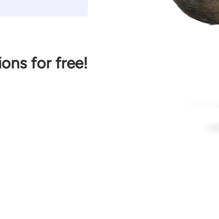
ions for free!