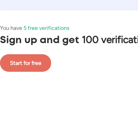
You have
5 free verifications
100 verificat
Sign up and get
Start for free