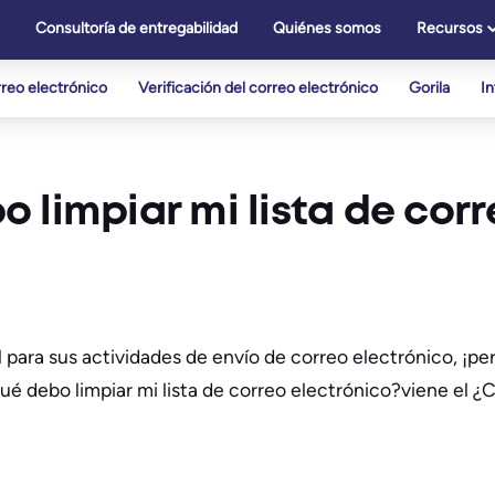
Consultoría de entregabilidad
Quiénes somos
Recursos
reo electrónico
Verificación del correo electrónico
Gorila
I
 limpiar mi lista de cor
 para sus actividades de envío de correo electrónico, ¡per
qué debo limpiar mi lista de correo electrónico?viene el 