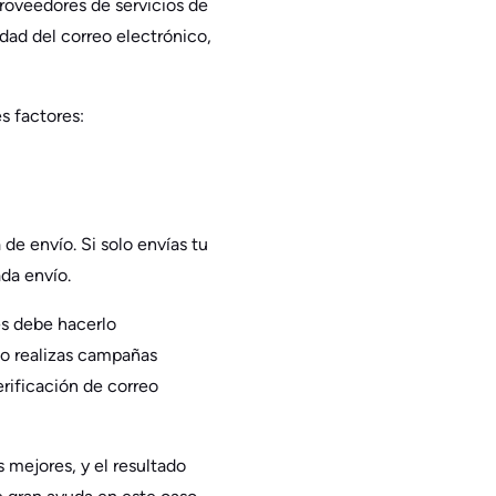
roveedores de servicios de
dad del correo electrónico,
s factores:
de envío. Si solo envías tu
da envío.
es debe hacerlo
o realizas campañas
erificación de correo
s mejores, y el resultado