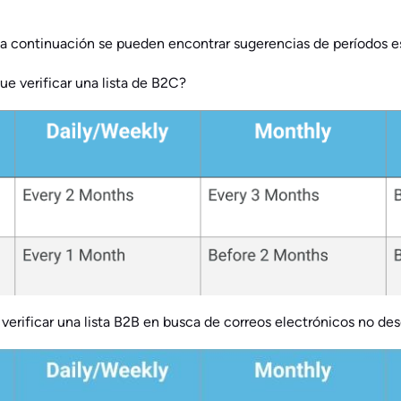
 a continuación se pueden encontrar sugerencias de períodos e
e verificar una lista de B2C?
erificar una lista B2B en busca de correos electrónicos no de