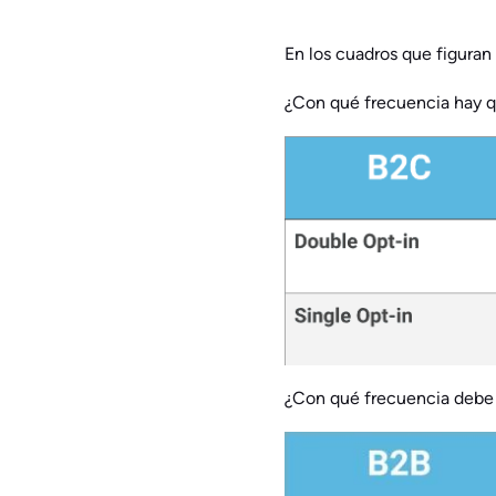
En los cuadros que figuran
¿Con qué frecuencia hay qu
¿Con qué frecuencia debe v