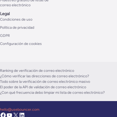
Muestreo gratuito de listas de
correo electrónico
Legal
Condiciones de uso
Política de privacidad
GDPR
Configuración de cookies
Ranking de verificación de correo electrónico
¿Cómo verificar las direcciones de correo electrónico?
Todo sobre la verificación de correo electrónico masivo
El poder de la API de validación de correo electrónico
¿Con qué frecuencia debo limpiar mi lista de correo electrónico?
hello@usebouncer.com