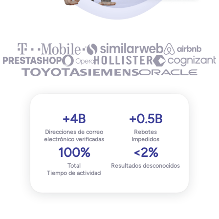
+4B
+0.5B
Direcciones de correo
Rebotes
electrónico verificadas
Impedidos
100%
<2%
Total
Resultados desconocidos
Tiempo de actividad