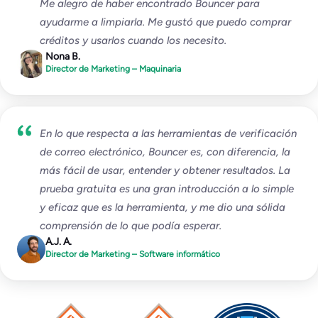
Me alegro de haber encontrado Bouncer para
ayudarme a limpiarla. Me gustó que puedo comprar
créditos y usarlos cuando los necesito.
Nona B.
Director de Marketing – Maquinaria
En lo que respecta a las herramientas de verificación
de correo electrónico, Bouncer es, con diferencia, la
más fácil de usar, entender y obtener resultados. La
prueba gratuita es una gran introducción a lo simple
y eficaz que es la herramienta, y me dio una sólida
comprensión de lo que podía esperar.
A.J. A.
Director de Marketing – Software informático