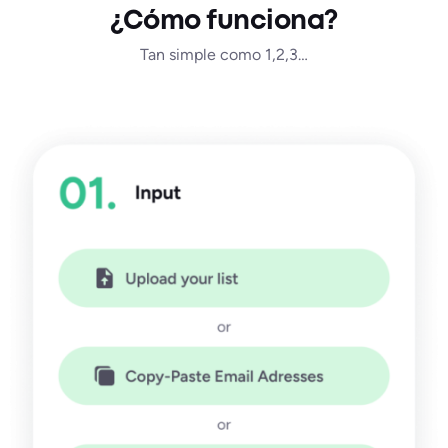
¿Cómo funciona?
Tan simple como 1,2,3…