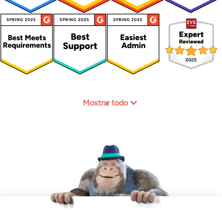
Mostrar todo