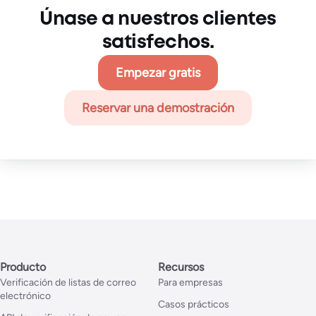
Únase a nuestros clientes
satisfechos.
Empezar gratis
Reservar una demostración
Producto
Recursos
Verificación de listas de correo
Para empresas
electrónico
Casos prácticos