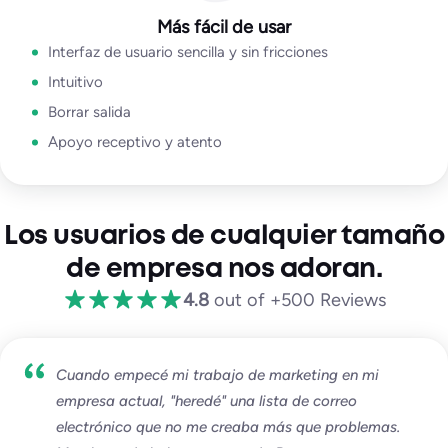
Más fácil de usar
Interfaz de usuario sencilla y sin fricciones
Intuitivo
Borrar salida
Apoyo receptivo y atento
Los usuarios de cualquier tamaño
de empresa nos adoran.
4.8
out of +500 Reviews
Cuando empecé mi trabajo de marketing en mi
empresa actual, "heredé" una lista de correo
electrónico que no me creaba más que problemas.