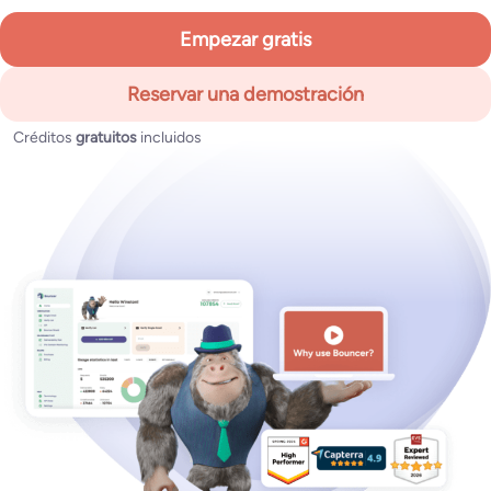
Empezar gratis
Reservar una demostración
Créditos
gratuitos
incluidos