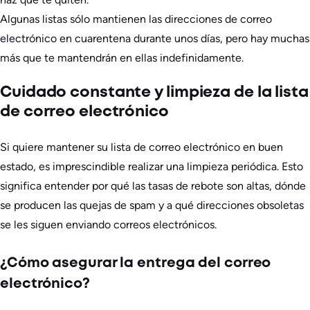
Algunas listas sólo mantienen las direcciones de correo
electrónico en cuarentena durante unos días, pero hay muchas
más que te mantendrán en ellas indefinidamente.
Cuidado constante y limpieza de la lista
de correo electrónico
Si quiere mantener su lista de correo electrónico en buen
estado, es imprescindible realizar una limpieza periódica. Esto
significa entender por qué las tasas de rebote son altas, dónde
se producen las quejas de spam y a qué direcciones obsoletas
se les siguen enviando correos electrónicos.
¿Cómo asegurar la entrega del correo
electrónico?