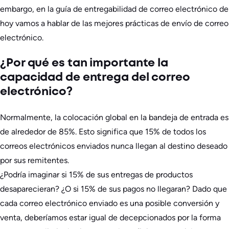
embargo, en la guía de entregabilidad de correo electrónico de
hoy vamos a hablar de las mejores prácticas de envío de correo
electrónico.
¿Por qué es tan importante la
capacidad de entrega del correo
electrónico?
Normalmente, la colocación global en la bandeja de entrada es
de alrededor de 85%. Esto significa que 15% de todos los
correos electrónicos enviados nunca llegan al destino deseado
por sus remitentes.
¿Podría imaginar si 15% de sus entregas de productos
desaparecieran? ¿O si 15% de sus pagos no llegaran? Dado que
cada correo electrónico enviado es una posible conversión y
venta, deberíamos estar igual de decepcionados por la forma