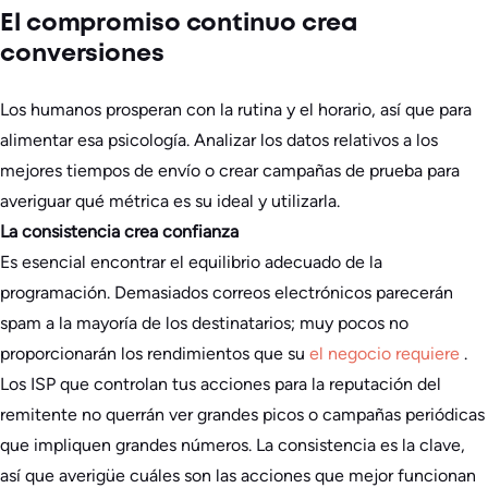
El compromiso continuo crea
conversiones
Los humanos prosperan con la rutina y el horario, así que para
alimentar esa psicología. Analizar los datos relativos a los
mejores tiempos de envío o crear campañas de prueba para
averiguar qué métrica es su ideal y utilizarla.
La consistencia crea confianza
Es esencial encontrar el equilibrio adecuado de la
programación. Demasiados correos electrónicos parecerán
spam a la mayoría de los destinatarios; muy pocos no
proporcionarán los rendimientos que su
el negocio requiere
.
Los ISP que controlan tus acciones para la reputación del
remitente no querrán ver grandes picos o campañas periódicas
que impliquen grandes números. La consistencia es la clave,
así que averigüe cuáles son las acciones que mejor funcionan