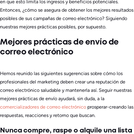
en que esto limita los ingresos y beneficios potenciales.
Entonces, ¿cómo se asegura de obtener los mejores resultados
posibles de sus campañas de correo electrónico? Siguiendo
nuestras mejores prácticas posibles, por supuesto.
Mejores prácticas de envío de
correo electrónico
Hemos reunido las siguientes sugerencias sobre cómo los
profesionales del marketing deben crear una reputación de
correo electrónico saludable y mantenerla así. Seguir nuestras
mejores prácticas de envío ayudará, sin duda, a la
comercializadores de correo electrónico
prosperar-creando las
respuestas, reacciones y retorno que buscan.
Nunca compre, raspe o alquile una lista