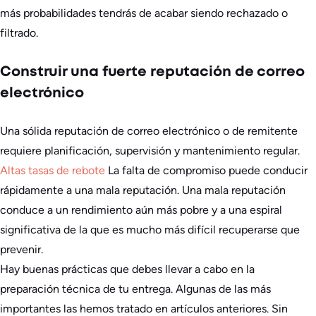
más probabilidades tendrás de acabar siendo rechazado o
filtrado.
Construir una fuerte reputación de correo
electrónico
Una sólida reputación de correo electrónico o de remitente
requiere planificación, supervisión y mantenimiento regular.
Altas tasas de rebote
La falta de compromiso puede conducir
rápidamente a una mala reputación. Una mala reputación
conduce a un rendimiento aún más pobre y a una espiral
significativa de la que es mucho más difícil recuperarse que
prevenir.
Hay buenas prácticas que debes llevar a cabo en la
preparación técnica de tu entrega. Algunas de las más
importantes las hemos tratado en artículos anteriores. Sin