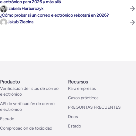
electrónico para 2026 y más allá
Izabela Harbarczyk
¿Cómo probar si un correo electrónico rebotará en 2026?
Jakub Ziecina
Producto
Recursos
Verificación de listas de correo
Para empresas
electrónico
Casos prácticos
API de verificación de correo
PREGUNTAS FRECUENTES
electrónico
Docs
Escudo
Estado
Comprobación de toxicidad