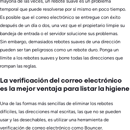
mayoría de las veces, un rebote suave es un problema
temporal que puede resolverse por sí mismo en poco tiempo.
Es posible que el correo electrónico se entregue con éxito
después de un día o dos, una vez que el propietario limpie su
bandeja de entrada o el servidor solucione sus problemas.
Sin embargo, demasiados rebotes suaves de una dirección
pueden ser tan peligrosos como un rebote duro. Ponga un
límite a los rebotes suaves y borre todas las direcciones que
rompan las reglas.
La verificación del correo electrónico
es la mejor ventaja para listar la higiene
Una de las formas más sencillas de eliminar los rebotes
difíciles, las direcciones mal escritas, las que no se pueden
usar y las desechables, es utilizar una herramienta de
verificación de correo electrónico como Bouncer.