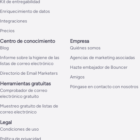
Kit de entregabilidad
Enriquecimiento de datos
Integraciones
Precios
Centro de conocimiento
Empresa
Blog
Quiénes somos
Informe sobre la higiene de las
Agencias de marketing asociadas
listas de correo electrónico
Hazte embajador de Bouncer
Directorio de Email Marketers
Amigos
Herramientas gratuitas
Póngase en contacto con nosotros
Comprobador de correo
electrónico gratuito
Muestreo gratuito de listas de
correo electrónico
Legal
Condiciones de uso
Política de privacidad