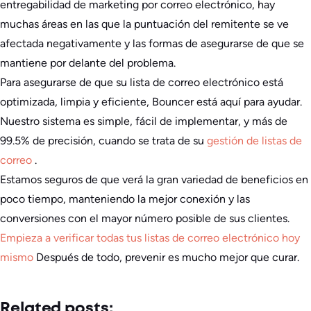
entregabilidad de marketing por correo electrónico, hay
muchas áreas en las que la puntuación del remitente se ve
afectada negativamente y las formas de asegurarse de que se
mantiene por delante del problema.
Para asegurarse de que su lista de correo electrónico está
optimizada, limpia y eficiente, Bouncer está aquí para ayudar.
Nuestro sistema es simple, fácil de implementar, y más de
99.5% de precisión, cuando se trata de su
gestión de listas de
correo
.
Estamos seguros de que verá la gran variedad de beneficios en
poco tiempo, manteniendo la mejor conexión y las
conversiones con el mayor número posible de sus clientes.
Empieza a verificar todas tus listas de correo electrónico hoy
mismo
Después de todo, prevenir es mucho mejor que curar.
Related posts: