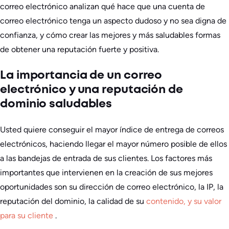
correo electrónico analizan qué hace que una cuenta de
correo electrónico tenga un aspecto dudoso y no sea digna de
confianza, y cómo crear las mejores y más saludables formas
de obtener una reputación fuerte y positiva.
La importancia de un correo
electrónico y una reputación de
dominio saludables
Usted quiere conseguir el mayor índice de entrega de correos
electrónicos, haciendo llegar el mayor número posible de ellos
a las bandejas de entrada de sus clientes. Los factores más
importantes que intervienen en la creación de sus mejores
oportunidades son su dirección de correo electrónico, la IP, la
reputación del dominio, la calidad de su
contenido, y su valor
para su cliente
.