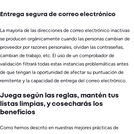
Entrega segura de correo electrónico
La mayoría de las direcciones de correo electrónico inactivas
se producen orgánicamente cuando las personas cambian de
proveedor por razones personales, olvidan las contraseñas,
cambian de trabajo, etc. El uso de un comprobador de
validación filtrará todas estas instancias problemáticas antes
de que tengan la oportunidad de afectar su puntuación de
remitente y la capacidad de entrega del correo electrónico.
Juega según las reglas, mantén tus
listas limpias, y cosecharás los
beneficios
Como hemos descrito en nuestras mejores prácticas de