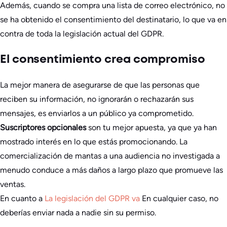
Además, cuando se compra una lista de correo electrónico, no
se ha obtenido el consentimiento del destinatario, lo que va en
contra de toda la legislación actual del GDPR.
El consentimiento crea compromiso
La mejor manera de asegurarse de que las personas que
reciben su información, no ignorarán o rechazarán sus
mensajes, es enviarlos a un público ya comprometido.
Suscriptores opcionales
son tu mejor apuesta, ya que ya han
mostrado interés en lo que estás promocionando. La
comercialización de mantas a una audiencia no investigada a
menudo conduce a más daños a largo plazo que promueve las
ventas.
En cuanto a
La legislación del GDPR va
En cualquier caso, no
deberías enviar nada a nadie sin su permiso.