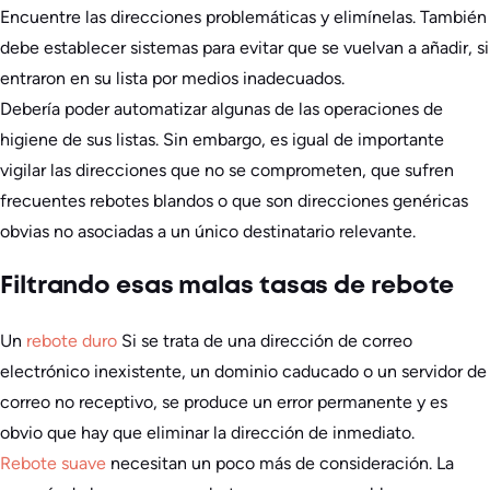
Encuentre las direcciones problemáticas y elimínelas. También
debe establecer sistemas para evitar que se vuelvan a añadir, si
entraron en su lista por medios inadecuados.
Debería poder automatizar algunas de las operaciones de
higiene de sus listas. Sin embargo, es igual de importante
vigilar las direcciones que no se comprometen, que sufren
frecuentes rebotes blandos o que son direcciones genéricas
obvias no asociadas a un único destinatario relevante.
Filtrando esas malas tasas de rebote
Un
rebote duro
Si se trata de una dirección de correo
electrónico inexistente, un dominio caducado o un servidor de
correo no receptivo, se produce un error permanente y es
obvio que hay que eliminar la dirección de inmediato.
Rebote suave
necesitan un poco más de consideración. La