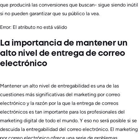
que producirá las conversiones que buscan- sigue siendo inútil
si no pueden garantizar que su público la vea.
Error: El atributo no está válido
La importancia de mantener un
alto nivel de entrega de correo
electrónico
Mantener un alto nivel de entregabilidad es una de las
cuestiones más significativas del marketing por correo
electrónico y la razón por la que la entrega de correos
electrónicos es tan importante para los profesionales del
marketing digital de todo el mundo. Y eso no será posible si se
descuida la entregabilidad del correo electrónico. El marketing
por correo electrónico ofrece una serie de problemas