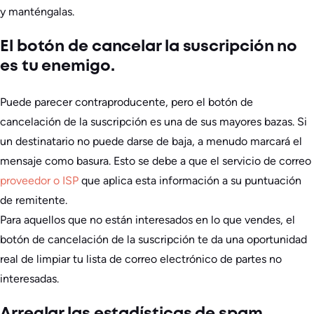
y manténgalas.
El botón de cancelar la suscripción no
es tu enemigo.
Puede parecer contraproducente, pero el botón de
cancelación de la suscripción es una de sus mayores bazas. Si
un destinatario no puede darse de baja, a menudo marcará el
mensaje como basura. Esto se debe a que el servicio de correo
proveedor o ISP
que aplica esta información a su puntuación
de remitente.
Para aquellos que no están interesados en lo que vendes, el
botón de cancelación de la suscripción te da una oportunidad
real de limpiar tu lista de correo electrónico de partes no
interesadas.
Arreglar las estadísticas de spam