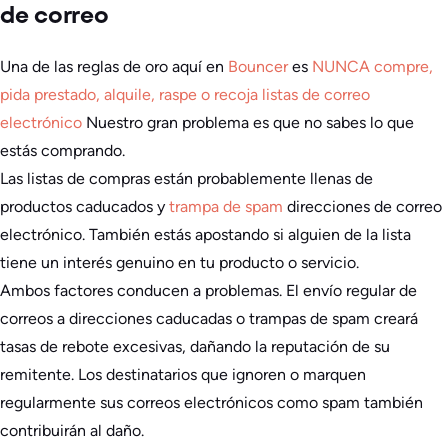
de correo
Una de las reglas de oro aquí en
Bouncer
es
NUNCA compre,
pida prestado, alquile, raspe o recoja listas de correo
electrónico
Nuestro gran problema es que no sabes lo que
estás comprando.
Las listas de compras están probablemente llenas de
productos caducados y
trampa de spam
direcciones de correo
electrónico. También estás apostando si alguien de la lista
tiene un interés genuino en tu producto o servicio.
Ambos factores conducen a problemas. El envío regular de
correos a direcciones caducadas o trampas de spam creará
tasas de rebote excesivas, dañando la reputación de su
remitente. Los destinatarios que ignoren o marquen
regularmente sus correos electrónicos como spam también
contribuirán al daño.