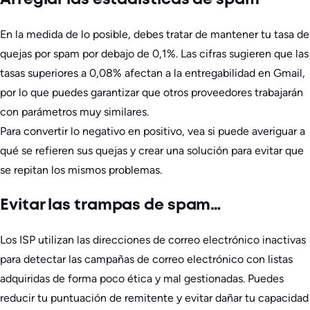
En la medida de lo posible, debes tratar de mantener tu tasa de
quejas por spam por debajo de 0,1%. Las cifras sugieren que las
tasas superiores a 0,08% afectan a la entregabilidad en Gmail,
por lo que puedes garantizar que otros proveedores trabajarán
con parámetros muy similares.
Para convertir lo negativo en positivo, vea si puede averiguar a
qué se refieren sus quejas y crear una solución para evitar que
se repitan los mismos problemas.
Evitar las trampas de spam…
Los ISP utilizan las direcciones de correo electrónico inactivas
para detectar las campañas de correo electrónico con listas
adquiridas de forma poco ética y mal gestionadas. Puedes
reducir tu puntuación de remitente y evitar dañar tu capacidad