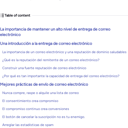
Table of content
La importancia de mantener un alto nivel de entrega de correo
electrónico
Una introducción a la entrega de correo electrónico
La importancia de un correo electrónico y una reputación de dominio saludables
¿Qué es la reputación del remitente de un correo electrónico?
Construir una fuerte reputación de correo electrónico
¿Por qué es tan importante la capacidad de entrega del correo electrónico?
Mejores prácticas de envío de correo electrónico
Nunca compre, raspe o alquile una lista de correo
El consentimiento crea compromiso
El compromiso continuo crea conversiones
El botón de cancelar la suscripción no es tu enemigo.
Arreglar las estadísticas de spam