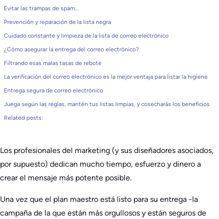
Evitar las trampas de spam…
Prevención y reparación de la lista negra
Cuidado constante y limpieza de la lista de correo electrónico
¿Cómo asegurar la entrega del correo electrónico?
Filtrando esas malas tasas de rebote
La verificación del correo electrónico es la mejor ventaja para listar la higiene
Entrega segura de correo electrónico
Juega según las reglas, mantén tus listas limpias, y cosecharás los beneficios
Related posts:
Los profesionales del marketing (y sus diseñadores asociados,
por supuesto) dedican mucho tiempo, esfuerzo y dinero a
crear el mensaje más potente posible.
Una vez que el plan maestro está listo para su entrega -la
campaña de la que están más orgullosos y están seguros de