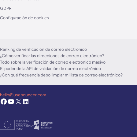
GDPR
Configuración de cookies
Ranking de verificación de correo electrónico
¿Cómo verificar las direcciones de correo electrónico?
Todo sobre la verificación de correo electrónico masivo
El poder de la API de validación de correo electrónico
¿Con qué frecuencia debo limpiar mi lista de correo electrónico?
hello@usebouncer.com