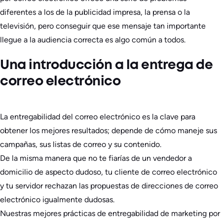
diferentes a los de la publicidad impresa, la prensa o la
televisión, pero conseguir que ese mensaje tan importante
llegue a la audiencia correcta es algo común a todos.
Una introducción a la entrega de
correo electrónico
La entregabilidad del correo electrónico es la clave para
obtener los mejores resultados; depende de cómo maneje sus
campañas, sus listas de correo y su contenido.
De la misma manera que no te fiarías de un vendedor a
domicilio de aspecto dudoso, tu cliente de correo electrónico
y tu servidor rechazan las propuestas de direcciones de correo
electrónico igualmente dudosas.
Nuestras mejores prácticas de entregabilidad de marketing por