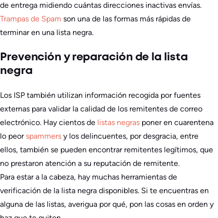
de entrega midiendo cuántas direcciones inactivas envías.
Trampas de Spam
son una de las formas más rápidas de
terminar en una lista negra.
Prevención y reparación de la lista
negra
Los ISP también utilizan información recogida por fuentes
externas para validar la calidad de los remitentes de correo
electrónico. Hay cientos de
listas negras
poner en cuarentena
lo peor
spammers
y los delincuentes, por desgracia, entre
ellos, también se pueden encontrar remitentes legítimos, que
no prestaron atención a su reputación de remitente.
Para estar a la cabeza, hay muchas herramientas de
verificación de la lista negra disponibles. Si te encuentras en
alguna de las listas, averigua por qué, pon las cosas en orden y
haz que te quiten.