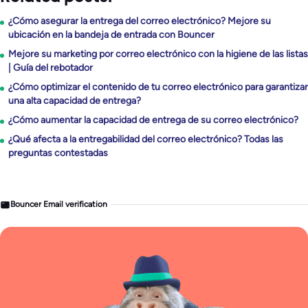
¿Cómo asegurar la entrega del correo electrónico? Mejore su
ubicación en la bandeja de entrada con Bouncer
Mejore su marketing por correo electrónico con la higiene de las listas
| Guía del rebotador
¿Cómo optimizar el contenido de tu correo electrónico para garantizar
una alta capacidad de entrega?
¿Cómo aumentar la capacidad de entrega de su correo electrónico?
¿Qué afecta a la entregabilidad del correo electrónico? Todas las
preguntas contestadas
Bouncer Email verification