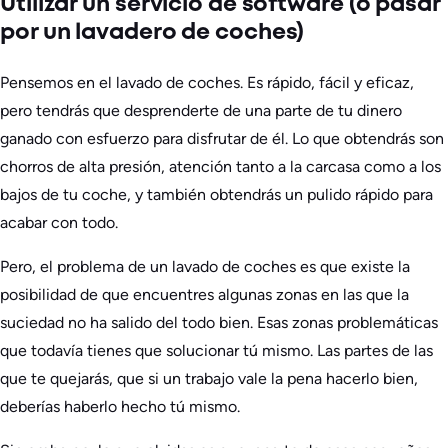
Utilizar un servicio de software (o pasar
por un lavadero de coches)
Pensemos en el lavado de coches. Es rápido, fácil y eficaz,
pero tendrás que desprenderte de una parte de tu dinero
ganado con esfuerzo para disfrutar de él. Lo que obtendrás son
chorros de alta presión, atención tanto a la carcasa como a los
bajos de tu coche, y también obtendrás un pulido rápido para
acabar con todo.
Pero, el problema de un lavado de coches es que existe la
posibilidad de que encuentres algunas zonas en las que la
suciedad no ha salido del todo bien. Esas zonas problemáticas
que todavía tienes que solucionar tú mismo. Las partes de las
que te quejarás, que si un trabajo vale la pena hacerlo bien,
deberías haberlo hecho tú mismo.