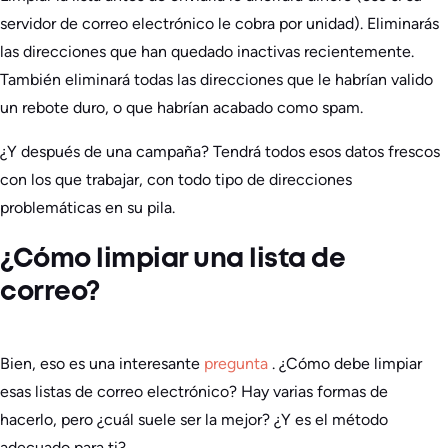
servidor de correo electrónico le cobra por unidad). Eliminarás
las direcciones que han quedado inactivas recientemente.
También eliminará todas las direcciones que le habrían valido
un rebote duro, o que habrían acabado como spam.
¿Y después de una campaña? Tendrá todos esos datos frescos
con los que trabajar, con todo tipo de direcciones
problemáticas en su pila.
¿Cómo limpiar una lista de
correo?
Bien, eso es una interesante
pregunta
. ¿Cómo debe limpiar
esas listas de correo electrónico? Hay varias formas de
hacerlo, pero ¿cuál suele ser la mejor? ¿Y es el método
adecuado para ti?