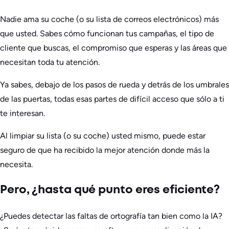
Nadie ama su coche (o su lista de correos electrónicos) más
que usted. Sabes cómo funcionan tus campañas, el tipo de
cliente que buscas, el compromiso que esperas y las áreas que
necesitan toda tu atención.
Ya sabes, debajo de los pasos de rueda y detrás de los umbrales
de las puertas, todas esas partes de difícil acceso que sólo a ti
te interesan.
Al limpiar su lista (o su coche) usted mismo, puede estar
seguro de que ha recibido la mejor atención donde más la
necesita.
Pero, ¿hasta qué punto eres eficiente?
¿Puedes detectar las faltas de ortografía tan bien como la IA?