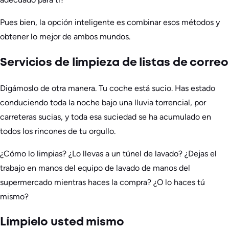
Pues bien, la opción inteligente es combinar esos métodos y
obtener lo mejor de ambos mundos.
Servicios de limpieza de listas de correo
Digámoslo de otra manera. Tu coche está sucio. Has estado
conduciendo toda la noche bajo una lluvia torrencial, por
carreteras sucias, y toda esa suciedad se ha acumulado en
todos los rincones de tu orgullo.
¿Cómo lo limpias? ¿Lo llevas a un túnel de lavado? ¿Dejas el
trabajo en manos del equipo de lavado de manos del
supermercado mientras haces la compra? ¿O lo haces tú
mismo?
Límpielo usted mismo