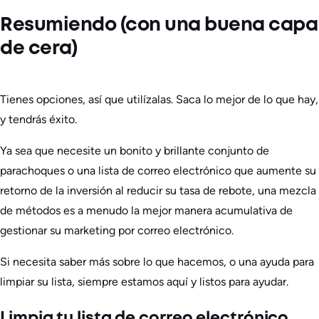
Resumiendo (con una buena capa
de cera)
Tienes opciones, así que utilízalas. Saca lo mejor de lo que hay,
y tendrás éxito.
Ya sea que necesite un bonito y brillante conjunto de
parachoques o una lista de correo electrónico que aumente su
retorno de la inversión al reducir su tasa de rebote, una mezcla
de métodos es a menudo la mejor manera acumulativa de
gestionar su marketing por correo electrónico.
Si necesita saber más sobre lo que hacemos, o una ayuda para
limpiar su lista, siempre estamos aquí y listos para ayudar.
Limpia tu lista de correo electrónico