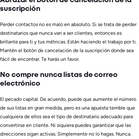
Abrazar el botón de cancelación de la
suscripción
Perder contactos no es malo en absoluto. Si se trata de perder
destinatarios que nunca van a ser clientes, entonces es
brillante para ti y tus métricas. Están haciendo el trabajo por ti.
Mantén el botón de cancelación de la suscripción donde sea
fácil de encontrar. Te harás un favor.
No compre nunca listas de correo
electrónico
El pecado capital. De acuerdo, puede que aumente el número
de sus listas en gran medida, pero es una apuesta terrible que
cualquiera de ellos sea el tipo de destinatario adecuado para
convertirse en cliente. Ni siquiera puedes garantizar que las
direcciones sigan activas. Simplemente no lo hagas. Nunca.