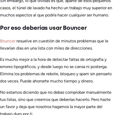
Sin embargo, lo que olvidas es que, aparte de esos pequeños
casos, el túnel de lavado ha hecho un trabajo muy superior en
muchos aspectos al que podría hacer cualquier ser humano.
Por eso deberías usar Bouncer
Bouncer
resuelve en cuestión de minutos problemas que le
llevarían días en una lista con miles de direcciones.
Es mucho mejor a la hora de detectar faltas de ortografía y
errores tipográficos, y desde luego no se cansa ni posterga.
Elimina los problemas de rebote, bloqueo y spam sin pensarlo
dos veces. Puede ahorrarte mucho tiempo y dinero.
No estamos diciendo que no debas comprobar manualmente
tus listas, sino que creemos que deberías hacerlo. Pero hazte
un favor y deja que nosotros hagamos la mayor parte del
trabajo duro por ti.