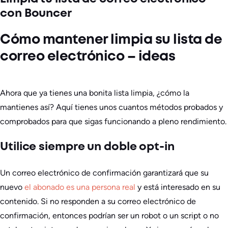
con Bouncer
Cómo mantener limpia su lista de
correo electrónico – ideas
Ahora que ya tienes una bonita lista limpia, ¿cómo la
mantienes así? Aquí tienes unos cuantos métodos probados y
comprobados para que sigas funcionando a pleno rendimiento.
Utilice siempre un doble opt-in
Un correo electrónico de confirmación garantizará que su
nuevo
el abonado es una persona real
y está interesado en su
contenido. Si no responden a su correo electrónico de
confirmación, entonces podrían ser un robot o un script o no