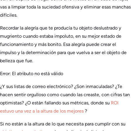
vas a limpiar toda la suciedad ofensiva y eliminar esas manchas
difíciles.
Recordar la alegría que te producía tu objeto deslustrado y
mugriento cuando estaba impoluto, en su mejor estado de
funcionamiento y más bonito. Esa alegría puede crear el
impulso y la determinación para que vuelva a ser el objeto de
belleza que fue.
Error: El atributo no está válido
¿Y sus listas de correo electrónico? ¿Son inmaculadas? ¿Te
hacen sentir orgulloso como cuando las creaste, con cifras tan
optimistas? ¿O están fallando sus métricas, donde su
ROI
estuvo una vez a la altura de los mejores
?
Si no están a la altura de lo que necesita para cumplir con su