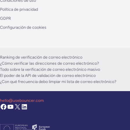
Condiciones de uso
Política de privacidad
GDPR
Configuración de cookies
Ranking de verificación de correo electrónico
¿Cómo verificar las direcciones de correo electrónico?
Todo sobre la verificación de correo electrónico masivo
El poder de la API de validación de correo electrónico
¿Con qué frecuencia debo limpiar mi lista de correo electrónico?
hello@usebouncer.com