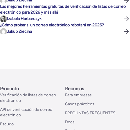
Jakub Ziecina
Las mejores herramientas gratuitas de verificación de listas de correo
electrónico para 2026 y más allá
Izabela Harbarczyk
¿Cómo probar si un correo electrónico rebotará en 2026?
Jakub Ziecina
Producto
Recursos
Verificación de listas de correo
Para empresas
electrónico
Casos prácticos
API de verificación de correo
PREGUNTAS FRECUENTES
electrónico
Docs
Escudo