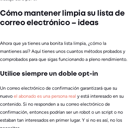
Cómo mantener limpia su lista de
correo electrónico – ideas
Ahora que ya tienes una bonita lista limpia, ¿cómo la
mantienes así? Aquí tienes unos cuantos métodos probados y
comprobados para que sigas funcionando a pleno rendimiento.
Utilice siempre un doble opt-in
Un correo electrónico de confirmación garantizará que su
nuevo
el abonado es una persona real
y está interesado en su
contenido. Si no responden a su correo electrónico de
confirmación, entonces podrían ser un robot o un script o no
estaban tan interesados en primer lugar. Y si no es así, no los