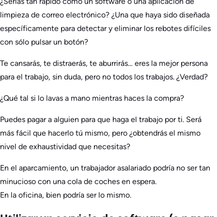
¿Serías tan rápido como un software o una aplicación de
limpieza de correo electrónico? ¿Una que haya sido diseñada
específicamente para detectar y eliminar los rebotes difíciles
con sólo pulsar un botón?
Te cansarás, te distraerás, te aburrirás… eres la mejor persona
para el trabajo, sin duda, pero no todos los trabajos. ¿Verdad?
¿Qué tal si lo lavas a mano mientras haces la compra?
Puedes pagar a alguien para que haga el trabajo por ti. Será
más fácil que hacerlo tú mismo, pero ¿obtendrás el mismo
nivel de exhaustividad que necesitas?
En el aparcamiento, un trabajador asalariado podría no ser tan
minucioso con una cola de coches en espera.
En la oficina, bien podría ser lo mismo.