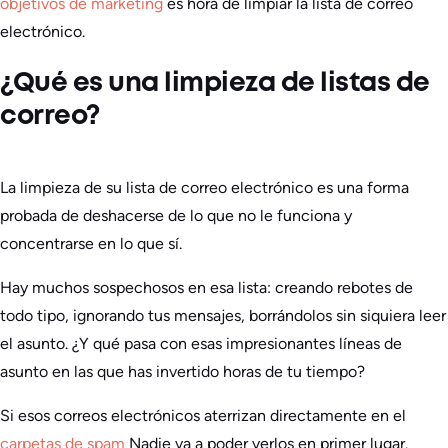
objetivos de marketing
es hora de limpiar la lista de correo
electrónico.
¿Qué es una limpieza de listas de
correo?
La limpieza de su lista de correo electrónico es una forma
probada de deshacerse de lo que no le funciona y
concentrarse en lo que sí.
Hay muchos sospechosos en esa lista: creando rebotes de
todo tipo, ignorando tus mensajes, borrándolos sin siquiera leer
el asunto. ¿Y qué pasa con esas impresionantes líneas de
asunto en las que has invertido horas de tu tiempo?
Si esos correos electrónicos aterrizan directamente en el
carpetas de spam
Nadie va a poder verlos en primer lugar.