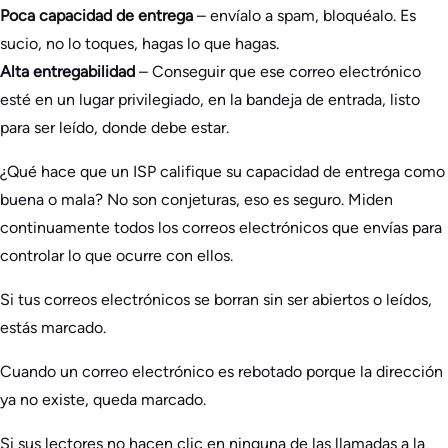
Poca capacidad de entrega
– envíalo a spam, bloquéalo. Es
sucio, no lo toques, hagas lo que hagas.
Alta entregabilidad
– Conseguir que ese correo electrónico
esté en un lugar privilegiado, en la bandeja de entrada, listo
para ser leído, donde debe estar.
¿Qué hace que un ISP califique su capacidad de entrega como
buena o mala? No son conjeturas, eso es seguro. Miden
continuamente todos los correos electrónicos que envías para
controlar lo que ocurre con ellos.
Si tus correos electrónicos se borran sin ser abiertos o leídos,
estás marcado.
Cuando un correo electrónico es rebotado porque la dirección
ya no existe, queda marcado.
Si sus lectores no hacen clic en ninguna de las llamadas a la