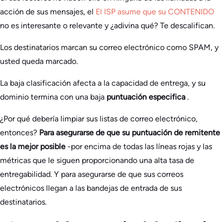
acción de sus mensajes, el
El ISP asume que su
CONTENIDO
no es interesante o relevante y ¿adivina qué? Te descalifican.
Los destinatarios marcan su correo electrónico como SPAM, y
usted queda marcado.
La baja clasificación afecta a la capacidad de entrega, y su
dominio termina con una baja
puntuación especifica
.
¿Por qué debería limpiar sus listas de correo electrónico,
entonces?
Para asegurarse de que su puntuación de remitente
es la mejor posible
-por encima de todas las líneas rojas y las
métricas que le siguen proporcionando una alta tasa de
entregabilidad. Y para asegurarse de que sus correos
electrónicos llegan a las bandejas de entrada de sus
destinatarios.