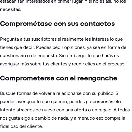
estaban tan interesados en primer lugar. Y si no es así, no los
necesitas.
Comprométase con sus contactos
Pregunta a tus suscriptores si realmente les interesa lo que
tienes que decir. Puedes pedir opiniones, ya sea en forma de
cuestionario o de encuesta. Sin embargo, lo que harás es
averiguar más sobre tus clientes y reunir clics en el proceso.
Comprometerse con el reenganche
Busque formas de volver a relacionarse con su público. Si
puedes averiguar lo que quieren, puedes proporcionárselo.
Intente atraerlos de nuevo con una oferta o un regalo. A todos
nos gusta algo a cambio de nada, y a menudo eso compra la
fidelidad del cliente.