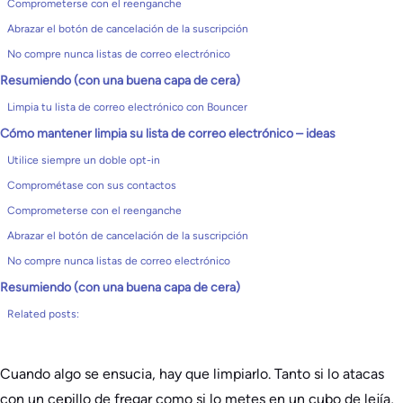
Comprometerse con el reenganche
Abrazar el botón de cancelación de la suscripción
No compre nunca listas de correo electrónico
Resumiendo (con una buena capa de cera)
Limpia tu lista de correo electrónico con Bouncer
Cómo mantener limpia su lista de correo electrónico – ideas
Utilice siempre un doble opt-in
Comprométase con sus contactos
Comprometerse con el reenganche
Abrazar el botón de cancelación de la suscripción
No compre nunca listas de correo electrónico
Resumiendo (con una buena capa de cera)
Related posts:
Cuando algo se ensucia, hay que limpiarlo. Tanto si lo atacas
con un cepillo de fregar como si lo metes en un cubo de lejía,