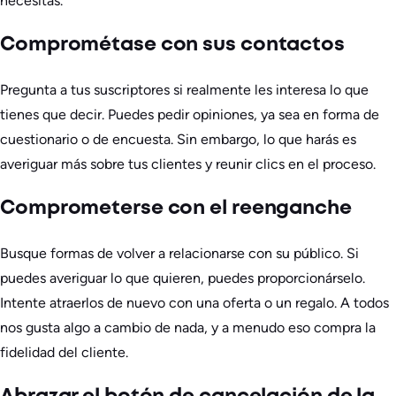
necesitas.
Comprométase con sus contactos
Pregunta a tus suscriptores si realmente les interesa lo que
tienes que decir. Puedes pedir opiniones, ya sea en forma de
cuestionario o de encuesta. Sin embargo, lo que harás es
averiguar más sobre tus clientes y reunir clics en el proceso.
Comprometerse con el reenganche
Busque formas de volver a relacionarse con su público. Si
puedes averiguar lo que quieren, puedes proporcionárselo.
Intente atraerlos de nuevo con una oferta o un regalo. A todos
nos gusta algo a cambio de nada, y a menudo eso compra la
fidelidad del cliente.