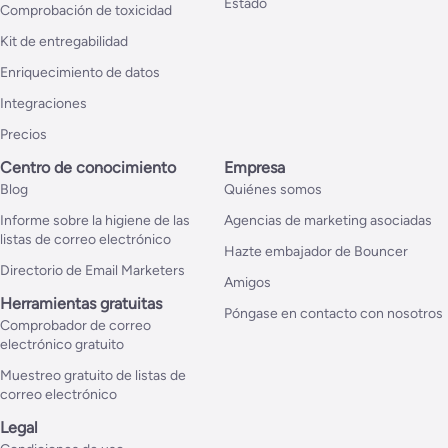
Estado
Comprobación de toxicidad
Kit de entregabilidad
Enriquecimiento de datos
Integraciones
Precios
Centro de conocimiento
Empresa
Blog
Quiénes somos
Informe sobre la higiene de las
Agencias de marketing asociadas
listas de correo electrónico
Hazte embajador de Bouncer
Directorio de Email Marketers
Amigos
Herramientas gratuitas
Póngase en contacto con nosotros
Comprobador de correo
electrónico gratuito
Muestreo gratuito de listas de
correo electrónico
Legal