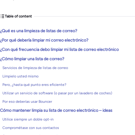
Table of content
¿Qué es una limpieza de listas de correo?
¿Por qué debería limpiar mi correo electrónico?
¿Con qué frecuencia debo limpiar mi lista de correo electrónico
¿Cómo limpiar una lista de correo?
Servicios de limpieza de listas de correo
Límpielo usted mismo
Pero, ¿hasta qué punto eres eficiente?
Utilizar un servicio de software (o pasar por un lavadero de coches)
Por eso deberías usar Bouncer
Cómo mantener limpia su lista de correo electrónico – ideas
Utilice siempre un doble opt-in
Comprométase con sus contactos