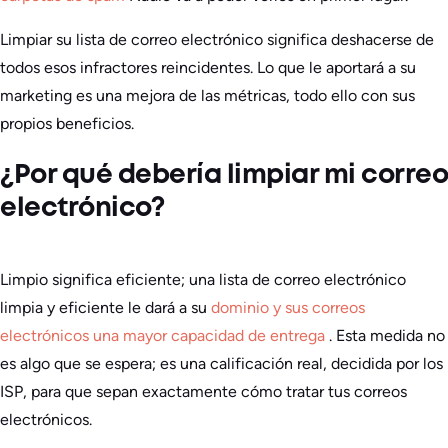
Limpiar su lista de correo electrónico significa deshacerse de
todos esos infractores reincidentes. Lo que le aportará a su
marketing es una mejora de las métricas, todo ello con sus
propios beneficios.
¿Por qué debería limpiar mi correo
electrónico?
Limpio significa eficiente; una lista de correo electrónico
limpia y eficiente le dará a su
dominio y sus correos
electrónicos una mayor capacidad de entrega
. Esta medida no
es algo que se espera; es una calificación real, decidida por los
ISP, para que sepan exactamente cómo tratar tus correos
electrónicos.