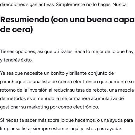
direcciones sigan activas. Simplemente no lo hagas. Nunca.
Resumiendo (con una buena capa
de cera)
Tienes opciones, así que utilízalas. Saca lo mejor de lo que hay,
y tendrás éxito.
Ya sea que necesite un bonito y brillante conjunto de
parachoques o una lista de correo electrónico que aumente su
retorno de la inversión al reducir su tasa de rebote, una mezcla
de métodos es a menudo la mejor manera acumulativa de
gestionar su marketing por correo electrónico.
Si necesita saber más sobre lo que hacemos, o una ayuda para
limpiar su lista, siempre estamos aquí y listos para ayudar.