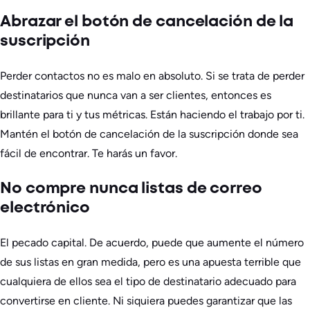
Abrazar el botón de cancelación de la
suscripción
Perder contactos no es malo en absoluto. Si se trata de perder
destinatarios que nunca van a ser clientes, entonces es
brillante para ti y tus métricas. Están haciendo el trabajo por ti.
Mantén el botón de cancelación de la suscripción donde sea
fácil de encontrar. Te harás un favor.
No compre nunca listas de correo
electrónico
El pecado capital. De acuerdo, puede que aumente el número
de sus listas en gran medida, pero es una apuesta terrible que
cualquiera de ellos sea el tipo de destinatario adecuado para
convertirse en cliente. Ni siquiera puedes garantizar que las