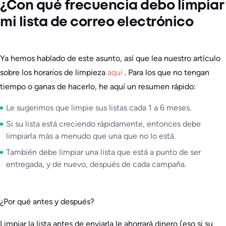
¿Con qué frecuencia debo limpiar
mi lista de correo electrónico
Ya hemos hablado de este asunto, así que lea nuestro artículo
sobre los horarios de limpieza
aquí
. Para los que no tengan
tiempo o ganas de hacerlo, he aquí un resumen rápido:
Le sugerimos que limpie sus listas cada 1 a 6 meses.
Si su lista está creciendo rápidamente, entonces debe
limpiarla más a menudo que una que no lo está.
También debe limpiar una lista que está a punto de ser
entregada, y de nuevo, después de cada campaña.
¿Por qué antes y después?
Limpiar la lista antes de enviarla le ahorrará dinero (eso si su