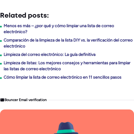
Related posts:
Menos es más – ¿por qué y cómo limpiar una lista de correo
electrónico?
Comparación de la limpieza de la lista DIY vs. la verificación del correo
electrónico
Limpieza del correo electrónico: La guía definitiva
Limpieza de listas: Los mejores consejos y herramientas para limpiar
las listas de correo electrónico
Cómo limpiar la lista de correo electrónico en 11 sencillos pasos
Bouncer Email verification