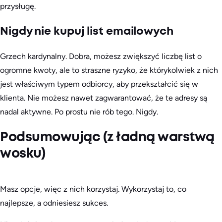
przysługę.
Nigdy nie kupuj list emailowych
Grzech kardynalny. Dobra, możesz zwiększyć liczbę list o
ogromne kwoty, ale to straszne ryzyko, że którykolwiek z nich
jest właściwym typem odbiorcy, aby przekształcić się w
klienta. Nie możesz nawet zagwarantować, że te adresy są
nadal aktywne. Po prostu nie rób tego. Nigdy.
Podsumowując (z ładną warstwą
wosku)
Masz opcje, więc z nich korzystaj. Wykorzystaj to, co
najlepsze, a odniesiesz sukces.