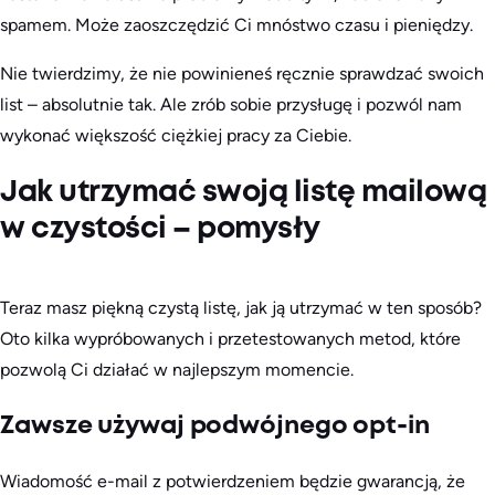
spamem. Może zaoszczędzić Ci mnóstwo czasu i pieniędzy.
Nie twierdzimy, że nie powinieneś ręcznie sprawdzać swoich
list – absolutnie tak. Ale zrób sobie przysługę i pozwól nam
wykonać większość ciężkiej pracy za Ciebie.
Jak utrzymać swoją listę mailową
w czystości – pomysły
Teraz masz piękną czystą listę, jak ją utrzymać w ten sposób?
Oto kilka wypróbowanych i przetestowanych metod, które
pozwolą Ci działać w najlepszym momencie.
Zawsze używaj podwójnego opt-in
Wiadomość e-mail z potwierdzeniem będzie gwarancją, że