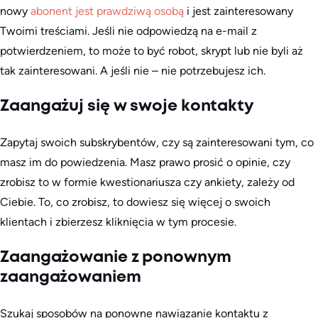
nowy
abonent jest prawdziwą osobą
i jest zainteresowany
Twoimi treściami. Jeśli nie odpowiedzą na e-mail z
potwierdzeniem, to może to być robot, skrypt lub nie byli aż
tak zainteresowani. A jeśli nie – nie potrzebujesz ich.
Zaangażuj się w swoje kontakty
Zapytaj swoich subskrybentów, czy są zainteresowani tym, co
masz im do powiedzenia. Masz prawo prosić o opinie, czy
zrobisz to w formie kwestionariusza czy ankiety, zależy od
Ciebie. To, co zrobisz, to dowiesz się więcej o swoich
klientach i zbierzesz kliknięcia w tym procesie.
Zaangażowanie z ponownym
zaangażowaniem
Szukaj sposobów na ponowne nawiązanie kontaktu z