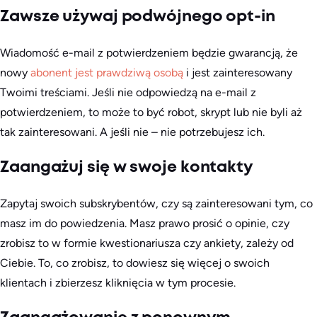
Zawsze używaj podwójnego opt-in
Wiadomość e-mail z potwierdzeniem będzie gwarancją, że
nowy
abonent jest prawdziwą osobą
i jest zainteresowany
Twoimi treściami. Jeśli nie odpowiedzą na e-mail z
potwierdzeniem, to może to być robot, skrypt lub nie byli aż
tak zainteresowani. A jeśli nie – nie potrzebujesz ich.
Zaangażuj się w swoje kontakty
Zapytaj swoich subskrybentów, czy są zainteresowani tym, co
masz im do powiedzenia. Masz prawo prosić o opinie, czy
zrobisz to w formie kwestionariusza czy ankiety, zależy od
Ciebie. To, co zrobisz, to dowiesz się więcej o swoich
klientach i zbierzesz kliknięcia w tym procesie.