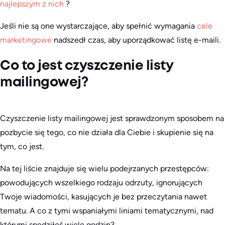
najlepszym z nich
?
Jeśli nie są one wystarczające, aby spełnić wymagania
cele
marketingowe
nadszedł czas, aby uporządkować listę e-maili.
Co to jest czyszczenie listy
mailingowej?
Czyszczenie listy mailingowej jest sprawdzonym sposobem na
pozbycie się tego, co nie działa dla Ciebie i skupienie się na
tym, co jest.
Na tej liście znajduje się wielu podejrzanych przestępców:
powodujących wszelkiego rodzaju odrzuty, ignorujących
Twoje wiadomości, kasujących je bez przeczytania nawet
tematu. A co z tymi wspaniałymi liniami tematycznymi, nad
którymi spędziłeś wiele godzin?