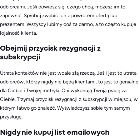
odbiorcami. Jeśli dowiesz się, czego chcą, możesz im to
zapewnić. Spróbuj zwabić ich z powrotem ofertą lub
prezentem. Wszyscy lubimy coś za darmo, a to często kupuje
lojalność klienta.
Obejmij przycisk rezygnacji z
subskrypcji
Utrata kontaktów nie jest wcale złą rzeczą. Jeśli jest to utrata
odbiorców, którzy nigdy nie będą klientami, to jest to genialne
dla Ciebie i Twojej metryki. Oni wykonują Twoją pracę za
Ciebie. Trzymaj przycisk rezygnacji z subskrypcji w miejscu, w
którym łatwo go znaleźć. Wyświadczysz sobie tym samym
przysługę.
Nigdy nie kupuj list emailowych