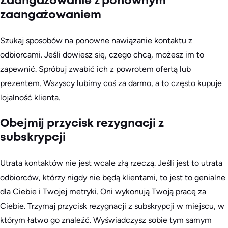
Zaangażowanie z ponownym
zaangażowaniem
Szukaj sposobów na ponowne nawiązanie kontaktu z
odbiorcami. Jeśli dowiesz się, czego chcą, możesz im to
zapewnić. Spróbuj zwabić ich z powrotem ofertą lub
prezentem. Wszyscy lubimy coś za darmo, a to często kupuje
lojalność klienta.
Obejmij przycisk rezygnacji z
subskrypcji
Utrata kontaktów nie jest wcale złą rzeczą. Jeśli jest to utrata
odbiorców, którzy nigdy nie będą klientami, to jest to genialne
dla Ciebie i Twojej metryki. Oni wykonują Twoją pracę za
Ciebie. Trzymaj przycisk rezygnacji z subskrypcji w miejscu, w
którym łatwo go znaleźć. Wyświadczysz sobie tym samym