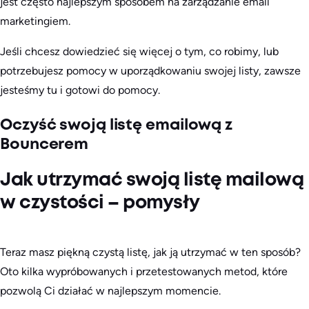
jest często najlepszym sposobem na zarządzanie email
marketingiem.
Jeśli chcesz dowiedzieć się więcej o tym, co robimy, lub
potrzebujesz pomocy w uporządkowaniu swojej listy, zawsze
jesteśmy tu i gotowi do pomocy.
Oczyść swoją listę emailową z
Bouncerem
Jak utrzymać swoją listę mailową
w czystości – pomysły
Teraz masz piękną czystą listę, jak ją utrzymać w ten sposób?
Oto kilka wypróbowanych i przetestowanych metod, które
pozwolą Ci działać w najlepszym momencie.