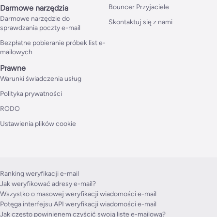
Bouncer Przyjaciele
Darmowe narzędzia
Darmowe narzędzie do
Skontaktuj się z nami
sprawdzania poczty e-mail
Bezpłatne pobieranie próbek list e-
mailowych
Prawne
Warunki świadczenia usług
Polityka prywatności
RODO
Ustawienia plików cookie
Ranking weryfikacji e-mail
Jak weryfikować adresy e-mail?
Wszystko o masowej weryfikacji wiadomości e-mail
Potęga interfejsu API weryfikacji wiadomości e-mail
Jak często powinienem czyścić swoją listę e-mailową?