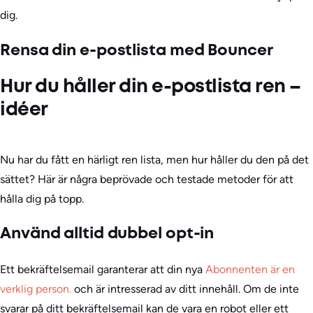
dig.
Rensa din e-postlista med Bouncer
Hur du håller din e-postlista ren –
idéer
Nu har du fått en härligt ren lista, men hur håller du den på det
sättet? Här är några beprövade och testade metoder för att
hålla dig på topp.
Använd alltid dubbel opt-in
Ett bekräftelsemail garanterar att din nya
Abonnenten är en
verklig person.
och är intresserad av ditt innehåll. Om de inte
svarar på ditt bekräftelsemail kan de vara en robot eller ett