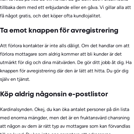
tillbaka dem med ett erbjudande eller en gåva. Vi gillar alla att
få något gratis, och det köper ofta kundlojalitet.
Ta emot knappen för avregistrering
Att förlora kontakter är inte alls dåligt. Om det handlar om att
förlora mottagare som aldrig kommer att bli kunder är det
utmärkt för dig och dina mätvärden. De gör ditt jobb åt dig. Ha
knappen för avregistrering där den är lätt att hitta. Du gör dig
själv en tjänst.
Köp aldrig någonsin e-postlistor
Kardinalsynden. Okej, du kan öka antalet personer på din lista
med enorma mängder, men det är en fruktansvärd chansning
att någon av dem är rätt typ av mottagare som kan förvandlas