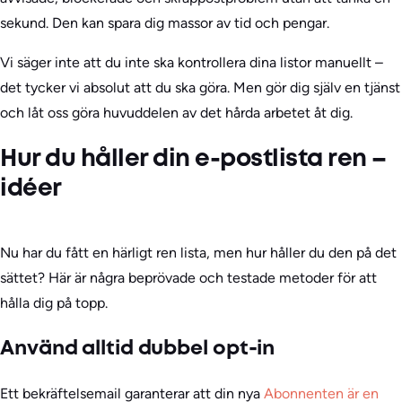
sekund. Den kan spara dig massor av tid och pengar.
Vi säger inte att du inte ska kontrollera dina listor manuellt –
det tycker vi absolut att du ska göra. Men gör dig själv en tjänst
och låt oss göra huvuddelen av det hårda arbetet åt dig.
Hur du håller din e-postlista ren –
idéer
Nu har du fått en härligt ren lista, men hur håller du den på det
sättet? Här är några beprövade och testade metoder för att
hålla dig på topp.
Använd alltid dubbel opt-in
Ett bekräftelsemail garanterar att din nya
Abonnenten är en