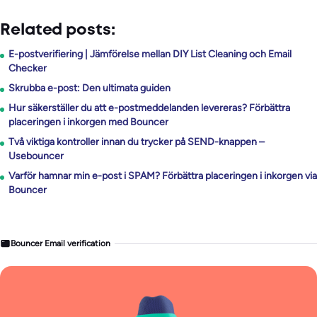
Related posts:
E-postverifiering | Jämförelse mellan DIY List Cleaning och Email
Checker
Skrubba e-post: Den ultimata guiden
Hur säkerställer du att e-postmeddelanden levereras? Förbättra
placeringen i inkorgen med Bouncer
Två viktiga kontroller innan du trycker på SEND-knappen –
Usebouncer
Varför hamnar min e-post i SPAM? Förbättra placeringen i inkorgen via
Bouncer
Bouncer Email verification