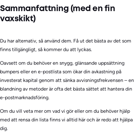
Sammanfattning (med en fin
vaxskikt)
Du har alternativ, så använd dem. Få ut det bästa av det som
finns tillgängligt, så kommer du att lyckas.
Oavsett om du behöver en snygg, glänsande uppsättning
bumpers eller en e-postlista som ökar din avkastning på
investerat kapital genom att sänka avvisningsfrekvensen – en
blandning av metoder är ofta det bästa sättet att hantera din
e-postmarknadsföring.
Om du vill veta mer om vad vi gör eller om du behöver hjälp
med att rensa din lista finns vi alltid här och är redo att hjälpa
dig.