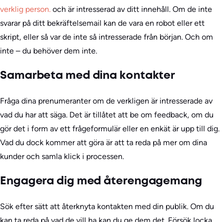
verklig person.
och är intresserad av ditt innehåll. Om de inte
svarar på ditt bekräftelsemail kan de vara en robot eller ett
skript, eller så var de inte så intresserade från början. Och om
inte – du behöver dem inte.
Samarbeta med dina kontakter
Fråga dina prenumeranter om de verkligen är intresserade av
vad du har att säga. Det är tillåtet att be om feedback, om du
gör det i form av ett frågeformulär eller en enkät är upp till dig.
Vad du dock kommer att göra är att ta reda på mer om dina
kunder och samla klick i processen.
Engagera dig med återengagemang
Sök efter sätt att återknyta kontakten med din publik. Om du
kan ta reda på vad de vill ha kan du ge dem det. Försök locka