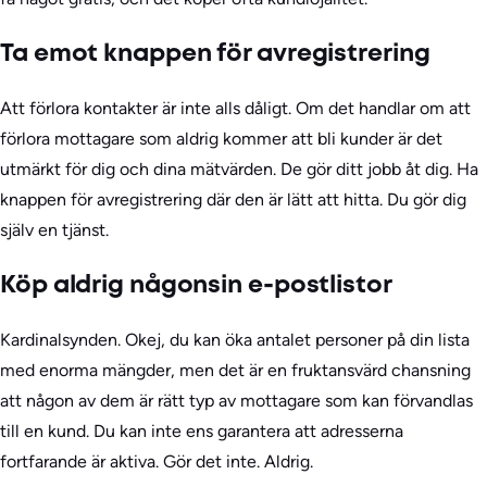
Ta emot knappen för avregistrering
Att förlora kontakter är inte alls dåligt. Om det handlar om att
förlora mottagare som aldrig kommer att bli kunder är det
utmärkt för dig och dina mätvärden. De gör ditt jobb åt dig. Ha
knappen för avregistrering där den är lätt att hitta. Du gör dig
själv en tjänst.
Köp aldrig någonsin e-postlistor
Kardinalsynden. Okej, du kan öka antalet personer på din lista
med enorma mängder, men det är en fruktansvärd chansning
att någon av dem är rätt typ av mottagare som kan förvandlas
till en kund. Du kan inte ens garantera att adresserna
fortfarande är aktiva. Gör det inte. Aldrig.