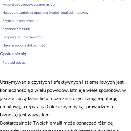
wyboru zautomatyzowanej usługi
Najbezpieczniejsza opcja dla twojej reputacji nadawcy
Szybko i ekonomicznie
Zgodność z PKBR
Bezpieczne i niezawodne
Niewiarygodna dokładność
Opatulanie się
Related posts:
Utrzymywanie czystych i efektywnych list emailowych jest
koniecznością z wielu powodów. Istnieje wiele sposobów, w
jaki źle zarządzana lista może zniszczyć Twoją reputację
emailową, a reputacja (jak każdy inny kąt prowadzenia
biznesu) jest wszystkim.
Dostarczalność Twoich emaili może oznaczać różnicę