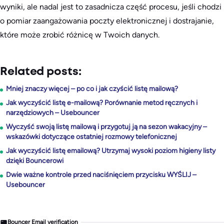
wyniki, ale nadal jest to zasadnicza część procesu, jeśli chodzi
o pomiar zaangażowania poczty elektronicznej i dostrajanie,
które może zrobić różnicę w Twoich danych.
Related posts:
Mniej znaczy więcej – po co i jak czyścić listę mailową?
Jak wyczyścić listę e-mailową? Porównanie metod ręcznych i
narzędziowych – Usebouncer
Wyczyść swoją listę mailową i przygotuj ją na sezon wakacyjny –
wskazówki dotyczące ostatniej rozmowy telefonicznej
Jak wyczyścić listę emailową? Utrzymaj wysoki poziom higieny listy
dzięki Bouncerowi
Dwie ważne kontrole przed naciśnięciem przycisku WYŚLIJ –
Usebouncer
Bouncer Email verification