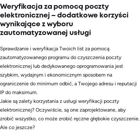
Weryfikacja za pomocą poczty
elektronicznej – dodatkowe korzyści
wynikające z wyboru
zautomatyzowanej usługi
Sprawdzanie i weryfikacja Twoich list za pomocą
zautomatyzowanego programu do czyszczenia poczty
elektronicznej lub dedykowanego oprogramowania jest
szybkim, wydajnym i ekonomicznym sposobem na
ograniczenie do minimum odbić, a Twojego adresu i reputacji
IP do maksimum.
Jakie są zalety korzystania z usługi weryfikacji poczty
elektronicznej? Oczywiście, są one zaprojektowane, aby
zrobić wszystko, co może zrobić ręczne głębokie czyszczenie.
Ale co jeszcze?