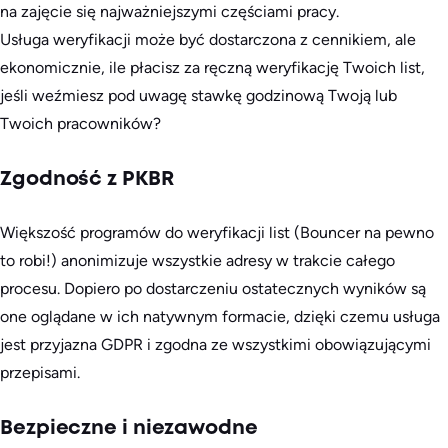
na zajęcie się najważniejszymi częściami pracy.
Usługa weryfikacji może być dostarczona z cennikiem, ale
ekonomicznie, ile płacisz za ręczną weryfikację Twoich list,
jeśli weźmiesz pod uwagę stawkę godzinową Twoją lub
Twoich pracowników?
Zgodność z PKBR
Większość programów do weryfikacji list (Bouncer na pewno
to robi!) anonimizuje wszystkie adresy w trakcie całego
procesu. Dopiero po dostarczeniu ostatecznych wyników są
one oglądane w ich natywnym formacie, dzięki czemu usługa
jest przyjazna GDPR i zgodna ze wszystkimi obowiązującymi
przepisami.
Bezpieczne i niezawodne