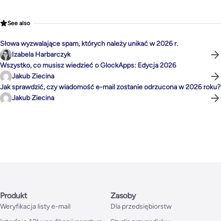
See also
Słowa wyzwalające spam, których należy unikać w 2026 r.
Izabela Harbarczyk
Wszystko, co musisz wiedzieć o GlockApps: Edycja 2026
Jakub Ziecina
Jak sprawdzić, czy wiadomość e-mail zostanie odrzucona w 2026 roku?
Jakub Ziecina
Produkt
Zasoby
Weryfikacja listy e-mail
Dla przedsiębiorstw