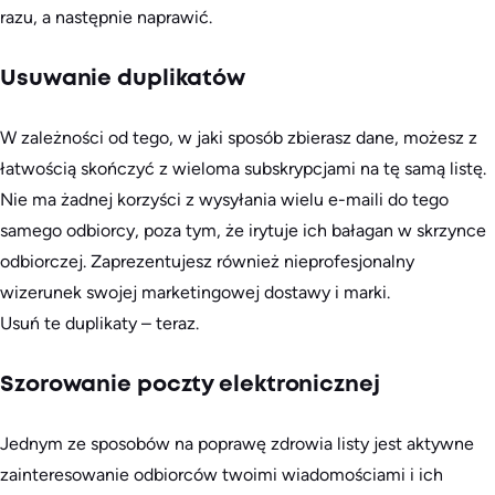
razu, a następnie naprawić.
Usuwanie duplikatów
W zależności od tego, w jaki sposób zbierasz dane, możesz z
łatwością skończyć z wieloma subskrypcjami na tę samą listę.
Nie ma żadnej korzyści z wysyłania wielu e-maili do tego
samego odbiorcy, poza tym, że irytuje ich bałagan w skrzynce
odbiorczej. Zaprezentujesz również nieprofesjonalny
wizerunek swojej marketingowej dostawy i marki.
Usuń te duplikaty – teraz.
Szorowanie poczty elektronicznej
Jednym ze sposobów na poprawę zdrowia listy jest aktywne
zainteresowanie odbiorców twoimi wiadomościami i ich