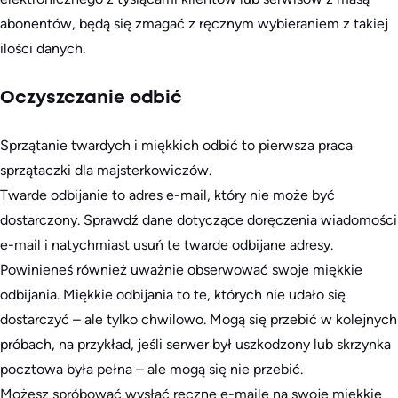
abonentów, będą się zmagać z ręcznym wybieraniem z takiej
ilości danych.
Oczyszczanie odbić
Sprzątanie twardych i miękkich odbić to pierwsza praca
sprzątaczki dla majsterkowiczów.
Twarde odbijanie to adres e-mail, który nie może być
dostarczony. Sprawdź dane dotyczące doręczenia wiadomości
e-mail i natychmiast usuń te twarde odbijane adresy.
Powinieneś również uważnie obserwować swoje miękkie
odbijania. Miękkie odbijania to te, których nie udało się
dostarczyć – ale tylko chwilowo. Mogą się przebić w kolejnych
próbach, na przykład, jeśli serwer był uszkodzony lub skrzynka
pocztowa była pełna – ale mogą się nie przebić.
Możesz spróbować wysłać ręczne e-maile na swoje miękkie