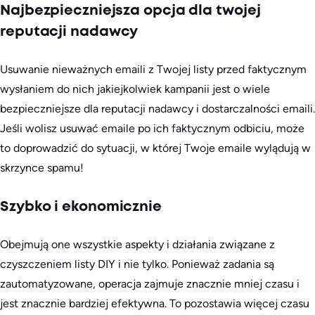
Najbezpieczniejsza opcja dla twojej
reputacji nadawcy
Usuwanie nieważnych emaili z Twojej listy przed faktycznym
wysłaniem do nich jakiejkolwiek kampanii jest o wiele
bezpieczniejsze dla reputacji nadawcy i dostarczalności emaili.
Jeśli wolisz usuwać emaile po ich faktycznym odbiciu, może
to doprowadzić do sytuacji, w której Twoje emaile wylądują w
skrzynce spamu!
Szybko i ekonomicznie
Obejmują one wszystkie aspekty i działania związane z
czyszczeniem listy DIY i nie tylko. Ponieważ zadania są
zautomatyzowane, operacja zajmuje znacznie mniej czasu i
jest znacznie bardziej efektywna. To pozostawia więcej czasu