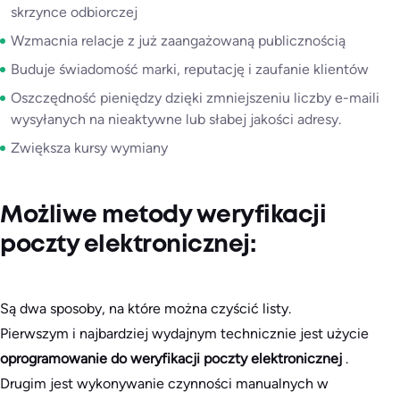
skrzynce odbiorczej
Wzmacnia relacje z już zaangażowaną publicznością
Buduje świadomość marki, reputację i zaufanie klientów
Oszczędność pieniędzy dzięki zmniejszeniu liczby e-maili
wysyłanych na nieaktywne lub słabej jakości adresy.
Zwiększa kursy wymiany
Możliwe metody weryfikacji
poczty elektronicznej:
Są dwa sposoby, na które można czyścić listy.
Pierwszym i najbardziej wydajnym technicznie jest użycie
oprogramowanie do weryfikacji poczty elektronicznej
.
Drugim jest wykonywanie czynności manualnych w