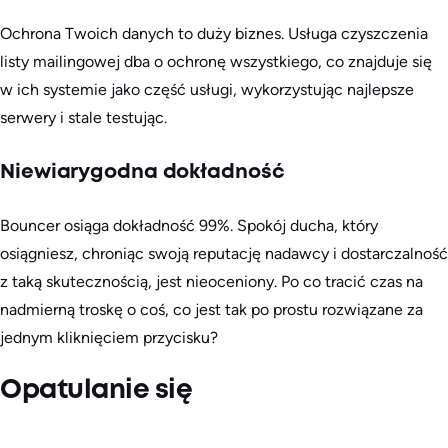
Ochrona Twoich danych to duży biznes. Usługa czyszczenia
listy mailingowej dba o ochronę wszystkiego, co znajduje się
w ich systemie jako część usługi, wykorzystując najlepsze
serwery i stale testując.
Niewiarygodna dokładność
Bouncer osiąga dokładność 99%. Spokój ducha, który
osiągniesz, chroniąc swoją reputację nadawcy i dostarczalność
z taką skutecznością, jest nieoceniony. Po co tracić czas na
nadmierną troskę o coś, co jest tak po prostu rozwiązane za
jednym kliknięciem przycisku?
Opatulanie się