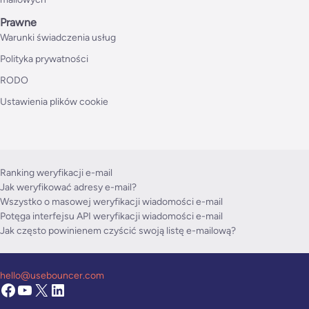
Prawne
Warunki świadczenia usług
Polityka prywatności
RODO
Ustawienia plików cookie
Ranking weryfikacji e-mail
Jak weryfikować adresy e-mail?
Wszystko o masowej weryfikacji wiadomości e-mail
Potęga interfejsu API weryfikacji wiadomości e-mail
Jak często powinienem czyścić swoją listę e-mailową?
hello@usebouncer.com