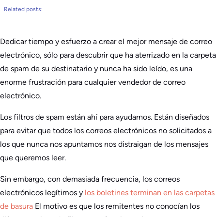
Related posts:
Dedicar tiempo y esfuerzo a crear el mejor mensaje de correo
electrónico, sólo para descubrir que ha aterrizado en la carpeta
de spam de su destinatario y nunca ha sido leído, es una
enorme frustración para cualquier vendedor de correo
electrónico.
Los filtros de spam están ahí para ayudarnos. Están diseñados
para evitar que todos los correos electrónicos no solicitados a
los que nunca nos apuntamos nos distraigan de los mensajes
que queremos leer.
Sin embargo, con demasiada frecuencia, los correos
electrónicos legítimos y
los boletines terminan en las carpetas
de basura
El motivo es que los remitentes no conocían los