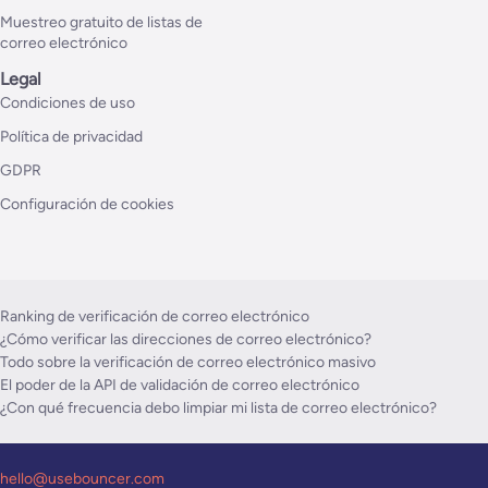
Muestreo gratuito de listas de
correo electrónico
Legal
Condiciones de uso
Política de privacidad
GDPR
Configuración de cookies
Ranking de verificación de correo electrónico
¿Cómo verificar las direcciones de correo electrónico?
Todo sobre la verificación de correo electrónico masivo
El poder de la API de validación de correo electrónico
¿Con qué frecuencia debo limpiar mi lista de correo electrónico?
hello@usebouncer.com