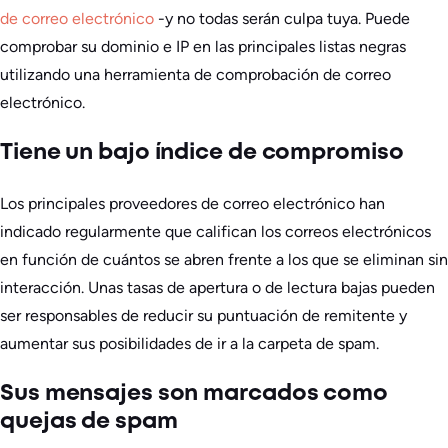
de correo electrónico
-y no todas serán culpa tuya. Puede
comprobar su dominio e IP en las principales listas negras
utilizando una herramienta de comprobación de correo
electrónico.
Tiene un bajo índice de compromiso
Los principales proveedores de correo electrónico han
indicado regularmente que califican los correos electrónicos
en función de cuántos se abren frente a los que se eliminan sin
interacción. Unas tasas de apertura o de lectura bajas pueden
ser responsables de reducir su puntuación de remitente y
aumentar sus posibilidades de ir a la carpeta de spam.
Sus mensajes son marcados como
quejas de spam