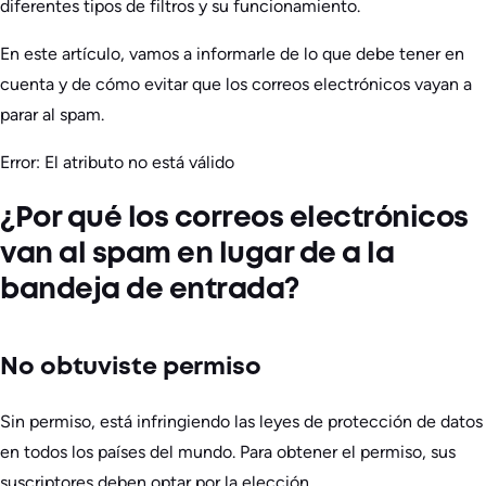
diferentes tipos de filtros y su funcionamiento.
En este artículo, vamos a informarle de lo que debe tener en
cuenta y de cómo evitar que los correos electrónicos vayan a
parar al spam.
Error: El atributo no está válido
¿Por qué los correos electrónicos
van al spam en lugar de a la
bandeja de entrada?
No obtuviste permiso
Sin permiso, está infringiendo las leyes de protección de datos
en todos los países del mundo. Para obtener el permiso, sus
suscriptores deben optar por la elección.