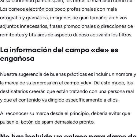
Si su contenido parece spam, los filtros lo marcarán como tal.
Los correos electrónicos poco profesionales con mala
ortografía y gramática, imágenes de gran tamaño, archivos
adjuntos innecesarios, frases promocionales o direcciones de
remitentes y titulares de aspecto dudoso activarán los filtros.
La información del campo «de» es
engañosa
Nuestra sugerencia de buenas prácticas es incluir un nombre y
la marca de su empresa en el campo «de». De este modo, los
destinatarios creerán que están tratando con una persona real
y que el contenido va dirigido específicamente a ellos.
Al reconocer su marca desde el principio, debería evitar que
pulsen el botón de spam demasiado pronto.