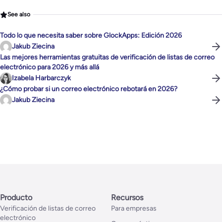
See also
Todo lo que necesita saber sobre GlockApps: Edición 2026
Jakub Ziecina
Las mejores herramientas gratuitas de verificación de listas de correo
electrónico para 2026 y más allá
Izabela Harbarczyk
¿Cómo probar si un correo electrónico rebotará en 2026?
Jakub Ziecina
Producto
Recursos
Verificación de listas de correo
Para empresas
electrónico