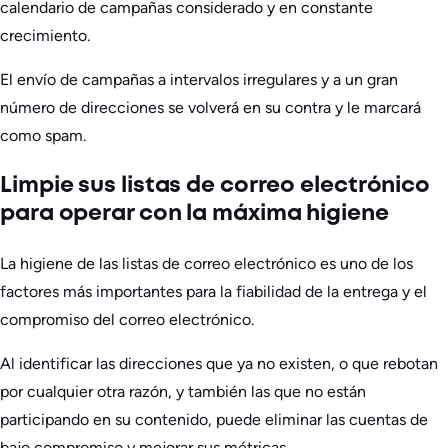
calendario de campañas considerado y en constante
crecimiento.
El envío de campañas a intervalos irregulares y a un gran
número de direcciones se volverá en su contra y le marcará
como spam.
Limpie sus listas de correo electrónico
para operar con la máxima higiene
La higiene de las listas de correo electrónico es uno de los
factores más importantes para la fiabilidad de la entrega y el
compromiso del correo electrónico.
Al identificar las direcciones que ya no existen, o que rebotan
por cualquier otra razón, y también las que no están
participando en su contenido, puede eliminar las cuentas de
bajo compromiso y mejorar sus métricas.