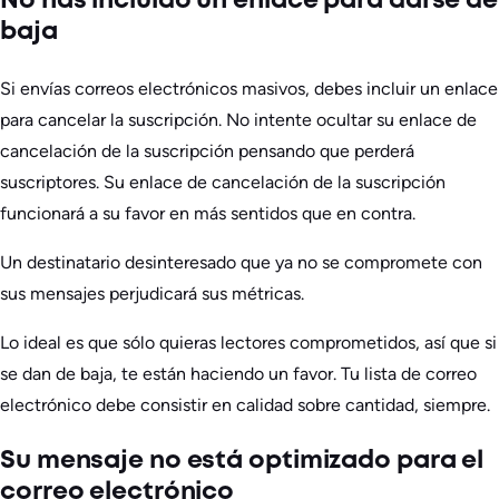
No has incluido un enlace para darse de
baja
Si envías correos electrónicos masivos, debes incluir un enlace
para cancelar la suscripción. No intente ocultar su enlace de
cancelación de la suscripción pensando que perderá
suscriptores. Su enlace de cancelación de la suscripción
funcionará a su favor en más sentidos que en contra.
Un destinatario desinteresado que ya no se compromete con
sus mensajes perjudicará sus métricas.
Lo ideal es que sólo quieras lectores comprometidos, así que si
se dan de baja, te están haciendo un favor. Tu lista de correo
electrónico debe consistir en calidad sobre cantidad, siempre.
Su mensaje no está optimizado para el
correo electrónico