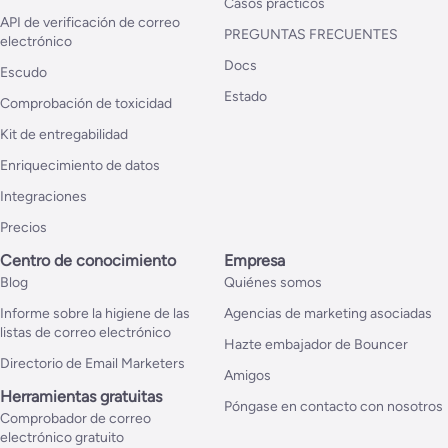
Casos prácticos
API de verificación de correo
PREGUNTAS FRECUENTES
electrónico
Docs
Escudo
Estado
Comprobación de toxicidad
Kit de entregabilidad
Enriquecimiento de datos
Integraciones
Precios
Centro de conocimiento
Empresa
Blog
Quiénes somos
Informe sobre la higiene de las
Agencias de marketing asociadas
listas de correo electrónico
Hazte embajador de Bouncer
Directorio de Email Marketers
Amigos
Herramientas gratuitas
Póngase en contacto con nosotros
Comprobador de correo
electrónico gratuito