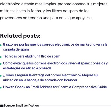
electrónico estarán más limpias, proporcionando sus mejores
métricas hasta la fecha, y los filtros de spam de los
proveedores no tendrán una pata en la que apoyarse.
Related posts:
8 razones por las que los correos electrónicos de marketing van a la
carpeta de spam
Técnicas para eludir un filtro de spam
Cómo evitar que los correos electrónicos vayan al spam: consejos y
estrategias de eficacia probada
¿Cómo asegurar la entrega del correo electrónico? Mejore su
ubicación en la bandeja de entrada con Bouncer
How to Check an Email Address for Spam: A Comprehensive Guide
Bouncer Email verification