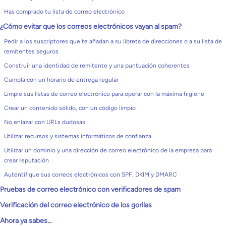
Has comprado tu lista de correo electrónico
¿Cómo evitar que los correos electrónicos vayan al spam?
Pedir a los suscriptores que te añadan a su libreta de direcciones o a su lista de
remitentes seguros
Construir una identidad de remitente y una puntuación coherentes
Cumpla con un horario de entrega regular
Limpie sus listas de correo electrónico para operar con la máxima higiene
Crear un contenido sólido, con un código limpio
No enlazar con URLs dudosas
Utilizar recursos y sistemas informáticos de confianza
Utilizar un dominio y una dirección de correo electrónico de la empresa para
crear reputación
Autentifique sus correos electrónicos con SPF, DKIM y DMARC
Pruebas de correo electrónico con verificadores de spam
Verificación del correo electrónico de los gorilas
Ahora ya sabes…