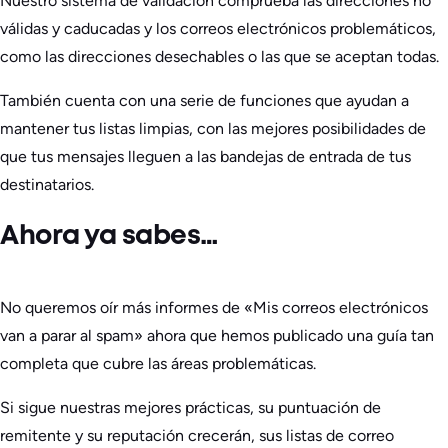
Nuestro sistema de validación comprueba las direcciones no
válidas y caducadas y los correos electrónicos problemáticos,
como las direcciones desechables o las que se aceptan todas.
También cuenta con una serie de funciones que ayudan a
mantener tus listas limpias, con las mejores posibilidades de
que tus mensajes lleguen a las bandejas de entrada de tus
destinatarios.
Ahora ya sabes…
No queremos oír más informes de «Mis correos electrónicos
van a parar al spam» ahora que hemos publicado una guía tan
completa que cubre las áreas problemáticas.
Si sigue nuestras mejores prácticas, su puntuación de
remitente y su reputación crecerán, sus listas de correo