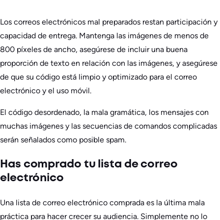
Los correos electrónicos mal preparados restan participación y
capacidad de entrega. Mantenga las imágenes de menos de
800 píxeles de ancho, asegúrese de incluir una buena
proporción de texto en relación con las imágenes, y asegúrese
de que su código está limpio y optimizado para el correo
electrónico y el uso móvil.
El código desordenado, la mala gramática, los mensajes con
muchas imágenes y las secuencias de comandos complicadas
serán señalados como posible spam.
Has comprado tu lista de correo
electrónico
Una lista de correo electrónico comprada es la última mala
práctica para hacer crecer su audiencia. Simplemente no lo