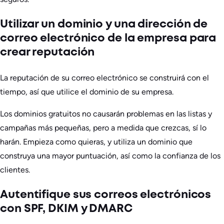
Utilizar un dominio y una dirección de
correo electrónico de la empresa para
crear reputación
La reputación de su correo electrónico se construirá con el
tiempo, así que utilice el dominio de su empresa.
Los dominios gratuitos no causarán problemas en las listas y
campañas más pequeñas, pero a medida que crezcas, sí lo
harán. Empieza como quieras, y utiliza un dominio que
construya una mayor puntuación, así como la confianza de los
clientes.
Autentifique sus correos electrónicos
con SPF, DKIM y DMARC