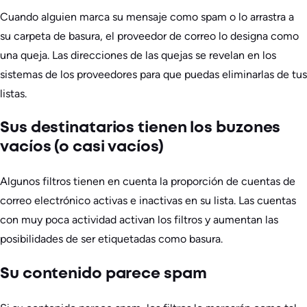
Cuando alguien marca su mensaje como spam o lo arrastra a
su carpeta de basura, el proveedor de correo lo designa como
una queja. Las direcciones de las quejas se revelan en los
sistemas de los proveedores para que puedas eliminarlas de tus
listas.
Sus destinatarios tienen los buzones
vacíos (o casi vacíos)
Algunos filtros tienen en cuenta la proporción de cuentas de
correo electrónico activas e inactivas en su lista. Las cuentas
con muy poca actividad activan los filtros y aumentan las
posibilidades de ser etiquetadas como basura.
Su contenido parece spam