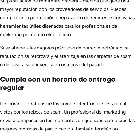
Su puntuación de remitente crecerá a medida que gane una
mayor reputación con los proveedores de servicios. Puedes
comprobar tu puntuación o reputación de remitente con varias
herramientas útiles diseñadas para los profesionales del
marketing por correo electrónico.
Si se atiene a las mejores prácticas de correo electrónico, su
reputación se reforzará y el aterrizaje en las carpetas de spam
o de basura se convertirá en una cosa del pasado.
Cumpla con un horario de entrega
regular
Los horarios erráticos de los correos electrónicos están mal
vistos por los robots de spam. Un profesional del marketing
enviará campañas en los momentos en que sabe que recibe las
mejores métricas de participación. También tendrán un