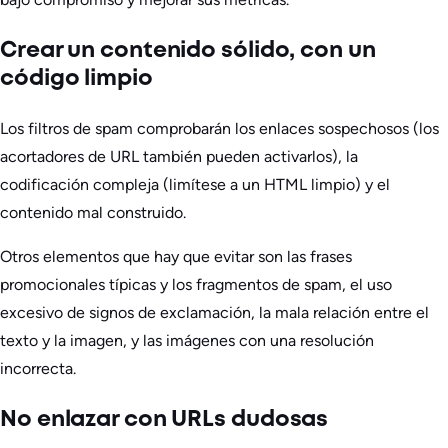
Crear un contenido sólido, con un
código limpio
Los filtros de spam comprobarán los enlaces sospechosos (los
acortadores de URL también pueden activarlos), la
codificación compleja (limítese a un HTML limpio) y el
contenido mal construido.
Otros elementos que hay que evitar son las frases
promocionales típicas y los fragmentos de spam, el uso
excesivo de signos de exclamación, la mala relación entre el
texto y la imagen, y las imágenes con una resolución
incorrecta.
No enlazar con URLs dudosas