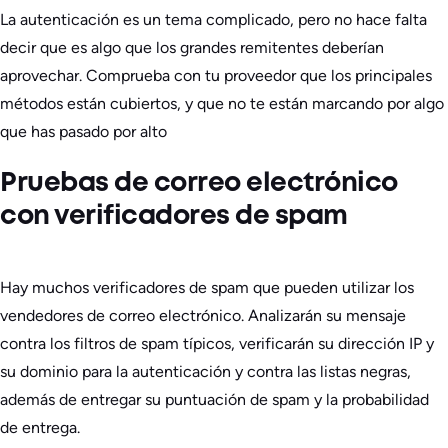
La autenticación es un tema complicado, pero no hace falta
decir que es algo que los grandes remitentes deberían
aprovechar. Comprueba con tu proveedor que los principales
métodos están cubiertos, y que no te están marcando por algo
que has pasado por alto
Pruebas de correo electrónico
con verificadores de spam
Hay muchos verificadores de spam que pueden utilizar los
vendedores de correo electrónico. Analizarán su mensaje
contra los filtros de spam típicos, verificarán su dirección IP y
su dominio para la autenticación y contra las listas negras,
además de entregar su puntuación de spam y la probabilidad
de entrega.