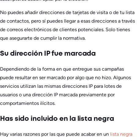
No puedes añadir direcciones de tarjetas de visita o de tu lista
de contactos, pero sí puedes llegar a esas direcciones a través
de correos electrónicos de clientes potenciales. Solo tienes
que asegurarte de cumplir la normativa.
Su dirección IP fue marcada
Dependiendo de la forma en que entregue sus campañas
puede resultar en ser marcado por algo que no hizo. Algunos
servicios utilizan las mismas direcciones IP para lotes de
usuarios o una dirección IP marcada previamente por
comportamientos ilícitos.
Has sido incluido en la lista negra
Hay varias razones por las que puede acabar en un
lista negra