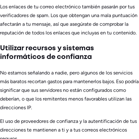
Los enlaces de tu correo electrónico también pasarán por tus
verificadores de spam. Los que obtengan una mala puntuación
afectarán a tu mensaje, así que asegúrate de comprobar la
reputación de todos los enlaces que incluyas en tu contenido.
Utilizar recursos y sistemas
informáticos de confianza
No estamos señalando a nadie, pero algunos de los servicios
más baratos recortan gastos para mantenerlos bajos. Eso podría
significar que sus servidores no están configurados como
deberían, o que los remitentes menos favorables utilizan las
direcciones IP.
El uso de proveedores de confianza y la autentificación de tus
direcciones te mantienen a ti y a tus correos electrónicos
seguros.