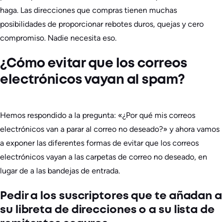
haga. Las direcciones que compras tienen muchas
posibilidades de proporcionar rebotes duros, quejas y cero
compromiso. Nadie necesita eso.
¿Cómo evitar que los correos
electrónicos vayan al spam?
Hemos respondido a la pregunta: «¿Por qué mis correos
electrónicos van a parar al correo no deseado?» y ahora vamos
a exponer las diferentes formas de evitar que los correos
electrónicos vayan a las carpetas de correo no deseado, en
lugar de a las bandejas de entrada.
Pedir a los suscriptores que te añadan a
su libreta de direcciones o a su lista de