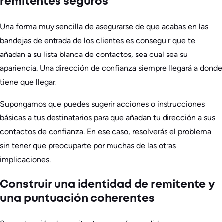
remitentes seguros
Una forma muy sencilla de asegurarse de que acabas en las
bandejas de entrada de los clientes es conseguir que te
añadan a su lista blanca de contactos, sea cual sea su
apariencia. Una dirección de confianza siempre llegará a donde
tiene que llegar.
Supongamos que puedes sugerir acciones o instrucciones
básicas a tus destinatarios para que añadan tu dirección a sus
contactos de confianza. En ese caso, resolverás el problema
sin tener que preocuparte por muchas de las otras
implicaciones.
Construir una identidad de remitente y
una puntuación coherentes