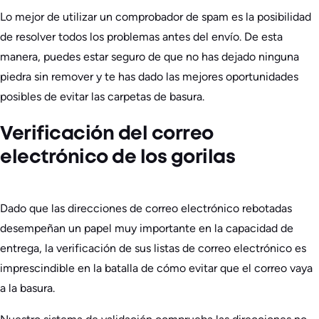
Lo mejor de utilizar un comprobador de spam es la posibilidad
de resolver todos los problemas antes del envío. De esta
manera, puedes estar seguro de que no has dejado ninguna
piedra sin remover y te has dado las mejores oportunidades
posibles de evitar las carpetas de basura.
Verificación del correo
electrónico de los gorilas
Dado que las direcciones de correo electrónico rebotadas
desempeñan un papel muy importante en la capacidad de
entrega, la verificación de sus listas de correo electrónico es
imprescindible en la batalla de cómo evitar que el correo vaya
a la basura.