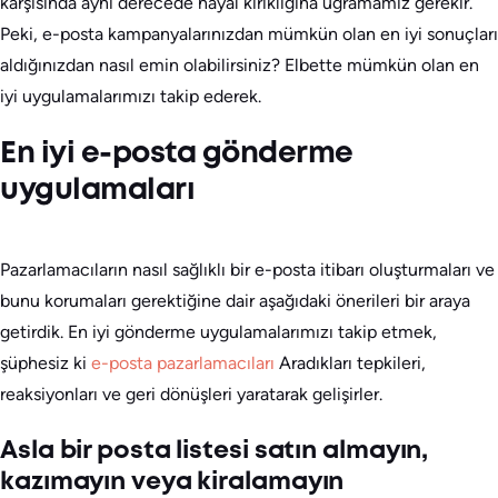
karşısında aynı derecede hayal kırıklığına uğramamız gerekir.
Peki, e-posta kampanyalarınızdan mümkün olan en iyi sonuçları
aldığınızdan nasıl emin olabilirsiniz? Elbette mümkün olan en
iyi uygulamalarımızı takip ederek.
En iyi e-posta gönderme
uygulamaları
Pazarlamacıların nasıl sağlıklı bir e-posta itibarı oluşturmaları ve
bunu korumaları gerektiğine dair aşağıdaki önerileri bir araya
getirdik. En iyi gönderme uygulamalarımızı takip etmek,
şüphesiz ki
e-posta pazarlamacıları
Aradıkları tepkileri,
reaksiyonları ve geri dönüşleri yaratarak gelişirler.
Asla bir posta listesi satın almayın,
kazımayın veya kiralamayın