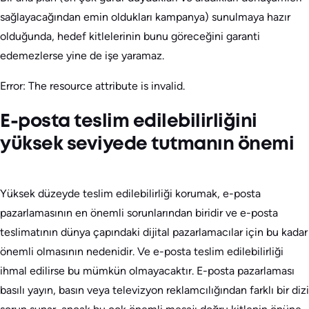
sağlayacağından emin oldukları kampanya) sunulmaya hazır
olduğunda, hedef kitlelerinin bunu göreceğini garanti
edemezlerse yine de işe yaramaz.
Error: The resource attribute is invalid.
E-posta teslim edilebilirliğini
yüksek seviyede tutmanın önemi
Yüksek düzeyde teslim edilebilirliği korumak, e-posta
pazarlamasının en önemli sorunlarından biridir ve e-posta
teslimatının dünya çapındaki dijital pazarlamacılar için bu kadar
önemli olmasının nedenidir. Ve e-posta teslim edilebilirliği
ihmal edilirse bu mümkün olmayacaktır. E-posta pazarlaması
basılı yayın, basın veya televizyon reklamcılığından farklı bir dizi