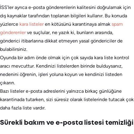
İSS’ler ayrıca e-posta gönderenlerin kalitesini doğrulamak için
dış kaynaklar tarafından toplanan bilgileri kullanır. Bu konuda
yüzlerce
kara listeler
en kötüsünü karantinaya almak
spam
gönderenler
ve suçlular, ne yazık ki, bunların arasında,
gönderici itibarlarına dikkat etmeyen yasal göndericiler de
bulabilirsiniz.
Oyunda bir adım önde olmak için çok sayıda kara liste kontrol
aracı mevcuttur. Kendinizi listelerden birinde bulduysanız,
nedenini öğrenin, işleri yoluna koyun ve kendinizi listeden
çıkarın.
Bazı listeler e-posta adreslerini yalnızca birkaç günlüğüne
karantinada tutarken, sizi süresiz olarak listelerinde tutacak çok
daha fazla liste vardır.
Sürekli bakım ve e-posta listesi temizliği