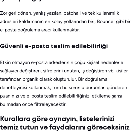
Zor geri dönen, yanlış yazılan, catchall ve tek kullanımlık
adresleri kaldırmanın en kolay yollarından biri, Bouncer gibi bir
e-posta doğrulama aracı kullanmaktır.
Güvenli e-posta teslim edilebilirliği
Etkin olmayan e-posta adreslerinin çoğu kişisel nedenlerle
sağlayıcı değiştiren, şifrelerini unutan, iş değiştiren vb. kişiler
tarafından organik olarak oluşturulur. Bir doğrulama
denetleyicisi kullanmak, tüm bu sorunlu durumları gönderen
puanınızı ve e-posta teslim edilebilirliğinizi etkileme şansı
bulmadan önce filtreleyecektir.
Kurallara göre oynayın, listelerinizi
temiz tutun ve faydalarını göreceksiniz