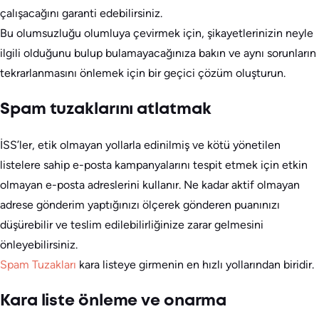
çalışacağını garanti edebilirsiniz.
Bu olumsuzluğu olumluya çevirmek için, şikayetlerinizin neyle
ilgili olduğunu bulup bulamayacağınıza bakın ve aynı sorunların
tekrarlanmasını önlemek için bir geçici çözüm oluşturun.
Spam tuzaklarını atlatmak
İSS’ler, etik olmayan yollarla edinilmiş ve kötü yönetilen
listelere sahip e-posta kampanyalarını tespit etmek için etkin
olmayan e-posta adreslerini kullanır. Ne kadar aktif olmayan
adrese gönderim yaptığınızı ölçerek gönderen puanınızı
düşürebilir ve teslim edilebilirliğinize zarar gelmesini
önleyebilirsiniz.
Spam Tuzakları
kara listeye girmenin en hızlı yollarından biridir.
Kara liste önleme ve onarma