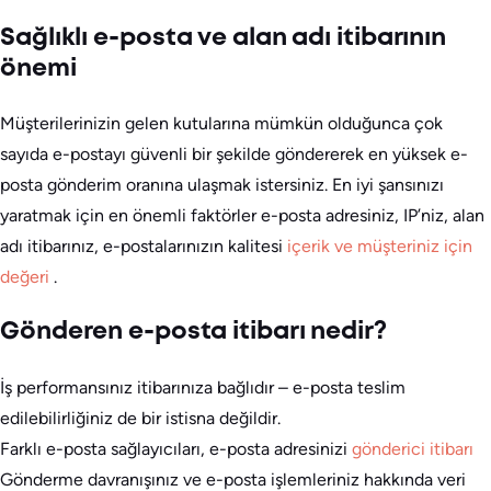
Sağlıklı e-posta ve alan adı itibarının
önemi
Müşterilerinizin gelen kutularına mümkün olduğunca çok
sayıda e-postayı güvenli bir şekilde göndererek en yüksek e-
posta gönderim oranına ulaşmak istersiniz. En iyi şansınızı
yaratmak için en önemli faktörler e-posta adresiniz, IP’niz, alan
adı itibarınız, e-postalarınızın kalitesi
içerik ve müşteriniz için
değeri
.
Gönderen e-posta itibarı nedir?
İş performansınız itibarınıza bağlıdır – e-posta teslim
edilebilirliğiniz de bir istisna değildir.
Farklı e-posta sağlayıcıları, e-posta adresinizi
gönderici itibarı
Gönderme davranışınız ve e-posta işlemleriniz hakkında veri