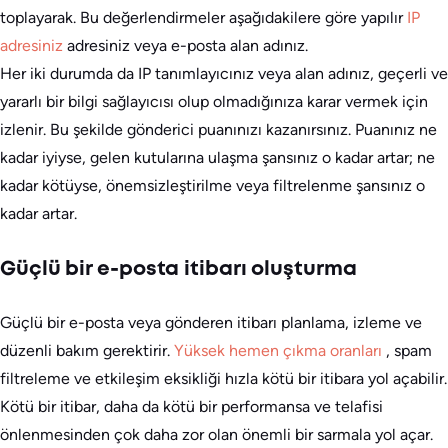
toplayarak. Bu değerlendirmeler aşağıdakilere göre yapılır
IP
adresiniz
adresiniz veya e-posta alan adınız.
Her iki durumda da IP tanımlayıcınız veya alan adınız, geçerli ve
yararlı bir bilgi sağlayıcısı olup olmadığınıza karar vermek için
izlenir. Bu şekilde gönderici puanınızı kazanırsınız. Puanınız ne
kadar iyiyse, gelen kutularına ulaşma şansınız o kadar artar; ne
kadar kötüyse, önemsizleştirilme veya filtrelenme şansınız o
kadar artar.
Güçlü bir e-posta itibarı oluşturma
Güçlü bir e-posta veya gönderen itibarı planlama, izleme ve
düzenli bakım gerektirir.
Yüksek hemen çıkma oranları
, spam
filtreleme ve etkileşim eksikliği hızla kötü bir itibara yol açabilir.
Kötü bir itibar, daha da kötü bir performansa ve telafisi
önlenmesinden çok daha zor olan önemli bir sarmala yol açar.