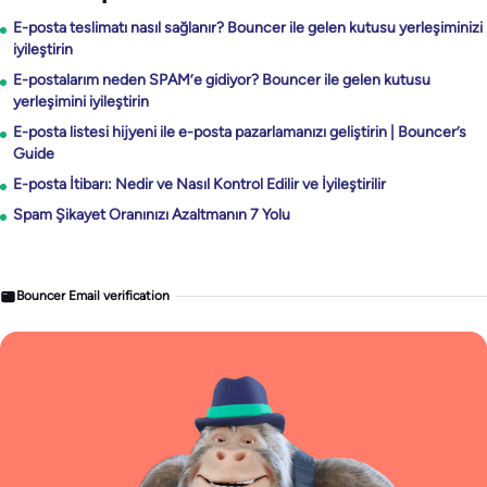
E-posta teslimatı nasıl sağlanır? Bouncer ile gelen kutusu yerleşiminizi
iyileştirin
E-postalarım neden SPAM’e gidiyor? Bouncer ile gelen kutusu
yerleşimini iyileştirin
E-posta listesi hijyeni ile e-posta pazarlamanızı geliştirin | Bouncer’s
Guide
E-posta İtibarı: Nedir ve Nasıl Kontrol Edilir ve İyileştirilir
Spam Şikayet Oranınızı Azaltmanın 7 Yolu
Bouncer Email verification