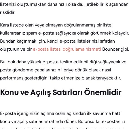
listenizi oluşturmaktan daha hızlı olsa da, iletilebilirlik açısından
risklidir.
Kara listede olan veya olmayan doğrulanmamış bir liste
kullanırsanız spam e-posta sağlayıcısı olarak görünmek kolaydır.
Bundan kaçınmak için, kendi e-posta listelerinizi sıfırdan
oluşturun ve bir
e-posta listesi doğrulama hizmeti
Bouncer gibi.
Bu, çok daha yüksek e-posta teslim edilebilirliği sağlayacak ve
posta gönderme çabalarınızın ileriye dönük olarak nasıl
performans gösterdiğini takip etmenize olanak tanıyacaktır.
Konu ve Açılış Satırları Önemlidir
E-posta içeriğinizin açılma oranı açısından ilk savunma hattı
konu ve açılış satırları etrafında döner. Bu unsurlar e-postanızı