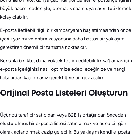
büyük hacmi nedeniyle, otomatik spam uyarılarını tetiklemek
kolay olabilir.
E-posta iletilebilirliği, bir kampanyanın başlatılmasından önce
içerik yazımı ve optimizasyonuna daha hassas bir yaklaşım
gerektiren önemli bir tartışma noktasıdır.
Bununla birlikte, daha yüksek teslim edilebilirlik sağlamak için
e-posta içeriğinizi nasıl optimize edebileceğinize ve hangi
hatalardan kaçınmanız gerektiğine bir göz atalım.
Orijinal Posta Listeleri Oluşturun
Üçüncü taraf bir satıcıdan veya B2B iş ortağından önceden
oluşturulmuş bir e-posta listesi satın almak ve bunu bir gün
olarak adlandırmak cazip gelebilir. Bu yaklaşım kendi e-posta