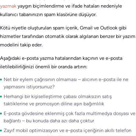
yazmak
yaygın biçimlendirme ve ifade hataları nedeniyle
kullanıcı tabanınızın spam klasörüne düşüyor.
Kötü niyetle oluşturulan spam içerik, Gmail ve Outlook gibi
hizmetler tarafından otomatik olarak algılanan benzer bir yazım
modelini takip eder.
Aşağıdaki e-posta yazma hatalarından kaçının ve e-posta
iletilebilirliğinizi önemli bir oranda artırın:
Net bir eylem çağrısının olmaması – alıcının e-posta ile ne
yapmasını istiyorsunuz?
Herhangi bir kişiselleştirme çabası olmaksızın satış
taktiklerine ve promosyon diline aşırı bağımlılık
E-posta gövdesine eklenmiş çok fazla multimedya dosyası ve
bağlantı – bu konuda daha azı daha çoktur
Zayıf mobil optimizasyon ve e-posta içeriğinin akıllı telefon