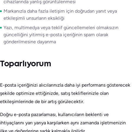
cihazlarında yanlış görüntülenmesi
Markanızla daha fazla iletişim için doğrudan yanıt veya
etkileşimli unsurların eksikliği
Yazı, multimedya veya teklif güncellemeleri olmaksızın
güncelliğini yitirmiş e-posta içeriğinin spam olarak
gönderilmesine dayanma
Toparlıyorum
E-posta içeriğinizi alıcılarınızla daha iyi performans gösterecek
şekilde optimize ettiğinizde, satış tekliflerinizle olan
etkileşimlerinde de bir artış görülecektir.
Doğru e-posta pazarlaması, kullanıcıların beklenti ve
ihtiyaçlarını yarı yarıya karşılarken aynı zamanda işletmenizin
ilke ve değerlerine sadık kalmakla ilgilidir.