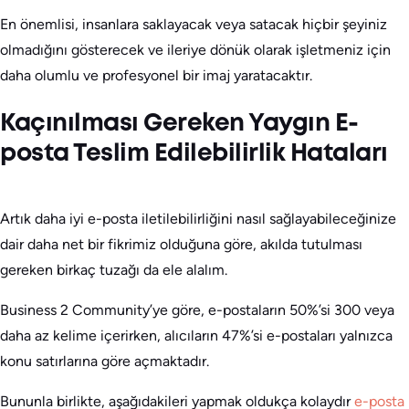
En önemlisi, insanlara saklayacak veya satacak hiçbir şeyiniz
olmadığını gösterecek ve ileriye dönük olarak işletmeniz için
daha olumlu ve profesyonel bir imaj yaratacaktır.
Kaçınılması Gereken Yaygın E-
posta Teslim Edilebilirlik Hataları
Artık daha iyi e-posta iletilebilirliğini nasıl sağlayabileceğinize
dair daha net bir fikrimiz olduğuna göre, akılda tutulması
gereken birkaç tuzağı da ele alalım.
Business 2 Community’ye göre, e-postaların 50%’si 300 veya
daha az kelime içerirken, alıcıların 47%’si e-postaları yalnızca
konu satırlarına göre açmaktadır.
Bununla birlikte, aşağıdakileri yapmak oldukça kolaydır
e-posta