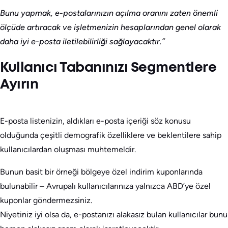
Bunu yapmak, e-postalarınızın açılma oranını zaten önemli
ölçüde artıracak ve işletmenizin hesaplarından genel olarak
daha iyi e-posta iletilebilirliği sağlayacaktır.”
Kullanıcı Tabanınızı Segmentlere
Ayırın
E-posta listenizin, aldıkları e-posta içeriği söz konusu
olduğunda çeşitli demografik özelliklere ve beklentilere sahip
kullanıcılardan oluşması muhtemeldir.
Bunun basit bir örneği bölgeye özel indirim kuponlarında
bulunabilir – Avrupalı kullanıcılarınıza yalnızca ABD’ye özel
kuponlar göndermezsiniz.
Niyetiniz iyi olsa da, e-postanızı alakasız bulan kullanıcılar bunu