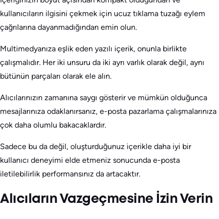
kullanıcıların ilgisini çekmek için ucuz tıklama tuzağı eylem
çağrılarına dayanmadığından emin olun.
Multimedyanıza eşlik eden yazılı içerik, onunla birlikte
çalışmalıdır. Her iki unsuru da iki ayrı varlık olarak değil, aynı
bütünün parçaları olarak ele alın.
Alıcılarınızın zamanına saygı gösterir ve mümkün olduğunca
mesajlarınıza odaklanırsanız, e-posta pazarlama çalışmalarınıza
çok daha olumlu bakacaklardır.
Sadece bu da değil, oluşturduğunuz içerikle daha iyi bir
kullanıcı deneyimi elde etmeniz sonucunda e-posta
iletilebilirlik performansınız da artacaktır.
Alıcıların Vazgeçmesine İzin Verin