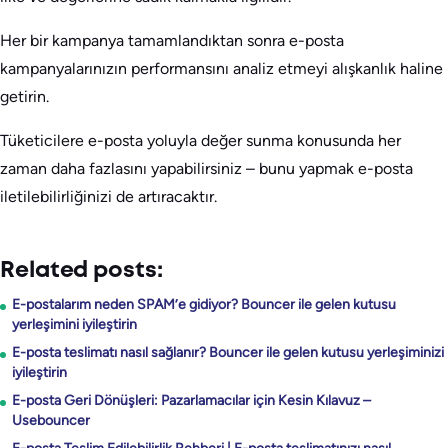
Her bir kampanya tamamlandıktan sonra e-posta
kampanyalarınızın performansını analiz etmeyi alışkanlık haline
getirin.
Tüketicilere e-posta yoluyla değer sunma konusunda her
zaman daha fazlasını yapabilirsiniz – bunu yapmak e-posta
iletilebilirliğinizi de artıracaktır.
Related posts:
E-postalarım neden SPAM’e gidiyor? Bouncer ile gelen kutusu
yerleşimini iyileştirin
E-posta teslimatı nasıl sağlanır? Bouncer ile gelen kutusu yerleşiminizi
iyileştirin
E-posta Geri Dönüşleri: Pazarlamacılar için Kesin Kılavuz –
Usebouncer