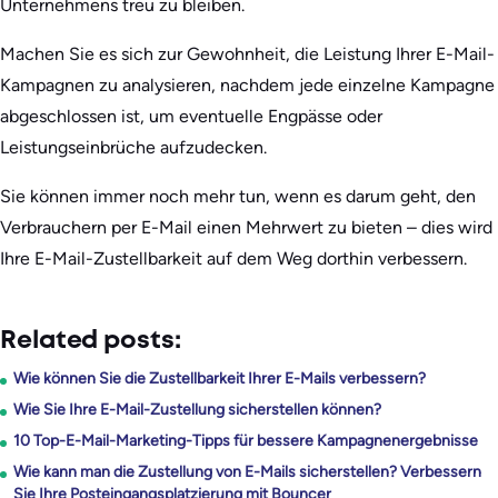
Unternehmens treu zu bleiben.
Machen Sie es sich zur Gewohnheit, die Leistung Ihrer E-Mail-
Kampagnen zu analysieren, nachdem jede einzelne Kampagne
abgeschlossen ist, um eventuelle Engpässe oder
Leistungseinbrüche aufzudecken.
Sie können immer noch mehr tun, wenn es darum geht, den
Verbrauchern per E-Mail einen Mehrwert zu bieten – dies wird
Ihre E-Mail-Zustellbarkeit auf dem Weg dorthin verbessern.
Related posts:
Wie können Sie die Zustellbarkeit Ihrer E-Mails verbessern?
Wie Sie Ihre E-Mail-Zustellung sicherstellen können?
10 Top-E-Mail-Marketing-Tipps für bessere Kampagnenergebnisse
Wie kann man die Zustellung von E-Mails sicherstellen? Verbessern
Sie Ihre Posteingangsplatzierung mit Bouncer