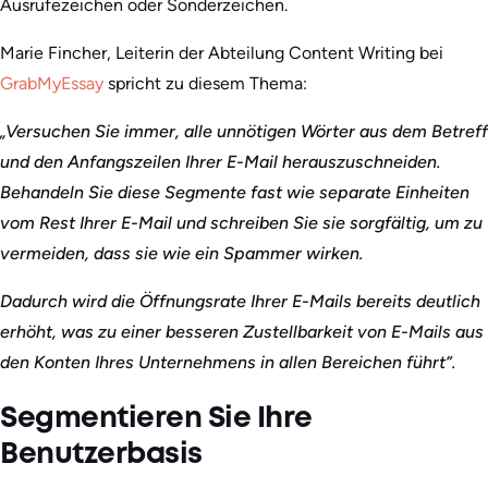
Ausrufezeichen oder Sonderzeichen.
Marie Fincher, Leiterin der Abteilung Content Writing bei
GrabMyEssay
spricht zu diesem Thema:
„Versuchen Sie immer, alle unnötigen Wörter aus dem Betreff
und den Anfangszeilen Ihrer E-Mail herauszuschneiden.
Behandeln Sie diese Segmente fast wie separate Einheiten
vom Rest Ihrer E-Mail und schreiben Sie sie sorgfältig, um zu
vermeiden, dass sie wie ein Spammer wirken.
Dadurch wird die Öffnungsrate Ihrer E-Mails bereits deutlich
erhöht, was zu einer besseren Zustellbarkeit von E-Mails aus
den Konten Ihres Unternehmens in allen Bereichen führt“.
Segmentieren Sie Ihre
Benutzerbasis