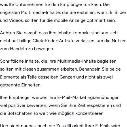
was Ihr Unternehmen für den Empfänger tun kann. Die
originalen Multimedia-Inhalte, die Sie erstellen, wie z. B. Bilder
und Videos, sollten für die mobile Anzeige optimiert sein.
Achten Sie darauf, dass Ihre Inhalte kompakt sind und sich
nicht auf billige Click-Köder-Aufrufe verlassen, um die Nutzer
zum Handeln zu bewegen.
Schriftliche Inhalte, die Ihre Multimedia-Inhalte begleiten,
sollten mit diesen zusammen arbeiten. Behandeln Sie beide
Elemente als Teile desselben Ganzen und nicht als zwei
getrennte Einheiten.
Ihre Empfänger werden Ihre E-Mail-Marketingbemühungen
viel positiver bewerten, wenn Sie ihre Zeit respektieren und
die Botschaften so weit wie möglich konzentrieren.
Und nicht nur das, auch die Zustellbarkeit Ihrer E-Mails wird