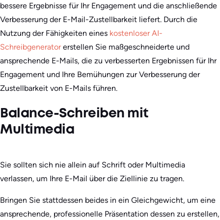
bessere Ergebnisse für Ihr Engagement und die anschließende
Verbesserung der E-Mail-Zustellbarkeit liefert. Durch die
Nutzung der Fähigkeiten eines
kostenloser AI-
Schreibgenerator
erstellen Sie maßgeschneiderte und
ansprechende E-Mails, die zu verbesserten Ergebnissen für Ihr
Engagement und Ihre Bemühungen zur Verbesserung der
Zustellbarkeit von E-Mails führen.
Balance-Schreiben mit
Multimedia
Sie sollten sich nie allein auf Schrift oder Multimedia
verlassen, um Ihre E-Mail über die Ziellinie zu tragen.
Bringen Sie stattdessen beides in ein Gleichgewicht, um eine
ansprechende, professionelle Präsentation dessen zu erstellen,