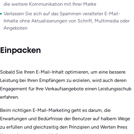
die weitere Kommunikation mit Ihrer Marke
Verlassen Sie sich auf das Spammen veralteter E-Mail-
Inhalte ohne Aktualisierungen von Schrift, Multimedia oder
Angeboten
Einpacken
Sobald Sie Ihren E-Mail-Inhalt optimieren, um eine bessere
Leistung bei Ihren Empfängern zu erzielen, wird auch deren
Engagement für Ihre Verkaufsangebote einen Leistungsschub
erfahren.
Beim richtigen E-Mail-Marketing geht es darum, die
Erwartungen und Bedürfnisse der Benutzer auf halbem Wege
zu erfüllen und gleichzeitig den Prinzipien und Werten Ihres