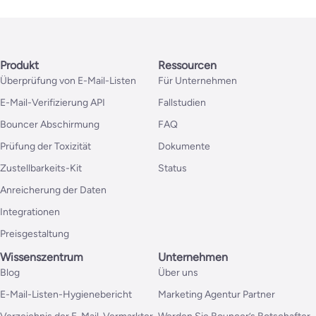
Produkt
Ressourcen
Überprüfung von E-Mail-Listen
Für Unternehmen
E-Mail-Verifizierung API
Fallstudien
Bouncer Abschirmung
FAQ
Prüfung der Toxizität
Dokumente
Zustellbarkeits-Kit
Status
Anreicherung der Daten
Integrationen
Preisgestaltung
Wissenszentrum
Unternehmen
Blog
Über uns
E-Mail-Listen-Hygienebericht
Marketing Agentur Partner