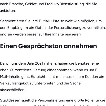
nach Branche, Gebiet und Produkt/Dienstleistung, die Sie
anbieten.
Segmentieren Sie Ihre E-Mail-Liste so weit wie möglich, um
den Empfängern ein Gefühl der Personalisierung zu vermitteln,
und sie werden besser auf Ihre Inhalte reagieren.
Einen Gesprächston annehmen
Da wir uns dem Jahr 2021 nähern, haben die Benutzer eine
eher UX-zentrierte Haltung eingenommen, wenn es um E-
Mail-Inhalte geht. Es reicht nicht mehr aus, einem Kunden ein
Verkaufsangebot zu unterbreiten und die Sache
abzuschließen.
Stattdessen spielt die Personalisierung eine große Rolle für die