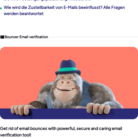
Wie wird die Zustellbarkeit von E-Mails beeinflusst? Alle Fragen
werden beantwortet
Bouncer Email verification
Get rid of email bounces with powerful, secure and caring email
verification tool!