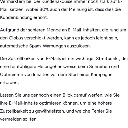
Vermarktern bei der Kundenakquise immer noch stark auf E-
Mail setzen, wobei 80% auch der Meinung ist, dass dies die
Kundenbindung erhöht.
Aufgrund der schieren Menge an E-Mail-Inhalten, die rund um
den Globus verschickt werden, kann es jedoch leicht sein,
automatische Spam-Warnungen auszulösen.
Die Zustellbarkeit von E-Mails ist ein wichtiger Streitpunkt, der
eine feinfühligere Herangehensweise beim Schreiben und
Optimieren von Inhalten vor dem Start einer Kampagne
erfordert.
Lassen Sie uns dennoch einen Blick darauf werfen, wie Sie
Ihre E-Mail-Inhalte optimieren können, um eine höhere
Zustellbarkeit zu gewährleisten, und welche Fehler Sie
vermeiden sollten.