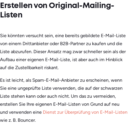
Erstellen von Original-Mailing-
Listen
Sie könnten versucht sein, eine bereits gebildete E-Mail-Liste
von einem Drittanbieter oder B2B-Partner zu kaufen und die
Liste abzurufen. Dieser Ansatz mag zwar schneller sein als der
Aufbau einer eigenen E-Mail-Liste, ist aber auch im Hinblick
auf die Zustellbarkeit riskant.
Es ist leicht, als Spam-E-Mail-Anbieter zu erscheinen, wenn
Sie eine ungeprüfte Liste verwenden, die auf der schwarzen
Liste stehen kann oder auch nicht. Um das zu vermeiden,
erstellen Sie Ihre eigenen E-Mail-Listen von Grund auf neu
und verwenden eine
Dienst zur Überprüfung von E-Mail-Listen
wie z. B. Bouncer.