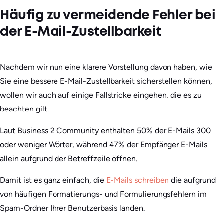
Häufig zu vermeidende Fehler bei
der E-Mail-Zustellbarkeit
Nachdem wir nun eine klarere Vorstellung davon haben, wie
Sie eine bessere E-Mail-Zustellbarkeit sicherstellen können,
wollen wir auch auf einige Fallstricke eingehen, die es zu
beachten gilt.
Laut Business 2 Community enthalten 50% der E-Mails 300
oder weniger Wörter, während 47% der Empfänger E-Mails
allein aufgrund der Betreffzeile öffnen.
Damit ist es ganz einfach, die
E-Mails schreiben
die aufgrund
von häufigen Formatierungs- und Formulierungsfehlern im
Spam-Ordner Ihrer Benutzerbasis landen.