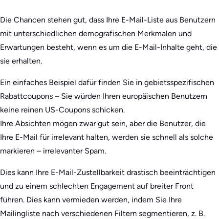
Die Chancen stehen gut, dass Ihre E-Mail-Liste aus Benutzern
mit unterschiedlichen demografischen Merkmalen und
Erwartungen besteht, wenn es um die E-Mail-Inhalte geht, die
sie erhalten.
Ein einfaches Beispiel dafür finden Sie in gebietsspezifischen
Rabattcoupons – Sie würden Ihren europäischen Benutzern
keine reinen US-Coupons schicken.
Ihre Absichten mögen zwar gut sein, aber die Benutzer, die
Ihre E-Mail für irrelevant halten, werden sie schnell als solche
markieren – irrelevanter Spam.
Dies kann Ihre E-Mail-Zustellbarkeit drastisch beeinträchtigen
und zu einem schlechten Engagement auf breiter Front
führen. Dies kann vermieden werden, indem Sie Ihre
Mailingliste nach verschiedenen Filtern segmentieren, z. B.