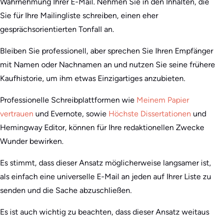
Wahrnehmung Ihrer E-Mail. Nehmen Sie in den Inhalten, die
Sie für Ihre Mailingliste schreiben, einen eher
gesprächsorientierten Tonfall an.
Bleiben Sie professionell, aber sprechen Sie Ihren Empfänger
mit Namen oder Nachnamen an und nutzen Sie seine frühere
Kaufhistorie, um ihm etwas Einzigartiges anzubieten.
Professionelle Schreibplattformen wie
Meinem Papier
vertrauen
und Evernote, sowie
Höchste Dissertationen
und
Hemingway Editor, können für Ihre redaktionellen Zwecke
Wunder bewirken.
Es stimmt, dass dieser Ansatz möglicherweise langsamer ist,
als einfach eine universelle E-Mail an jeden auf Ihrer Liste zu
senden und die Sache abzuschließen.
Es ist auch wichtig zu beachten, dass dieser Ansatz weitaus