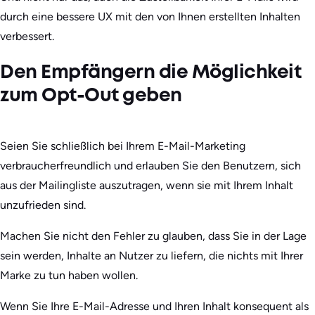
durch eine bessere UX mit den von Ihnen erstellten Inhalten
verbessert.
Den Empfängern die Möglichkeit
zum Opt-Out geben
Seien Sie schließlich bei Ihrem E-Mail-Marketing
verbraucherfreundlich und erlauben Sie den Benutzern, sich
aus der Mailingliste auszutragen, wenn sie mit Ihrem Inhalt
unzufrieden sind.
Machen Sie nicht den Fehler zu glauben, dass Sie in der Lage
sein werden, Inhalte an Nutzer zu liefern, die nichts mit Ihrer
Marke zu tun haben wollen.
Wenn Sie Ihre E-Mail-Adresse und Ihren Inhalt konsequent als