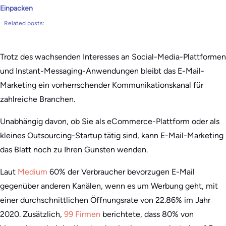
Einpacken
Related posts:
Trotz des wachsenden Interesses an Social-Media-Plattformen
und Instant-Messaging-Anwendungen bleibt das E-Mail-
Marketing ein vorherrschender Kommunikationskanal für
zahlreiche Branchen.
Unabhängig davon, ob Sie als eCommerce-Plattform oder als
kleines Outsourcing-Startup tätig sind, kann E-Mail-Marketing
das Blatt noch zu Ihren Gunsten wenden.
Laut
Medium
60% der Verbraucher bevorzugen E-Mail
gegenüber anderen Kanälen, wenn es um Werbung geht, mit
einer durchschnittlichen Öffnungsrate von 22.86% im Jahr
2020. Zusätzlich,
99 Firmen
berichtete, dass 80% von