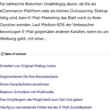
für zahlreiche Branchen. Unabhängig davon, ob Sie als
eCommerce-Plattform oder als kleines Outsourcing-Startup
tätig sind, kann E-Mail-Marketing das Blatt noch zu Ihren
Gunsten wenden. Laut Medium 60% der Verbraucher
bevorzugen E-Mail gegenüber anderen Kanälen, wenn es um
Werbung geht, mit einer…
Table of content
Erstellen von Original-Mailing-Listen
Segmentieren Sie Ihre Benutzerbasis
Einen Gesprächston annehmen
Balance-Schreiben mit Multimedia
Den Empfängern die Möglichkeit zum Opt-Out geben
Häufig zu vermeidende Fehler bei der E-Mail-Zustellbarkeit