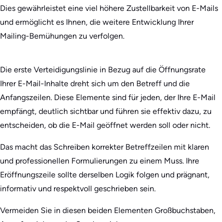
Dies gewährleistet eine viel höhere Zustellbarkeit von E-Mails
und ermöglicht es Ihnen, die weitere Entwicklung Ihrer
Mailing-Bemühungen zu verfolgen.
Die erste Verteidigungslinie in Bezug auf die Öffnungsrate
Ihrer E-Mail-Inhalte dreht sich um den Betreff und die
Anfangszeilen. Diese Elemente sind für jeden, der Ihre E-Mail
empfängt, deutlich sichtbar und führen sie effektiv dazu, zu
entscheiden, ob die E-Mail geöffnet werden soll oder nicht.
Das macht das Schreiben korrekter Betreffzeilen mit klaren
und professionellen Formulierungen zu einem Muss. Ihre
Eröffnungszeile sollte derselben Logik folgen und prägnant,
informativ und respektvoll geschrieben sein.
Vermeiden Sie in diesen beiden Elementen Großbuchstaben,