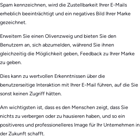
Spam kennzeichnen, wird die Zustellbarkeit Ihrer E-Mails
erheblich beeinträchtigt und ein negatives Bild Ihrer Marke
gezeichnet.
Erweitern Sie einen Olivenzweig und bieten Sie den
Benutzern an, sich abzumelden, während Sie ihnen
gleichzeitig die Möglichkeit geben, Feedback zu Ihrer Marke
zu geben.
Dies kann zu wertvollen Erkenntnissen über die
benutzerseitige Interaktion mit Ihrer E-Mail führen, auf die Sie
sonst keinen Zugriff hätten.
Am wichtigsten ist, dass es den Menschen zeigt, dass Sie
nichts zu verbergen oder zu hausieren haben, und so ein
positiveres und professionelleres Image für Ihr Unternehmen in
der Zukunft schafft.