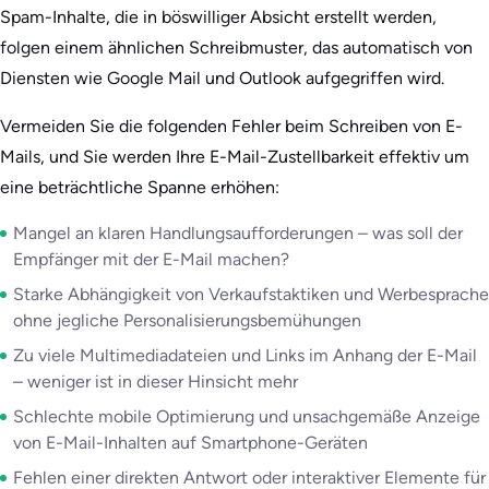
Spam-Inhalte, die in böswilliger Absicht erstellt werden,
folgen einem ähnlichen Schreibmuster, das automatisch von
Diensten wie Google Mail und Outlook aufgegriffen wird.
Vermeiden Sie die folgenden Fehler beim Schreiben von E-
Mails, und Sie werden Ihre E-Mail-Zustellbarkeit effektiv um
eine beträchtliche Spanne erhöhen:
Mangel an klaren Handlungsaufforderungen – was soll der
Empfänger mit der E-Mail machen?
Starke Abhängigkeit von Verkaufstaktiken und Werbesprache
ohne jegliche Personalisierungsbemühungen
Zu viele Multimediadateien und Links im Anhang der E-Mail
– weniger ist in dieser Hinsicht mehr
Schlechte mobile Optimierung und unsachgemäße Anzeige
von E-Mail-Inhalten auf Smartphone-Geräten
Fehlen einer direkten Antwort oder interaktiver Elemente für