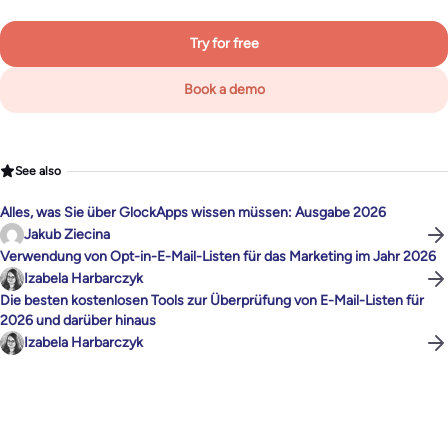
Try for free
Book a demo
See also
Alles, was Sie über GlockApps wissen müssen: Ausgabe 2026
Jakub Ziecina
Verwendung von Opt-in-E-Mail-Listen für das Marketing im Jahr 2026
Izabela Harbarczyk
Die besten kostenlosen Tools zur Überprüfung von E-Mail-Listen für
2026 und darüber hinaus
Izabela Harbarczyk