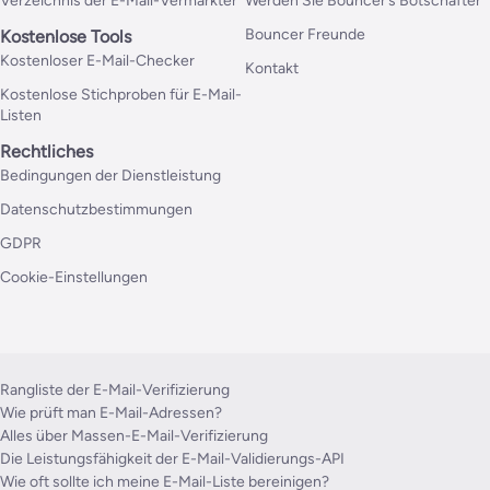
Verzeichnis der E-Mail-Vermarkter
Werden Sie Bouncer’s Botschafter
Bouncer Freunde
Kostenlose Tools
Kostenloser E-Mail-Checker
Kontakt
Kostenlose Stichproben für E-Mail-
Listen
Rechtliches
Bedingungen der Dienstleistung
Datenschutzbestimmungen
GDPR
Cookie-Einstellungen
Rangliste der E-Mail-Verifizierung
Wie prüft man E-Mail-Adressen?
Alles über Massen-E-Mail-Verifizierung
Die Leistungsfähigkeit der E-Mail-Validierungs-API
Wie oft sollte ich meine E-Mail-Liste bereinigen?