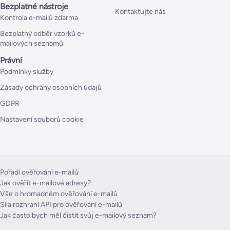
Bezplatné nástroje
Kontaktujte nás
Kontrola e-mailů zdarma
Bezplatný odběr vzorků e-
mailových seznamů
Právní
Podmínky služby
Zásady ochrany osobních údajů
GDPR
Nastavení souborů cookie
Pořadí ověřování e-mailů
Jak ověřit e-mailové adresy?
Vše o hromadném ověřování e-mailů
Síla rozhraní API pro ověřování e-mailů
Jak často bych měl čistit svůj e-mailový seznam?