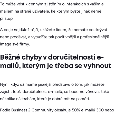
To může vést k cenným zjištěním o interakcích s vaším e-
mailem na straně uživatele, ke kterým byste jinak neměli
přístup.
A co je nejdůležitější, ukážete lidem, že nemáte co skrývat
nebo prodávat, a vytvoříte tak pozitivnější a profesionálnější
image své firmy.
Běžné chyby v doručitelnosti e-
mailů, kterým je třeba se vyhnout
Nyní, když už máme jasnější představu o tom, jak můžete
zajistit lepší doručitelnost e-mailů, se budeme věnovat také
několika nástrahám, které je dobré mít na paměti.
Podle Business 2 Community obsahuje 50% e-mailů 300 nebo