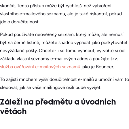
skončit. Tento přístup může být rychlejší než vytvoření
vlastního e-mailového seznamu, ale je také riskantní, pokud
jde o doručitelnost.
Pokud používáte neověřený seznam, který může, ale nemusí
být na černé listině, můžete snadno vypadat jako poskytovatel
nevyžádané pošty. Chcete-li se tomu vyhnout, vytvořte si od
základu vlastní seznamy e-mailových adres a použijte tzv.
služba ověřování e-mailových seznamů
jako je Bouncer.
To zajistí mnohem vyšší doručitelnost e-mailů a umožní vám to
sledovat, jak se vaše mailingové úsilí bude vyvíjet.
Záleží na předmětu a úvodních
větách