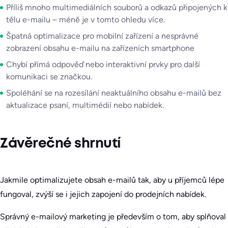
Příliš mnoho multimediálních souborů a odkazů připojených k
tělu e-mailu – méně je v tomto ohledu více.
Špatná optimalizace pro mobilní zařízení a nesprávné
zobrazení obsahu e-mailu na zařízeních smartphone
Chybí přímá odpověď nebo interaktivní prvky pro další
komunikaci se značkou.
Spoléhání se na rozesílání neaktuálního obsahu e-mailů bez
aktualizace psaní, multimédií nebo nabídek.
Závěrečné shrnutí
Jakmile optimalizujete obsah e-mailů tak, aby u příjemců lépe
fungoval, zvýší se i jejich zapojení do prodejních nabídek.
Správný e-mailový marketing je především o tom, aby splňoval