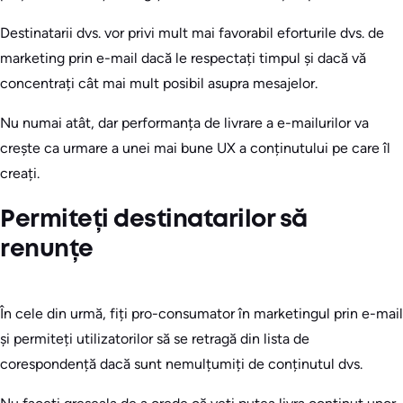
Destinatarii dvs. vor privi mult mai favorabil eforturile dvs. de
marketing prin e-mail dacă le respectați timpul și dacă vă
concentrați cât mai mult posibil asupra mesajelor.
Nu numai atât, dar performanța de livrare a e-mailurilor va
crește ca urmare a unei mai bune UX a conținutului pe care îl
creați.
Permiteți destinatarilor să
renunțe
În cele din urmă, fiți pro-consumator în marketingul prin e-mail
și permiteți utilizatorilor să se retragă din lista de
corespondență dacă sunt nemulțumiți de conținutul dvs.