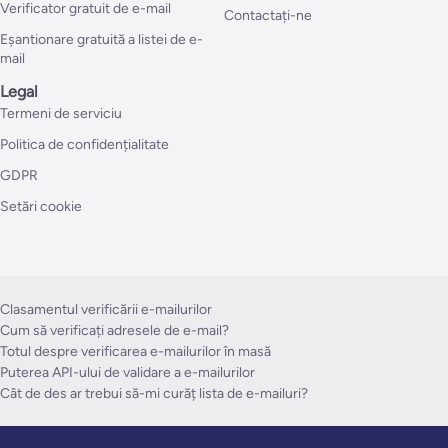
Verificator gratuit de e-mail
Contactați-ne
Eșantionare gratuită a listei de e-
mail
Legal
Termeni de serviciu
Politica de confidențialitate
GDPR
Setări cookie
Clasamentul verificării e-mailurilor
Cum să verificați adresele de e-mail?
Totul despre verificarea e-mailurilor în masă
Puterea API-ului de validare a e-mailurilor
Cât de des ar trebui să-mi curăț lista de e-mailuri?