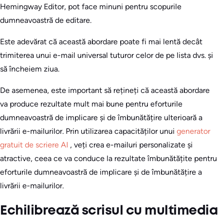
Hemingway Editor, pot face minuni pentru scopurile
dumneavoastră de editare.
Este adevărat că această abordare poate fi mai lentă decât
trimiterea unui e-mail universal tuturor celor de pe lista dvs. și
să încheiem ziua.
De asemenea, este important să rețineți că această abordare
va produce rezultate mult mai bune pentru eforturile
dumneavoastră de implicare și de îmbunătățire ulterioară a
livrării e-mailurilor. Prin utilizarea capacităților unui
generator
gratuit de scriere AI
, veți crea e-mailuri personalizate și
atractive, ceea ce va conduce la rezultate îmbunătățite pentru
eforturile dumneavoastră de implicare și de îmbunătățire a
livrării e-mailurilor.
Echilibrează scrisul cu multimedia