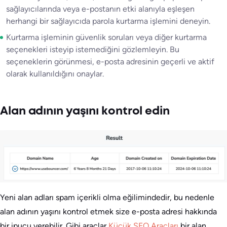
sağlayıcılarında veya e-postanın etki alanıyla eşleşen
herhangi bir sağlayıcıda parola kurtarma işlemini deneyin.
Kurtarma işleminin güvenlik soruları veya diğer kurtarma
seçenekleri isteyip istemediğini gözlemleyin. Bu
seçeneklerin görünmesi, e-posta adresinin geçerli ve aktif
olarak kullanıldığını onaylar.
Alan adının yaşını kontrol edin
Yeni alan adları spam içerikli olma eğilimindedir, bu nedenle
alan adının yaşını kontrol etmek size e-posta adresi hakkında
bir ipucu verebilir. Gibi araçlar
Küçük SEO Araçları
bir alan