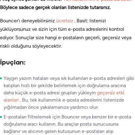
Böylece sadece gerçek olanları listenizde tutarsınız.
Bouncer’ı deneyebilirsiniz
ücretsiz
. Basit: listenizi
yüklüyorsunuz ve sizin için tüm e-posta adreslerini kontrol
ediyor. Sonuçlar size hangi e-postaların geçerli, geçersiz veya
riskli olduğunu söyleyecektir.
İpuçları:
Yaygın yazım hataları veya sık kullanılan e-posta adresleri gibi
kalıpları hızlı bir şekilde belirlemek için doğrulama aracına
daha küçük e-posta adresi grupları yükleyin
geçersi̇z etki̇
alanlari
. Bu, tek kullanımlık e-posta adreslerini listenizde
yığılmadan önce yakalamanıza yardımcı olur.
E-postaları filtrelemek için Bouncer veya benzer bir e-posta
doğrulama aracı kullanın. Bu araçlar posta sunucusuna
bağlanır ve alıcının gelen kutusunun e-postaları alıp