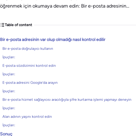
öğrenmek için okumaya devam edin: Bir e-posta adresinin…
Table of content
Bir e-posta adresinin var olup olmadığı nasıl kontrol edilir
Bir e-posta doğrulayıcı kullanın
İpuçları:
E-posta sözdizimini kontrol edin
İpuçları:
E-posta adresini Google’da arayın
İpuçları:
Bir e-posta hizmet sağlayıcısı aracılığıyla şifre kurtarma işlemi yapmayı deneyin
İpuçları:
Alan adının yaşını kontrol edin
İpuçları:
Sonuç