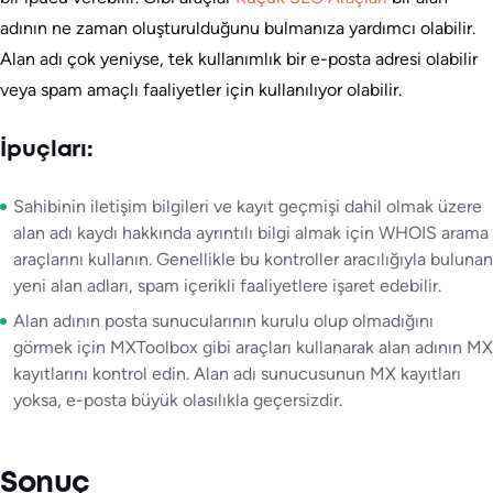
adının ne zaman oluşturulduğunu bulmanıza yardımcı olabilir.
Alan adı çok yeniyse, tek kullanımlık bir e-posta adresi olabilir
veya spam amaçlı faaliyetler için kullanılıyor olabilir.
İpuçları:
Sahibinin iletişim bilgileri ve kayıt geçmişi dahil olmak üzere
alan adı kaydı hakkında ayrıntılı bilgi almak için WHOIS arama
araçlarını kullanın. Genellikle bu kontroller aracılığıyla bulunan
yeni alan adları, spam içerikli faaliyetlere işaret edebilir.
Alan adının posta sunucularının kurulu olup olmadığını
görmek için MXToolbox gibi araçları kullanarak alan adının MX
kayıtlarını kontrol edin. Alan adı sunucusunun MX kayıtları
yoksa, e-posta büyük olasılıkla geçersizdir.
Sonuç