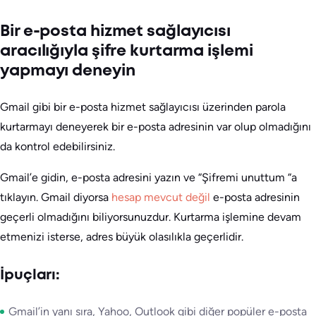
Bir e-posta hizmet sağlayıcısı
aracılığıyla şifre kurtarma işlemi
yapmayı deneyin
Gmail gibi bir e-posta hizmet sağlayıcısı üzerinden parola
kurtarmayı deneyerek bir e-posta adresinin var olup olmadığını
da kontrol edebilirsiniz.
Gmail’e gidin, e-posta adresini yazın ve “Şifremi unuttum “a
tıklayın. Gmail diyorsa
hesap mevcut değil
e-posta adresinin
geçerli olmadığını biliyorsunuzdur. Kurtarma işlemine devam
etmenizi isterse, adres büyük olasılıkla geçerlidir.
İpuçları:
Gmail’in yanı sıra, Yahoo, Outlook gibi diğer popüler e-posta