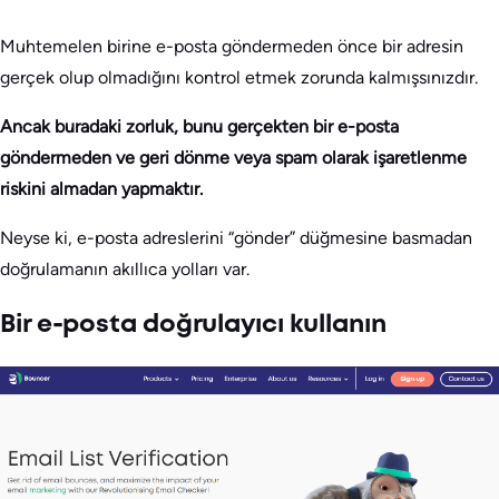
Muhtemelen birine e-posta göndermeden önce bir adresin
gerçek olup olmadığını kontrol etmek zorunda kalmışsınızdır.
Ancak buradaki zorluk, bunu gerçekten bir e-posta
göndermeden ve geri dönme veya spam olarak işaretlenme
riskini almadan yapmaktır.
Neyse ki, e-posta adreslerini “gönder” düğmesine basmadan
doğrulamanın akıllıca yolları var.
Bir e-posta doğrulayıcı kullanın