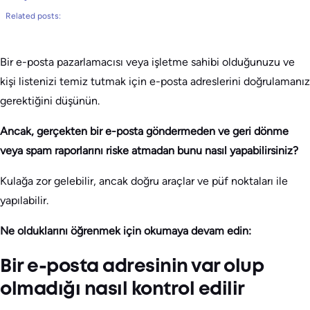
Related posts:
Bir e-posta pazarlamacısı veya işletme sahibi olduğunuzu ve
kişi listenizi temiz tutmak için e-posta adreslerini doğrulamanız
gerektiğini düşünün.
Ancak, gerçekten bir e-posta göndermeden ve geri dönme
veya spam raporlarını riske atmadan bunu nasıl yapabilirsiniz?
Kulağa zor gelebilir, ancak doğru araçlar ve püf noktaları ile
yapılabilir.
Ne olduklarını öğrenmek için okumaya devam edin:
Bir e-posta adresinin var olup
olmadığı nasıl kontrol edilir