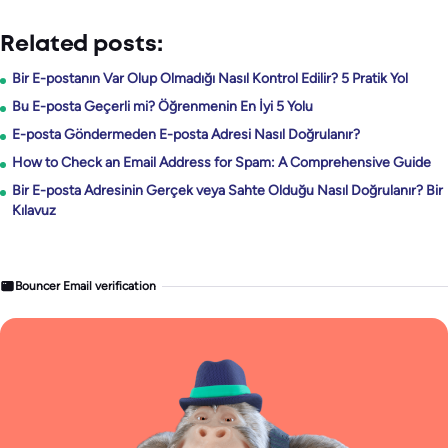
Related posts:
Bir E-postanın Var Olup Olmadığı Nasıl Kontrol Edilir? 5 Pratik Yol
Bu E-posta Geçerli mi? Öğrenmenin En İyi 5 Yolu
E-posta Göndermeden E-posta Adresi Nasıl Doğrulanır?
How to Check an Email Address for Spam: A Comprehensive Guide
Bir E-posta Adresinin Gerçek veya Sahte Olduğu Nasıl Doğrulanır? Bir
Kılavuz
Bouncer Email verification