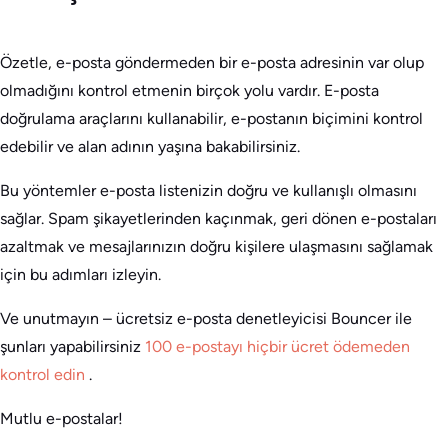
Özetle, e-posta göndermeden bir e-posta adresinin var olup
olmadığını kontrol etmenin birçok yolu vardır. E-posta
doğrulama araçlarını kullanabilir, e-postanın biçimini kontrol
edebilir ve alan adının yaşına bakabilirsiniz.
Bu yöntemler e-posta listenizin doğru ve kullanışlı olmasını
sağlar. Spam şikayetlerinden kaçınmak, geri dönen e-postaları
azaltmak ve mesajlarınızın doğru kişilere ulaşmasını sağlamak
için bu adımları izleyin.
Ve unutmayın – ücretsiz e-posta denetleyicisi Bouncer ile
şunları yapabilirsiniz
100 e-postayı hiçbir ücret ödemeden
kontrol edin
.
Mutlu e-postalar!