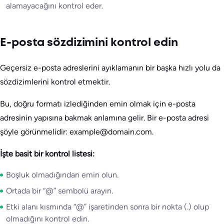
alamayacağını kontrol eder.
E-posta sözdizimini kontrol edin
Geçersiz e-posta adreslerini ayıklamanın bir başka hızlı yolu da
sözdizimlerini kontrol etmektir.
Bu, doğru formatı izlediğinden emin olmak için e-posta
adresinin yapısına bakmak anlamına gelir. Bir e-posta adresi
şöyle görünmelidir: example@domain.com.
İşte basit bir kontrol listesi:
Boşluk olmadığından emin olun.
Ortada bir “@” sembolü arayın.
Etki alanı kısmında “@” işaretinden sonra bir nokta (.) olup
olmadığını kontrol edin.