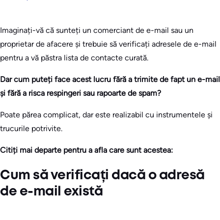
Imaginați-vă că sunteți un comerciant de e-mail sau un
proprietar de afacere și trebuie să verificați adresele de e-mail
pentru a vă păstra lista de contacte curată.
Dar cum puteți face acest lucru fără a trimite de fapt un e-mail
și fără a risca respingeri sau rapoarte de spam?
Poate părea complicat, dar este realizabil cu instrumentele și
trucurile potrivite.
Citiți mai departe pentru a afla care sunt acestea:
Cum să verificați dacă o adresă
de e-mail există