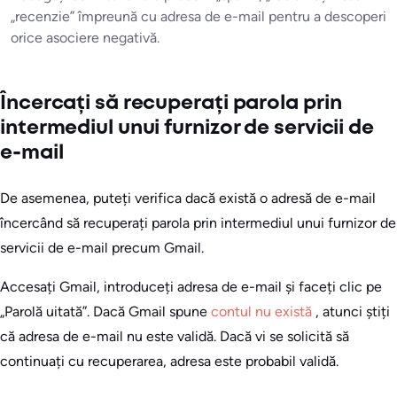
„recenzie” împreună cu adresa de e-mail pentru a descoperi
orice asociere negativă.
Încercați să recuperați parola prin
intermediul unui furnizor de servicii de
e-mail
De asemenea, puteți verifica dacă există o adresă de e-mail
încercând să recuperați parola prin intermediul unui furnizor de
servicii de e-mail precum Gmail.
Accesați Gmail, introduceți adresa de e-mail și faceți clic pe
„Parolă uitată”. Dacă Gmail spune
contul nu există
, atunci știți
că adresa de e-mail nu este validă. Dacă vi se solicită să
continuați cu recuperarea, adresa este probabil validă.