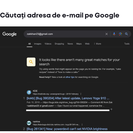
Căutați adresa de e-mail pe Google