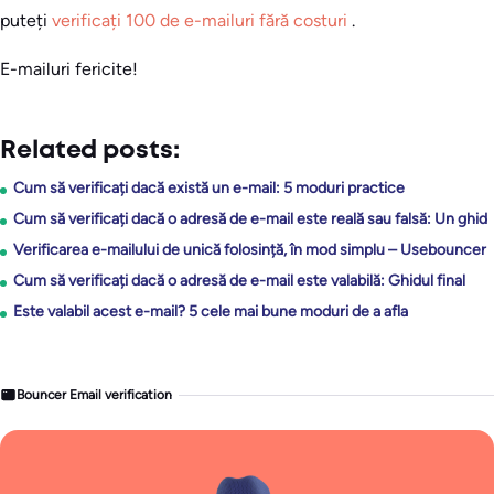
puteți
verificați 100 de e-mailuri fără costuri
.
E-mailuri fericite!
Related posts:
Cum să verificați dacă există un e-mail: 5 moduri practice
Cum să verificați dacă o adresă de e-mail este reală sau falsă: Un ghid
Verificarea e-mailului de unică folosință, în mod simplu – Usebouncer
Cum să verificați dacă o adresă de e-mail este valabilă: Ghidul final
Este valabil acest e-mail? 5 cele mai bune moduri de a afla
Bouncer Email verification