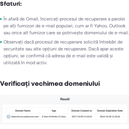
Sfaturi:
În afară de Gmail, încercați procesul de recuperare a parolei
pe alți furnizori de e-mail populari, cum ar fi Yahoo, Outlook
sau orice alt furnizor care se potrivește domeniului de e-mail.
Observați dacă procesul de recuperare solicită întrebări de
securitate sau alte opțiuni de recuperare. Dacă apar aceste
opțiuni, se confirmă că adresa de e-mail este validă și
utilizată în mod activ.
Verificați vechimea domeniului