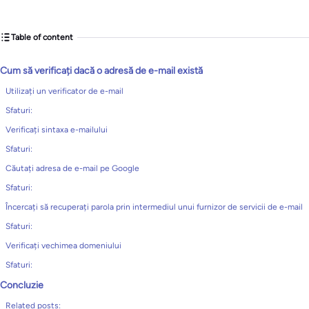
Table of content
Cum să verificați dacă o adresă de e-mail există
Utilizați un verificator de e-mail
Sfaturi:
Verificați sintaxa e-mailului
Sfaturi:
Căutați adresa de e-mail pe Google
Sfaturi:
Încercați să recuperați parola prin intermediul unui furnizor de servicii de e-mail
Sfaturi:
Verificați vechimea domeniului
Sfaturi:
Concluzie
Related posts: