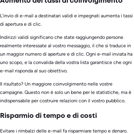
Aumento dei tassi di coinvolgimento
L’invio di e-mail a destinatari validi e impegnati aumenta i tassi
di apertura e di clic.
Indirizzi validi significano che state raggiungendo persone
realmente interessate al vostro messaggio, il che si traduce in
un maggior numero di aperture e di clic. Ogni e-mail inviata ha
uno scopo, e la convalida della vostra lista garantisce che ogni
e-mail risponda al suo obiettivo.
Il risultato? Un maggiore coinvolgimento nelle vostre
campagne. Questo non è solo un bene per le statistiche, ma è
indispensabile per costruire relazioni con il vostro pubblico.
Risparmio di tempo e di costi
Evitare i rimbalzi delle e-mail fa risparmiare tempo e denaro.