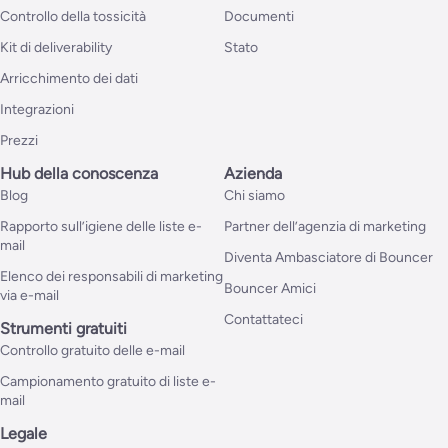
Controllo della tossicità
Documenti
Kit di deliverability
Stato
Arricchimento dei dati
Integrazioni
Prezzi
Hub della conoscenza
Azienda
Blog
Chi siamo
Rapporto sull’igiene delle liste e-
Partner dell’agenzia di marketing
mail
Diventa Ambasciatore di Bouncer
Elenco dei responsabili di marketing
Bouncer Amici
via e-mail
Contattateci
Strumenti gratuiti
Controllo gratuito delle e-mail
Campionamento gratuito di liste e-
mail
Legale