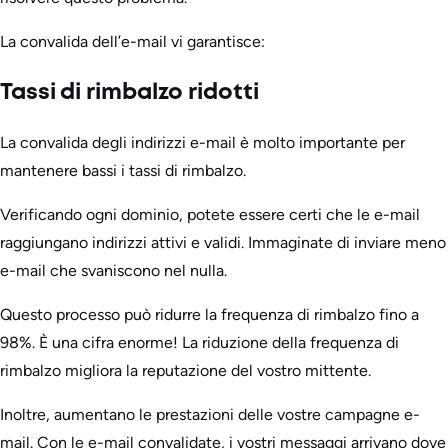
La convalida dell’e-mail vi garantisce:
Tassi di rimbalzo ridotti
La convalida degli indirizzi e-mail è molto importante per
mantenere bassi i tassi di rimbalzo.
Verificando ogni dominio, potete essere certi che le e-mail
raggiungano indirizzi attivi e validi. Immaginate di inviare meno
e-mail che svaniscono nel nulla.
Questo processo può ridurre la frequenza di rimbalzo fino a
98%. È una cifra enorme! La riduzione della frequenza di
rimbalzo migliora la reputazione del vostro mittente.
Inoltre, aumentano le prestazioni delle vostre campagne e-
mail. Con le e-mail convalidate, i vostri messaggi arrivano dove