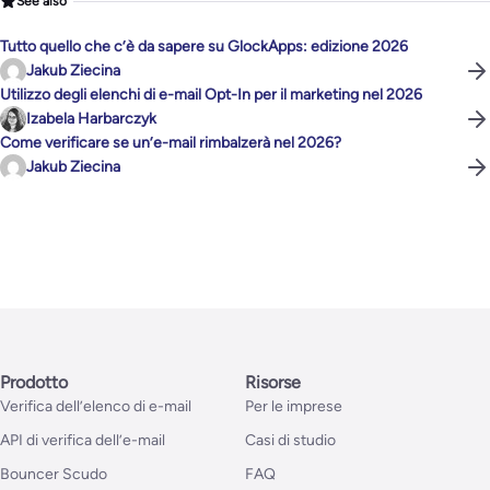
See also
Tutto quello che c’è da sapere su GlockApps: edizione 2026
Jakub Ziecina
Utilizzo degli elenchi di e-mail Opt-In per il marketing nel 2026
Izabela Harbarczyk
Come verificare se un’e-mail rimbalzerà nel 2026?
Jakub Ziecina
Prodotto
Risorse
Verifica dell’elenco di e-mail
Per le imprese
API di verifica dell’e-mail
Casi di studio
Bouncer Scudo
FAQ