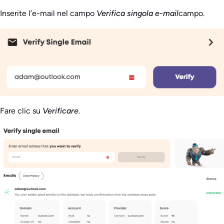
Inserite l’e-mail nel campo
Verifica singola e-mail
campo.
Fare clic su
Verificare
.