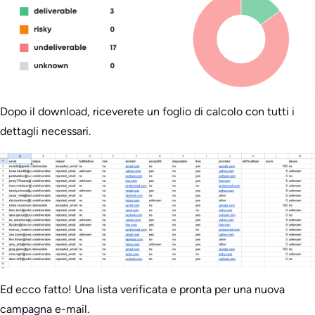
Dopo il download, riceverete un foglio di calcolo con tutti i
dettagli necessari.
Ed ecco fatto! Una lista verificata e pronta per una nuova
campagna e-mail.