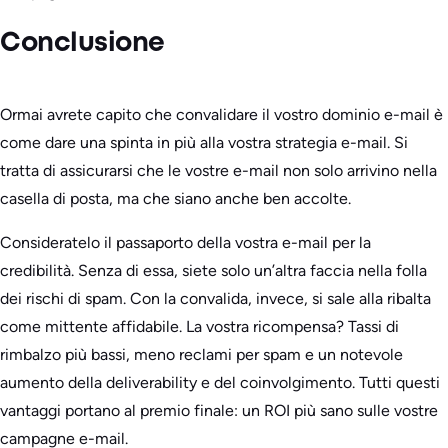
Conclusione
Ormai avrete capito che convalidare il vostro dominio e-mail è
come dare una spinta in più alla vostra strategia e-mail. Si
tratta di assicurarsi che le vostre e-mail non solo arrivino nella
casella di posta, ma che siano anche ben accolte.
Consideratelo il passaporto della vostra e-mail per la
credibilità. Senza di essa, siete solo un’altra faccia nella folla
dei rischi di spam. Con la convalida, invece, si sale alla ribalta
come mittente affidabile. La vostra ricompensa? Tassi di
rimbalzo più bassi, meno reclami per spam e un notevole
aumento della deliverability e del coinvolgimento. Tutti questi
vantaggi portano al premio finale: un ROI più sano sulle vostre
campagne e-mail.