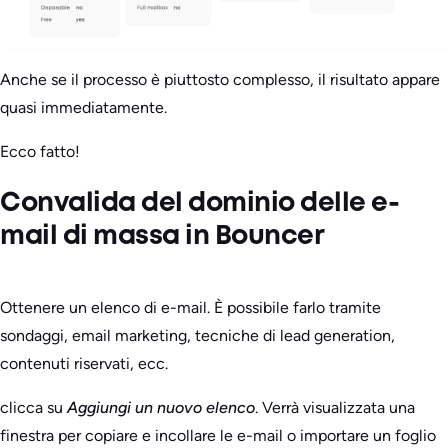
Anche se il processo è piuttosto complesso, il risultato appare
quasi immediatamente.
Ecco fatto!
Convalida del dominio delle e-
mail di massa in Bouncer
Ottenere un elenco di e-mail. È possibile farlo tramite
sondaggi, email marketing, tecniche di lead generation,
contenuti riservati, ecc.
clicca su
Aggiungi un nuovo elenco
. Verrà visualizzata una
finestra per copiare e incollare le e-mail o importare un foglio