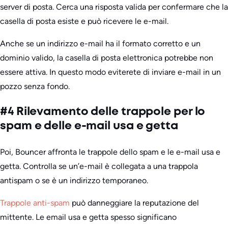
server di posta. Cerca una risposta valida per confermare che la
casella di posta esiste e può ricevere le e-mail.
Anche se un indirizzo e-mail ha il formato corretto e un
dominio valido, la casella di posta elettronica potrebbe non
essere attiva. In questo modo eviterete di inviare e-mail in un
pozzo senza fondo.
#4 Rilevamento delle trappole per lo
spam e delle e-mail usa e getta
Poi, Bouncer affronta le trappole dello spam e le e-mail usa e
getta. Controlla se un’e-mail è collegata a una trappola
antispam o se è un indirizzo temporaneo.
Trappole anti-spam
può danneggiare la reputazione del
mittente. Le email usa e getta spesso significano