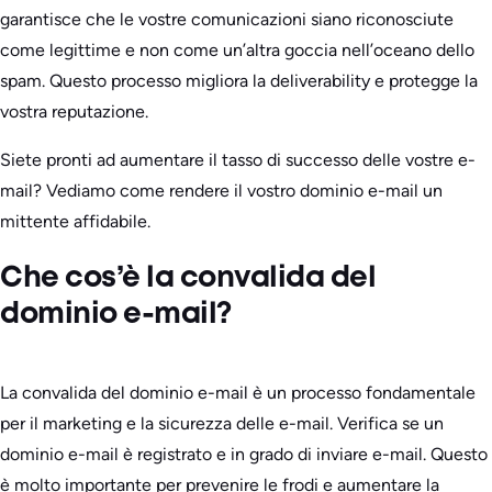
garantisce che le vostre comunicazioni siano riconosciute
come legittime e non come un’altra goccia nell’oceano dello
spam. Questo processo migliora la deliverability e protegge la
vostra reputazione.
Siete pronti ad aumentare il tasso di successo delle vostre e-
mail? Vediamo come rendere il vostro dominio e-mail un
mittente affidabile.
Che cos’è la convalida del
dominio e-mail?
La convalida del dominio e-mail è un processo fondamentale
per il marketing e la sicurezza delle e-mail. Verifica se un
dominio e-mail è registrato e in grado di inviare e-mail. Questo
è molto importante per prevenire le frodi e aumentare la