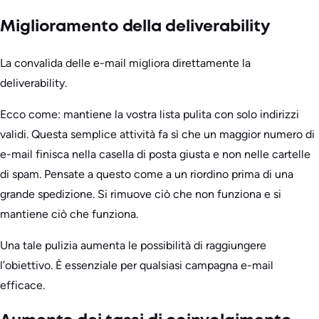
Miglioramento della deliverability
La convalida delle e-mail migliora direttamente la
deliverability.
Ecco come: mantiene la vostra lista pulita con solo indirizzi
validi. Questa semplice attività fa sì che un maggior numero di
e-mail finisca nella casella di posta giusta e non nelle cartelle
di spam. Pensate a questo come a un riordino prima di una
grande spedizione. Si rimuove ciò che non funziona e si
mantiene ciò che funziona.
Una tale pulizia aumenta le possibilità di raggiungere
l’obiettivo. È essenziale per qualsiasi campagna e-mail
efficace.