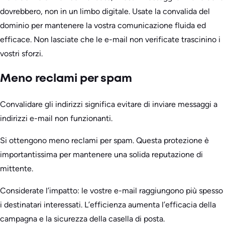
dovrebbero, non in un limbo digitale. Usate la convalida del
dominio per mantenere la vostra comunicazione fluida ed
efficace. Non lasciate che le e-mail non verificate trascinino i
vostri sforzi.
Meno reclami per spam
Convalidare gli indirizzi significa evitare di inviare messaggi a
indirizzi e-mail non funzionanti.
Si ottengono meno reclami per spam. Questa protezione è
importantissima per mantenere una solida reputazione di
mittente.
Considerate l’impatto: le vostre e-mail raggiungono più spesso
i destinatari interessati. L’efficienza aumenta l’efficacia della
campagna e la sicurezza della casella di posta.