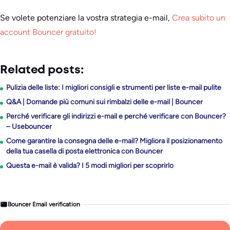
Se volete potenziare la vostra strategia e-mail,
Crea subito un
account Bouncer gratuito!
Related posts:
Pulizia delle liste: I migliori consigli e strumenti per liste e-mail pulite
Q&A | Domande più comuni sui rimbalzi delle e-mail | Bouncer
Perché verificare gli indirizzi e-mail e perché verificare con Bouncer?
– Usebouncer
Come garantire la consegna delle e-mail? Migliora il posizionamento
della tua casella di posta elettronica con Bouncer
Questa e-mail è valida? I 5 modi migliori per scoprirlo
Bouncer Email verification