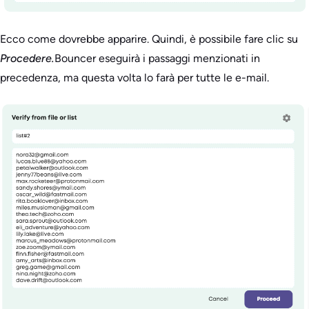
Ecco come dovrebbe apparire. Quindi, è possibile fare clic su
Procedere.
Bouncer eseguirà i passaggi menzionati in
precedenza, ma questa volta lo farà per tutte le e-mail.