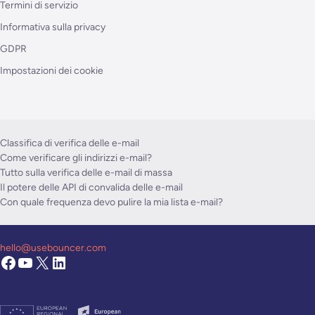
Termini di servizio
Informativa sulla privacy
GDPR
Impostazioni dei cookie
Classifica di verifica delle e-mail
Come verificare gli indirizzi e-mail?
Tutto sulla verifica delle e-mail di massa
Il potere delle API di convalida delle e-mail
Con quale frequenza devo pulire la mia lista e-mail?
hello@usebouncer.com