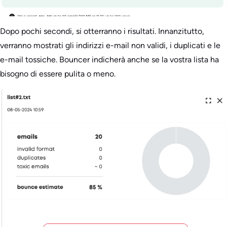
Dopo pochi secondi, si otterranno i risultati. Innanzitutto,
verranno mostrati gli indirizzi e-mail non validi, i duplicati e le
e-mail tossiche. Bouncer indicherà anche se la vostra lista ha
bisogno di essere pulita o meno.