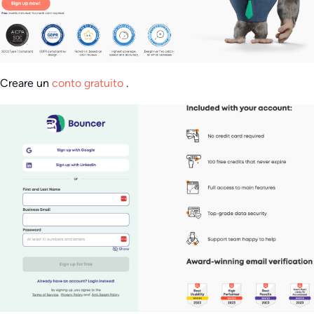
Creare un
conto gratuito
.