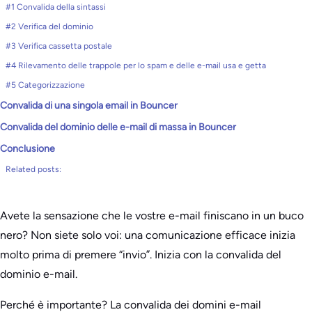
#1 Convalida della sintassi
#2 Verifica del dominio
#3 Verifica cassetta postale
#4 Rilevamento delle trappole per lo spam e delle e-mail usa e getta
#5 Categorizzazione
Convalida di una singola email in Bouncer
Convalida del dominio delle e-mail di massa in Bouncer
Conclusione
Related posts:
Avete la sensazione che le vostre e-mail finiscano in un buco
nero? Non siete solo voi: una comunicazione efficace inizia
molto prima di premere “invio”. Inizia con la convalida del
dominio e-mail.
Perché è importante? La convalida dei domini e-mail