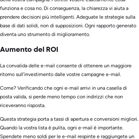
funziona e cosa no. Di conseguenza, la chiarezza vi aiuta a
prendere decisioni più intelligenti. Adeguate le strategie sulla
base di dati solidi, non di supposizioni. Ogni rapporto generato
diventa uno strumento di miglioramento.
Aumento del ROI
La convalida delle e-mail consente di ottenere un maggiore
ritorno sull’investimento dalle vostre campagne e-mail.
Come? Verificando che ogni e-mail arrivi in una casella di
posta valida, si perde meno tempo con indirizzi che non
riceveranno risposta.
Questa strategia porta a tassi di apertura e conversioni migliori.
Quando la vostra lista è pulita, ogni e-mail è importante.
Spendete meno soldi per le e-mail respinte e raggiungete un