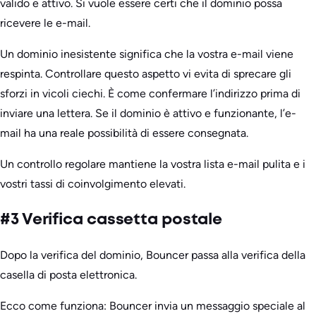
valido e attivo. Si vuole essere certi che il dominio possa
ricevere le e-mail.
Un dominio inesistente significa che la vostra e-mail viene
respinta. Controllare questo aspetto vi evita di sprecare gli
sforzi in vicoli ciechi. È come confermare l’indirizzo prima di
inviare una lettera. Se il dominio è attivo e funzionante, l’e-
mail ha una reale possibilità di essere consegnata.
Un controllo regolare mantiene la vostra lista e-mail pulita e i
vostri tassi di coinvolgimento elevati.
#3 Verifica cassetta postale
Dopo la verifica del dominio, Bouncer passa alla verifica della
casella di posta elettronica.
Ecco come funziona: Bouncer invia un messaggio speciale al