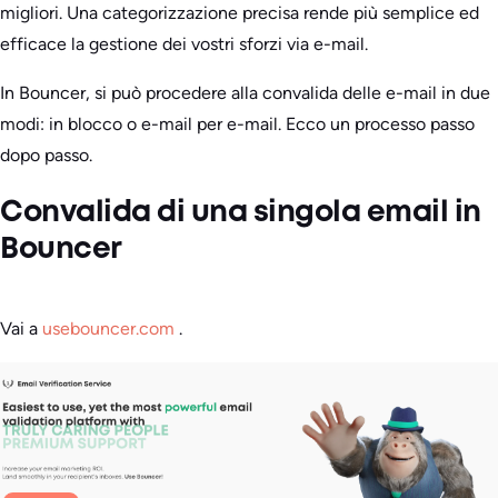
migliori. Una categorizzazione precisa rende più semplice ed
efficace la gestione dei vostri sforzi via e-mail.
In Bouncer, si può procedere alla convalida delle e-mail in due
modi: in blocco o e-mail per e-mail. Ecco un processo passo
dopo passo.
Convalida di una singola email in
Bouncer
Vai a
usebouncer.com
.