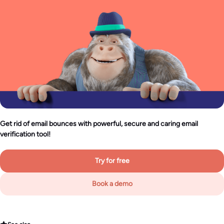
Get rid of email bounces with powerful, secure and caring email
verification tool!
Try for free
Book a demo