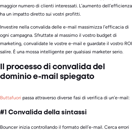
maggior numero di clienti interessati. L’aumento dell’efficienza
ha un impatto diretto sui vostri profitti.
Investire nella convalida delle e-mail massimizza l’efficacia di
ogni campagna. Sfruttate al massimo il vostro budget di
marketing, convalidate le vostre e-mail e guardate il vostro ROI
salire. È una mossa intelligente per qualsiasi marketer serio.
Il processo di convalida del
dominio e-mail spiegato
Buttafuori
passa attraverso diverse fasi di verifica di un’e-mail:
#1 Convalida della sintassi
Bouncer inizia controllando il formato dell’e-mail. Cerca errori