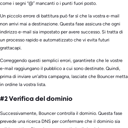
come i segni “@” mancanti o i punti fuori posto.
Un piccolo errore di battitura può far sì che la vostra e-mail
non arrivi mai a destinazione. Questa fase assicura che ogni
indirizzo e-mail sia impostato per avere successo. Si tratta di
un processo rapido e automatizzato che vi evita futuri
grattacapi.
Correggendo questi semplici errori, garantirete che le vostre
e-mail raggiungano il pubblico a cui sono destinate. Quindi,
prima di inviare un’altra campagna, lasciate che Bouncer metta
in ordine la vostra lista.
#2 Verifica del dominio
Successivamente, Bouncer controlla il dominio. Questa fase
prevede una ricerca DNS per confermare che il dominio sia