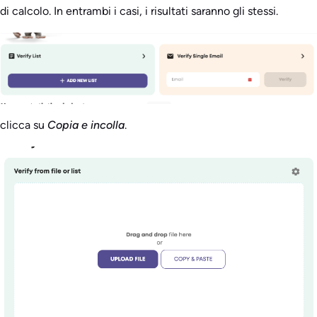
di calcolo. In entrambi i casi, i risultati saranno gli stessi.
clicca su
Copia e incolla
.