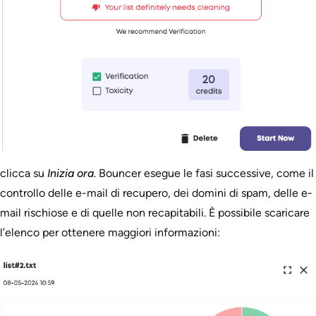
clicca su
Inizia ora
. Bouncer esegue le fasi successive, come il
controllo delle e-mail di recupero, dei domini di spam, delle e-
mail rischiose e di quelle non recapitabili. È possibile scaricare
l’elenco per ottenere maggiori informazioni: