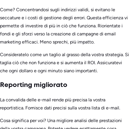
Come? Concentrandosi sugli indirizzi validi, si evitano le
seccature e i costi di gestione degli errori. Questa efficienza vi
permette di investire di più in ciò che funziona. Riorientate i
fondi e gli sforzi verso la creazione di campagne di email
marketing efficaci. Meno sprechi, più impatto.
Consideratelo come un taglio al grasso della vostra strategia. Si
taglia ciò che non funziona e si aumenta il ROI. Assicuratevi
che ogni dollaro e ogni minuto siano importanti.
Reporting migliorato
La convalida delle e-mail rende più precisa la vostra
reportistica. Fornisce dati precisi sulla vostra lista di e-mail.
Cosa significa per voi? Una migliore analisi delle prestazioni
della vostra campagna. Potrete vedere esattamente cosa