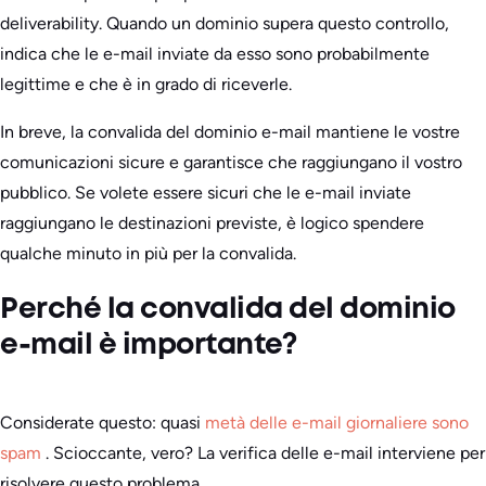
deliverability. Quando un dominio supera questo controllo,
indica che le e-mail inviate da esso sono probabilmente
legittime e che è in grado di riceverle.
In breve, la convalida del dominio e-mail mantiene le vostre
comunicazioni sicure e garantisce che raggiungano il vostro
pubblico. Se volete essere sicuri che le e-mail inviate
raggiungano le destinazioni previste, è logico spendere
qualche minuto in più per la convalida.
Perché la convalida del dominio
e-mail è importante?
Considerate questo: quasi
metà delle e-mail giornaliere sono
spam
. Scioccante, vero? La verifica delle e-mail interviene per
risolvere questo problema.