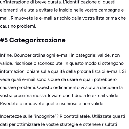
un’interazione di breve durata. L’identificazione di questi
elementi vi aiuta a evitare le insidie nelle vostre campagne e-
mail. Rimuovete le e-mail a rischio dalla vostra lista prima che
causino problemi.
#5 Categorizzazione
Infine, Bouncer ordina ogni e-mail in categorie: valide, non
valide, rischiose o sconosciute. In questo modo si ottengono
informazioni chiare sulla qualità della propria lista di e-mail. Si
vede quali e-mail sono sicure da usare e quali potrebbero
causare problemi. Questo ordinamento vi aiuta a decidere la
vostra prossima mossa. Inviate con fiducia le e-mail valide.
Rivedete o rimuovete quelle rischiose e non valide.
Incertezze sulle “incognite”? Ricontrollatele. Utilizzate questi
dati per ottimizzare le vostre strategie e ottenere risultati