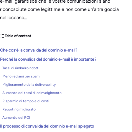
e-mail garantisce che le vostre comunicazioni siano
riconosciute come legittime e non come un’altra goccia
nell’oceano…
Table of content
Che cos’è la convalida del dominio e-mail?
Perché la convalida del dominio e-mail è importante?
Tassi di rimbalzo ridotti
Meno reclami per spam
Miglioramento della deliverability
Aumento dei tassi di coinvolgimento
Risparmio di tempo e di costi
Reporting migliorato
Aumento del ROI
Il processo di convalida del dominio e-mail spiegato