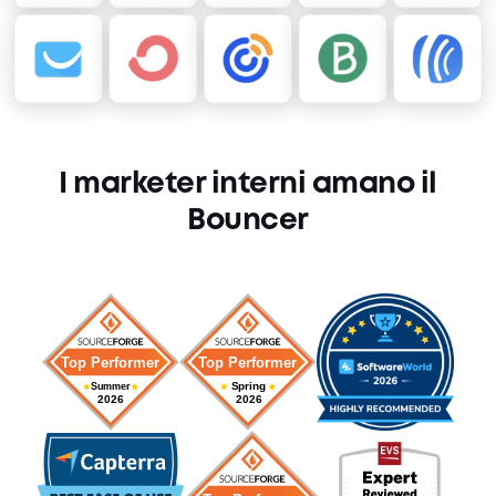
I marketer interni amano il
Bouncer