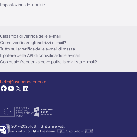
Impostazioni dei cookie
Classifica di verifica delle e-mail
Come verificare gli indirizzi e-mail?
Tutto sulla verifica delle e-mail di massa
Il potere delle API di convalida delle e-mail
Con quale frequenza devo pulire la mia lista e-mail?
hello@usebouncer.com
© 2017-2026Tutti i
diritti riservati.
Realizzato con ❤️ a Breslavia, 🇵🇱. Ospitato in 🇪🇺.