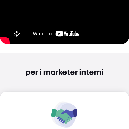
per i marketer interni