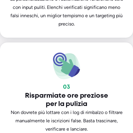
con input puliti. Elenchi verificati significano meno
falsi inneschi, un miglior tempismo e un targeting più
preciso.
03
Risparmiate ore preziose
per la pulizia
Non dovrete più lottare con i log di rimbalzo o filtrare
manualmente le iscrizioni false. Basta trascinare,
verificare e lanciare.