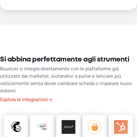
Si abbina perfettamente agli strumenti
Bouncer si integra direttamente con le piattaforme già
utilizzate dai marketer, aiutandovi a pulire e lanciare più
velocemente senza dover cambiare scheda o imparare nuovi
sistemi.
Esplora le integrazioni