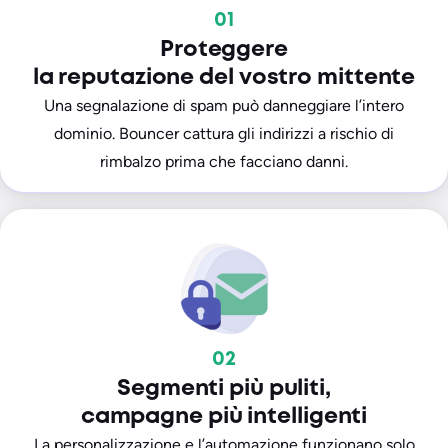
01
Proteggere
la reputazione del vostro mittente
Una segnalazione di spam può danneggiare l’intero
dominio. Bouncer cattura gli indirizzi a rischio di
rimbalzo prima che facciano danni.
02
Segmenti più puliti,
campagne più intelligenti
La personalizzazione e l’automazione funzionano solo