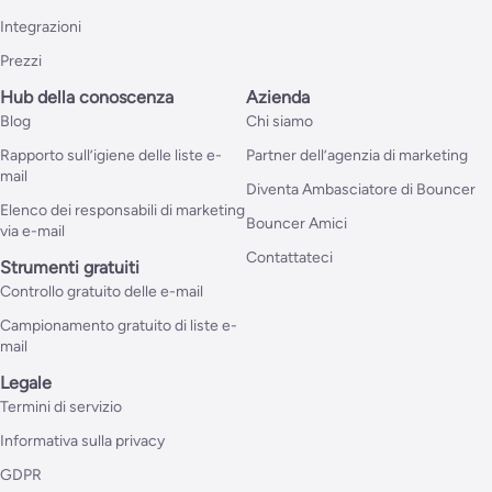
Integrazioni
Prezzi
Hub della conoscenza
Azienda
Blog
Chi siamo
Rapporto sull’igiene delle liste e-
Partner dell’agenzia di marketing
mail
Diventa Ambasciatore di Bouncer
Elenco dei responsabili di marketing
Bouncer Amici
via e-mail
Contattateci
Strumenti gratuiti
Controllo gratuito delle e-mail
Campionamento gratuito di liste e-
mail
Legale
Termini di servizio
Informativa sulla privacy
GDPR