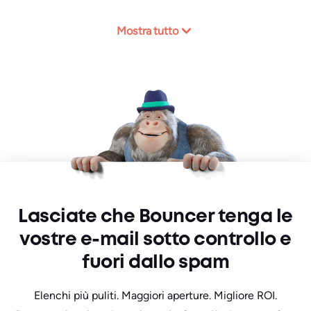
Mostra tutto
Lasciate che Bouncer tenga le
vostre e-mail sotto controllo e
fuori dallo spam
Elenchi più puliti. Maggiori aperture. Migliore ROI.