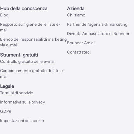
Hub della conoscenza
Azienda
Blog
Chi siamo
Rapporto sull’igiene delle liste e-
Partner dell’agenzia di marketing
mail
Diventa Ambasciatore di Bouncer
Elenco dei responsabili di marketing
Bouncer Amici
via e-mail
Contattateci
Strumenti gratuiti
Controllo gratuito delle e-mail
Campionamento gratuito di liste e-
mail
Legale
Termini di servizio
Informativa sulla privacy
GDPR
Impostazioni dei cookie