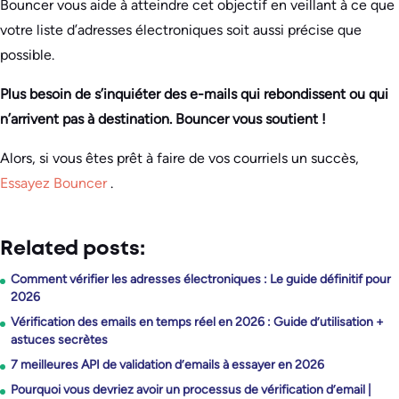
Bouncer vous aide à atteindre cet objectif en veillant à ce que
votre liste d’adresses électroniques soit aussi précise que
possible.
Plus besoin de s’inquiéter des e-mails qui rebondissent ou qui
n’arrivent pas à destination. Bouncer vous soutient !
Alors, si vous êtes prêt à faire de vos courriels un succès,
Essayez Bouncer
.
Related posts:
Comment vérifier les adresses électroniques : Le guide définitif pour
2026
Vérification des emails en temps réel en 2026 : Guide d’utilisation +
astuces secrètes
7 meilleures API de validation d’emails à essayer en 2026
Pourquoi vous devriez avoir un processus de vérification d’email |