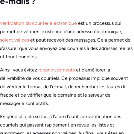
e-mails ?
vérification du courrier électronique
est un processus qui
permet de vérifier l’existence d’une adresse électronique,
soient valides
et peut recevoir des messages. Cela permet de
s’assurer que vous envoyez des courriels à des adresses réelles
et fonctionnelles.
Ainsi, vous évitez
rebondissements
et d’améliorer la
délivrabilité de vos courriels. Ce processus implique souvent
de vérifier le format de l’e-mail, de rechercher les fautes de
frappe et de vérifier que le domaine et le serveur de
messagerie sont actifs.
En général, cela se fait à l’aide d’outils de vérification des
courriels qui passent rapidement en revue les listes et
suppriment les adresses non valides. Au final, vous êtes en