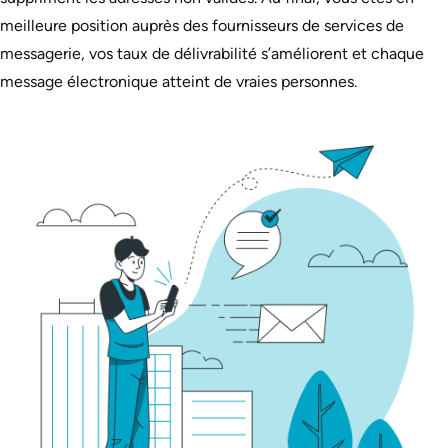
meilleure position auprès des fournisseurs de services de
messagerie, vos taux de délivrabilité s’améliorent et chaque
message électronique atteint de vraies personnes.