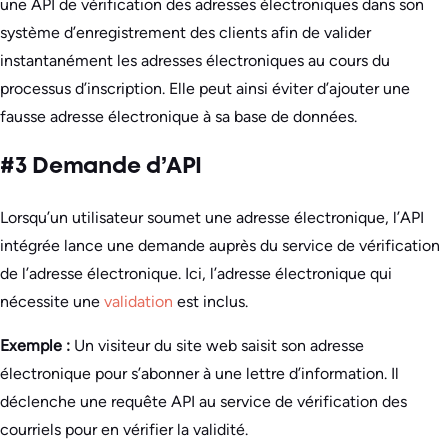
une API de vérification des adresses électroniques dans son
système d’enregistrement des clients afin de valider
instantanément les adresses électroniques au cours du
processus d’inscription. Elle peut ainsi éviter d’ajouter une
fausse adresse électronique à sa base de données.
#3 Demande d’API
Lorsqu’un utilisateur soumet une adresse électronique, l’API
intégrée lance une demande auprès du service de vérification
de l’adresse électronique. Ici, l’adresse électronique qui
nécessite une
validation
est inclus.
Exemple :
Un visiteur du site web saisit son adresse
électronique pour s’abonner à une lettre d’information. Il
déclenche une requête API au service de vérification des
courriels pour en vérifier la validité.