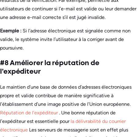
résultats de la vérification. Par exemple, permettre aux
utilisateurs de continuer si l’e-mail est valide ou leur demander
une adresse e-mail correcte s’il est jugé invalide.
Exemple :
Si l’adresse électronique est signalée comme non
valide, le système invite l’utilisateur à la corriger avant de
poursuivre.
#8 Améliorer la réputation de
l’expéditeur
Le maintien d’une base de données d’adresses électroniques
propre et valide contribue de manière significative à
l’établissement d’une image positive de l’Union européenne.
Réputation de l’expéditeur
. Une bonne réputation de
l’expéditeur est essentielle pour
la délivrabilité du courrier
électronique
Les serveurs de messagerie sont en effet plus