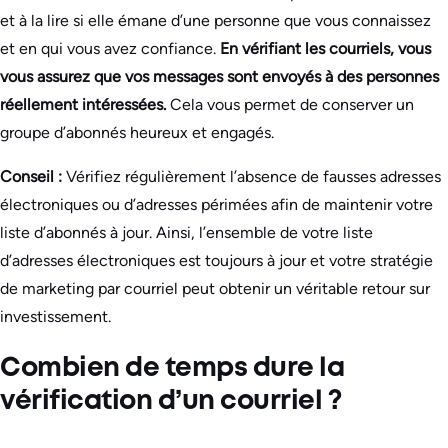
et à la lire si elle émane d’une personne que vous connaissez
et en qui vous avez confiance.
En vérifiant les courriels, vous
vous assurez que vos messages sont envoyés à des personnes
réellement intéressées.
Cela vous permet de conserver un
groupe d’abonnés heureux et engagés.
Conseil :
Vérifiez régulièrement l’absence de fausses adresses
électroniques ou d’adresses périmées afin de maintenir votre
liste d’abonnés à jour. Ainsi, l’ensemble de votre liste
d’adresses électroniques est toujours à jour et votre stratégie
de marketing par courriel peut obtenir un véritable retour sur
investissement.
Combien de temps dure la
vérification d’un courriel ?