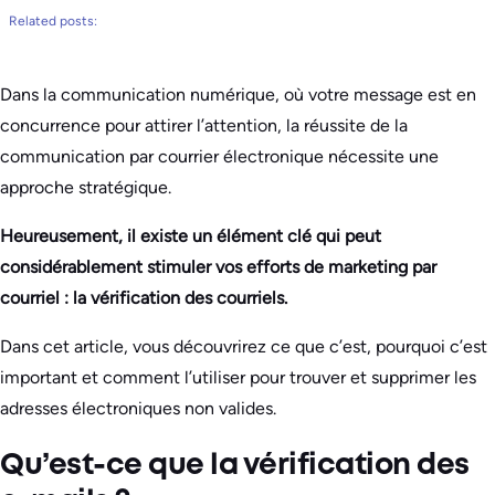
Related posts:
Dans la communication numérique, où votre message est en
concurrence pour attirer l’attention, la réussite de la
communication par courrier électronique nécessite une
approche stratégique.
Heureusement, il existe un élément clé qui peut
considérablement stimuler vos efforts de marketing par
courriel : la vérification des courriels.
Dans cet article, vous découvrirez ce que c’est, pourquoi c’est
important et comment l’utiliser pour trouver et supprimer les
adresses électroniques non valides.
Qu’est-ce que la vérification des