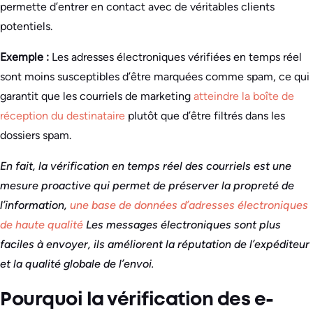
permette d’entrer en contact avec de véritables clients
potentiels.
Exemple :
Les adresses électroniques vérifiées en temps réel
sont moins susceptibles d’être marquées comme spam, ce qui
garantit que les courriels de marketing
atteindre la boîte de
réception du destinataire
plutôt que d’être filtrés dans les
dossiers spam.
En fait, la vérification en temps réel des courriels est une
mesure proactive qui permet de préserver la propreté de
l’information,
une base de données d’adresses électroniques
de haute qualité
Les messages électroniques sont plus
faciles à envoyer, ils améliorent la réputation de l’expéditeur
et la qualité globale de l’envoi.
Pourquoi la vérification des e-