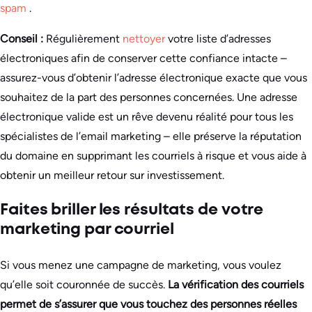
spam
.
Conseil :
Régulièrement
nettoyer
votre liste d’adresses
électroniques afin de conserver cette confiance intacte –
assurez-vous d’obtenir l’adresse électronique exacte que vous
souhaitez de la part des personnes concernées. Une adresse
électronique valide est un rêve devenu réalité pour tous les
spécialistes de l’email marketing – elle préserve la réputation
du domaine en supprimant les courriels à risque et vous aide à
obtenir un meilleur retour sur investissement.
Faites briller les résultats de votre
marketing par courriel
Si vous menez une campagne de marketing, vous voulez
qu’elle soit couronnée de succès.
La vérification des courriels
permet de s’assurer que vous touchez des personnes réelles