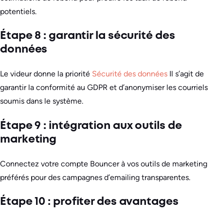
potentiels.
Étape 8 : garantir la sécurité des
données
Le videur donne la priorité
Sécurité des données
Il s’agit de
garantir la conformité au GDPR et d’anonymiser les courriels
soumis dans le système.
Étape 9 : intégration aux outils de
marketing
Connectez votre compte Bouncer à vos outils de marketing
préférés pour des campagnes d’emailing transparentes.
Étape 10 : profiter des avantages