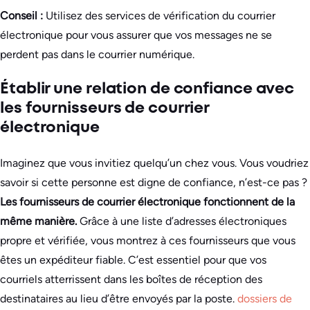
Conseil :
Utilisez des services de vérification du courrier
électronique pour vous assurer que vos messages ne se
perdent pas dans le courrier numérique.
Établir une relation de confiance avec
les fournisseurs de courrier
électronique
Imaginez que vous invitiez quelqu’un chez vous. Vous voudriez
savoir si cette personne est digne de confiance, n’est-ce pas ?
Les fournisseurs de courrier électronique fonctionnent de la
même manière.
Grâce à une liste d’adresses électroniques
propre et vérifiée, vous montrez à ces fournisseurs que vous
êtes un expéditeur fiable. C’est essentiel pour que vos
courriels atterrissent dans les boîtes de réception des
destinataires au lieu d’être envoyés par la poste.
dossiers de