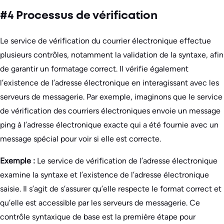
#4 Processus de vérification
Le service de vérification du courrier électronique effectue
plusieurs contrôles, notamment la validation de la syntaxe, afin
de garantir un formatage correct. Il vérifie également
l’existence de l’adresse électronique en interagissant avec les
serveurs de messagerie. Par exemple, imaginons que le service
de vérification des courriers électroniques envoie un message
ping à l’adresse électronique exacte qui a été fournie avec un
message spécial pour voir si elle est correcte.
Exemple :
Le service de vérification de l’adresse électronique
examine la syntaxe et l’existence de l’adresse électronique
saisie. Il s’agit de s’assurer qu’elle respecte le format correct et
qu’elle est accessible par les serveurs de messagerie. Ce
contrôle syntaxique de base est la première étape pour