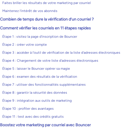
Faites briller les résultats de votre marketing par courriel
Maintenez l’intérêt de vos abonnés
Combien de temps dure la vérification d’un courriel ?
Comment vérifier les courriels en 11 étapes rapides
Étape 1 : visitez la page d’inscription de Bouncer
Étape 2 : créer votre compte
Étape 3 : accéder à l’outil de vérification de la liste d’adresses électroniques
Étape 4 : Chargement de votre liste d’adresses électroniques
Étape 5 : laisser le Bouncer opérer sa magie
Étape 6 : examen des résultats de la vérification
Étape 7 : utiliser des fonctionnalités supplémentaires
Étape 8 : garantir la sécurité des données
Étape 9 : intégration aux outils de marketing
Étape 10 : profiter des avantages
Étape 11 : test avec des crédits gratuits
Boostez votre marketing par courriel avec Bouncer