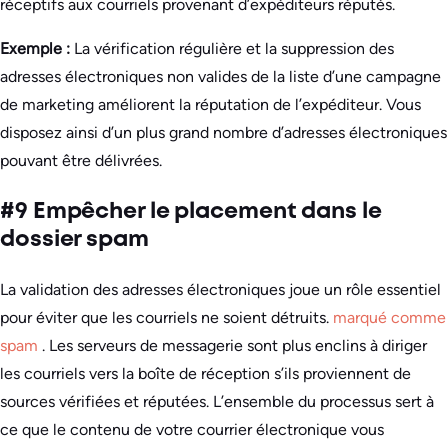
réceptifs aux courriels provenant d’expéditeurs réputés.
Exemple :
La vérification régulière et la suppression des
adresses électroniques non valides de la liste d’une campagne
de marketing améliorent la réputation de l’expéditeur. Vous
disposez ainsi d’un plus grand nombre d’adresses électroniques
pouvant être délivrées.
#9 Empêcher le placement dans le
dossier spam
La validation des adresses électroniques joue un rôle essentiel
pour éviter que les courriels ne soient détruits.
marqué comme
spam
. Les serveurs de messagerie sont plus enclins à diriger
les courriels vers la boîte de réception s’ils proviennent de
sources vérifiées et réputées. L’ensemble du processus sert à
ce que le contenu de votre courrier électronique vous