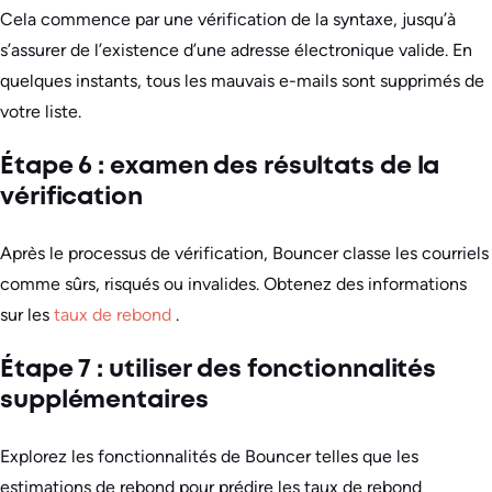
Cela commence par une vérification de la syntaxe, jusqu’à
s’assurer de l’existence d’une adresse électronique valide. En
quelques instants, tous les mauvais e-mails sont supprimés de
votre liste.
Étape 6 : examen des résultats de la
vérification
Après le processus de vérification, Bouncer classe les courriels
comme sûrs, risqués ou invalides. Obtenez des informations
sur les
taux de rebond
.
Étape 7 : utiliser des fonctionnalités
supplémentaires
Explorez les fonctionnalités de Bouncer telles que les
estimations de rebond pour prédire les taux de rebond