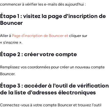
commencer à vérifier les e-mails dès aujourd’hui :
Étape 1 : visitez la page d’inscription de
Bouncer
Aller à
Page d’inscription de Bouncer et
cliquer sur
« s’inscrire ».
Étape 2 : créer votre compte
Remplissez vos coordonnées pour créer un nouveau compte
Bouncer.
Étape 3 : accéder à l’outil de vérification
de la liste d’adresses électroniques
Connectez-vous à votre compte Bouncer et trouvez l’outil