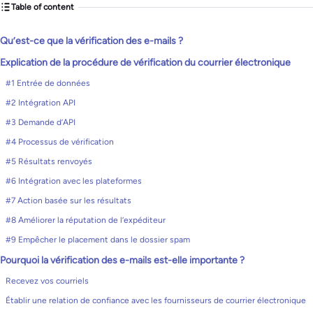
Table of content
Qu’est-ce que la vérification des e-mails ?
Explication de la procédure de vérification du courrier électronique
#1 Entrée de données
#2 Intégration API
#3 Demande d’API
#4 Processus de vérification
#5 Résultats renvoyés
#6 Intégration avec les plateformes
#7 Action basée sur les résultats
#8 Améliorer la réputation de l’expéditeur
#9 Empêcher le placement dans le dossier spam
Pourquoi la vérification des e-mails est-elle importante ?
Recevez vos courriels
Établir une relation de confiance avec les fournisseurs de courrier électronique