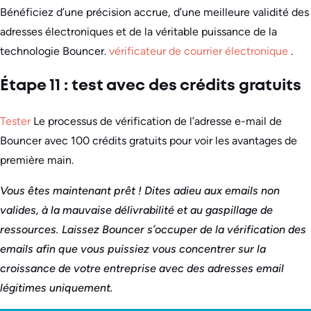
Bénéficiez d’une précision accrue, d’une meilleure validité des
adresses électroniques et de la véritable puissance de la
technologie Bouncer.
vérificateur de courrier électronique
.
Étape 11 : test avec des crédits gratuits
Tester
Le processus de vérification de l’adresse e-mail de
Bouncer avec 100 crédits gratuits pour voir les avantages de
première main.
Vous êtes maintenant prêt ! Dites adieu aux emails non
valides, à la mauvaise délivrabilité et au gaspillage de
ressources. Laissez Bouncer s’occuper de la vérification des
emails afin que vous puissiez vous concentrer sur la
croissance de votre entreprise avec des adresses email
légitimes uniquement.