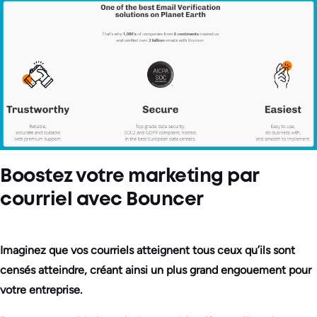
Boostez votre marketing par
courriel avec Bouncer
Imaginez que vos courriels atteignent tous ceux qu’ils sont
censés atteindre, créant ainsi un plus grand engouement pour
votre entreprise.