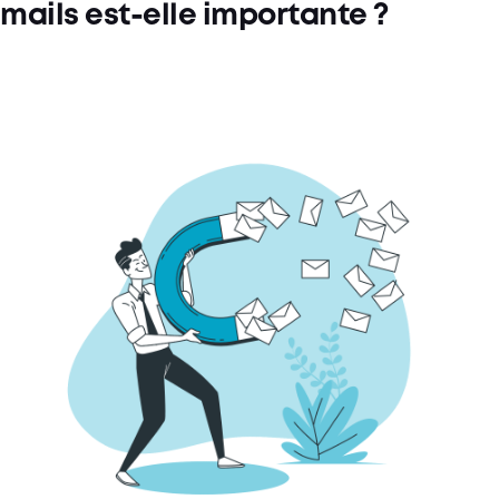
mails est-elle importante ?