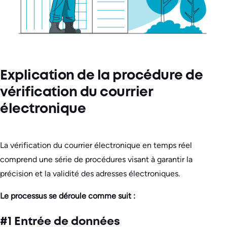
Explication de la procédure de
vérification du courrier
électronique
La vérification du courrier électronique en temps réel
comprend une série de procédures visant à garantir la
précision et la validité des adresses électroniques.
Le processus se déroule comme suit :
#1 Entrée de données