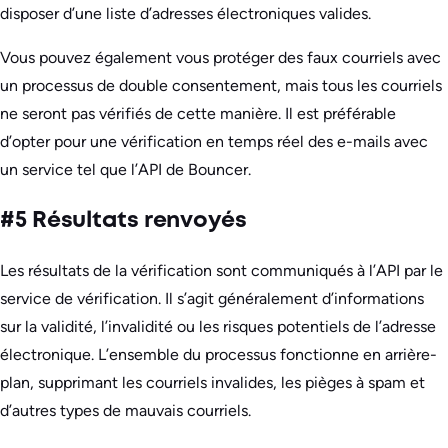
disposer d’une liste d’adresses électroniques valides.
Vous pouvez également vous protéger des faux courriels avec
un processus de double consentement, mais tous les courriels
ne seront pas vérifiés de cette manière. Il est préférable
d’opter pour une vérification en temps réel des e-mails avec
un service tel que l’API de Bouncer.
#5 Résultats renvoyés
Les résultats de la vérification sont communiqués à l’API par le
service de vérification. Il s’agit généralement d’informations
sur la validité, l’invalidité ou les risques potentiels de l’adresse
électronique. L’ensemble du processus fonctionne en arrière-
plan, supprimant les courriels invalides, les pièges à spam et
d’autres types de mauvais courriels.