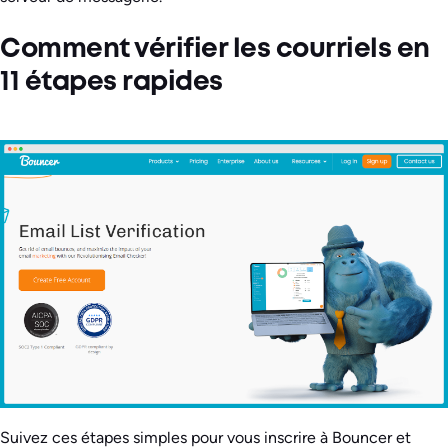
Comment vérifier les courriels en
11 étapes rapides
Suivez ces étapes simples pour vous inscrire à Bouncer et