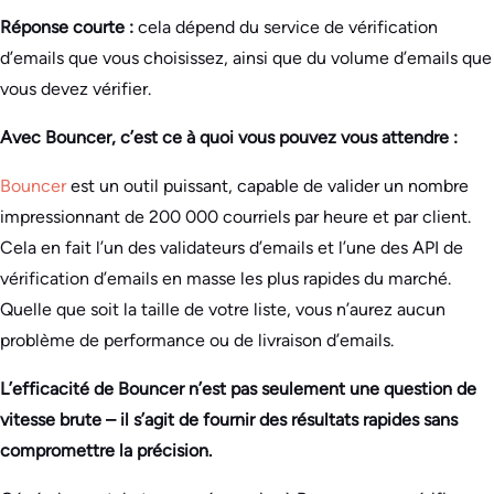
Réponse courte :
cela dépend du service de vérification
d’emails que vous choisissez, ainsi que du volume d’emails que
vous devez vérifier.
Avec Bouncer, c’est ce à quoi vous pouvez vous attendre :
Bouncer
est un outil puissant, capable de valider un nombre
impressionnant de 200 000 courriels par heure et par client.
Cela en fait l’un des validateurs d’emails et l’une des API de
vérification d’emails en masse les plus rapides du marché.
Quelle que soit la taille de votre liste, vous n’aurez aucun
problème de performance ou de livraison d’emails.
L’efficacité de Bouncer n’est pas seulement une question de
vitesse brute – il s’agit de fournir des résultats rapides sans
compromettre la précision.