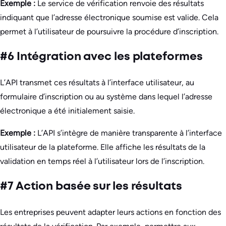
Exemple :
Le service de vérification renvoie des résultats
indiquant que l’adresse électronique soumise est valide. Cela
permet à l’utilisateur de poursuivre la procédure d’inscription.
#6 Intégration avec les plateformes
L’API transmet ces résultats à l’interface utilisateur, au
formulaire d’inscription ou au système dans lequel l’adresse
électronique a été initialement saisie.
Exemple :
L’API s’intègre de manière transparente à l’interface
utilisateur de la plateforme. Elle affiche les résultats de la
validation en temps réel à l’utilisateur lors de l’inscription.
#7 Action basée sur les résultats
Les entreprises peuvent adapter leurs actions en fonction des