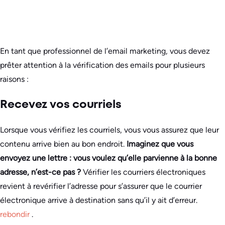
En tant que professionnel de l’email marketing, vous devez
prêter attention à la vérification des emails pour plusieurs
raisons :
Recevez vos courriels
Lorsque vous vérifiez les courriels, vous vous assurez que leur
contenu arrive bien au bon endroit.
Imaginez que vous
envoyez une lettre : vous voulez qu’elle parvienne à la bonne
adresse, n’est-ce pas ?
Vérifier les courriers électroniques
revient à revérifier l’adresse pour s’assurer que le courrier
électronique arrive à destination sans qu’il y ait d’erreur.
rebondir
.