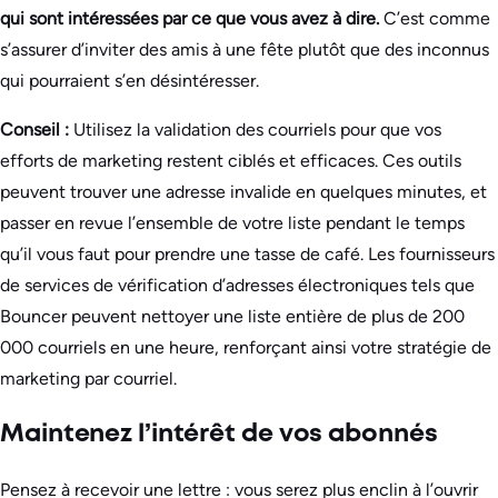
qui sont intéressées par ce que vous avez à dire.
C’est comme
s’assurer d’inviter des amis à une fête plutôt que des inconnus
qui pourraient s’en désintéresser.
Conseil :
Utilisez la validation des courriels pour que vos
efforts de marketing restent ciblés et efficaces. Ces outils
peuvent trouver une adresse invalide en quelques minutes, et
passer en revue l’ensemble de votre liste pendant le temps
qu’il vous faut pour prendre une tasse de café. Les fournisseurs
de services de vérification d’adresses électroniques tels que
Bouncer peuvent nettoyer une liste entière de plus de 200
000 courriels en une heure, renforçant ainsi votre stratégie de
marketing par courriel.
Maintenez l’intérêt de vos abonnés
Pensez à recevoir une lettre : vous serez plus enclin à l’ouvrir