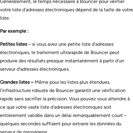
Généralement, le temps nécessaire à Bouncer pour vérifier
votre liste d’adresses électroniques dépend de la taille de votre
liste.
Par exemple :
Petites listes
– si vous avez une petite liste d’adresses
électroniques, le traitement ultrarapide de Bouncer peut
produire des résultats presque instantanément à partir d’un
serveur d’adresses électroniques.
Grandes listes –
Même pour les listes plus étendues,
l’infrastructure robuste de Bouncer garantit une vérification
rapide sans sacrifier la précision. Vous pouvez vous attendre à
ce que votre vaste liste d’adresses électroniques soit
entièrement validée dans un délai remarquablement court –
quelques secondes suffisent pour extraire les données du
serveur de messagerie.