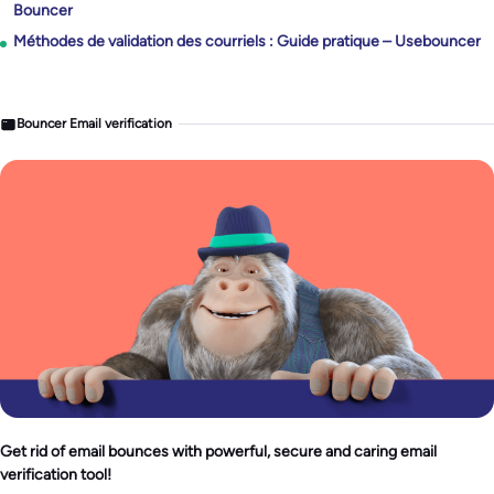
Bouncer
Méthodes de validation des courriels : Guide pratique – Usebouncer
Bouncer Email verification
Get rid of email bounces with powerful, secure and caring email
verification tool!