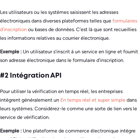
Les utilisateurs ou les systèmes saisissent les adresses
électroniques dans diverses plateformes telles que
formulaires
d’inscription
ou bases de données. C’est là que sont recueillies
les informations relatives au courrier électronique.
Exemple :
Un utilisateur s’inscrit à un service en ligne et fournit
son adresse électronique dans le formulaire d’inscription.
#2 Intégration API
Pour utiliser la vérification en temps réel, les entreprises
intègrent généralement un
En temps réel et super simple
dans
leurs systèmes. Considérez-le comme une sorte de lien vers le
service de vérification.
Exemple :
Une plateforme de commerce électronique intègre