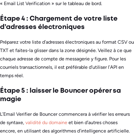
« Email List Verification » sur le tableau de bord.
Étape 4 : Chargement de votre liste
d’adresses électroniques
Préparez votre liste d’adresses électroniques au format CSV ou
TXT et faites-la glisser dans la zone désignée. Veillez à ce que
chaque adresse de compte de messagerie y figure. Pour les
courriels transactionnels, il est préférable d’utiliser l’API en
temps réel.
Étape 5 : laisser le Bouncer opérer sa
magie
L’Email Verifier de Bouncer commencera à vérifier les erreurs
de syntaxe,
validité du domaine
et bien d’autres choses
encore, en utilisant des algorithmes d’intelligence artificielle.