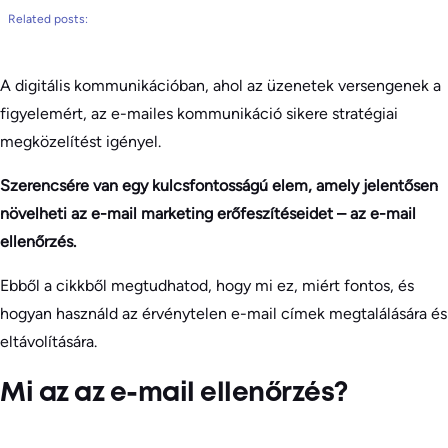
Related posts:
A digitális kommunikációban, ahol az üzenetek versengenek a
figyelemért, az e-mailes kommunikáció sikere stratégiai
megközelítést igényel.
Szerencsére van egy kulcsfontosságú elem, amely jelentősen
növelheti az e-mail marketing erőfeszítéseidet – az e-mail
ellenőrzés.
Ebből a cikkből megtudhatod, hogy mi ez, miért fontos, és
hogyan használd az érvénytelen e-mail címek megtalálására és
eltávolítására.
Mi az az e-mail ellenőrzés?