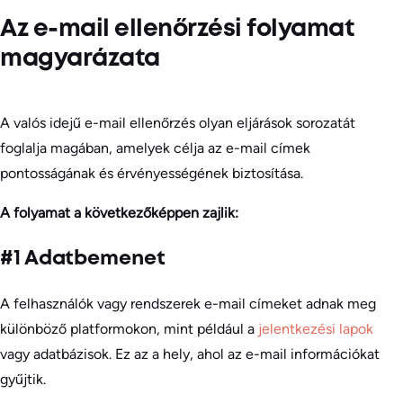
Az e-mail ellenőrzési folyamat
magyarázata
A valós idejű e-mail ellenőrzés olyan eljárások sorozatát
foglalja magában, amelyek célja az e-mail címek
pontosságának és érvényességének biztosítása.
A folyamat a következőképpen zajlik:
#1 Adatbemenet
A felhasználók vagy rendszerek e-mail címeket adnak meg
különböző platformokon, mint például a
jelentkezési lapok
vagy adatbázisok. Ez az a hely, ahol az e-mail információkat
gyűjtik.