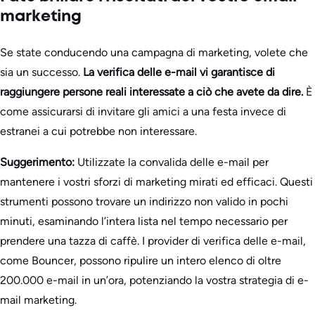
marketing
Se state conducendo una campagna di marketing, volete che
sia un successo.
La verifica delle e-mail vi garantisce di
raggiungere persone reali interessate a ciò che avete da dire.
È
come assicurarsi di invitare gli amici a una festa invece di
estranei a cui potrebbe non interessare.
Suggerimento:
Utilizzate la convalida delle e-mail per
mantenere i vostri sforzi di marketing mirati ed efficaci. Questi
strumenti possono trovare un indirizzo non valido in pochi
minuti, esaminando l’intera lista nel tempo necessario per
prendere una tazza di caffè. I provider di verifica delle e-mail,
come Bouncer, possono ripulire un intero elenco di oltre
200.000 e-mail in un’ora, potenziando la vostra strategia di e-
mail marketing.