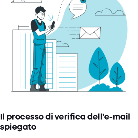
Il processo di verifica dell’e-mail
spiegato