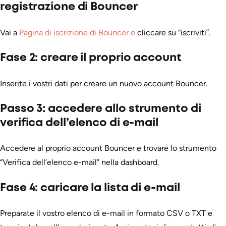
registrazione di Bouncer
Vai a
Pagina di iscrizione di Bouncer e
cliccare su “iscriviti”.
Fase 2: creare il proprio account
Inserite i vostri dati per creare un nuovo account Bouncer.
Passo 3: accedere allo strumento di
verifica dell’elenco di e-mail
Accedere al proprio account Bouncer e trovare lo strumento
“Verifica dell’elenco e-mail” nella dashboard.
Fase 4: caricare la lista di e-mail
Preparate il vostro elenco di e-mail in formato CSV o TXT e