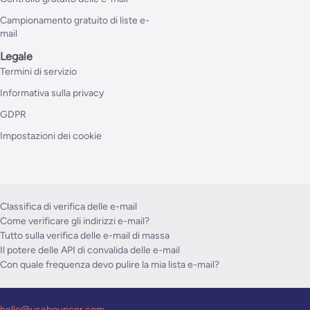
Campionamento gratuito di liste e-
mail
Legale
Termini di servizio
Informativa sulla privacy
GDPR
Impostazioni dei cookie
Classifica di verifica delle e-mail
Come verificare gli indirizzi e-mail?
Tutto sulla verifica delle e-mail di massa
Il potere delle API di convalida delle e-mail
Con quale frequenza devo pulire la mia lista e-mail?
hello@usebouncer.com