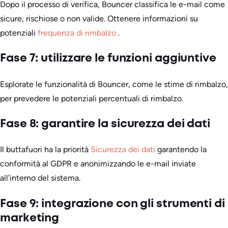
Dopo il processo di verifica, Bouncer classifica le e-mail come
sicure, rischiose o non valide. Ottenere informazioni su
potenziali
frequenza di rimbalzo
.
Fase 7: utilizzare le funzioni aggiuntive
Esplorate le funzionalità di Bouncer, come le stime di rimbalzo,
per prevedere le potenziali percentuali di rimbalzo.
Fase 8: garantire la sicurezza dei dati
Il buttafuori ha la priorità
Sicurezza dei dati
garantendo la
conformità al GDPR e anonimizzando le e-mail inviate
all’interno del sistema.
Fase 9: integrazione con gli strumenti di
marketing