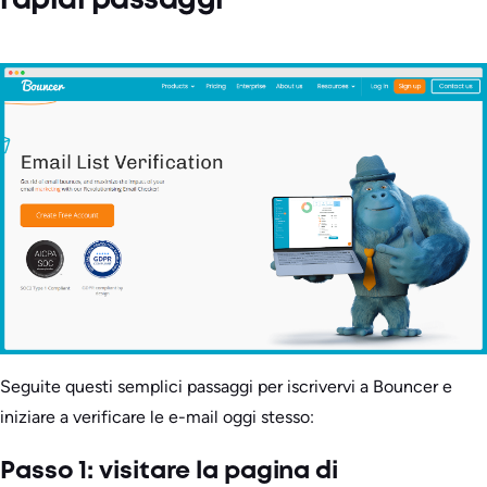
rapidi passaggi
Seguite questi semplici passaggi per iscrivervi a Bouncer e
iniziare a verificare le e-mail oggi stesso:
Passo 1: visitare la pagina di