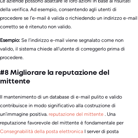
Le aziende possono adattare le loro azioni in base ai risultati
della verifica. Ad esempio, consentendo agli utenti di
procedere se l’e-mail è valida o richiedendo un indirizzo e-mail
corretto se è ritenuto non valido.
Esempio:
Se l’indirizzo e-mail viene segnalato come non
valido, il sistema chiede all’utente di correggerlo prima di
procedere.
#8 Migliorare la reputazione del
mittente
Il mantenimento di un database di e-mail pulito e valido
contribuisce in modo significativo alla costruzione di
un’immagine positiva.
reputazione del mittente
. Una
reputazione favorevole del mittente è fondamentale per
Consegnabilità della posta elettronica
I server di posta