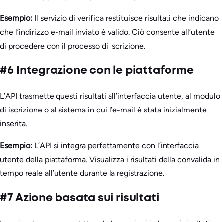
Esempio:
Il servizio di verifica restituisce risultati che indicano
che l’indirizzo e-mail inviato è valido. Ciò consente all’utente
di procedere con il processo di iscrizione.
#6 Integrazione con le piattaforme
L’API trasmette questi risultati all’interfaccia utente, al modulo
di iscrizione o al sistema in cui l’e-mail è stata inizialmente
inserita.
Esempio:
L’API si integra perfettamente con l’interfaccia
utente della piattaforma. Visualizza i risultati della convalida in
tempo reale all’utente durante la registrazione.
#7 Azione basata sui risultati