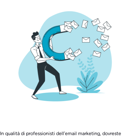
In qualità di professionisti dell’email marketing, dovreste