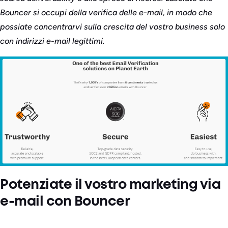
Bouncer si occupi della verifica delle e-mail, in modo che
possiate concentrarvi sulla crescita del vostro business solo
con indirizzi e-mail legittimi.
Potenziate il vostro marketing via
e-mail con Bouncer