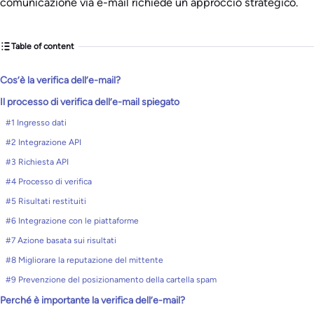
comunicazione via e-mail richiede un approccio strategico.
Table of content
Cos’è la verifica dell’e-mail?
Il processo di verifica dell’e-mail spiegato
#1 Ingresso dati
#2 Integrazione API
#3 Richiesta API
#4 Processo di verifica
#5 Risultati restituiti
#6 Integrazione con le piattaforme
#7 Azione basata sui risultati
#8 Migliorare la reputazione del mittente
#9 Prevenzione del posizionamento della cartella spam
Perché è importante la verifica dell’e-mail?