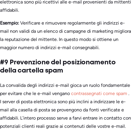
elettronica sono più ricettivi alle e-mail provenienti da mittenti
affidabili.
Esempio:
Verificare e rimuovere regolarmente gli indirizzi e-
mail non validi da un elenco di campagne di marketing migliora
la reputazione del mittente. In questo modo si ottiene un
maggior numero di indirizzi e-mail consegnabili.
#9 Prevenzione del posizionamento
della cartella spam
La convalida degli indirizzi e-mail gioca un ruolo fondamentale
per evitare che le e-mail vengano
contrassegnati come spam
.
I server di posta elettronica sono più inclini a indirizzare le e-
mail alla casella di posta se provengono da fonti verificate e
affidabili. L’intero processo serve a farvi entrare in contatto con
potenziali clienti reali grazie ai contenuti delle vostre e-mail.