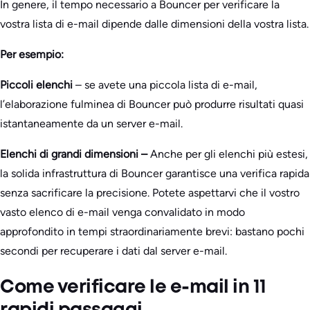
In genere, il tempo necessario a Bouncer per verificare la
vostra lista di e-mail dipende dalle dimensioni della vostra lista.
Per esempio:
Piccoli elenchi
– se avete una piccola lista di e-mail,
l’elaborazione fulminea di Bouncer può produrre risultati quasi
istantaneamente da un server e-mail.
Elenchi di grandi dimensioni –
Anche per gli elenchi più estesi,
la solida infrastruttura di Bouncer garantisce una verifica rapida
senza sacrificare la precisione. Potete aspettarvi che il vostro
vasto elenco di e-mail venga convalidato in modo
approfondito in tempi straordinariamente brevi: bastano pochi
secondi per recuperare i dati dal server e-mail.
Come verificare le e-mail in 11