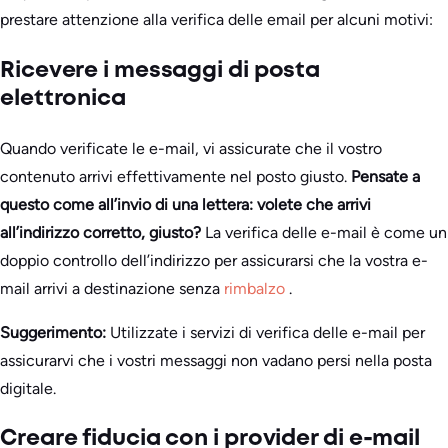
prestare attenzione alla verifica delle email per alcuni motivi:
Ricevere i messaggi di posta
elettronica
Quando verificate le e-mail, vi assicurate che il vostro
contenuto arrivi effettivamente nel posto giusto.
Pensate a
questo come all’invio di una lettera: volete che arrivi
all’indirizzo corretto, giusto?
La verifica delle e-mail è come un
doppio controllo dell’indirizzo per assicurarsi che la vostra e-
mail arrivi a destinazione senza
rimbalzo
.
Suggerimento:
Utilizzate i servizi di verifica delle e-mail per
assicurarvi che i vostri messaggi non vadano persi nella posta
digitale.
Creare fiducia con i provider di e-mail