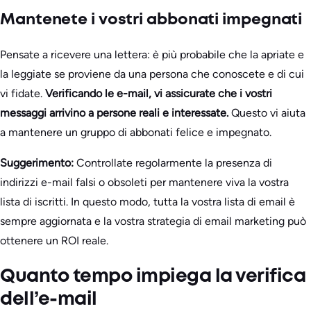
Mantenete i vostri abbonati impegnati
Pensate a ricevere una lettera: è più probabile che la apriate e
la leggiate se proviene da una persona che conoscete e di cui
vi fidate.
Verificando le e-mail, vi assicurate che i vostri
messaggi arrivino a persone reali e interessate.
Questo vi aiuta
a mantenere un gruppo di abbonati felice e impegnato.
Suggerimento:
Controllate regolarmente la presenza di
indirizzi e-mail falsi o obsoleti per mantenere viva la vostra
lista di iscritti. In questo modo, tutta la vostra lista di email è
sempre aggiornata e la vostra strategia di email marketing può
ottenere un ROI reale.
Quanto tempo impiega la verifica
dell’e-mail