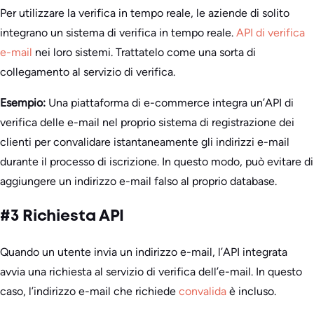
Per utilizzare la verifica in tempo reale, le aziende di solito
integrano un sistema di verifica in tempo reale.
API di verifica
e-mail
nei loro sistemi. Trattatelo come una sorta di
collegamento al servizio di verifica.
Esempio:
Una piattaforma di e-commerce integra un’API di
verifica delle e-mail nel proprio sistema di registrazione dei
clienti per convalidare istantaneamente gli indirizzi e-mail
durante il processo di iscrizione. In questo modo, può evitare di
aggiungere un indirizzo e-mail falso al proprio database.
#3 Richiesta API
Quando un utente invia un indirizzo e-mail, l’API integrata
avvia una richiesta al servizio di verifica dell’e-mail. In questo
caso, l’indirizzo e-mail che richiede
convalida
è incluso.