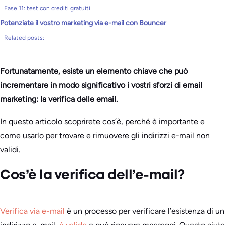
Fase 11: test con crediti gratuiti
Potenziate il vostro marketing via e-mail con Bouncer
Related posts:
Fortunatamente, esiste un elemento chiave che può
incrementare in modo significativo i vostri sforzi di email
marketing: la verifica delle email.
In questo articolo scoprirete cos’è, perché è importante e
come usarlo per trovare e rimuovere gli indirizzi e-mail non
validi.
Cos’è la verifica dell’e-mail?
Verifica via e-mail
è un processo per verificare l’esistenza di un