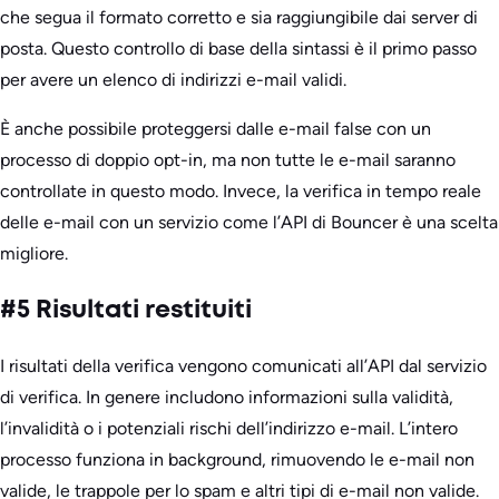
che segua il formato corretto e sia raggiungibile dai server di
posta. Questo controllo di base della sintassi è il primo passo
per avere un elenco di indirizzi e-mail validi.
È anche possibile proteggersi dalle e-mail false con un
processo di doppio opt-in, ma non tutte le e-mail saranno
controllate in questo modo. Invece, la verifica in tempo reale
delle e-mail con un servizio come l’API di Bouncer è una scelta
migliore.
#5 Risultati restituiti
I risultati della verifica vengono comunicati all’API dal servizio
di verifica. In genere includono informazioni sulla validità,
l’invalidità o i potenziali rischi dell’indirizzo e-mail. L’intero
processo funziona in background, rimuovendo le e-mail non
valide, le trappole per lo spam e altri tipi di e-mail non valide.