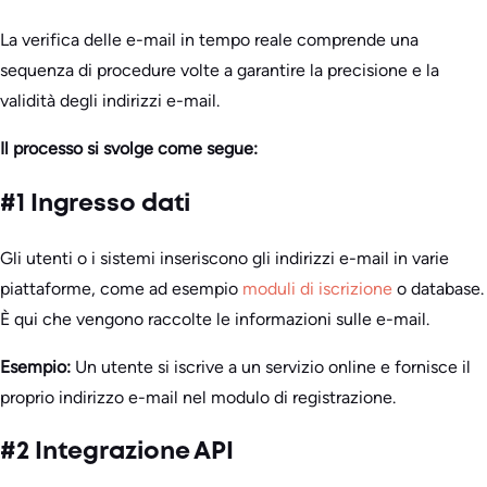
La verifica delle e-mail in tempo reale comprende una
sequenza di procedure volte a garantire la precisione e la
validità degli indirizzi e-mail.
Il processo si svolge come segue:
#1 Ingresso dati
Gli utenti o i sistemi inseriscono gli indirizzi e-mail in varie
piattaforme, come ad esempio
moduli di iscrizione
o database.
È qui che vengono raccolte le informazioni sulle e-mail.
Esempio:
Un utente si iscrive a un servizio online e fornisce il
proprio indirizzo e-mail nel modulo di registrazione.
#2 Integrazione API