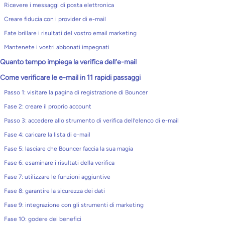
Ricevere i messaggi di posta elettronica
Creare fiducia con i provider di e-mail
Fate brillare i risultati del vostro email marketing
Mantenete i vostri abbonati impegnati
Quanto tempo impiega la verifica dell’e-mail
Come verificare le e-mail in 11 rapidi passaggi
Passo 1: visitare la pagina di registrazione di Bouncer
Fase 2: creare il proprio account
Passo 3: accedere allo strumento di verifica dell’elenco di e-mail
Fase 4: caricare la lista di e-mail
Fase 5: lasciare che Bouncer faccia la sua magia
Fase 6: esaminare i risultati della verifica
Fase 7: utilizzare le funzioni aggiuntive
Fase 8: garantire la sicurezza dei dati
Fase 9: integrazione con gli strumenti di marketing
Fase 10: godere dei benefici