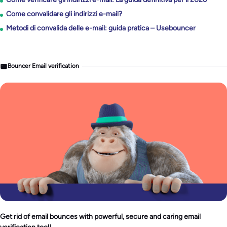
Come convalidare gli indirizzi e-mail?
Metodi di convalida delle e-mail: guida pratica – Usebouncer
Bouncer Email verification
Get rid of email bounces with powerful, secure and caring email