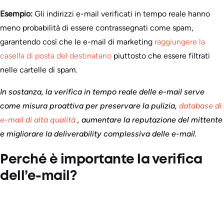
Esempio:
Gli indirizzi e-mail verificati in tempo reale hanno
meno probabilità di essere contrassegnati come spam,
garantendo così che le e-mail di marketing
raggiungere la
casella di posta del destinatario
piuttosto che essere filtrati
nelle cartelle di spam.
In sostanza, la verifica in tempo reale delle e-mail serve
come misura proattiva per preservare la pulizia,
database di
e-mail di alta qualità
, aumentare la reputazione del mittente
e migliorare la deliverability complessiva delle e-mail.
Perché è importante la verifica
dell’e-mail?