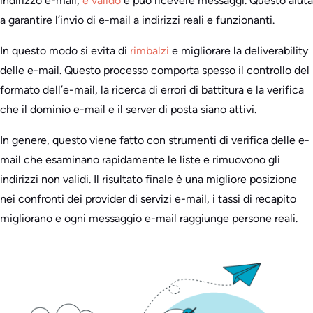
indirizzo e-mail,
è valido
e può ricevere messaggi. Questo aiuta
a garantire l’invio di e-mail a indirizzi reali e funzionanti.
In questo modo si evita di
rimbalzi
e migliorare la deliverability
delle e-mail. Questo processo comporta spesso il controllo del
formato dell’e-mail, la ricerca di errori di battitura e la verifica
che il dominio e-mail e il server di posta siano attivi.
In genere, questo viene fatto con strumenti di verifica delle e-
mail che esaminano rapidamente le liste e rimuovono gli
indirizzi non validi. Il risultato finale è una migliore posizione
nei confronti dei provider di servizi e-mail, i tassi di recapito
migliorano e ogni messaggio e-mail raggiunge persone reali.