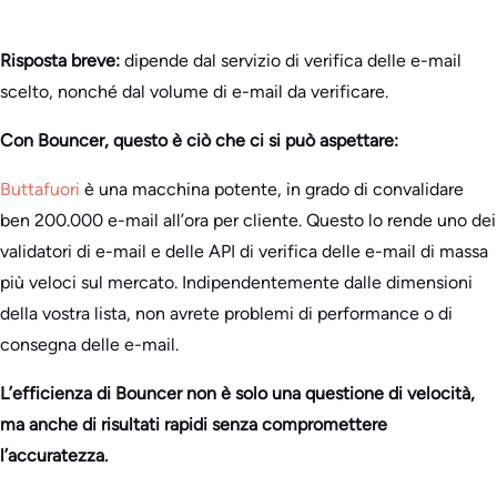
Risposta breve:
dipende dal servizio di verifica delle e-mail
scelto, nonché dal volume di e-mail da verificare.
Con Bouncer, questo è ciò che ci si può aspettare:
Buttafuori
è una macchina potente, in grado di convalidare
ben 200.000 e-mail all’ora per cliente. Questo lo rende uno dei
validatori di e-mail e delle API di verifica delle e-mail di massa
più veloci sul mercato. Indipendentemente dalle dimensioni
della vostra lista, non avrete problemi di performance o di
consegna delle e-mail.
L’efficienza di Bouncer non è solo una questione di velocità,
ma anche di risultati rapidi senza compromettere
l’accuratezza.