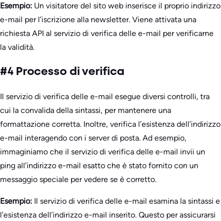
Esempio:
Un visitatore del sito web inserisce il proprio indirizzo
e-mail per l’iscrizione alla newsletter. Viene attivata una
richiesta API al servizio di verifica delle e-mail per verificarne
la validità.
#4 Processo di verifica
Il servizio di verifica delle e-mail esegue diversi controlli, tra
cui la convalida della sintassi, per mantenere una
formattazione corretta. Inoltre, verifica l’esistenza dell’indirizzo
e-mail interagendo con i server di posta. Ad esempio,
immaginiamo che il servizio di verifica delle e-mail invii un
ping all’indirizzo e-mail esatto che è stato fornito con un
messaggio speciale per vedere se è corretto.
Esempio:
Il servizio di verifica delle e-mail esamina la sintassi e
l’esistenza dell’indirizzo e-mail inserito. Questo per assicurarsi