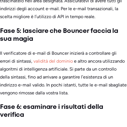
trascinatelo nell’area designata. Assicuratevi di avere tutti gli
indirizzi degli account e-mail. Per le e-mail transazionali, la
scelta migliore è l’utilizzo di API in tempo reale.
Fase 5: lasciare che Bouncer faccia la
sua magia
Il verificatore di e-mail di Bouncer inizierà a controllare gli
errori di sintassi,
validità del dominio
e altro ancora utilizzando
algoritmi di intelligenza artificiale. Si parte da un controllo
della sintassi, fino ad arrivare a garantire l’esistenza di un
indirizzo e-mail valido. In pochi istanti, tutte le e-mail sbagliate
vengono rimosse dalla vostra lista.
Fase 6: esaminare i risultati della
verifica