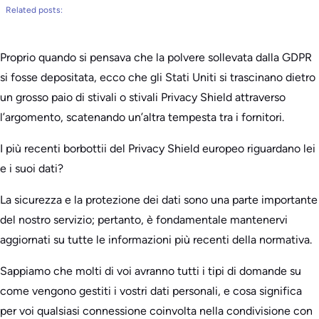
Related posts:
Proprio quando si pensava che la polvere sollevata dalla GDPR
si fosse depositata, ecco che gli Stati Uniti si trascinano dietro
un grosso paio di stivali o stivali Privacy Shield attraverso
l’argomento, scatenando un’altra tempesta tra i fornitori.
I più recenti borbottii del Privacy Shield europeo riguardano lei
e i suoi dati?
La sicurezza e la protezione dei dati sono una parte importante
del nostro servizio; pertanto, è fondamentale mantenervi
aggiornati su tutte le informazioni più recenti della normativa.
Sappiamo che molti di voi avranno tutti i tipi di domande su
come vengono gestiti i vostri dati personali, e cosa significa
per voi qualsiasi connessione coinvolta nella condivisione con