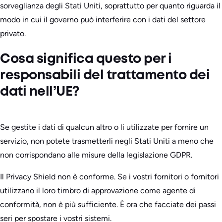
sorveglianza degli Stati Uniti, soprattutto per quanto riguarda il
modo in cui il governo può interferire con i dati del settore
privato.
Cosa significa questo per i
responsabili del trattamento dei
dati nell’UE?
Se gestite i dati di qualcun altro o li utilizzate per fornire un
servizio, non potete trasmetterli negli Stati Uniti a meno che
non corrispondano alle misure della legislazione GDPR.
Il Privacy Shield non è conforme. Se i vostri fornitori o fornitori
utilizzano il loro timbro di approvazione come agente di
conformità, non è più sufficiente. È ora che facciate dei passi
seri per spostare i vostri sistemi.