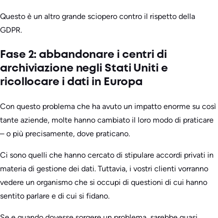
Questo è un altro grande sciopero contro il rispetto della
GDPR.
Fase 2: abbandonare i centri di
archiviazione negli Stati Uniti e
ricollocare i dati in Europa
Con questo problema che ha avuto un impatto enorme su così
tante aziende, molte hanno cambiato il loro modo di praticare
– o più precisamente, dove praticano.
Ci sono quelli che hanno cercato di stipulare accordi privati in
materia di gestione dei dati. Tuttavia, i vostri clienti vorranno
vedere un organismo che si occupi di questioni di cui hanno
sentito parlare e di cui si fidano.
Se e quando dovesse sorgere un problema, sarebbe quasi