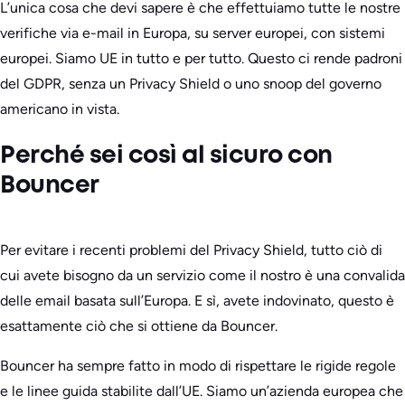
L’unica cosa che devi sapere è che effettuiamo tutte le nostre
verifiche via e-mail in Europa, su server europei, con sistemi
europei. Siamo UE in tutto e per tutto. Questo ci rende padroni
del GDPR, senza un Privacy Shield o uno snoop del governo
americano in vista.
Perché sei così al sicuro con
Bouncer
Per evitare i recenti problemi del Privacy Shield, tutto ciò di
cui avete bisogno da un servizio come il nostro è una convalida
delle email basata sull’Europa. E sì, avete indovinato, questo è
esattamente ciò che si ottiene da Bouncer.
Bouncer ha sempre fatto in modo di rispettare le rigide regole
e le linee guida stabilite dall’UE. Siamo un’azienda europea che