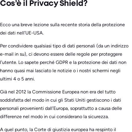
Cos’è il Privacy Shield?
Ecco una breve lezione sulla recente storia della protezione
dei dati nell’UE-USA.
Per condividere qualsiasi tipo di dati personali (da un indirizzo
e-mail in su), ci devono essere delle regole per proteggere
l’utente. Lo sapete perché GDPR e la protezione dei dati non
hanno quasi mai lasciato le notizie o i nostri schermi negli
ultimi 4 o 5 anni.
Già nel 2012 la Commissione Europea non era del tutto
soddisfatta del modo in cui gli Stati Uniti gestiscono i dati
personali provenienti dall’Europa, soprattutto a causa delle
differenze nel modo in cui considerano la sicurezza.
A quel punto, la Corte di giustizia europea ha respinto il