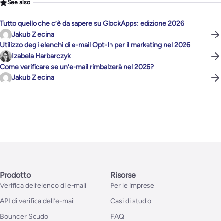
See also
Tutto quello che c’è da sapere su GlockApps: edizione 2026
Jakub Ziecina
Utilizzo degli elenchi di e-mail Opt-In per il marketing nel 2026
Izabela Harbarczyk
Come verificare se un’e-mail rimbalzerà nel 2026?
Jakub Ziecina
Prodotto
Risorse
Verifica dell’elenco di e-mail
Per le imprese
API di verifica dell’e-mail
Casi di studio
Bouncer Scudo
FAQ