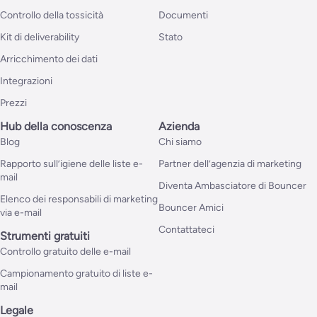
Controllo della tossicità
Documenti
Kit di deliverability
Stato
Arricchimento dei dati
Integrazioni
Prezzi
Hub della conoscenza
Azienda
Blog
Chi siamo
Rapporto sull’igiene delle liste e-
Partner dell’agenzia di marketing
mail
Diventa Ambasciatore di Bouncer
Elenco dei responsabili di marketing
Bouncer Amici
via e-mail
Contattateci
Strumenti gratuiti
Controllo gratuito delle e-mail
Campionamento gratuito di liste e-
mail
Legale