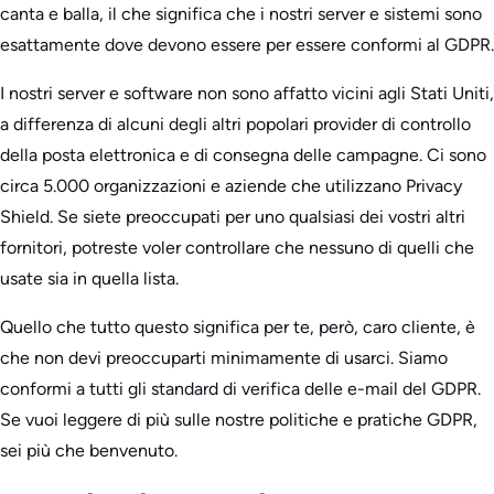
canta e balla, il che significa che i nostri server e sistemi sono
esattamente dove devono essere per essere conformi al GDPR.
I nostri server e software non sono affatto vicini agli Stati Uniti,
a differenza di alcuni degli altri popolari provider di controllo
della posta elettronica e di consegna delle campagne. Ci sono
circa 5.000 organizzazioni e aziende che utilizzano Privacy
Shield. Se siete preoccupati per uno qualsiasi dei vostri altri
fornitori, potreste voler controllare che nessuno di quelli che
usate sia in quella lista.
Quello che tutto questo significa per te, però, caro cliente, è
che non devi preoccuparti minimamente di usarci. Siamo
conformi a tutti gli standard di verifica delle e-mail del GDPR.
Se vuoi leggere di più sulle nostre politiche e pratiche GDPR,
sei più che benvenuto.