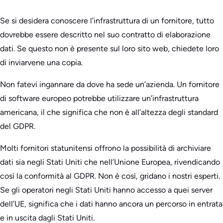
Se si desidera conoscere l’infrastruttura di un fornitore, tutto
dovrebbe essere descritto nel suo contratto di elaborazione
dati. Se questo non è presente sul loro sito web, chiedete loro
di inviarvene una copia.
Non fatevi ingannare da dove ha sede un’azienda. Un fornitore
di software europeo potrebbe utilizzare un’infrastruttura
americana, il che significa che non è all’altezza degli standard
del GDPR.
Molti fornitori statunitensi offrono la possibilità di archiviare
dati sia negli Stati Uniti che nell’Unione Europea, rivendicando
così la conformità al GDPR. Non è così, gridano i nostri esperti.
Se gli operatori negli Stati Uniti hanno accesso a quei server
dell’UE, significa che i dati hanno ancora un percorso in entrata
e in uscita dagli Stati Uniti.