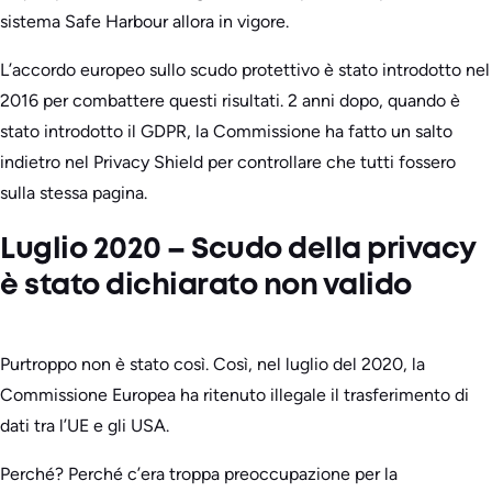
sistema Safe Harbour allora in vigore.
L’accordo europeo sullo scudo protettivo è stato introdotto nel
2016 per combattere questi risultati. 2 anni dopo, quando è
stato introdotto il GDPR, la Commissione ha fatto un salto
indietro nel Privacy Shield per controllare che tutti fossero
sulla stessa pagina.
Luglio 2020 – Scudo della privacy
è stato dichiarato non valido
Purtroppo non è stato così. Così, nel luglio del 2020, la
Commissione Europea ha ritenuto illegale il trasferimento di
dati tra l’UE e gli USA.
Perché? Perché c’era troppa preoccupazione per la