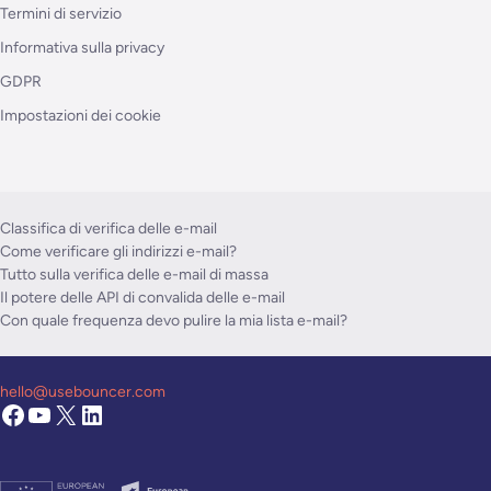
Termini di servizio
Informativa sulla privacy
GDPR
Impostazioni dei cookie
Classifica di verifica delle e-mail
Come verificare gli indirizzi e-mail?
Tutto sulla verifica delle e-mail di massa
Il potere delle API di convalida delle e-mail
Con quale frequenza devo pulire la mia lista e-mail?
hello@usebouncer.com