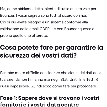
Ma, come abbiamo detto, niente di tutto questo vale per
Bouncer. I vostri segreti sono tutti al sicuro con noi.
Ciò di cui avete bisogno è un sistema conforme alla
validazione delle email GDPR – e con Bouncer questo è
proprio quello che otterrete.
Cosa potete fare per garantire la
sicurezza dei vostri dati?
Sarebbe molto difficile considerare che alcuni dei dati della
tua azienda non finiranno mai negli Stati Uniti. In effetti, è
quasi impossibile. Quindi ecco come fare per proteggerli.
Fase 1: Sapere dove si trovano i vostri
fornitori e i vostri data centre