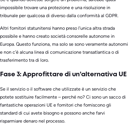
impossibile trovare una protezione e una risoluzione in
tribunale per qualcosa di diverso dalla conformità al GDPR.
Altri fornitori statunitensi hanno preso l’unica altra strada
possibile e hanno creato società consorelle autonome in
Europa. Questo funziona, ma solo se sono veramente autonomi
e non c’è alcuna linea di comunicazione transatlantica o di
trasferimento tra di loro.
Fase 3: Approfittare di un’alternativa UE
Se il servizio o il software che utilizzate è un servizio che
potete sostituire facilmente – perché no? Ci sono un sacco di
fantastiche operazioni UE e fornitori che forniscono gli
standard di cui avete bisogno e possono anche farvi
risparmiare denaro nel processo.