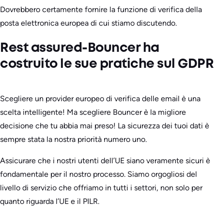
Dovrebbero certamente fornire la funzione di verifica della
posta elettronica europea di cui stiamo discutendo.
Rest assured-Bouncer ha
costruito le sue pratiche sul GDPR
Scegliere un provider europeo di verifica delle email è una
scelta intelligente! Ma scegliere Bouncer è la migliore
decisione che tu abbia mai preso! La sicurezza dei tuoi dati è
sempre stata la nostra priorità numero uno.
Assicurare che i nostri utenti dell’UE siano veramente sicuri è
fondamentale per il nostro processo. Siamo orgogliosi del
livello di servizio che offriamo in tutti i settori, non solo per
quanto riguarda l’UE e il PILR.