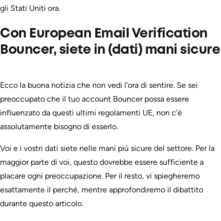
gli Stati Uniti ora.
Con European Email Verification
Bouncer, siete in (dati) mani sicure
Ecco la buona notizia che non vedi l’ora di sentire. Se sei
preoccupato che il tuo account Bouncer possa essere
influenzato da questi ultimi regolamenti UE, non c’è
assolutamente bisogno di esserlo.
Voi e i vostri dati siete nelle mani più sicure del settore. Per la
maggior parte di voi, questo dovrebbe essere sufficiente a
placare ogni preoccupazione. Per il resto, vi spiegheremo
esattamente il perché, mentre approfondiremo il dibattito
durante questo articolo.