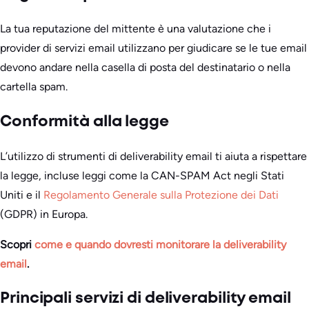
La tua reputazione del mittente è una valutazione che i
provider di servizi email utilizzano per giudicare se le tue email
devono andare nella casella di posta del destinatario o nella
cartella spam.
Conformità alla legge
L’utilizzo di strumenti di deliverability email ti aiuta a rispettare
la legge, incluse leggi come la CAN-SPAM Act negli Stati
Uniti e il
Regolamento Generale sulla Protezione dei Dati
(GDPR) in Europa.
Scopri
come e quando dovresti monitorare la deliverability
email
.
Principali servizi di deliverability email