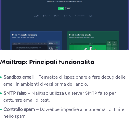
Mailtrap: Principali funzionalità
Sandbox email
– Permette di ispezionare e fare debug delle
email in ambienti diversi prima del lancio.
SMTP falso
– Mailtrap utilizza un server SMTP falso per
catturare email di test.
Controllo spam
– Dovrebbe impedire alle tue email di finire
nello spam.