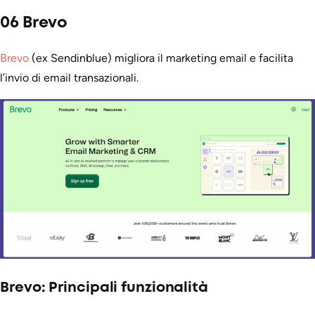
06 Brevo
Brevo
(ex Sendinblue) migliora il marketing email e facilita
l’invio di email transazionali.
Brevo: Principali funzionalità