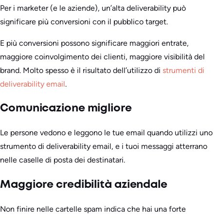
Per i marketer (e le aziende), un’alta deliverability può
significare più conversioni con il pubblico target.
E più conversioni possono significare maggiori entrate,
maggiore coinvolgimento dei clienti, maggiore visibilità del
brand. Molto spesso è il risultato dell’utilizzo di
strumenti di
deliverability email
.
Comunicazione migliore
Le persone vedono e leggono le tue email quando utilizzi uno
strumento di deliverability email, e i tuoi messaggi atterrano
nelle caselle di posta dei destinatari.
Maggiore credibilità aziendale
Non finire nelle cartelle spam indica che hai una forte