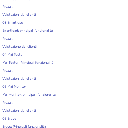
Prezzi:
Valutazioni dei clienti
03 Smartlead
Smartlead: principali funzionalità
Prezzi:
Valutazione dei clienti
04 MailTester
MailTester: Principali funzionalità
Prezzi:
Valutazioni dei clienti
05 MailMonitor
MailMonitor: principali funzionalità
Prezzi:
Valutazioni dei clienti
06 Brevo
Brevo: Principali funzionalità