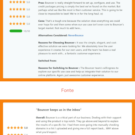
Fonte