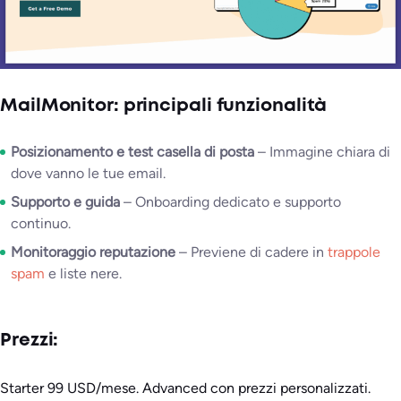
MailMonitor: principali funzionalità
Posizionamento e test casella di posta
– Immagine chiara di
dove vanno le tue email.
Supporto e guida
– Onboarding dedicato e supporto
continuo.
Monitoraggio reputazione
– Previene di cadere in
trappole
spam
e liste nere.
Prezzi:
Starter 99 USD/mese. Advanced con prezzi personalizzati.