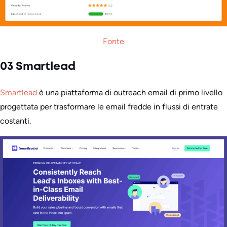
Fonte
03 Smartlead
Smartlead
è una piattaforma di outreach email di primo livello
progettata per trasformare le email fredde in flussi di entrate
costanti.