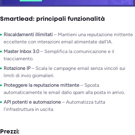
Smartlead: principali funzionalità
Riscaldamenti illimitati
– Mantieni una reputazione mittente
eccellente con interazioni email alimentate dall’IA.
Master Inbox 3.0
– Semplifica la comunicazione e il
tracciamento.
Rotazione IP
– Scala le campagne email senza vincoli sui
limiti di invio giornalieri.
Proteggere la reputazione mittente
– Sposta
automaticamente le email dallo spam alla posta in arrivo.
API potenti e automazione
– Automatizza tutta
l’infrastruttura in uscita.
Prezzi: