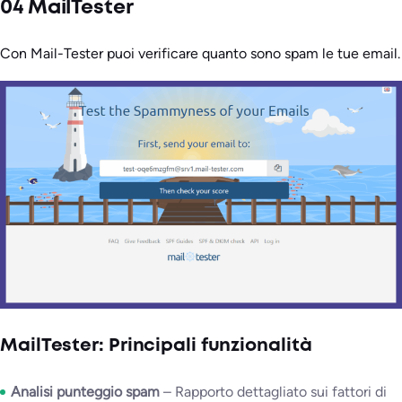
04 MailTester
Con Mail-Tester puoi verificare quanto sono spam le tue email.
MailTester: Principali funzionalità
Analisi punteggio spam
– Rapporto dettagliato sui fattori di