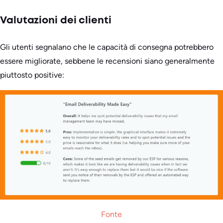
Valutazioni dei clienti
Gli utenti segnalano che le capacità di consegna potrebbero
essere migliorate, sebbene le recensioni siano generalmente
piuttosto positive:
Fonte