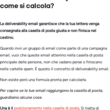
come si calcola?
La deliverability email garantisce che la tua lettera venga
consegnata alla casella di posta giusta e non finisca nel
cestino.
Quando invii un gruppo di email come parte di una campagna
email, vuoi che queste email atterrino nella casella di posta
principale delle persone, non che vadano perse o finiscano
nelle cartelle spam. È questo il concetto di deliverability email.
Non esiste però una formula pronta per calcolarla.
Per capire se le tue email raggiungono la casella di posta,
guardiamo alcune cose.
Una è il
posizionamento nella casella di posta
.
Si tratta di