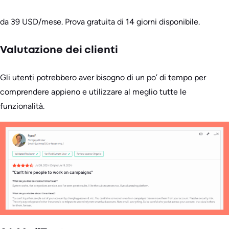
da 39 USD/mese. Prova gratuita di 14 giorni disponibile.
Valutazione dei clienti
Gli utenti potrebbero aver bisogno di un po’ di tempo per
comprendere appieno e utilizzare al meglio tutte le
funzionalità.