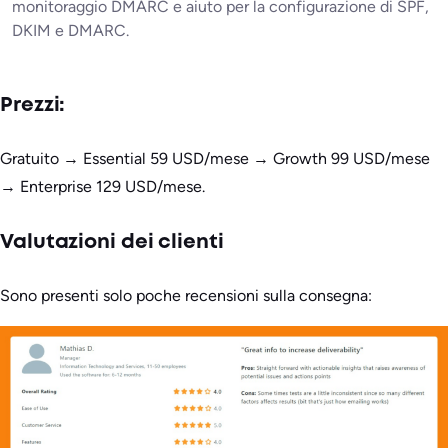
monitoraggio DMARC e aiuto per la configurazione di SPF,
DKIM e DMARC.
Prezzi:
Gratuito → Essential 59 USD/mese → Growth 99 USD/mese
→ Enterprise 129 USD/mese.
Valutazioni dei clienti
Sono presenti solo poche recensioni sulla consegna: