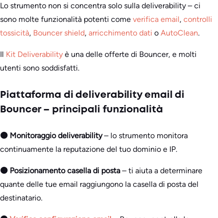
Lo strumento non si concentra solo sulla deliverability – ci
sono molte funzionalità potenti come
verifica email
,
controlli
tossicità
,
Bouncer shield
,
arricchimento dati
o
AutoClean
.
Il
Kit Deliverability
è una delle offerte di Bouncer, e molti
utenti sono soddisfatti.
Piattaforma di deliverability email di
Bouncer – principali funzionalità
🟠 Monitoraggio deliverability
– lo strumento monitora
continuamente la reputazione del tuo dominio e IP.
🟠 Posizionamento casella di posta
– ti aiuta a determinare
quante delle tue email raggiungono la casella di posta del
destinatario.