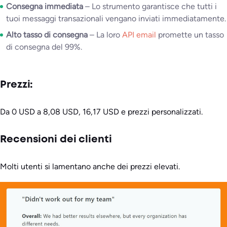
Consegna immediata
– Lo strumento garantisce che tutti i
tuoi messaggi transazionali vengano inviati immediatamente.
Alto tasso di consegna
– La loro
API email
promette un tasso
di consegna del 99%.
Prezzi:
Da 0 USD a 8,08 USD, 16,17 USD e prezzi personalizzati.
Recensioni dei clienti
Molti utenti si lamentano anche dei prezzi elevati.