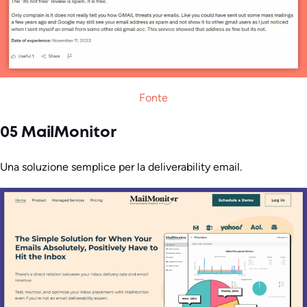
Fonte
05 MailMonitor
Una soluzione semplice per la deliverability email.