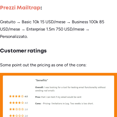
Prezzi Mailtrap
:
Gratuito → Basic 10k 15 USD/mese → Business 100k 85
USD/mese → Enterprise 1.5m 750 USD/mese →
Personalizzato.
Customer ratings
Some point out the pricing as one of the cons: