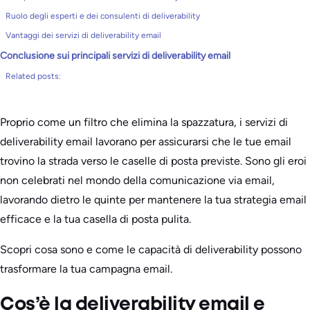
Ruolo degli esperti e dei consulenti di deliverability
Vantaggi dei servizi di deliverability email
Conclusione sui principali servizi di deliverability email
Related posts:
Proprio come un filtro che elimina la spazzatura, i servizi di
deliverability email lavorano per assicurarsi che le tue email
trovino la strada verso le caselle di posta previste. Sono gli eroi
non celebrati nel mondo della comunicazione via email,
lavorando dietro le quinte per mantenere la tua strategia email
efficace e la tua casella di posta pulita.
Scopri cosa sono e come le capacità di deliverability possono
trasformare la tua campagna email.
Cos’è la deliverability email e