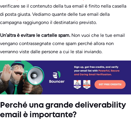
verificare se il contenuto della tua email è finito nella casella
di posta giusta. Vediamo quante delle tue email della
campagna raggiungono il destinatario previsto.
Un’altra è evitare le cartelle spam.
Non vuoi che le tue email
vengano contrassegnate come spam perché allora non
verranno viste dalle persone a cui le stai inviando.
Perché una grande deliverability
email è importante?