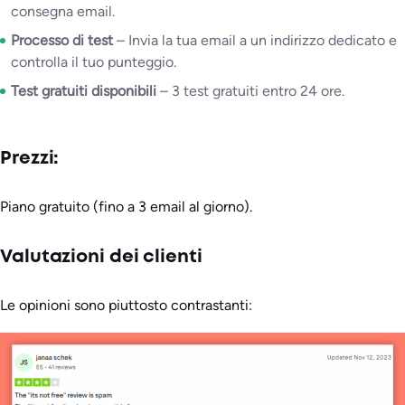
consegna email.
Processo di test
– Invia la tua email a un indirizzo dedicato e
controlla il tuo punteggio.
Test gratuiti disponibili
– 3 test gratuiti entro 24 ore.
Prezzi:
Piano gratuito (fino a 3 email al giorno).
Valutazioni dei clienti
Le opinioni sono piuttosto contrastanti: