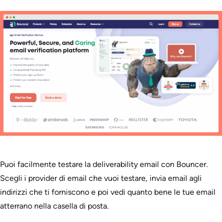
Puoi facilmente testare la deliverability email con Bouncer.
Scegli i provider di email che vuoi testare, invia email agli
indirizzi che ti forniscono e poi vedi quanto bene le tue email
atterrano nella casella di posta.