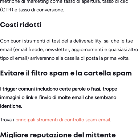
metriche di marketing come tasso di apertura, tasso di clic
(CTR) e tasso di conversione.
Costi ridotti
Con buoni strumenti di test della deliverability, sai che le tue
email (email fredde, newsletter, aggiornamenti e qualsiasi altro
tipo di email) arriveranno alla casella di posta la prima volta.
Evitare il filtro spam e la cartella spam
I trigger comuni includono certe parole o frasi, troppe
immagini o link e l’invio di molte email che sembrano
identiche.
Trova i
principali strumenti di controllo spam email
.
Migliore reputazione del mittente