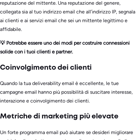
reputazione del mittente. Una reputazione del genere,
collegata sia al tuo indirizzo email che all’indirizzo IP, segnala
ai clienti e ai servizi email che sei un mittente legittimo e
affidabile.
💡 Potrebbe essere uno dei modi per costruire connessioni
solide con i tuoi clienti e partner.
Coinvolgimento dei clienti
Quando la tua deliverability email è eccellente, le tue
campagne email hanno più possibilità di suscitare interesse,
interazione e coinvolgimento dei clienti.
Metriche di marketing più elevate
Un forte programma email può aiutare se desideri migliorare