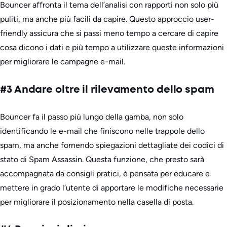
Bouncer affronta il tema dell’analisi con rapporti non solo più
puliti, ma anche più facili da capire. Questo approccio user-
friendly assicura che si passi meno tempo a cercare di capire
cosa dicono i dati e più tempo a utilizzare queste informazioni
per migliorare le campagne e-mail.
#3 Andare oltre il rilevamento dello spam
Bouncer fa il passo più lungo della gamba, non solo
identificando le e-mail che finiscono nelle trappole dello
spam, ma anche fornendo spiegazioni dettagliate dei codici di
stato di Spam Assassin. Questa funzione, che presto sarà
accompagnata da consigli pratici, è pensata per educare e
mettere in grado l’utente di apportare le modifiche necessarie
per migliorare il posizionamento nella casella di posta.