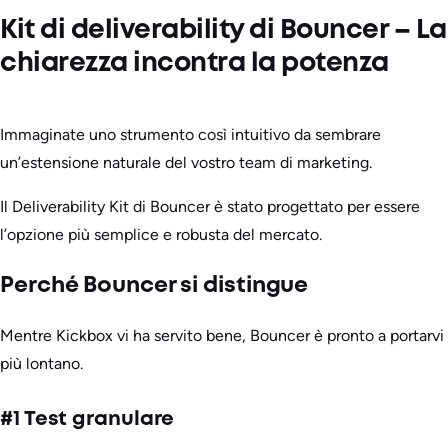
Kit di deliverability di Bouncer – La
chiarezza incontra la potenza
Immaginate uno strumento così intuitivo da sembrare
un’estensione naturale del vostro team di marketing.
Il Deliverability Kit di Bouncer è stato progettato per essere
l’opzione più semplice e robusta del mercato.
Perché Bouncer si distingue
Mentre Kickbox vi ha servito bene, Bouncer è pronto a portarvi
più lontano.
#1 Test granulare