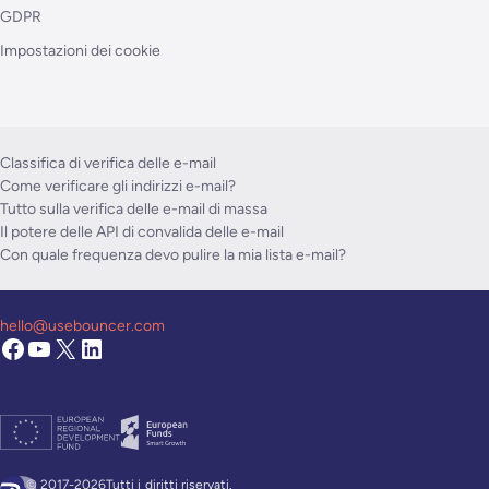
GDPR
Impostazioni dei cookie
Classifica di verifica delle e-mail
Come verificare gli indirizzi e-mail?
Tutto sulla verifica delle e-mail di massa
Il potere delle API di convalida delle e-mail
Con quale frequenza devo pulire la mia lista e-mail?
hello@usebouncer.com
© 2017-2026Tutti i
diritti riservati.