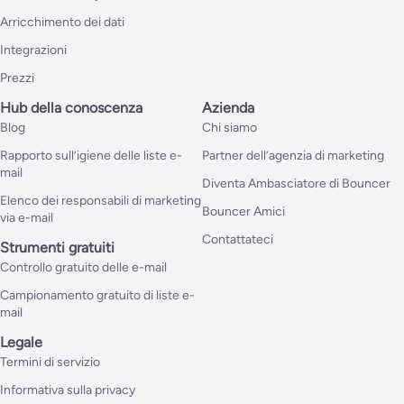
Arricchimento dei dati
Integrazioni
Prezzi
Hub della conoscenza
Azienda
Blog
Chi siamo
Rapporto sull’igiene delle liste e-
Partner dell’agenzia di marketing
mail
Diventa Ambasciatore di Bouncer
Elenco dei responsabili di marketing
Bouncer Amici
via e-mail
Contattateci
Strumenti gratuiti
Controllo gratuito delle e-mail
Campionamento gratuito di liste e-
mail
Legale
Termini di servizio
Informativa sulla privacy