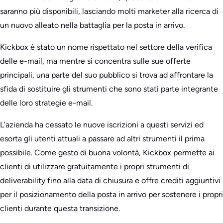
saranno più disponibili, lasciando molti marketer alla ricerca di
un nuovo alleato nella battaglia per la posta in arrivo.
Kickbox è stato un nome rispettato nel settore della verifica
delle e-mail, ma mentre si concentra sulle sue offerte
principali, una parte del suo pubblico si trova ad affrontare la
sfida di sostituire gli strumenti che sono stati parte integrante
delle loro strategie e-mail.
L’azienda ha cessato le nuove iscrizioni a questi servizi ed
esorta gli utenti attuali a passare ad altri strumenti il prima
possibile. Come gesto di buona volontà, Kickbox permette ai
clienti di utilizzare gratuitamente i propri strumenti di
deliverability fino alla data di chiusura e offre crediti aggiuntivi
per il posizionamento della posta in arrivo per sostenere i propri
clienti durante questa transizione.