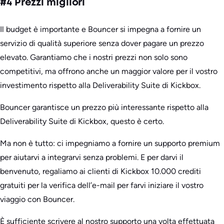
#4 Prezzi migliori
Il budget è importante e Bouncer si impegna a fornire un
servizio di qualità superiore senza dover pagare un prezzo
elevato. Garantiamo che i nostri prezzi non solo sono
competitivi, ma offrono anche un maggior valore per il vostro
investimento rispetto alla Deliverability Suite di Kickbox.
Bouncer garantisce un prezzo più interessante rispetto alla
Deliverability Suite di Kickbox, questo è certo.
Ma non è tutto: ci impegniamo a fornire un supporto premium
per aiutarvi a integrarvi senza problemi. E per darvi il
benvenuto, regaliamo ai clienti di Kickbox 10.000 crediti
gratuiti per la verifica dell’e-mail per farvi iniziare il vostro
viaggio con Bouncer.
È sufficiente scrivere al nostro supporto una volta effettuata