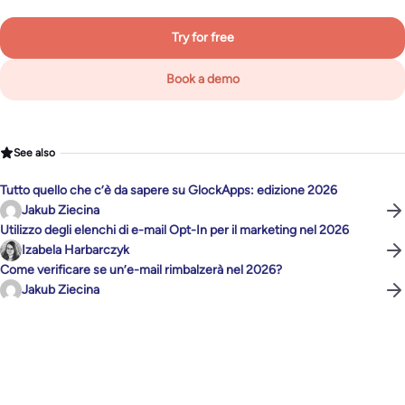
Try for free
Book a demo
See also
Tutto quello che c’è da sapere su GlockApps: edizione 2026
Jakub Ziecina
Utilizzo degli elenchi di e-mail Opt-In per il marketing nel 2026
Izabela Harbarczyk
Come verificare se un’e-mail rimbalzerà nel 2026?
Jakub Ziecina