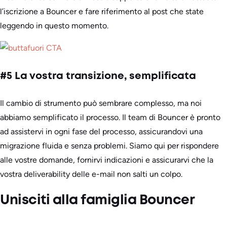
l’iscrizione a Bouncer e fare riferimento al post che state
leggendo in questo momento.
#5 La vostra transizione, semplificata
Il cambio di strumento può sembrare complesso, ma noi
abbiamo semplificato il processo. Il team di Bouncer è pronto
ad assistervi in ogni fase del processo, assicurandovi una
migrazione fluida e senza problemi. Siamo qui per rispondere
alle vostre domande, fornirvi indicazioni e assicurarvi che la
vostra deliverability delle e-mail non salti un colpo.
Unisciti alla famiglia Bouncer