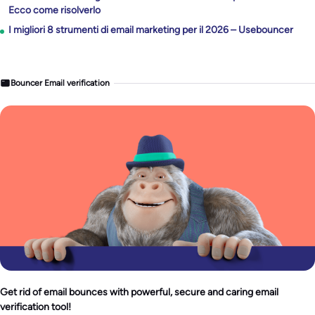
Ecco come risolverlo
I migliori 8 strumenti di email marketing per il 2026 – Usebouncer
Bouncer Email verification
Get rid of email bounces with powerful, secure and caring email
verification tool!