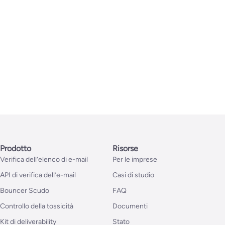
Prodotto
Risorse
Verifica dell’elenco di e-mail
Per le imprese
API di verifica dell’e-mail
Casi di studio
Bouncer Scudo
FAQ
Controllo della tossicità
Documenti
Kit di deliverability
Stato