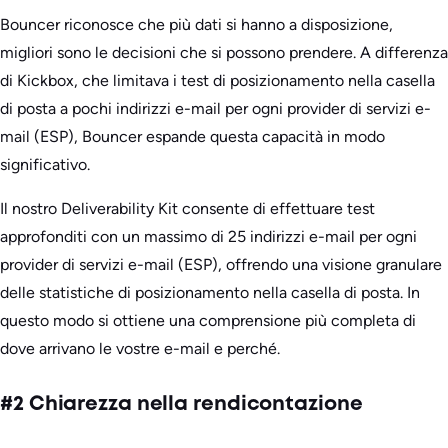
Bouncer riconosce che più dati si hanno a disposizione,
migliori sono le decisioni che si possono prendere. A differenza
di Kickbox, che limitava i test di posizionamento nella casella
di posta a pochi indirizzi e-mail per ogni provider di servizi e-
mail (ESP), Bouncer espande questa capacità in modo
significativo.
Il nostro Deliverability Kit consente di effettuare test
approfonditi con un massimo di 25 indirizzi e-mail per ogni
provider di servizi e-mail (ESP), offrendo una visione granulare
delle statistiche di posizionamento nella casella di posta. In
questo modo si ottiene una comprensione più completa di
dove arrivano le vostre e-mail e perché.
#2 Chiarezza nella rendicontazione