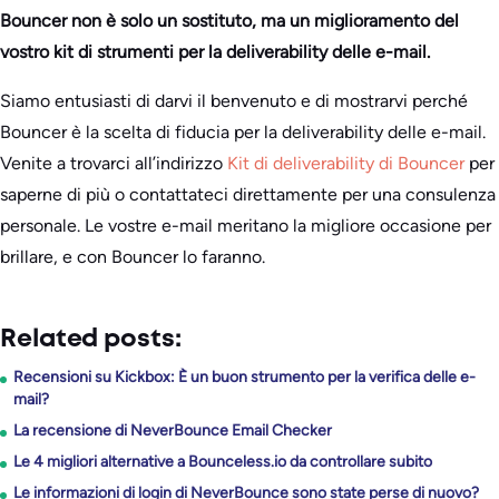
Bouncer non è solo un sostituto, ma un miglioramento del
vostro kit di strumenti per la deliverability delle e-mail.
Siamo entusiasti di darvi il benvenuto e di mostrarvi perché
Bouncer è la scelta di fiducia per la deliverability delle e-mail.
Venite a trovarci all’indirizzo
Kit di deliverability di Bouncer
per
saperne di più o contattateci direttamente per una consulenza
personale. Le vostre e-mail meritano la migliore occasione per
brillare, e con Bouncer lo faranno.
Related posts:
Recensioni su Kickbox: È un buon strumento per la verifica delle e-
mail?
La recensione di NeverBounce Email Checker
Le 4 migliori alternative a Bounceless.io da controllare subito
Le informazioni di login di NeverBounce sono state perse di nuovo?