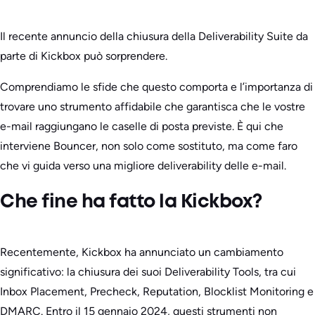
Il recente annuncio della chiusura della Deliverability Suite da
parte di Kickbox può sorprendere.
Comprendiamo le sfide che questo comporta e l’importanza di
trovare uno strumento affidabile che garantisca che le vostre
e-mail raggiungano le caselle di posta previste. È qui che
interviene Bouncer, non solo come sostituto, ma come faro
che vi guida verso una migliore deliverability delle e-mail.
Che fine ha fatto la Kickbox?
Recentemente, Kickbox ha annunciato un cambiamento
significativo: la chiusura dei suoi Deliverability Tools, tra cui
Inbox Placement, Precheck, Reputation, Blocklist Monitoring e
DMARC. Entro il 15 gennaio 2024, questi strumenti non