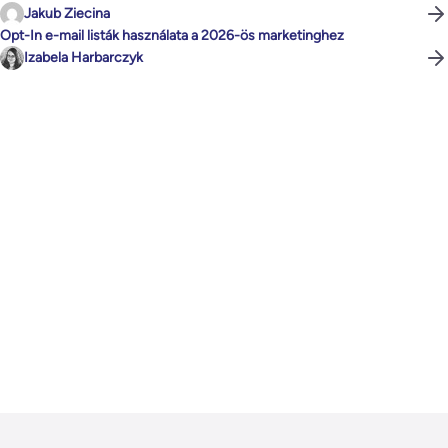
Jakub Ziecina
Opt-In e-mail listák használata a 2026-ös marketinghez
Izabela Harbarczyk