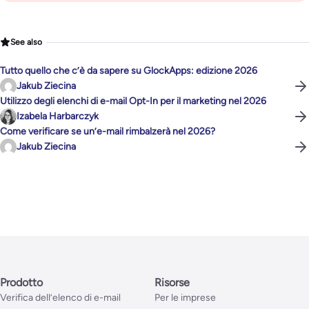
See also
Tutto quello che c’è da sapere su GlockApps: edizione 2026
Jakub Ziecina
Utilizzo degli elenchi di e-mail Opt-In per il marketing nel 2026
Izabela Harbarczyk
Come verificare se un’e-mail rimbalzerà nel 2026?
Jakub Ziecina
Prodotto
Risorse
Verifica dell’elenco di e-mail
Per le imprese