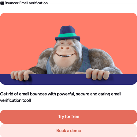
Bouncer Email verification
Get rid of email bounces with powerful, secure and caring email
verification tool!
Try for free
Book a demo