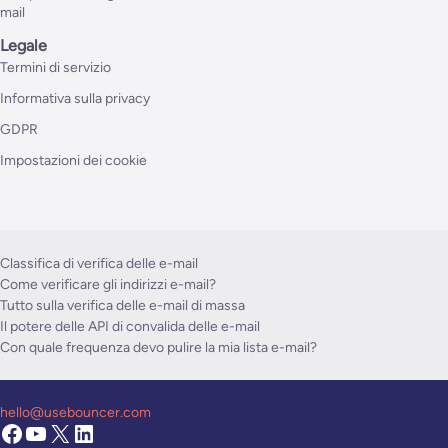
mail
Legale
Termini di servizio
Informativa sulla privacy
GDPR
Impostazioni dei cookie
Classifica di verifica delle e-mail
Come verificare gli indirizzi e-mail?
Tutto sulla verifica delle e-mail di massa
Il potere delle API di convalida delle e-mail
Con quale frequenza devo pulire la mia lista e-mail?
hello@usebouncer.com