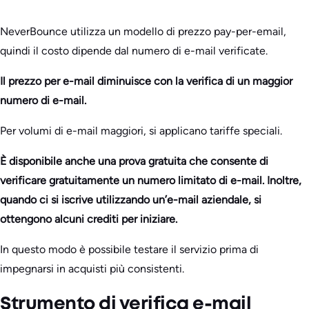
NeverBounce utilizza un modello di prezzo pay-per-email,
quindi il costo dipende dal numero di e-mail verificate.
Il prezzo per e-mail diminuisce con la verifica di un maggior
numero di e-mail.
Per volumi di e-mail maggiori, si applicano tariffe speciali.
È disponibile anche una prova gratuita che consente di
verificare gratuitamente un numero limitato di e-mail. Inoltre,
quando ci si iscrive utilizzando un’e-mail aziendale, si
ottengono alcuni crediti per iniziare.
In questo modo è possibile testare il servizio prima di
impegnarsi in acquisti più consistenti.
Strumento di verifica e-mail