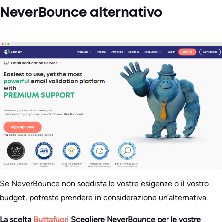
NeverBounce alternativo
Se NeverBounce non soddisfa le vostre esigenze o il vostro
budget, potreste prendere in considerazione un’alternativa.
La scelta
Buttafuori
Scegliere NeverBounce per le vostre