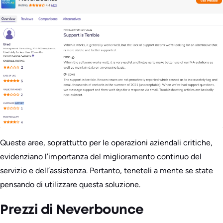
Queste aree, soprattutto per le operazioni aziendali critiche,
evidenziano l’importanza del miglioramento continuo del
servizio e dell’assistenza. Pertanto, teneteli a mente se state
pensando di utilizzare questa soluzione.
Prezzi di Neverbounce