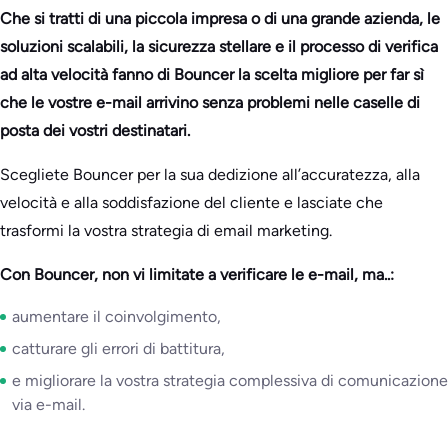
Che si tratti di una piccola impresa o di una grande azienda, le
soluzioni scalabili, la sicurezza stellare e il processo di verifica
ad alta velocità fanno di Bouncer la scelta migliore per far sì
che le vostre e-mail arrivino senza problemi nelle caselle di
posta dei vostri destinatari.
Scegliete Bouncer per la sua dedizione all’accuratezza, alla
velocità e alla soddisfazione del cliente e lasciate che
trasformi la vostra strategia di email marketing.
Con Bouncer, non vi limitate a verificare le e-mail, ma..:
aumentare il coinvolgimento,
catturare gli errori di battitura,
e migliorare la vostra strategia complessiva di comunicazione
via e-mail.