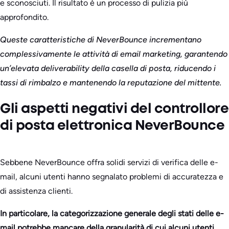
e sconosciuti. Il risultato è un processo di pulizia più
approfondito.
Queste caratteristiche di NeverBounce incrementano
complessivamente le attività di email marketing, garantendo
un’elevata deliverability della casella di posta, riducendo i
tassi di rimbalzo e mantenendo la reputazione del mittente.
Gli aspetti negativi del controllore
di posta elettronica NeverBounce
Sebbene NeverBounce offra solidi servizi di verifica delle e-
mail, alcuni utenti hanno segnalato problemi di accuratezza e
di assistenza clienti.
In particolare, la categorizzazione generale degli stati delle e-
mail potrebbe mancare della granularità di cui alcuni utenti