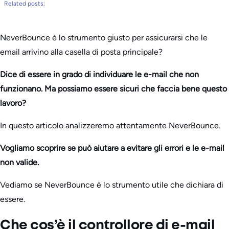
Related posts:
NeverBounce è lo strumento giusto per assicurarsi che le
email arrivino alla casella di posta principale?
Dice di essere in grado di individuare le e-mail che non
funzionano. Ma possiamo essere sicuri che faccia bene questo
lavoro?
In questo articolo analizzeremo attentamente NeverBounce.
Vogliamo scoprire se può aiutare a evitare gli errori e le e-mail
non valide.
Vediamo se NeverBounce è lo strumento utile che dichiara di
essere.
Che cos’è il controllore di e-mail