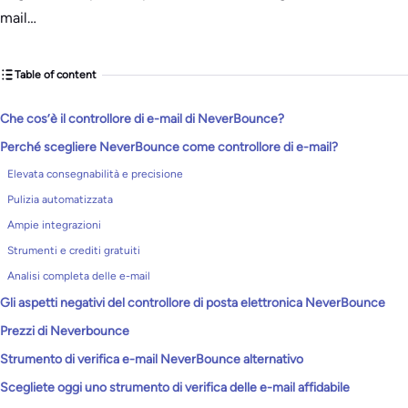
mail…
Table of content
Che cos’è il controllore di e-mail di NeverBounce?
Perché scegliere NeverBounce come controllore di e-mail?
Elevata consegnabilità e precisione
Pulizia automatizzata
Ampie integrazioni
Strumenti e crediti gratuiti
Analisi completa delle e-mail
Gli aspetti negativi del controllore di posta elettronica NeverBounce
Prezzi di Neverbounce
Strumento di verifica e-mail NeverBounce alternativo
Scegliete oggi uno strumento di verifica delle e-mail affidabile