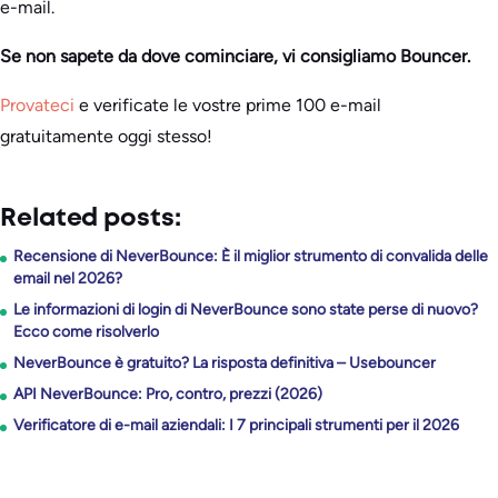
e-mail.
Se non sapete da dove cominciare, vi consigliamo Bouncer.
Provateci
e verificate le vostre prime 100 e-mail
gratuitamente oggi stesso!
Related posts:
Recensione di NeverBounce: È il miglior strumento di convalida delle
email nel 2026?
Le informazioni di login di NeverBounce sono state perse di nuovo?
Ecco come risolverlo
NeverBounce è gratuito? La risposta definitiva – Usebouncer
API NeverBounce: Pro, contro, prezzi (2026)
Verificatore di e-mail aziendali: I 7 principali strumenti per il 2026