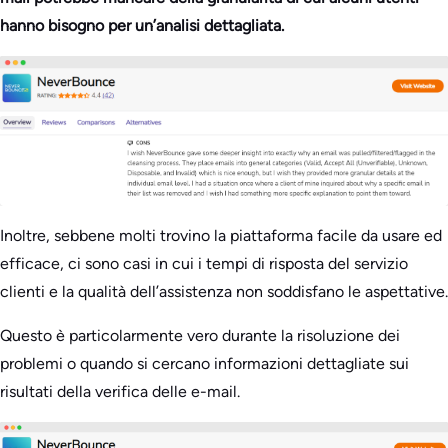
hanno bisogno per un’analisi dettagliata.
Inoltre, sebbene molti trovino la piattaforma facile da usare ed
efficace, ci sono casi in cui i tempi di risposta del servizio
clienti e la qualità dell’assistenza non soddisfano le aspettative.
Questo è particolarmente vero durante la risoluzione dei
problemi o quando si cercano informazioni dettagliate sui
risultati della verifica delle e-mail.