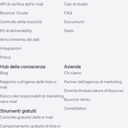
API di verifica dell’e-mail
Casi di studio
Bouncer Scudo
FAQ
Controllo della tossicità
Documenti
Kit di deliverability
Stato
Arricchimento dei dati
Integrazioni
Prezzi
Hub della conoscenza
Azienda
Blog
Chi siamo
Rapporto sull’igiene delle liste e-
Partner dell’agenzia di marketing
mail
Diventa Ambasciatore di Bouncer
Elenco dei responsabili di marketing
Bouncer Amici
via e-mail
Contattateci
Strumenti gratuiti
Controllo gratuito delle e-mail
Campionamento gratuito di liste e-