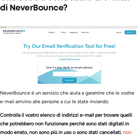
di NeverBounce?
NeverBounce è un servizio che aiuta a garantire che le vostre
e-mail arrivino alle persone a cui le state inviando.
Controlla il vostro elenco di indirizzi e-mail per trovare quelli
che potrebbero non funzionare perché sono stati digitati in
modo errato, non sono più in uso o sono stati cancellati.
non