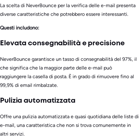
La scelta di NeverBounce per la verifica delle e-mail presenta
diverse caratteristiche che potrebbero essere interessanti.
Questi includono:
Elevata consegnabilità e precisione
NeverBounce garantisce un tasso di consegnabilità del 97%, il
che significa che la maggior parte delle e-mail può
raggiungere la casella di posta. È in grado di rimuovere fino al
99,9% di email rimbalzate.
Pulizia automatizzata
Offre una pulizia automatizzata e quasi quotidiana delle liste di
e-mail, una caratteristica che non si trova comunemente in
altri servizi.