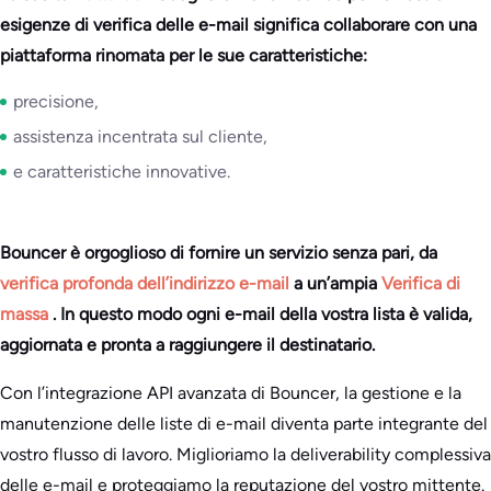
esigenze di verifica delle e-mail significa collaborare con una
piattaforma rinomata per le sue caratteristiche:
precisione,
assistenza incentrata sul cliente,
e caratteristiche innovative.
Bouncer è orgoglioso di fornire un servizio senza pari, da
verifica profonda dell’indirizzo e-mail
a un’ampia
Verifica di
massa
. In questo modo ogni e-mail della vostra lista è valida,
aggiornata e pronta a raggiungere il destinatario.
Con l’integrazione API avanzata di Bouncer, la gestione e la
manutenzione delle liste di e-mail diventa parte integrante del
vostro flusso di lavoro. Miglioriamo la deliverability complessiva
delle e-mail e proteggiamo la reputazione del vostro mittente.