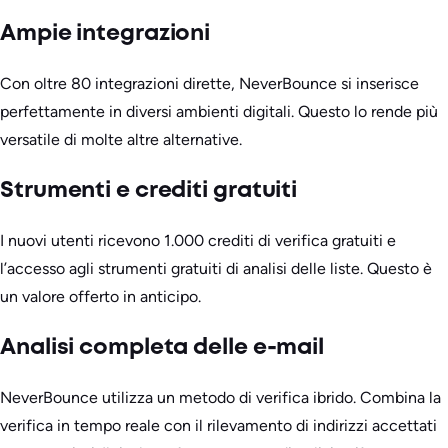
Ampie integrazioni
Con oltre 80 integrazioni dirette, NeverBounce si inserisce
perfettamente in diversi ambienti digitali. Questo lo rende più
versatile di molte altre alternative.
Strumenti e crediti gratuiti
I nuovi utenti ricevono 1.000 crediti di verifica gratuiti e
l’accesso agli strumenti gratuiti di analisi delle liste. Questo è
un valore offerto in anticipo.
Analisi completa delle e-mail
NeverBounce utilizza un metodo di verifica ibrido. Combina la
verifica in tempo reale con il rilevamento di indirizzi accettati