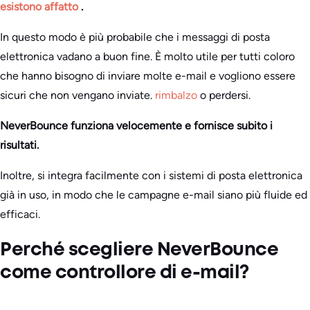
esistono affatto
.
In questo modo è più probabile che i messaggi di posta
elettronica vadano a buon fine. È molto utile per tutti coloro
che hanno bisogno di inviare molte e-mail e vogliono essere
sicuri che non vengano inviate.
rimbalzo
o perdersi.
NeverBounce funziona velocemente e fornisce subito i
risultati.
Inoltre, si integra facilmente con i sistemi di posta elettronica
già in uso, in modo che le campagne e-mail siano più fluide ed
efficaci.
Perché scegliere NeverBounce
come controllore di e-mail?