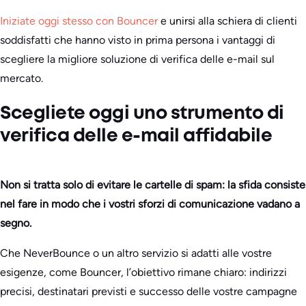
Iniziate oggi stesso con Bouncer
e unirsi alla schiera di clienti
soddisfatti che hanno visto in prima persona i vantaggi di
scegliere la migliore soluzione di verifica delle e-mail sul
mercato.
Scegliete oggi uno strumento di
verifica delle e-mail affidabile
Non si tratta solo di evitare le cartelle di spam: la sfida consiste
nel fare in modo che i vostri sforzi di comunicazione vadano a
segno.
Che NeverBounce o un altro servizio si adatti alle vostre
esigenze, come Bouncer, l’obiettivo rimane chiaro: indirizzi
precisi, destinatari previsti e successo delle vostre campagne