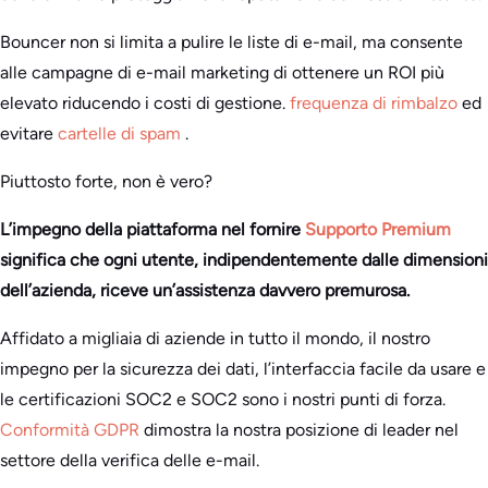
Bouncer non si limita a pulire le liste di e-mail, ma consente
alle campagne di e-mail marketing di ottenere un ROI più
elevato riducendo i costi di gestione.
frequenza di rimbalzo
ed
evitare
cartelle di spam
.
Piuttosto forte, non è vero?
L’impegno della piattaforma nel fornire
Supporto Premium
significa che ogni utente, indipendentemente dalle dimensioni
dell’azienda, riceve un’assistenza davvero premurosa.
Affidato a migliaia di aziende in tutto il mondo, il nostro
impegno per la sicurezza dei dati, l’interfaccia facile da usare e
le certificazioni SOC2 e SOC2 sono i nostri punti di forza.
Conformità GDPR
dimostra la nostra posizione di leader nel
settore della verifica delle e-mail.