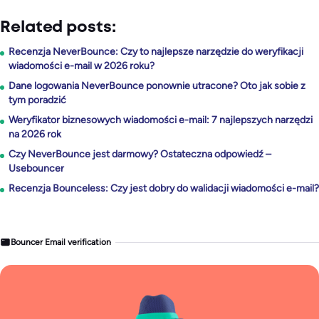
Related posts:
Recenzja NeverBounce: Czy to najlepsze narzędzie do weryfikacji
wiadomości e-mail w 2026 roku?
Dane logowania NeverBounce ponownie utracone? Oto jak sobie z
tym poradzić
Weryfikator biznesowych wiadomości e-mail: 7 najlepszych narzędzi
na 2026 rok
Czy NeverBounce jest darmowy? Ostateczna odpowiedź –
Usebouncer
Recenzja Bounceless: Czy jest dobry do walidacji wiadomości e-mail?
Bouncer Email verification