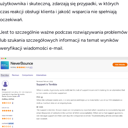
użytkownika i skuteczną, zdarzają się przypadki, w których
czas reakcji obsługi klienta i jakość wsparcia nie spełniają
oczekiwań.
Jest to szczególnie ważne podczas rozwiązywania problemów
lub szukania szczegółowych informacji na temat wyników
weryfikacji wiadomości e-mail.