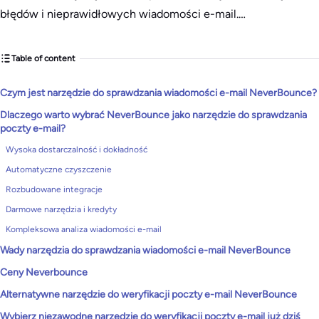
błędów i nieprawidłowych wiadomości e-mail.…
Table of content
Czym jest narzędzie do sprawdzania wiadomości e-mail NeverBounce?
Dlaczego warto wybrać NeverBounce jako narzędzie do sprawdzania
poczty e-mail?
Wysoka dostarczalność i dokładność
Automatyczne czyszczenie
Rozbudowane integracje
Darmowe narzędzia i kredyty
Kompleksowa analiza wiadomości e-mail
Wady narzędzia do sprawdzania wiadomości e-mail NeverBounce
Ceny Neverbounce
Alternatywne narzędzie do weryfikacji poczty e-mail NeverBounce
Wybierz niezawodne narzędzie do weryfikacji poczty e-mail już dziś