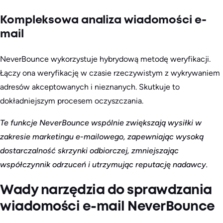
Kompleksowa analiza wiadomości e-
mail
NeverBounce wykorzystuje hybrydową metodę weryfikacji.
Łączy ona weryfikację w czasie rzeczywistym z wykrywaniem
adresów akceptowanych i nieznanych. Skutkuje to
dokładniejszym procesem oczyszczania.
Te funkcje NeverBounce wspólnie zwiększają wysiłki w
zakresie marketingu e-mailowego, zapewniając wysoką
dostarczalność skrzynki odbiorczej, zmniejszając
współczynnik odrzuceń i utrzymując reputację nadawcy.
Wady narzędzia do sprawdzania
wiadomości e-mail NeverBounce