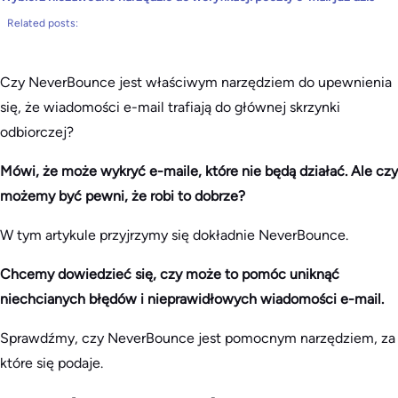
Related posts:
Czy NeverBounce jest właściwym narzędziem do upewnienia
się, że wiadomości e-mail trafiają do głównej skrzynki
odbiorczej?
Mówi, że może wykryć e-maile, które nie będą działać. Ale czy
możemy być pewni, że robi to dobrze?
W tym artykule przyjrzymy się dokładnie NeverBounce.
Chcemy dowiedzieć się, czy może to pomóc uniknąć
niechcianych błędów i nieprawidłowych wiadomości e-mail.
Sprawdźmy, czy NeverBounce jest pomocnym narzędziem, za
które się podaje.