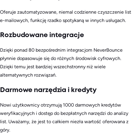
Oferuje zautomatyzowane, niemal codzienne czyszczenie list
e-mailowych, funkcję rzadko spotykaną w innych usługach.
Rozbudowane integracje
Dzięki ponad 80 bezpośrednim integracjom NeverBounce
płynnie dopasowuje się do różnych środowisk cyfrowych.
Dzięki temu jest bardziej wszechstronny niż wiele
alternatywnych rozwiązań.
Darmowe narzędzia i kredyty
Nowi użytkownicy otrzymują 1000 darmowych kredytów
weryfikacyjnych i dostęp do bezpłatnych narzędzi do analizy
list. Uważamy, że jest to całkiem niezła wartość oferowana z
góry.