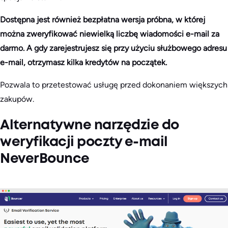
Dostępna jest również bezpłatna wersja próbna, w której
można zweryfikować niewielką liczbę wiadomości e-mail za
darmo. A gdy zarejestrujesz się przy użyciu służbowego adresu
e-mail, otrzymasz kilka kredytów na początek.
Pozwala to przetestować usługę przed dokonaniem większych
zakupów.
Alternatywne narzędzie do
weryfikacji poczty e-mail
NeverBounce