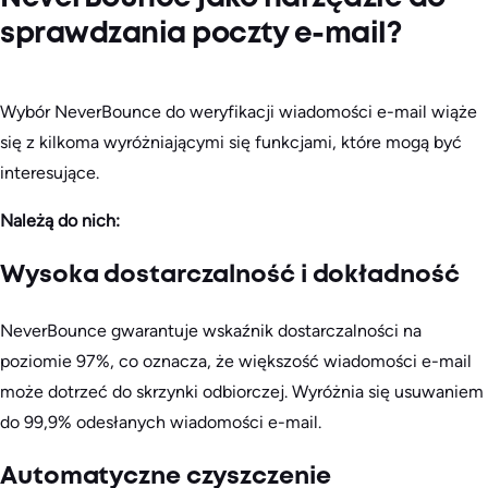
sprawdzania poczty e-mail?
Wybór NeverBounce do weryfikacji wiadomości e-mail wiąże
się z kilkoma wyróżniającymi się funkcjami, które mogą być
interesujące.
Należą do nich:
Wysoka dostarczalność i dokładność
NeverBounce gwarantuje wskaźnik dostarczalności na
poziomie 97%, co oznacza, że większość wiadomości e-mail
może dotrzeć do skrzynki odbiorczej. Wyróżnia się usuwaniem
do 99,9% odesłanych wiadomości e-mail.
Automatyczne czyszczenie