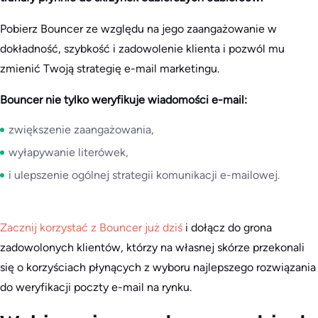
Pobierz Bouncer ze względu na jego zaangażowanie w
dokładność, szybkość i zadowolenie klienta i pozwól mu
zmienić Twoją strategię e-mail marketingu.
Bouncer nie tylko weryfikuje wiadomości e-mail:
zwiększenie zaangażowania,
wyłapywanie literówek,
i ulepszenie ogólnej strategii komunikacji e-mailowej.
Zacznij korzystać z Bouncer już dziś
i dołącz do grona
zadowolonych klientów, którzy na własnej skórze przekonali
się o korzyściach płynących z wyboru najlepszego rozwiązania
do weryfikacji poczty e-mail na rynku.