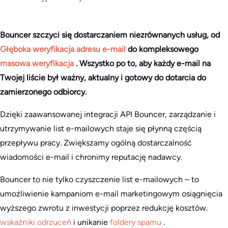
Bouncer szczyci się dostarczaniem niezrównanych usług, od
Głęboka weryfikacja adresu e-mail
do kompleksowego
masowa weryfikacja
. Wszystko po to, aby każdy e-mail na
Twojej liście był ważny, aktualny i gotowy do dotarcia do
zamierzonego odbiorcy.
Dzięki zaawansowanej integracji API Bouncer, zarządzanie i
utrzymywanie list e-mailowych staje się płynną częścią
przepływu pracy. Zwiększamy ogólną dostarczalność
wiadomości e-mail i chronimy reputację nadawcy.
Bouncer to nie tylko czyszczenie list e-mailowych – to
umożliwienie kampaniom e-mail marketingowym osiągnięcia
wyższego zwrotu z inwestycji poprzez redukcję kosztów.
wskaźniki odrzuceń
i unikanie
foldery spamu
.