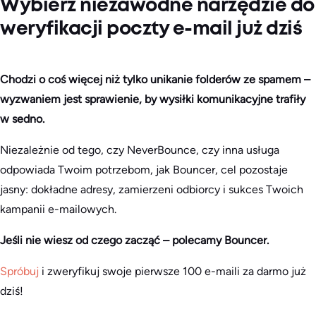
Wybierz niezawodne narzędzie do
weryfikacji poczty e-mail już dziś
Chodzi o coś więcej niż tylko unikanie folderów ze spamem –
wyzwaniem jest sprawienie, by wysiłki komunikacyjne trafiły
w sedno.
Niezależnie od tego, czy NeverBounce, czy inna usługa
odpowiada Twoim potrzebom, jak Bouncer, cel pozostaje
jasny: dokładne adresy, zamierzeni odbiorcy i sukces Twoich
kampanii e-mailowych.
Jeśli nie wiesz od czego zacząć – polecamy Bouncer.
Spróbuj
i zweryfikuj swoje pierwsze 100 e-maili za darmo już
dziś!