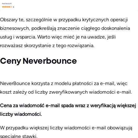
Obszary te, szczególnie w przypadku krytycznych operacji
biznesowych, podkreślają znaczenie ciągłego doskonalenia
usług i wsparcia. Warto więc mieć je na uwadze, jeśli
rozważasz skorzystanie z tego rozwiązania.
Ceny Neverbounce
NeverBounce korzysta z modelu płatności za e-mail, więc
koszt zależy od liczby zweryfikowanych wiadomości e-mail.
Cena za wiadomość e-mail spada wraz z weryfikacją większej
liczby wiadomości.
W przypadku większej liczby wiadomości e-mail obowiązują
specjalne stawki.