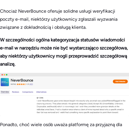
Chociaż NeverBounce oferuje solidne usługi weryfikacji
poczty e-mail, niektórzy użytkownicy zgłaszali wyzwania
związane z dokładnością i obsługą klienta.
W szczególności ogólna kategoryzacja statusów wiadomości
e-mail w narzędziu może nie być wystarczająco szczegółowa,
aby niektórzy użytkownicy mogli przeprowadzić szczegółową
analizę.
Ponadto, choć wiele osób uważa platformę za przyjazną dla