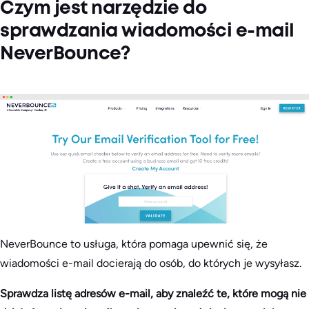
Czym jest narzędzie do
sprawdzania wiadomości e-mail
NeverBounce?
NeverBounce to usługa, która pomaga upewnić się, że
wiadomości e-mail docierają do osób, do których je wysyłasz.
Sprawdza listę adresów e-mail, aby znaleźć te, które mogą nie