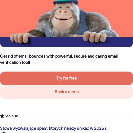
Get rid of email bounces with powerful, secure and caring email
verification tool!
Try for free
Book a demo
See also
Słowa wyzwalające spam, których należy unikać w 2026 r.