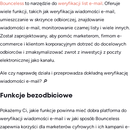
Bounceless
to narzędzie do
weryfikacji list e-mail
. Oferuje
wiele funkcji, takich jak weryfikacja wiadomości e-mail,
umieszczanie w skrzynce odbiorczej, znajdowanie
wiadomości e-mail, monitorowanie czarnej listy i wiele innych.
Został zaprojektowany, aby pomóc marketerom, firmom e-
commerce i klientom korporacyjnym dotrzeć do docelowych
odbiorców i zmaksymalizować zwrot z inwestycji z poczty
elektronicznej jako kanału.
Ale czy naprawdę działa i przeprowadza dokładną weryfikację
wiadomości e-mail? 🔎
Funkcje bezodbiciowe
Pokażemy Ci, jakie funkcje powinna mieć dobra platforma do
weryfikacji wiadomości e-mail i w jaki sposób Bounceless
zapewnia korzyści dla marketerów cyfrowych i ich kampanii e-