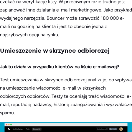
czekać na weryfikację listy. W przeciwnym razie trudno jest
zaplanować inne działania e-mail marketingowe. Jako przykład
wydajnego narzędzia, Bouncer może sprawdzić 180 000 e-
maili na godzinę na klienta i jest to obecnie jedna z
najszybszych opcji na rynku.
Umieszczenie w skrzynce odbiorczej
Jak to działa w przypadku klientów na liście e-mailowej?
Test umieszczania w skrzynce odbiorczej analizuje, co wpływa
na umieszczanie wiadomości e-mail w skrzynkach
odbiorczych odbiorców. Testy te oceniają treść wiadomości e-
mail, reputację nadawcy, historię zaangażowania i wyzwalacze
spamu.