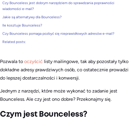
Czy Bounceless jest dobrym narzędziem do sprawdzania poprawności
wiadomości e-mail?
Jakie są alternatywy dla Bounceless?
Ile kosztuje Bounceless?
Czy Bounceless pomaga pozbyć się nieprawidłowych adresów e-mail?
Related posts:
Pozwala to
oczyścić
listy mailingowe, tak aby pozostały tylko
dokładne adresy prawdziwych osób, co ostatecznie prowadzi
do lepszej dostarczalności i konwersji.
Jednym z narzędzi, które może wykonać to zadanie jest
Bounceless. Ale czy jest ono dobre? Przekonajmy się.
Czym jest Bounceless?