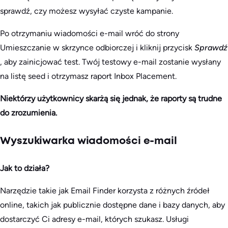
sprawdź, czy możesz wysyłać czyste kampanie.
Po otrzymaniu wiadomości e-mail wróć do strony
Umieszczanie w skrzynce odbiorczej i kliknij przycisk
Sprawdź
, aby zainicjować test. Twój testowy e-mail zostanie wysłany
na listę seed i otrzymasz raport Inbox Placement.
Niektórzy użytkownicy skarżą się jednak, że raporty są trudne
do zrozumienia.
Wyszukiwarka wiadomości e-mail
Jak to działa?
Narzędzie takie jak Email Finder korzysta z różnych źródeł
online, takich jak publicznie dostępne dane i bazy danych, aby
dostarczyć Ci adresy e-mail, których szukasz. Usługi