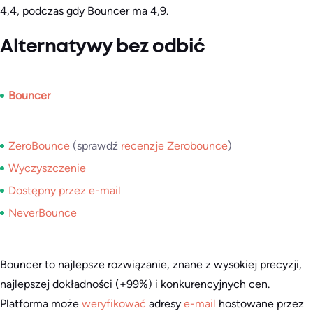
4,4, podczas gdy Bouncer ma 4,9.
Alternatywy bez odbić
Bouncer
ZeroBounce
(sprawdź
recenzje Zerobounce
)
Wyczyszczenie
Dostępny przez e-mail
NeverBounce
Bouncer to najlepsze rozwiązanie, znane z wysokiej precyzji,
najlepszej dokładności (+99%) i konkurencyjnych cen.
Platforma może
weryfikować
adresy
e-mail
hostowane przez