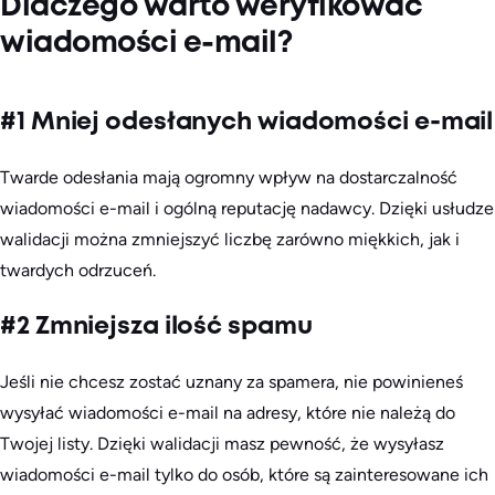
Dlaczego warto weryfikować
wiadomości e-mail?
#1 Mniej odesłanych wiadomości e-mail
Twarde odesłania mają ogromny wpływ na dostarczalność
wiadomości e-mail i ogólną reputację nadawcy. Dzięki usłudze
walidacji można zmniejszyć liczbę zarówno miękkich, jak i
twardych odrzuceń.
#2 Zmniejsza ilość spamu
Jeśli nie chcesz zostać uznany za spamera, nie powinieneś
wysyłać wiadomości e-mail na adresy, które nie należą do
Twojej listy. Dzięki walidacji masz pewność, że wysyłasz
wiadomości e-mail tylko do osób, które są zainteresowane ich