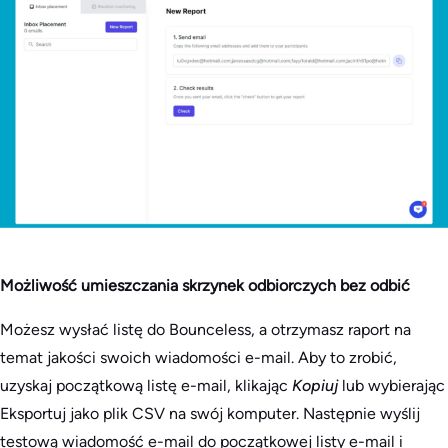
Możliwość umieszczania skrzynek odbiorczych bez odbić
Możesz wysłać listę do Bounceless, a otrzymasz raport na
temat jakości swoich wiadomości e-mail. Aby to zrobić,
uzyskaj początkową listę e-mail, klikając
Kopiuj
lub wybierając
Eksportuj jako plik CSV na swój komputer. Następnie wyślij
testową wiadomość e-mail do początkowej listy e-mail i