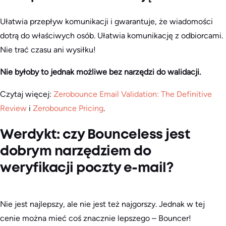
Ułatwia przepływ komunikacji i gwarantuje, że wiadomości
dotrą do właściwych osób. Ułatwia komunikację z odbiorcami.
Nie trać czasu ani wysiłku!
Nie byłoby to jednak możliwe bez narzędzi do walidacji.
Czytaj więcej:
Zerobounce Email Validation: The Definitive
Review
i
Zerobounce Pricing
.
Werdykt: czy Bounceless jest
dobrym narzędziem do
weryfikacji poczty e-mail?
Nie jest najlepszy, ale nie jest też najgorszy. Jednak w tej
cenie można mieć coś znacznie lepszego – Bouncer!