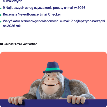
e-mailowych
9 Najlepszych usług czyszczenia poczty e-mail w 2026
Recenzja NeverBounce Email Checker
Weryfikator biznesowych wiadomości e-mail: 7 najlepszych narzędzi
na 2026 rok
Bouncer Email verification