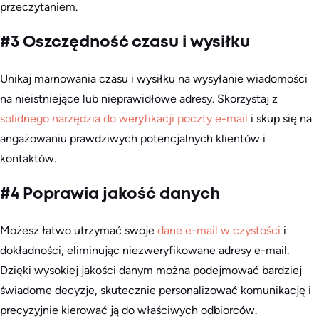
przeczytaniem.
#3 Oszczędność czasu i wysiłku
Unikaj marnowania czasu i wysiłku na wysyłanie wiadomości
na nieistniejące lub nieprawidłowe adresy. Skorzystaj z
solidnego narzędzia do weryfikacji poczty e-mail
i skup się na
angażowaniu prawdziwych potencjalnych klientów i
kontaktów.
#4 Poprawia jakość danych
Możesz łatwo utrzymać swoje
dane e-mail w czystości
i
dokładności, eliminując niezweryfikowane adresy e-mail.
Dzięki wysokiej jakości danym można podejmować bardziej
świadome decyzje, skutecznie personalizować komunikację i
precyzyjnie kierować ją do właściwych odbiorców.