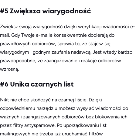
#5 Zwiększa wiarygodność
Zwiększ swoją wiarygodność dzięki weryfikacji wiadomości e-
mail. Gdy Twoje e-maile konsekwentnie docierają do
prawidłowych odbiorców, sprawia to, że stajesz się
wiarygodnym i godnym zaufania nadawcą. Jest wtedy bardzo
prawdopodobne, że zaangażowanie i reakcje odbiorców
wzrosną.
#6 Unika czarnych list
Nikt nie chce skończyć na czarnej liście. Dzięki
odpowiedniemu narzędziu możesz wysyłać wiadomości do
ważnych i zaangażowanych odbiorców bez blokowania ich
przez filtry antyspamowe. Po uporządkowaniu list
mailingowych nie trzeba już uruchamiać filtrów