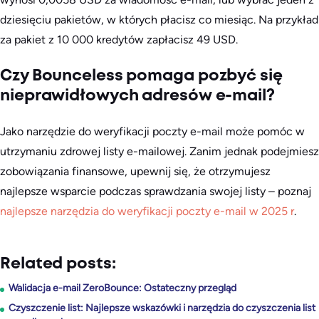
dziesięciu pakietów, w których płacisz co miesiąc. Na przykład
za pakiet z 10 000 kredytów zapłacisz 49 USD.
Czy Bounceless pomaga pozbyć się
nieprawidłowych adresów e-mail?
Jako narzędzie do weryfikacji poczty e-mail może pomóc w
utrzymaniu zdrowej listy e-mailowej. Zanim jednak podejmiesz
zobowiązania finansowe, upewnij się, że otrzymujesz
najlepsze wsparcie podczas sprawdzania swojej listy – poznaj
najlepsze narzędzia do weryfikacji poczty e-mail w 2025 r
.
Related posts:
Walidacja e-mail ZeroBounce: Ostateczny przegląd
Czyszczenie list: Najlepsze wskazówki i narzędzia do czyszczenia list