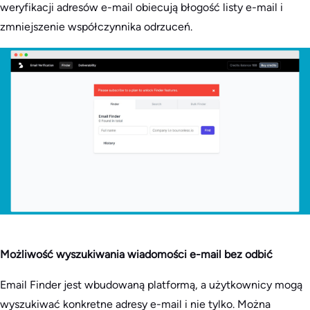
weryfikacji adresów e-mail obiecują błogość listy e-mail i
zmniejszenie współczynnika odrzuceń.
Możliwość wyszukiwania wiadomości e-mail bez odbić
Email Finder jest wbudowaną platformą, a użytkownicy mogą
wyszukiwać konkretne adresy e-mail i nie tylko. Można