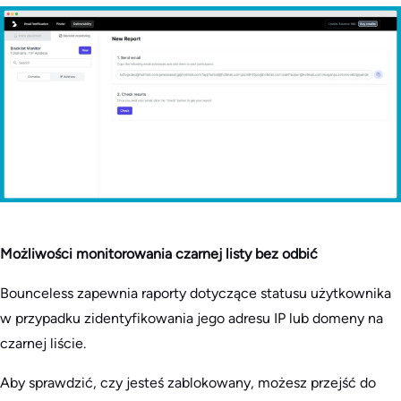
Możliwości monitorowania czarnej listy bez odbić
Bounceless zapewnia raporty dotyczące statusu użytkownika
w przypadku zidentyfikowania jego adresu IP lub domeny na
czarnej liście.
Aby sprawdzić, czy jesteś zablokowany, możesz przejść do