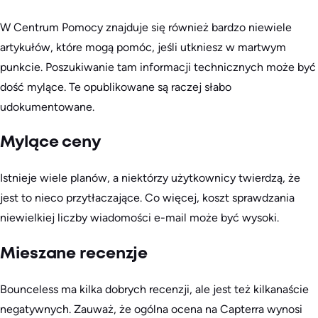
W Centrum Pomocy znajduje się również bardzo niewiele
artykułów, które mogą pomóc, jeśli utkniesz w martwym
punkcie. Poszukiwanie tam informacji technicznych może być
dość mylące. Te opublikowane są raczej słabo
udokumentowane.
Mylące ceny
Istnieje wiele planów, a niektórzy użytkownicy twierdzą, że
jest to nieco przytłaczające. Co więcej, koszt sprawdzania
niewielkiej liczby wiadomości e-mail może być wysoki.
Mieszane recenzje
Bounceless ma kilka dobrych recenzji, ale jest też kilkanaście
negatywnych. Zauważ, że ogólna ocena na Capterra wynosi