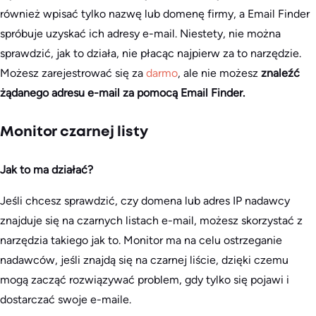
również wpisać tylko nazwę lub domenę firmy, a Email Finder
spróbuje uzyskać ich adresy e-mail. Niestety, nie można
sprawdzić, jak to działa, nie płacąc najpierw za to narzędzie.
Możesz zarejestrować się za
darmo
, ale nie możesz
znaleźć
żądanego adresu e-mail za pomocą Email Finder.
Monitor czarnej listy
Jak to ma działać?
Jeśli chcesz sprawdzić, czy domena lub adres IP nadawcy
znajduje się na czarnych listach e-mail, możesz skorzystać z
narzędzia takiego jak to. Monitor ma na celu ostrzeganie
nadawców, jeśli znajdą się na czarnej liście, dzięki czemu
mogą zacząć rozwiązywać problem, gdy tylko się pojawi i
dostarczać swoje e-maile.