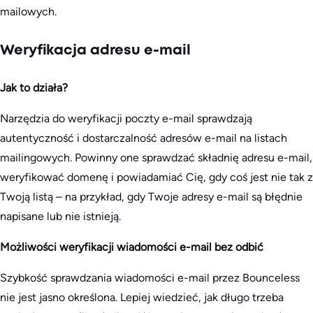
mailowych.
Weryfikacja adresu e-mail
Jak to działa?
Narzędzia do weryfikacji poczty e-mail sprawdzają
autentyczność i dostarczalność adresów e-mail na listach
mailingowych. Powinny one sprawdzać składnię adresu e-mail,
weryfikować domenę i powiadamiać Cię, gdy coś jest nie tak z
Twoją listą – na przykład, gdy Twoje adresy e-mail są błędnie
napisane lub nie istnieją.
Możliwości weryfikacji wiadomości e-mail bez odbić
Szybkość sprawdzania wiadomości e-mail przez Bounceless
nie jest jasno określona. Lepiej wiedzieć, jak długo trzeba