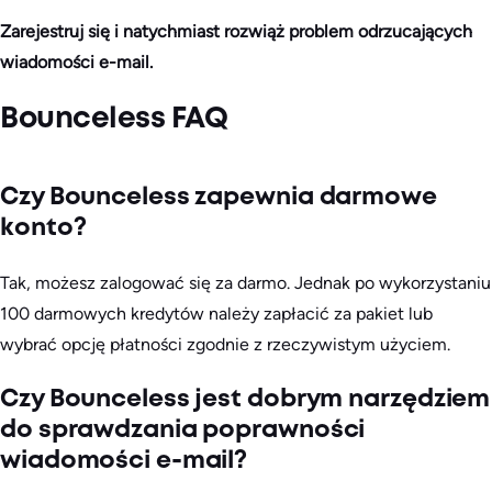
Zarejestruj się i natychmiast rozwiąż problem odrzucających
wiadomości e-mail.
Bounceless FAQ
Czy Bounceless zapewnia darmowe
konto?
Tak, możesz zalogować się za darmo. Jednak po wykorzystaniu
100 darmowych kredytów należy zapłacić za pakiet lub
wybrać opcję płatności zgodnie z rzeczywistym użyciem.
Czy Bounceless jest dobrym narzędziem
do sprawdzania poprawności
wiadomości e-mail?