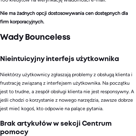
Nie ma żadnych opcji dostosowywania cen dostępnych dla
firm korporacyjnych.
Wady Bounceless
Nieintuicyjny interfejs użytkownika
Niektórzy użytkownicy zgłaszają problemy z obsługą klienta i
frustrację związaną z interfejsem użytkownika. Na początku
jest to trudne, a zespół obsługi klienta nie jest responsywny. A
jeśli chodzi o korzystanie z nowego narzędzia, zawsze dobrze
jest mieć kogoś, kto odpowie na palące pytania.
Brak artykułów w sekcji Centrum
pomocy