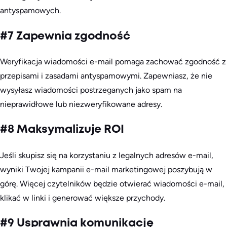
antyspamowych.
#7 Zapewnia zgodność
Weryfikacja wiadomości e-mail pomaga zachować zgodność z
przepisami i zasadami antyspamowymi. Zapewniasz, że nie
wysyłasz wiadomości postrzeganych jako spam na
nieprawidłowe lub niezweryfikowane adresy.
#8 Maksymalizuje ROI
Jeśli skupisz się na korzystaniu z legalnych adresów e-mail,
wyniki Twojej kampanii e-mail marketingowej poszybują w
górę. Więcej czytelników będzie otwierać wiadomości e-mail,
klikać w linki i generować większe przychody.
#9 Usprawnia komunikację