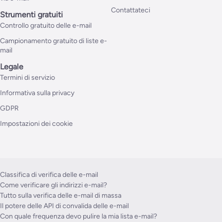
Contattateci
Strumenti gratuiti
Controllo gratuito delle e-mail
Campionamento gratuito di liste e-
mail
Legale
Termini di servizio
Informativa sulla privacy
GDPR
Impostazioni dei cookie
Classifica di verifica delle e-mail
Come verificare gli indirizzi e-mail?
Tutto sulla verifica delle e-mail di massa
Il potere delle API di convalida delle e-mail
Con quale frequenza devo pulire la mia lista e-mail?