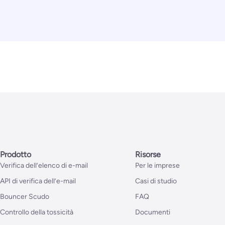
Prodotto
Risorse
Verifica dell’elenco di e-mail
Per le imprese
API di verifica dell’e-mail
Casi di studio
Bouncer Scudo
FAQ
Controllo della tossicità
Documenti