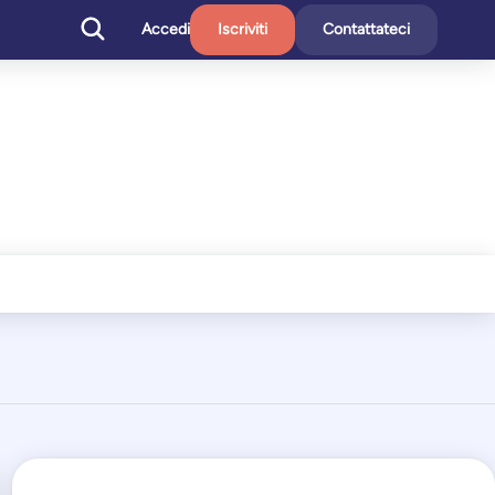
Accedi
Iscriviti
Contattateci