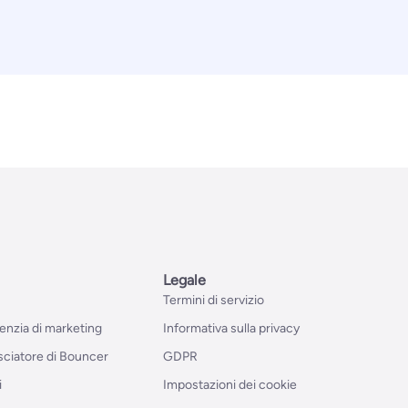
Legale
Termini di servizio
genzia di marketing
Informativa sulla privacy
ciatore di Bouncer
GDPR
i
Impostazioni dei cookie