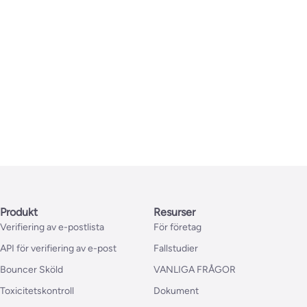
Produkt
Resurser
Verifiering av e-postlista
För företag
API för verifiering av e-post
Fallstudier
Bouncer Sköld
VANLIGA FRÅGOR
Toxicitetskontroll
Dokument