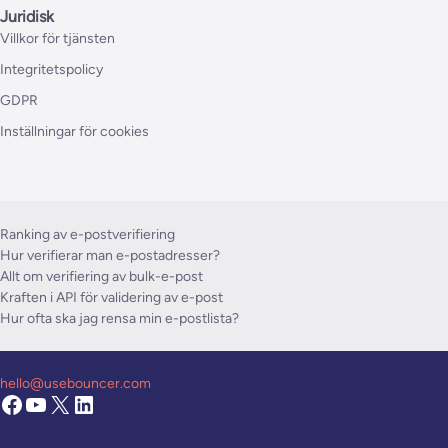
Juridisk
Villkor för tjänsten
Integritetspolicy
GDPR
Inställningar för cookies
Ranking av e-postverifiering
Hur verifierar man e-postadresser?
Allt om verifiering av bulk-e-post
Kraften i API för validering av e-post
Hur ofta ska jag rensa min e-postlista?
hello@usebouncer.com