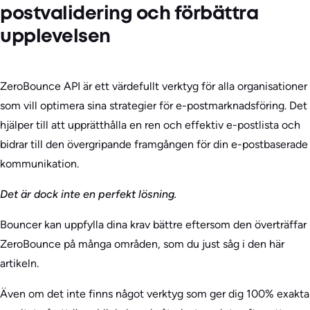
postvalidering och förbättra
upplevelsen
ZeroBounce API är ett värdefullt verktyg för alla organisationer
som vill optimera sina strategier för e-postmarknadsföring. Det
hjälper till att upprätthålla en ren och effektiv e-postlista och
bidrar till den övergripande framgången för din e-postbaserade
kommunikation.
Det är dock inte en perfekt lösning.
Bouncer kan uppfylla dina krav bättre eftersom den överträffar
ZeroBounce på många områden, som du just såg i den här
artikeln.
Även om det inte finns något verktyg som ger dig 100% exakta