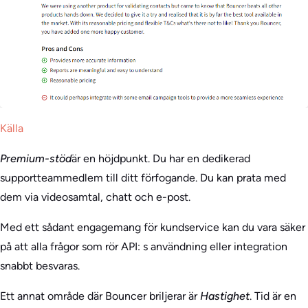
Källa
Premium-stöd
är en höjdpunkt. Du har en dedikerad
supportteammedlem till ditt förfogande. Du kan prata med
dem via videosamtal, chatt och e-post.
Med ett sådant engagemang för kundservice kan du vara säker
på att alla frågor som rör API: s användning eller integration
snabbt besvaras.
Ett annat område där Bouncer briljerar är
Hastighet
. Tid är en