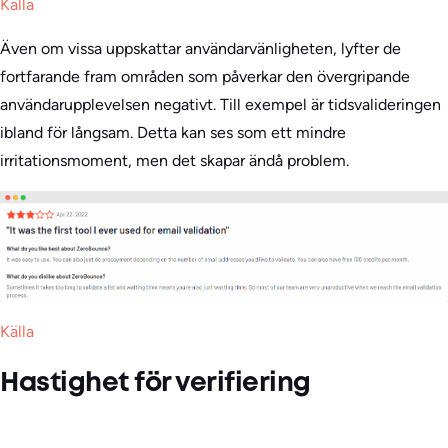
Källa
Även om vissa uppskattar användarvänligheten, lyfter de
fortfarande fram områden som påverkar den övergripande
användarupplevelsen negativt. Till exempel är tidsvalideringen
ibland för långsam. Detta kan ses som ett mindre
irritationsmoment, men det skapar ändå problem.
Källa
Hastighet för verifiering