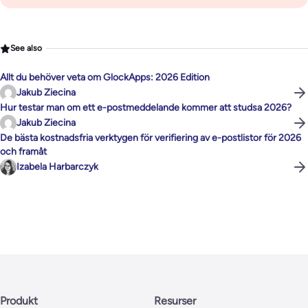
See also
Allt du behöver veta om GlockApps: 2026 Edition
Jakub Ziecina
Hur testar man om ett e-postmeddelande kommer att studsa 2026?
Jakub Ziecina
De bästa kostnadsfria verktygen för verifiering av e-postlistor för 2026
och framåt
Izabela Harbarczyk
Produkt
Resurser