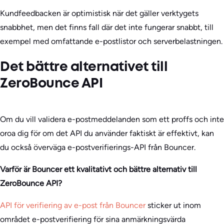
Kundfeedbacken är optimistisk när det gäller verktygets
snabbhet, men det finns fall där det inte fungerar snabbt, till
exempel med omfattande e-postlistor och serverbelastningen.
Det bättre alternativet till
ZeroBounce API
Om du vill validera e-postmeddelanden som ett proffs och inte
oroa dig för om det API du använder faktiskt är effektivt, kan
du också överväga e-postverifierings-API från Bouncer.
Varför är Bouncer ett kvalitativt och bättre alternativ till
ZeroBounce API?
API för verifiering av e-post från Bouncer
sticker ut inom
området e-postverifiering för sina anmärkningsvärda