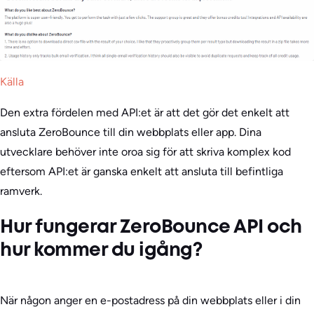
Källa
Den extra fördelen med API:et är att det gör det enkelt att
ansluta ZeroBounce till din webbplats eller app. Dina
utvecklare behöver inte oroa sig för att skriva komplex kod
eftersom API:et är ganska enkelt att ansluta till befintliga
ramverk.
Hur fungerar ZeroBounce API och
hur kommer du igång?
När någon anger en e-postadress på din webbplats eller i din