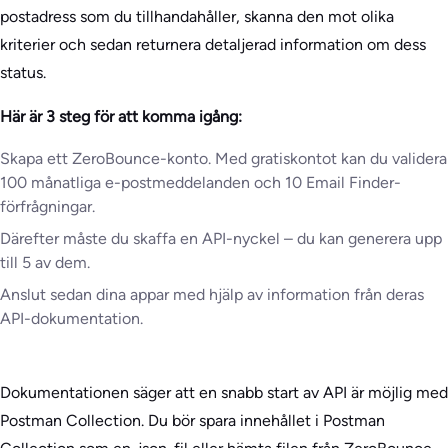
postadress som du tillhandahåller, skanna den mot olika
kriterier och sedan returnera detaljerad information om dess
status.
Här är 3 steg för att komma igång:
Skapa ett ZeroBounce-konto. Med gratiskontot kan du validera
100 månatliga e-postmeddelanden och 10 Email Finder-
förfrågningar.
Därefter måste du skaffa en API-nyckel – du kan generera upp
till 5 av dem.
Anslut sedan dina appar med hjälp av information från deras
API-dokumentation.
Dokumentationen säger att en snabb start av API är möjlig med
Postman Collection. Du bör spara innehållet i Postman