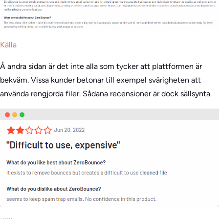
Källa
Å andra sidan är det inte alla som tycker att plattformen är
bekväm. Vissa kunder betonar till exempel svårigheten att
använda rengjorda filer. Sådana recensioner är dock sällsynta.