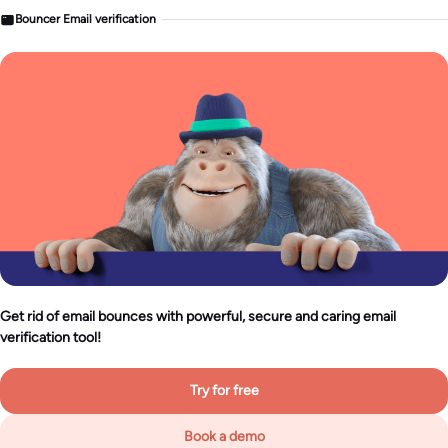
Bouncer Email verification
Get rid of email bounces with powerful, secure and caring email
verification tool!
Try for free
Book a demo