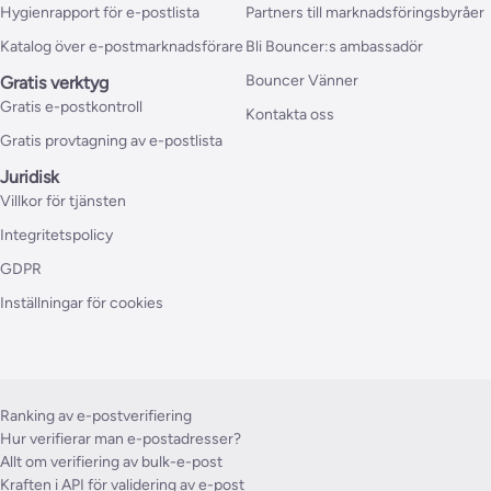
Hygienrapport för e-postlista
Partners till marknadsföringsbyråer
Katalog över e-postmarknadsförare
Bli Bouncer:s ambassadör
Bouncer Vänner
Gratis verktyg
Gratis e-postkontroll
Kontakta oss
Gratis provtagning av e-postlista
Juridisk
Villkor för tjänsten
Integritetspolicy
GDPR
Inställningar för cookies
Ranking av e-postverifiering
Hur verifierar man e-postadresser?
Allt om verifiering av bulk-e-post
Kraften i API för validering av e-post