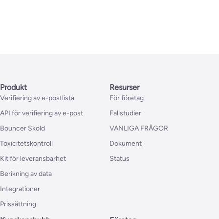
Produkt
Resurser
Verifiering av e-postlista
För företag
API för verifiering av e-post
Fallstudier
Bouncer Sköld
VANLIGA FRÅGOR
Toxicitetskontroll
Dokument
Kit för leveransbarhet
Status
Berikning av data
Integrationer
Prissättning