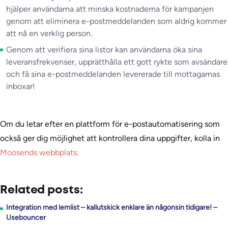
hjälper användarna att minska kostnaderna för kampanjen
genom att eliminera e-postmeddelanden som aldrig kommer
att nå en verklig person.
Genom att verifiera sina listor kan användarna öka sina
leveransfrekvenser, upprätthålla ett gott rykte som avsändare
och få sina e-postmeddelanden levererade till mottagarnas
inboxar!
Om du letar efter en plattform för e-postautomatisering som
också ger dig möjlighet att kontrollera dina uppgifter, kolla in
Moosends webbplats.
Related posts:
Integration med lemlist – kallutskick enklare än någonsin tidigare! –
Usebouncer