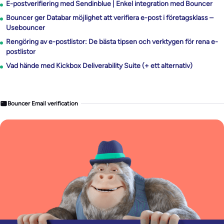
E-postverifiering med Sendinblue | Enkel integration med Bouncer
Bouncer ger Databar möjlighet att verifiera e-post i företagsklass –
Usebouncer
Rengöring av e-postlistor: De bästa tipsen och verktygen för rena e-
postlistor
Vad hände med Kickbox Deliverability Suite (+ ett alternativ)
Bouncer Email verification