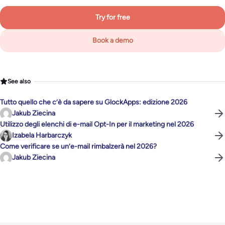
Try for free
Book a demo
See also
Tutto quello che c’è da sapere su GlockApps: edizione 2026
Jakub Ziecina
Utilizzo degli elenchi di e-mail Opt-In per il marketing nel 2026
Izabela Harbarczyk
Come verificare se un’e-mail rimbalzerà nel 2026?
Jakub Ziecina