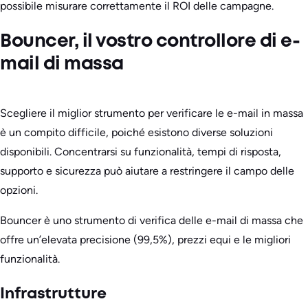
possibile misurare correttamente il ROI delle campagne.
Bouncer, il vostro controllore di e-
mail di massa
Scegliere il miglior strumento per verificare le e-mail in massa
è un compito difficile, poiché esistono diverse soluzioni
disponibili. Concentrarsi su funzionalità, tempi di risposta,
supporto e sicurezza può aiutare a restringere il campo delle
opzioni.
Bouncer è uno strumento di verifica delle e-mail di massa che
offre un’elevata precisione (99,5%), prezzi equi e le migliori
funzionalità.
Infrastrutture