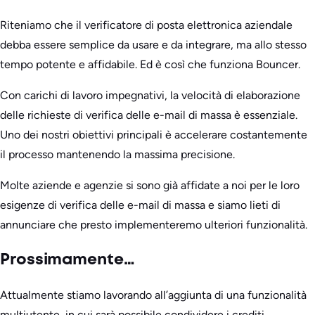
Riteniamo che il verificatore di posta elettronica aziendale
debba essere semplice da usare e da integrare, ma allo stesso
tempo potente e affidabile. Ed è così che funziona Bouncer.
Con carichi di lavoro impegnativi, la velocità di elaborazione
delle richieste di verifica delle e-mail di massa è essenziale.
Uno dei nostri obiettivi principali è accelerare costantemente
il processo mantenendo la massima precisione.
Molte aziende e agenzie si sono già affidate a noi per le loro
esigenze di verifica delle e-mail di massa e siamo lieti di
annunciare che presto implementeremo ulteriori funzionalità.
Prossimamente…
Attualmente stiamo lavorando all’aggiunta di una funzionalità
multiutente, in cui sarà possibile condividere i crediti,