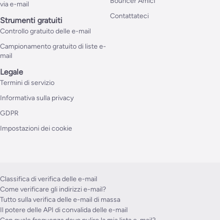
Bouncer Amici
via e-mail
Contattateci
Strumenti gratuiti
Controllo gratuito delle e-mail
Campionamento gratuito di liste e-
mail
Legale
Termini di servizio
Informativa sulla privacy
GDPR
Impostazioni dei cookie
Classifica di verifica delle e-mail
Come verificare gli indirizzi e-mail?
Tutto sulla verifica delle e-mail di massa
Il potere delle API di convalida delle e-mail