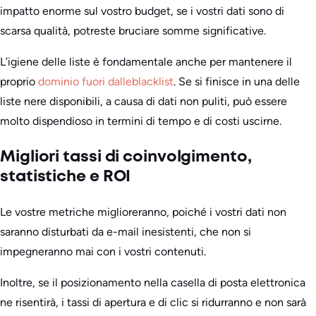
impatto enorme sul vostro budget, se i vostri dati sono di
scarsa qualità, potreste bruciare somme significative.
L’igiene delle liste è fondamentale anche per mantenere il
proprio
dominio fuori dalle
blacklist
. Se si finisce in una delle
liste nere disponibili, a causa di dati non puliti, può essere
molto dispendioso in termini di tempo e di costi uscirne.
Migliori tassi di coinvolgimento,
statistiche e ROI
Le vostre metriche miglioreranno, poiché i vostri dati non
saranno disturbati da e-mail inesistenti, che non si
impegneranno mai con i vostri contenuti.
Inoltre, se il posizionamento nella casella di posta elettronica
ne risentirà, i tassi di apertura e di clic si ridurranno e non sarà