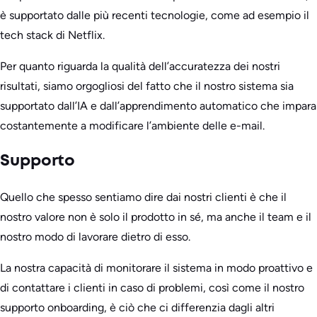
è supportato dalle più recenti tecnologie, come ad esempio il
tech stack di Netflix.
Per quanto riguarda la qualità dell’accuratezza dei nostri
risultati, siamo orgogliosi del fatto che il nostro sistema sia
supportato dall’IA e dall’apprendimento automatico che impara
costantemente a modificare l’ambiente delle e-mail.
Supporto
Quello che spesso sentiamo dire dai nostri clienti è che il
nostro valore non è solo il prodotto in sé, ma anche il team e il
nostro modo di lavorare dietro di esso.
La nostra capacità di monitorare il sistema in modo proattivo e
di contattare i clienti in caso di problemi, così come il nostro
supporto onboarding, è ciò che ci differenzia dagli altri