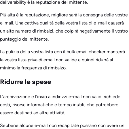
deliverability è la reputazione del mittente.
Più alta è la reputazione, migliore sarà la consegna delle vostre
e-mail. Una cattiva qualità della vostra lista di e-mail causerà
un alto numero di rimbalzi, che colpirà negativamente il vostro
punteggio del mittente.
La pulizia della vostra lista con il bulk email checker manterrà
la vostra lista priva di email non valide e quindi ridurrà al
minimo la frequenza di rimbalzo.
Ridurre le spese
L’archiviazione e l’invio a indirizzi e-mail non validi richiede
costi, risorse informatiche e tempo inutili, che potrebbero
essere destinati ad altre attività.
Sebbene alcune e-mail non recapitate possano non avere un