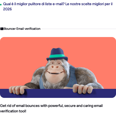
Qual è il miglior pulitore di liste e-mail? Le nostre scelte migliori per il
2026
Bouncer Email verification
Get rid of email bounces with powerful, secure and caring email
verification tool!