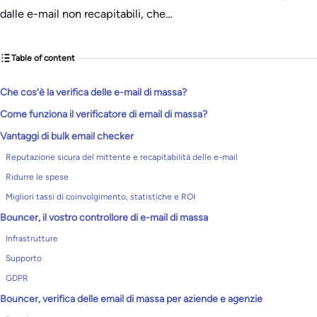
dalle e-mail non recapitabili, che…
Table of content
Che cos’è la verifica delle e-mail di massa?
Come funziona il verificatore di email di massa?
Vantaggi di bulk email checker
Reputazione sicura del mittente e recapitabilità delle e-mail
Ridurre le spese
Migliori tassi di coinvolgimento, statistiche e ROI
Bouncer, il vostro controllore di e-mail di massa
Infrastrutture
Supporto
GDPR
Bouncer, verifica delle email di massa per aziende e agenzie