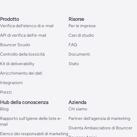
Prodotto
Risorse
Verifica dell’elenco di e-mail
Per le imprese
API di verifica dell’e-mail
Casi di studio
Bouncer Scudo
FAQ
Controllo della tossicità
Documenti
Kit di deliverability
Stato
Arricchimento dei dati
Integrazioni
Prezzi
Hub della conoscenza
Azienda
Blog
Chi siamo
Rapporto sull’igiene delle liste e-
Partner dell’agenzia di marketing
mail
Diventa Ambasciatore di Bouncer
Elenco dei responsabili di marketing