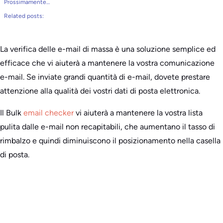
Prossimamente…
Related posts:
La verifica delle e-mail di massa è una soluzione semplice ed
efficace che vi aiuterà a mantenere la vostra comunicazione
e-mail. Se inviate grandi quantità di e-mail, dovete prestare
attenzione alla qualità dei vostri dati di posta elettronica.
Il Bulk
email checker
vi aiuterà a mantenere la vostra lista
pulita dalle e-mail non recapitabili, che aumentano il tasso di
rimbalzo e quindi diminuiscono il posizionamento nella casella
di posta.