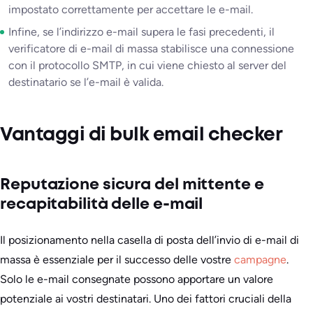
impostato correttamente per accettare le e-mail.
Infine, se l’indirizzo e-mail supera le fasi precedenti, il
verificatore di e-mail di massa stabilisce una connessione
con il protocollo SMTP, in cui viene chiesto al server del
destinatario se l’e-mail è valida.
Vantaggi di bulk email checker
Reputazione sicura del mittente e
recapitabilità delle e-mail
Il posizionamento nella casella di posta dell’invio di e-mail di
massa è essenziale per il successo delle vostre
campagne
.
Solo le e-mail consegnate possono apportare un valore
potenziale ai vostri destinatari. Uno dei fattori cruciali della