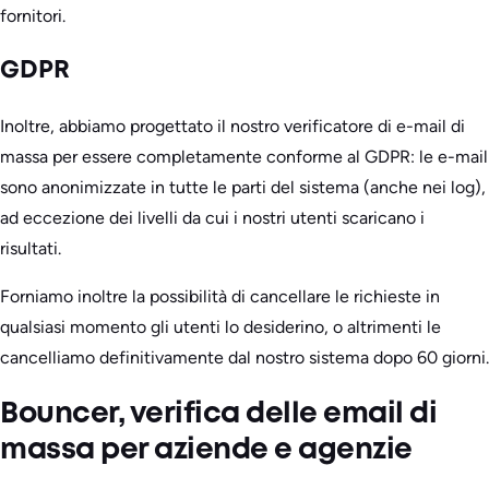
fornitori.
GDPR
Inoltre, abbiamo progettato il nostro verificatore di e-mail di
massa per essere completamente conforme al GDPR: le e-mail
sono anonimizzate in tutte le parti del sistema (anche nei log),
ad eccezione dei livelli da cui i nostri utenti scaricano i
risultati.
Forniamo inoltre la possibilità di cancellare le richieste in
qualsiasi momento gli utenti lo desiderino, o altrimenti le
cancelliamo definitivamente dal nostro sistema dopo 60 giorni.
Bouncer, verifica delle email di
massa per aziende e agenzie