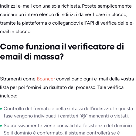
indirizzi e-mail con una sola richiesta. Potete semplicemente
caricare un intero elenco di indirizzi da verificare in blocco,
tramite la piattaforma o collegandovi all’API di verifica delle e-
mail in blocco.
Come funziona il verificatore di
email di massa?
Strumenti come
Bouncer
convalidano ogni e-mail della vostra
lista per poi fornirvi un risultato del processo. Tale verifica
include:
Controllo del formato e della sintassi dell’indirizzo. In questa
fase vengono individuati i caratteri “@” mancanti o vietati.
Successivamente viene convalidata l’esistenza del dominio.
Se il dominio è confermato, il sistema controllerà se è