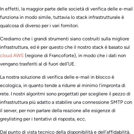
In effetti, la maggior parte delle società di verifica delle e-mail
funziona in modo simile, tuttavia lo stack infrastrutturale è
qualcosa di diverso per i vari fornitori.
Crediamo che i grandi strumenti siano costruiti sulla migliore
infrastruttura, ed è per questo che il nostro stack è basato sul
cloud AWS
(regione di Francoforte), in modo che i dati non
vengano trasferiti al di fuori dell’UE.
La nostra soluzione di verifica delle e-mail in blocco è
ecologica, in quanto tende a ridurre al minimo l’impronta di
rete. I nostri algoritmi sono progettati per scegliere il pezzo di
infrastruttura più adatto a stabilire una connessione SMTP con
il server, per non parlare della reazione alle esigenze di
greylisting per i tentativi di risposta, ecc.
Dal punto di vista tecnico della disponibilità e dell’affidabilità,