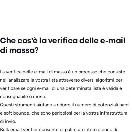
Che cos’è la verifica delle e-mail
di massa?
La verifica delle e-mail di massa è un processo che consiste
nell’analizzare la vostra lista attraverso diversi algoritmi per
verificare se ogni e-mail di una determinata lista è valida e
consegnabile o meno.
Questi strumenti aiutano a ridurre il numero di potenziali hard
e soft bounce, che sono pericolosi per la vostra infrastruttura
di invio.
Bulk email verifier consente di pulire un intero elenco di