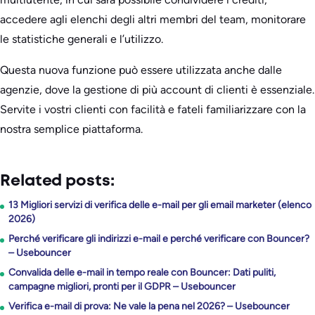
accedere agli elenchi degli altri membri del team, monitorare
le statistiche generali e l’utilizzo.
Questa nuova funzione può essere utilizzata anche dalle
agenzie, dove la gestione di più account di clienti è essenziale.
Servite i vostri clienti con facilità e fateli familiarizzare con la
nostra semplice piattaforma.
Related posts:
13 Migliori servizi di verifica delle e-mail per gli email marketer (elenco
2026)
Perché verificare gli indirizzi e-mail e perché verificare con Bouncer?
– Usebouncer
Convalida delle e-mail in tempo reale con Bouncer: Dati puliti,
campagne migliori, pronti per il GDPR – Usebouncer
Verifica e-mail di prova: Ne vale la pena nel 2026? – Usebouncer