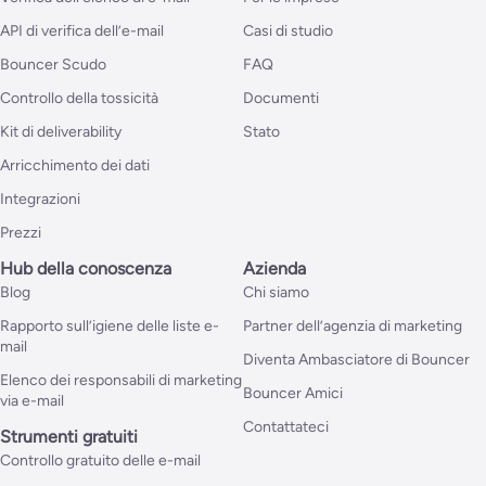
API di verifica dell’e-mail
Casi di studio
Bouncer Scudo
FAQ
Controllo della tossicità
Documenti
Kit di deliverability
Stato
Arricchimento dei dati
Integrazioni
Prezzi
Hub della conoscenza
Azienda
Blog
Chi siamo
Rapporto sull’igiene delle liste e-
Partner dell’agenzia di marketing
mail
Diventa Ambasciatore di Bouncer
Elenco dei responsabili di marketing
Bouncer Amici
via e-mail
Contattateci
Strumenti gratuiti
Controllo gratuito delle e-mail