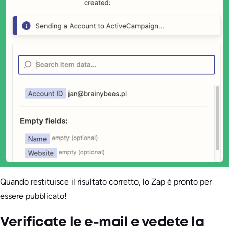
Quando restituisce il risultato corretto, lo Zap è pronto per
essere pubblicato!
Verificate le e-mail e vedete la