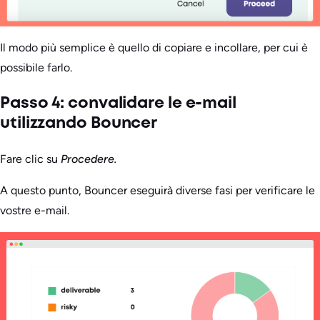
Il modo più semplice è quello di copiare e incollare, per cui è
possibile farlo.
Passo 4: convalidare le e-mail
utilizzando Bouncer
Fare clic su
Procedere.
A questo punto, Bouncer eseguirà diverse fasi per verificare le
vostre e-mail.