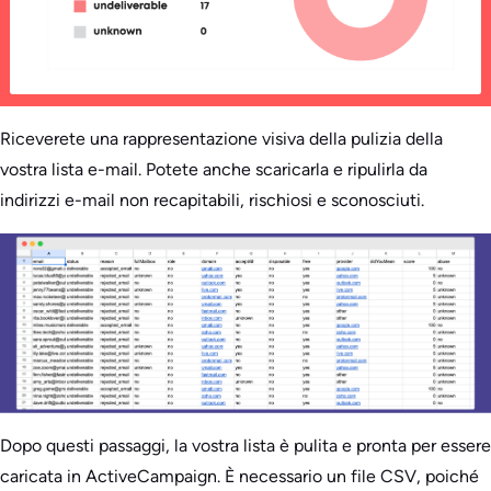
Riceverete una rappresentazione visiva della pulizia della
vostra lista e-mail. Potete anche scaricarla e ripulirla da
indirizzi e-mail non recapitabili, rischiosi e sconosciuti.
Dopo questi passaggi, la vostra lista è pulita e pronta per essere
caricata in ActiveCampaign. È necessario un file CSV, poiché