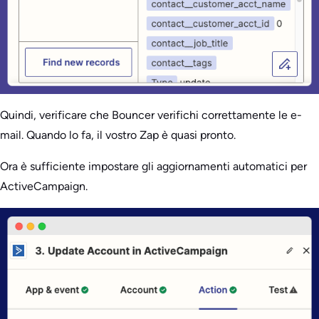
Quindi, verificare che Bouncer verifichi correttamente le e-
mail. Quando lo fa, il vostro Zap è quasi pronto.
Ora è sufficiente impostare gli aggiornamenti automatici per
ActiveCampaign.