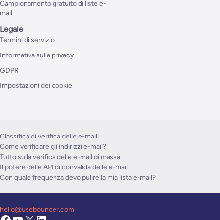
Campionamento gratuito di liste e-
mail
Legale
Termini di servizio
Informativa sulla privacy
GDPR
Impostazioni dei cookie
Classifica di verifica delle e-mail
Come verificare gli indirizzi e-mail?
Tutto sulla verifica delle e-mail di massa
Il potere delle API di convalida delle e-mail
Con quale frequenza devo pulire la mia lista e-mail?
hello@usebouncer.com