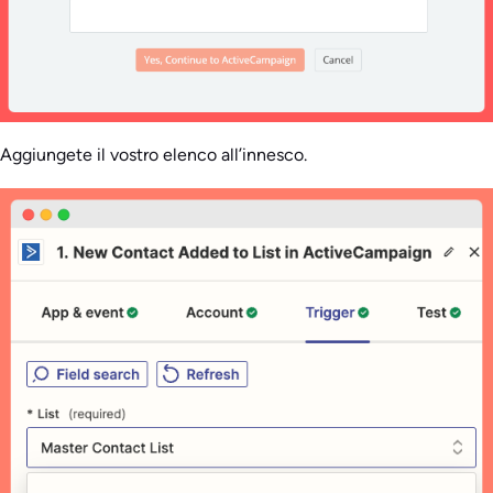
Aggiungete il vostro elenco all’innesco.