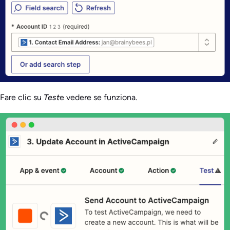
Fare clic su
Test
e vedere se funziona.