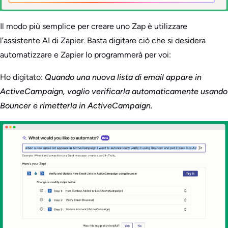
Il modo più semplice per creare uno Zap è utilizzare
l’assistente AI di Zapier. Basta digitare ciò che si desidera
automatizzare e Zapier lo programmerà per voi:
Ho digitato:
Quando una nuova lista di email appare in
ActiveCampaign, voglio verificarla automaticamente usando
Bouncer e rimetterla in ActiveCampaign.