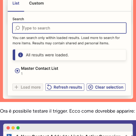
Ora è possibile testare il trigger. Ecco come dovrebbe apparire: