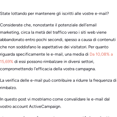
State lottando per mantenere gli iscritti alle vostre e-mail?
Considerate che, nonostante il potenziale dell’email
marketing, circa la metà del traffico verso i siti web viene
abbandonato entro pochi secondi, spesso a causa di contenuti
che non soddisfano le aspettative dei visitatori. Per quanto
riguarda specificamente le e-mail, una media di
Da 10,08% a
15,69%
di essi possono rimbalzare in diversi settori,
compromettendo l’efficacia della vostra campagna.
La verifica delle e-mail può contribuire a ridurre la frequenza di
rimbalzo.
In questo post vi mostriamo come convalidare le e-mail dal
vostro account ActiveCampaign.