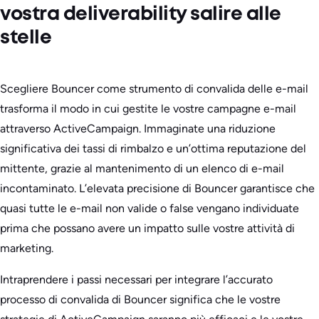
vostra deliverability salire alle
stelle
Scegliere Bouncer come strumento di convalida delle e-mail
trasforma il modo in cui gestite le vostre campagne e-mail
attraverso ActiveCampaign. Immaginate una riduzione
significativa dei tassi di rimbalzo e un’ottima reputazione del
mittente, grazie al mantenimento di un elenco di e-mail
incontaminato. L’elevata precisione di Bouncer garantisce che
quasi tutte le e-mail non valide o false vengano individuate
prima che possano avere un impatto sulle vostre attività di
marketing.
Intraprendere i passi necessari per integrare l’accurato
processo di convalida di Bouncer significa che le vostre