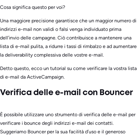
Cosa significa questo per voi?
Una maggiore precisione garantisce che un maggior numero di
indirizzi e-mail non validi o falsi venga individuato prima
dell’invio delle campagne. Ciò contribuisce a mantenere una
lista di e-mail pulita, a ridurre i tassi di rimbalzo e ad aumentare
la deliverability complessiva delle vostre e-mail.
Detto questo, ecco un tutorial su come verificare la vostra lista
di e-mail da ActiveCampaign.
Verifica delle e-mail con Bouncer
È possibile utilizzare uno strumento di verifica delle e-mail per
verificare i bounce degli indirizzi e-mail dei contatti.
Suggeriamo Bouncer per la sua facilità d’uso e il generoso