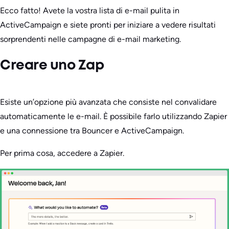
Ecco fatto! Avete la vostra lista di e-mail pulita in
ActiveCampaign e siete pronti per iniziare a vedere risultati
sorprendenti nelle campagne di e-mail marketing.
Creare uno Zap
Esiste un’opzione più avanzata che consiste nel convalidare
automaticamente le e-mail. È possibile farlo utilizzando Zapier
e una connessione tra Bouncer e ActiveCampaign.
Per prima cosa, accedere a Zapier.