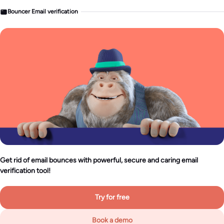
Bouncer Email verification
Get rid of email bounces with powerful, secure and caring email
verification tool!
Try for free
Book a demo