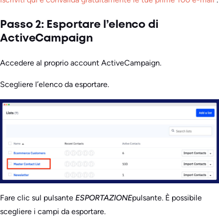
Passo 2: Esportare l’elenco di
ActiveCampaign
Accedere al proprio account ActiveCampaign.
Scegliere l’elenco da esportare.
Fare clic sul pulsante
ESPORTAZIONE
pulsante. È possibile
scegliere i campi da esportare.