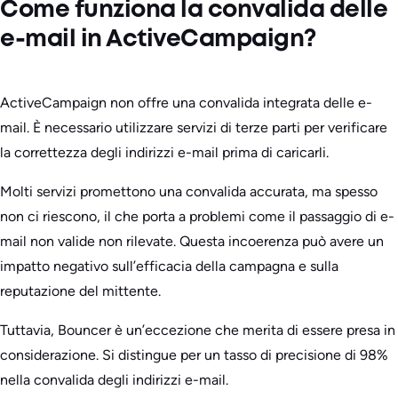
Come funziona la convalida delle
e-mail in ActiveCampaign?
ActiveCampaign non offre una convalida integrata delle e-
mail. È necessario utilizzare servizi di terze parti per verificare
la correttezza degli indirizzi e-mail prima di caricarli.
Molti servizi promettono una convalida accurata, ma spesso
non ci riescono, il che porta a problemi come il passaggio di e-
mail non valide non rilevate. Questa incoerenza può avere un
impatto negativo sull’efficacia della campagna e sulla
reputazione del mittente.
Tuttavia, Bouncer è un’eccezione che merita di essere presa in
considerazione. Si distingue per un tasso di precisione di 98%
nella convalida degli indirizzi e-mail.