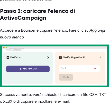
Passo 3: caricare l’elenco di
ActiveCampaign
Accedere a Bouncer e copiare l’elenco. Fare clic su
Aggiungi
nuovo elenco.
Successivamente, verrà richiesto di caricare un file CSV, TXT
o XLSX o di copiare e incollare le e-mail.