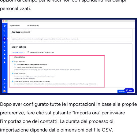
personalizzati.
Dopo aver configurato tutte le impostazioni in base alle proprie
preferenze, fare clic sul pulsante “Importa ora” per avviare
l’importazione dei contatti. La durata del processo di
importazione dipende dalle dimensioni del file CSV.