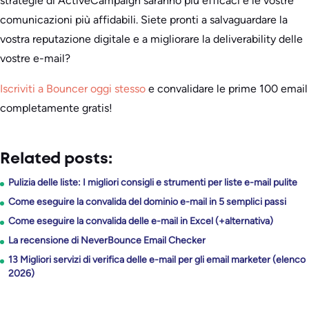
strategie di ActiveCampaign saranno più efficaci e le vostre
comunicazioni più affidabili. Siete pronti a salvaguardare la
vostra reputazione digitale e a migliorare la deliverability delle
vostre e-mail?
Iscriviti a Bouncer oggi stesso
e convalidare le prime 100 email
completamente gratis!
Related posts:
Pulizia delle liste: I migliori consigli e strumenti per liste e-mail pulite
Come eseguire la convalida del dominio e-mail in 5 semplici passi
Come eseguire la convalida delle e-mail in Excel (+alternativa)
La recensione di NeverBounce Email Checker
13 Migliori servizi di verifica delle e-mail per gli email marketer (elenco
2026)