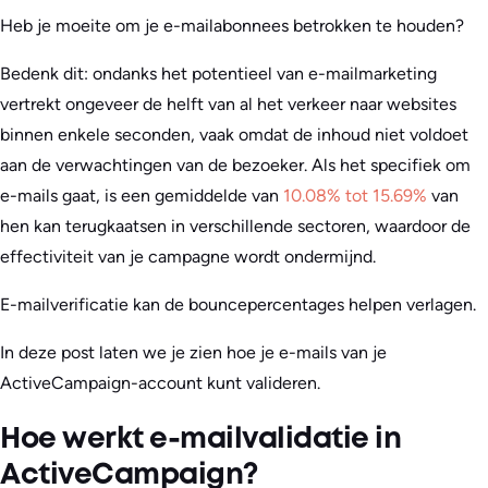
Heb je moeite om je e-mailabonnees betrokken te houden?
Bedenk dit: ondanks het potentieel van e-mailmarketing
vertrekt ongeveer de helft van al het verkeer naar websites
binnen enkele seconden, vaak omdat de inhoud niet voldoet
aan de verwachtingen van de bezoeker. Als het specifiek om
e-mails gaat, is een gemiddelde van
10.08% tot 15.69%
van
hen kan terugkaatsen in verschillende sectoren, waardoor de
effectiviteit van je campagne wordt ondermijnd.
E-mailverificatie kan de bouncepercentages helpen verlagen.
In deze post laten we je zien hoe je e-mails van je
ActiveCampaign-account kunt valideren.
Hoe werkt e-mailvalidatie in
ActiveCampaign?