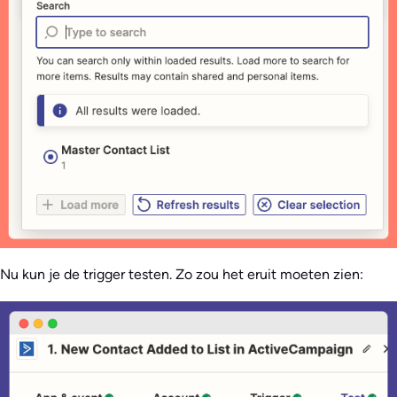
Nu kun je de trigger testen. Zo zou het eruit moeten zien: