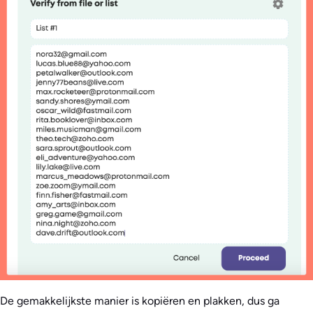
De gemakkelijkste manier is kopiëren en plakken, dus ga