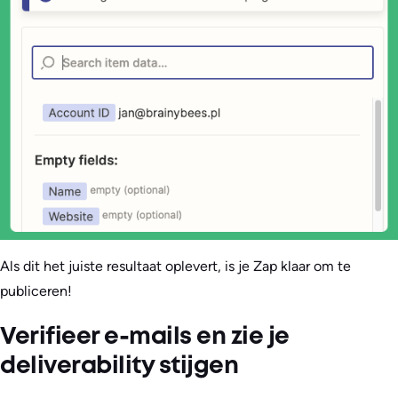
Als dit het juiste resultaat oplevert, is je Zap klaar om te
publiceren!
Verifieer e-mails en zie je
deliverability stijgen