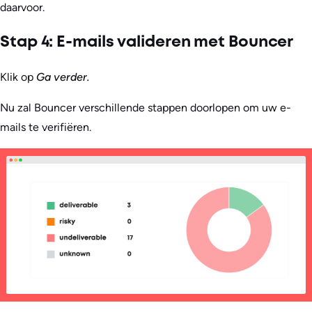
daarvoor.
Stap 4: E-mails valideren met Bouncer
Klik op
Ga verder.
Nu zal Bouncer verschillende stappen doorlopen om uw e-
mails te verifiëren.