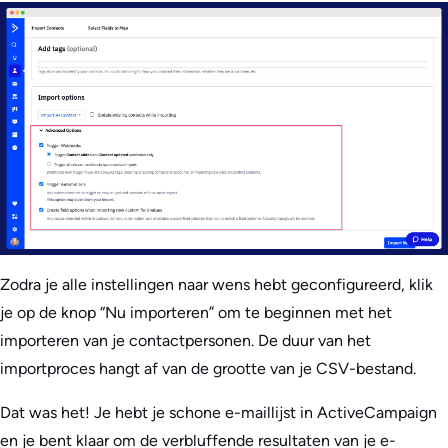
Zodra je alle instellingen naar wens hebt geconfigureerd, klik
je op de knop “Nu importeren” om te beginnen met het
importeren van je contactpersonen. De duur van het
importproces hangt af van de grootte van je CSV-bestand.
Dat was het! Je hebt je schone e-maillijst in ActiveCampaign
en je bent klaar om de verbluffende resultaten van je e-