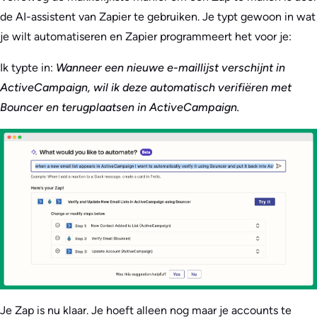
de AI-assistent van Zapier te gebruiken. Je typt gewoon in wat
je wilt automatiseren en Zapier programmeert het voor je:
Ik typte in:
Wanneer een nieuwe e-maillijst verschijnt in
ActiveCampaign, wil ik deze automatisch verifiëren met
Bouncer en terugplaatsen in ActiveCampaign.
Je Zap is nu klaar. Je hoeft alleen nog maar je accounts te