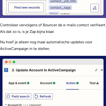
Controleer vervolgens of Bouncer de e-mails correct verifieert.
Als dat zo is, is je Zap bijna klaar.
Nu hoef je alleen nog maar automatische updates voor
ActiveCampaign in te stellen.