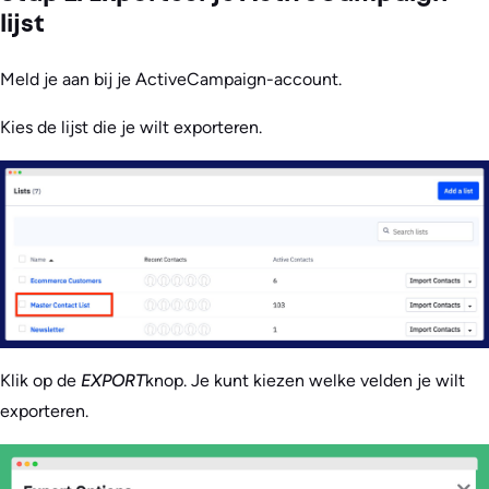
lijst
Meld je aan bij je ActiveCampaign-account.
Kies de lijst die je wilt exporteren.
Klik op de
EXPORT
knop. Je kunt kiezen welke velden je wilt
exporteren.