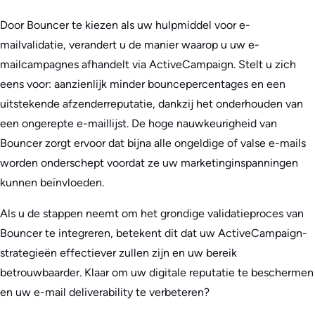
Door Bouncer te kiezen als uw hulpmiddel voor e-
mailvalidatie, verandert u de manier waarop u uw e-
mailcampagnes afhandelt via ActiveCampaign. Stelt u zich
eens voor: aanzienlijk minder bouncepercentages en een
uitstekende afzenderreputatie, dankzij het onderhouden van
een ongerepte e-maillijst. De hoge nauwkeurigheid van
Bouncer zorgt ervoor dat bijna alle ongeldige of valse e-mails
worden onderschept voordat ze uw marketinginspanningen
kunnen beïnvloeden.
Als u de stappen neemt om het grondige validatieproces van
Bouncer te integreren, betekent dit dat uw ActiveCampaign-
strategieën effectiever zullen zijn en uw bereik
betrouwbaarder. Klaar om uw digitale reputatie te beschermen
en uw e-mail deliverability te verbeteren?