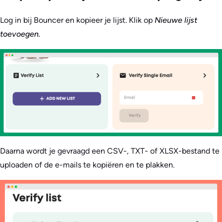
Log in bij Bouncer en kopieer je lijst. Klik op
Nieuwe lijst
toevoegen.
Daarna wordt je gevraagd een CSV-, TXT- of XLSX-bestand te
uploaden of de e-mails te kopiëren en te plakken.