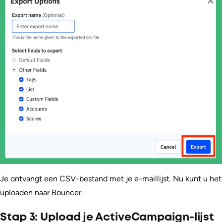
Je ontvangt een CSV-bestand met je e-maillijst. Nu kunt u het
uploaden naar Bouncer.
Stap 3: Upload je ActiveCampaign-lijst