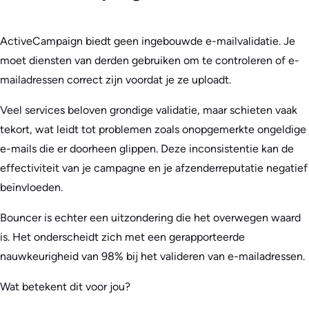
ActiveCampaign biedt geen ingebouwde e-mailvalidatie. Je
moet diensten van derden gebruiken om te controleren of e-
mailadressen correct zijn voordat je ze uploadt.
Veel services beloven grondige validatie, maar schieten vaak
tekort, wat leidt tot problemen zoals onopgemerkte ongeldige
e-mails die er doorheen glippen. Deze inconsistentie kan de
effectiviteit van je campagne en je afzenderreputatie negatief
beïnvloeden.
Bouncer is echter een uitzondering die het overwegen waard
is. Het onderscheidt zich met een gerapporteerde
nauwkeurigheid van 98% bij het valideren van e-mailadressen.
Wat betekent dit voor jou?