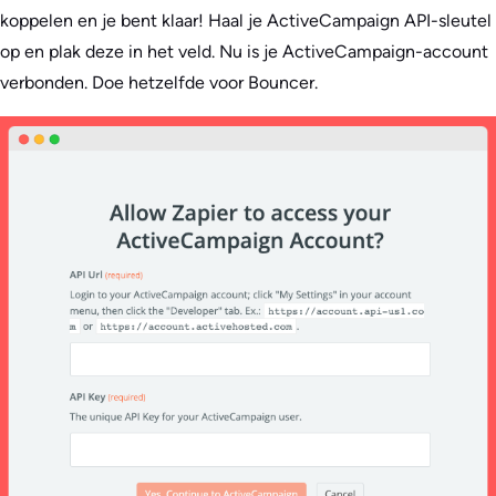
koppelen en je bent klaar! Haal je ActiveCampaign API-sleutel
op en plak deze in het veld. Nu is je ActiveCampaign-account
verbonden. Doe hetzelfde voor Bouncer.