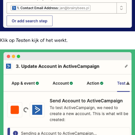
Klik op
Test
en kijk of het werkt.