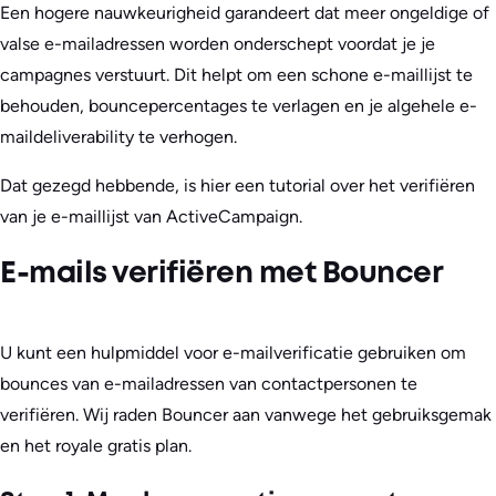
Een hogere nauwkeurigheid garandeert dat meer ongeldige of
valse e-mailadressen worden onderschept voordat je je
campagnes verstuurt. Dit helpt om een schone e-maillijst te
behouden, bouncepercentages te verlagen en je algehele e-
maildeliverability te verhogen.
Dat gezegd hebbende, is hier een tutorial over het verifiëren
van je e-maillijst van ActiveCampaign.
E-mails verifiëren met Bouncer
U kunt een hulpmiddel voor e-mailverificatie gebruiken om
bounces van e-mailadressen van contactpersonen te
verifiëren. Wij raden Bouncer aan vanwege het gebruiksgemak
en het royale gratis plan.