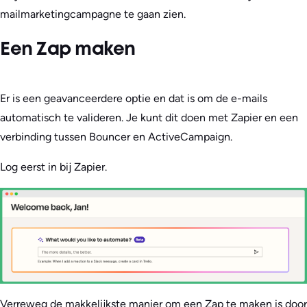
mailmarketingcampagne te gaan zien.
Een Zap maken
Er is een geavanceerdere optie en dat is om de e-mails
automatisch te valideren. Je kunt dit doen met Zapier en een
verbinding tussen Bouncer en ActiveCampaign.
Log eerst in bij Zapier.
Verreweg de makkelijkste manier om een Zap te maken is door