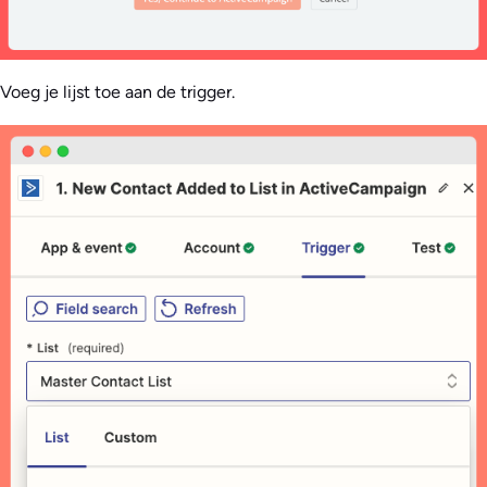
Voeg je lijst toe aan de trigger.