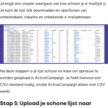
Je krijgt een visuele weergave van hoe schoon je e-maillijst is.
Je kunt de lijst ook downloaden en opschonen van
onbestelbare, riskante en onbekende e-mailadressen.
Na deze stappen is je lijst schoon en klaar om opnieuw te
worden geüpload in ActiveCampaign. Je hebt hiervoor een
CSV-bestand nodig, omdat ActiveCampaign alleen met CSV
werkt.
Stap 5: Upload je schone lijst naar