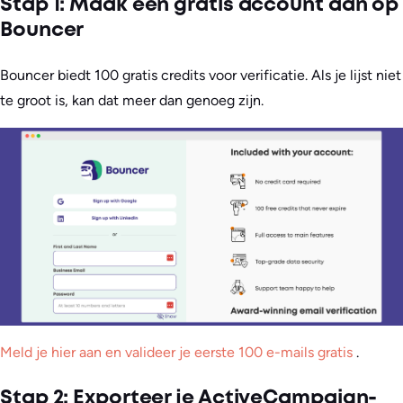
Stap 1: Maak een gratis account aan op
Bouncer
Bouncer biedt 100 gratis credits voor verificatie. Als je lijst niet
te groot is, kan dat meer dan genoeg zijn.
Meld je hier aan en valideer je eerste 100 e-mails gratis
.
Stap 2: Exporteer je ActiveCampaign-