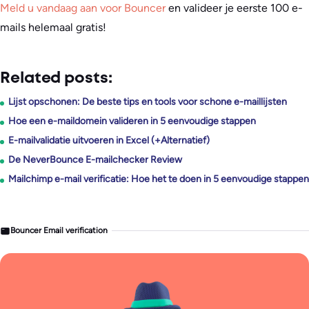
Meld u vandaag aan voor Bouncer
en valideer je eerste 100 e-
mails helemaal gratis!
Related posts:
Lijst opschonen: De beste tips en tools voor schone e-maillijsten
Hoe een e-maildomein valideren in 5 eenvoudige stappen
E-mailvalidatie uitvoeren in Excel (+Alternatief)
De NeverBounce E-mailchecker Review
Mailchimp e-mail verificatie: Hoe het te doen in 5 eenvoudige stappen
Bouncer Email verification