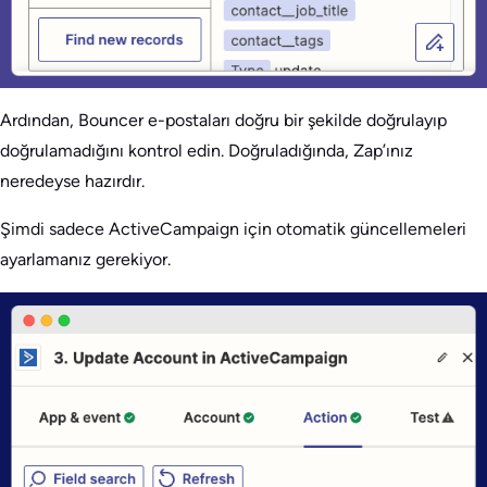
Ardından, Bouncer e-postaları doğru bir şekilde doğrulayıp
doğrulamadığını kontrol edin. Doğruladığında, Zap’ınız
neredeyse hazırdır.
Şimdi sadece ActiveCampaign için otomatik güncellemeleri
ayarlamanız gerekiyor.