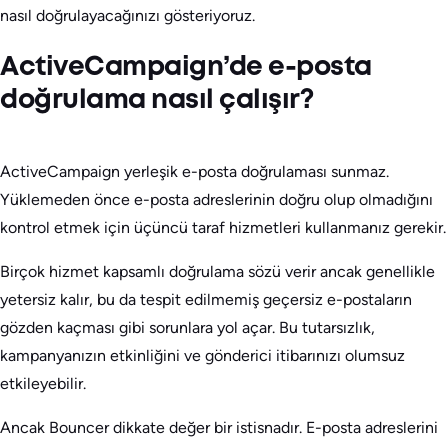
nasıl doğrulayacağınızı gösteriyoruz.
ActiveCampaign’de e-posta
doğrulama nasıl çalışır?
ActiveCampaign yerleşik e-posta doğrulaması sunmaz.
Yüklemeden önce e-posta adreslerinin doğru olup olmadığını
kontrol etmek için üçüncü taraf hizmetleri kullanmanız gerekir.
Birçok hizmet kapsamlı doğrulama sözü verir ancak genellikle
yetersiz kalır, bu da tespit edilmemiş geçersiz e-postaların
gözden kaçması gibi sorunlara yol açar. Bu tutarsızlık,
kampanyanızın etkinliğini ve gönderici itibarınızı olumsuz
etkileyebilir.
Ancak Bouncer dikkate değer bir istisnadır. E-posta adreslerini