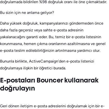
doğrulamada bildirilen %98 doğruluk oranı ile öne çıkmaktadır.
Bu sizin için ne anlama geliyor?
Daha yüksek doğruluk, kampanyalarınızı göndermeden önce
daha fazla geçersiz veya sahte e-posta adresinin
yakalanacağını garanti eder. Bu, temiz bir e-posta listesinin
korunmasına, hemen çıkma oranlarının azaltılmasına ve genel
e-posta teslim edilebilirliğinizin artırılmasına yardımcı olur.
Bununla birlikte, ActiveCampaign’den e-posta listenizi
doğrulamaya ilişkin bir öğretici burada.
E-postaları Bouncer kullanarak
doğrulayın
Geri dönen iletişim e-posta adreslerini doğrulamak için bir e-