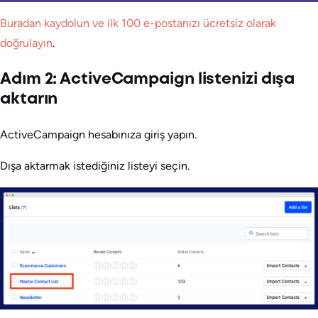
Buradan kaydolun ve ilk 100 e-postanızı ücretsiz olarak
doğrulayın
.
Adım 2: ActiveCampaign listenizi dışa
aktarın
ActiveCampaign hesabınıza giriş yapın.
Dışa aktarmak istediğiniz listeyi seçin.