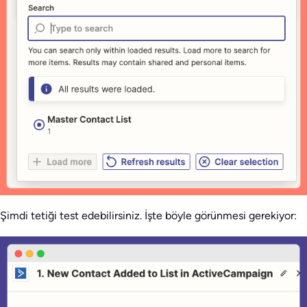
Şimdi tetiği test edebilirsiniz. İşte böyle görünmesi gerekiyor: