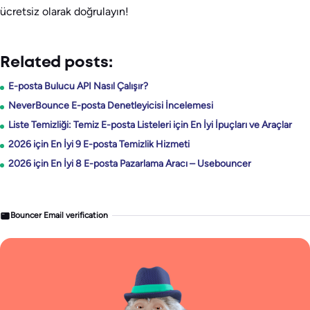
ücretsiz olarak doğrulayın!
Related posts:
E-posta Bulucu API Nasıl Çalışır?
NeverBounce E-posta Denetleyicisi İncelemesi
Liste Temizliği: Temiz E-posta Listeleri için En İyi İpuçları ve Araçlar
2026 için En İyi 9 E-posta Temizlik Hizmeti
2026 için En İyi 8 E-posta Pazarlama Aracı – Usebouncer
Bouncer Email verification