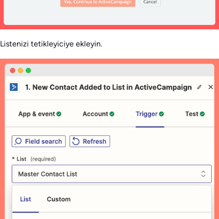
Listenizi tetikleyiciye ekleyin.