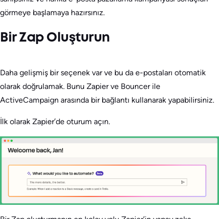
görmeye başlamaya hazırsınız.
Bir Zap Oluşturun
Daha gelişmiş bir seçenek var ve bu da e-postaları otomatik
olarak doğrulamak. Bunu Zapier ve Bouncer ile
ActiveCampaign arasında bir bağlantı kullanarak yapabilirsiniz.
İlk olarak Zapier’de oturum açın.