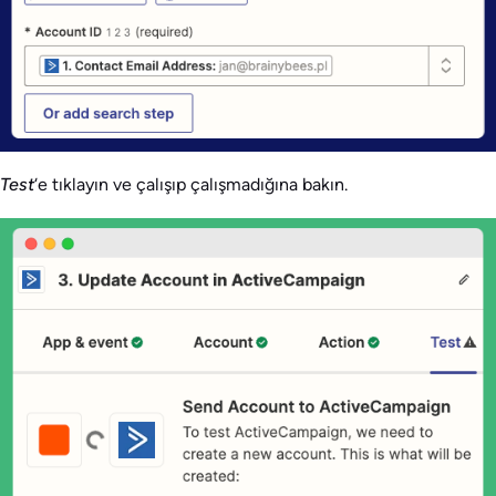
Test
‘e tıklayın ve çalışıp çalışmadığına bakın.