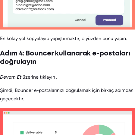
En kolay yol kopyalayıp yapıştırmaktır, o yüzden bunu yapın.
Adım 4: Bouncer kullanarak e-postaları
doğrulayın
Devam Et
üzerine tıklayın
.
Şimdi, Bouncer e-postalarınızı doğrulamak için birkaç adımdan
geçecektir.