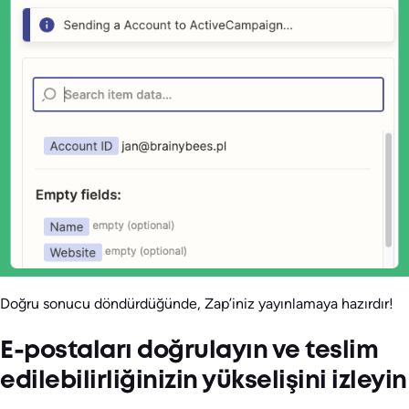
Doğru sonucu döndürdüğünde, Zap’iniz yayınlamaya hazırdır!
E-postaları doğrulayın ve teslim
edilebilirliğinizin yükselişini izleyin