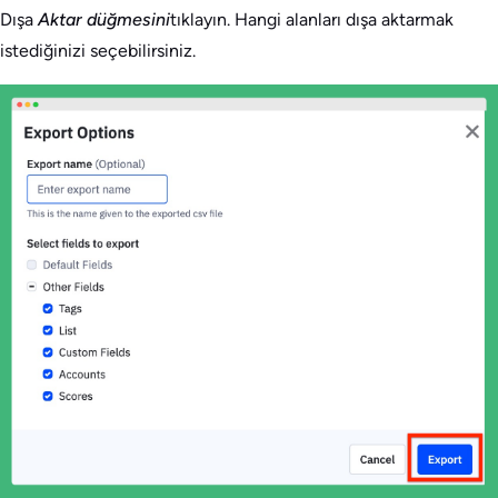
Dışa
Aktar düğmesini
tıklayın. Hangi alanları dışa aktarmak
istediğinizi seçebilirsiniz.