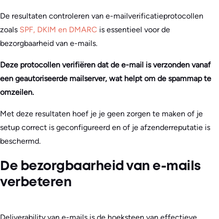
De resultaten controleren van e-mailverificatieprotocollen
zoals
SPF, DKIM en DMARC
is essentieel voor de
bezorgbaarheid van e-mails.
Deze protocollen verifiëren dat de e-mail is verzonden vanaf
een geautoriseerde mailserver, wat helpt om de spammap te
omzeilen.
Met deze resultaten hoef je je geen zorgen te maken of je
setup correct is geconfigureerd en of je afzenderreputatie is
beschermd.
De bezorgbaarheid van e-mails
verbeteren
Deliverability van e-mails is de hoeksteen van effectieve