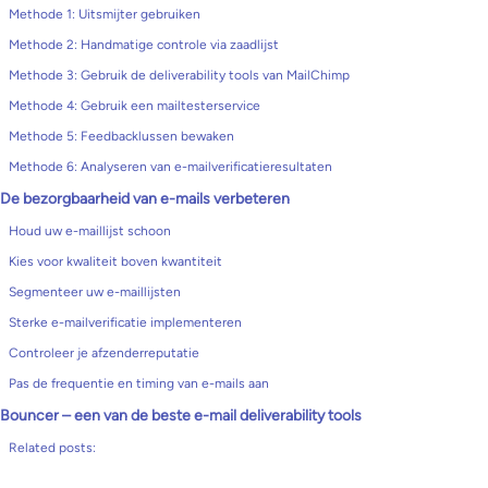
Methode 1: Uitsmijter gebruiken
Methode 2: Handmatige controle via zaadlijst
Methode 3: Gebruik de deliverability tools van MailChimp
Methode 4: Gebruik een mailtesterservice
Methode 5: Feedbacklussen bewaken
Methode 6: Analyseren van e-mailverificatieresultaten
De bezorgbaarheid van e-mails verbeteren
Houd uw e-maillijst schoon
Kies voor kwaliteit boven kwantiteit
Segmenteer uw e-maillijsten
Sterke e-mailverificatie implementeren
Controleer je afzenderreputatie
Pas de frequentie en timing van e-mails aan
Bouncer – een van de beste e-mail deliverability tools
Related posts: