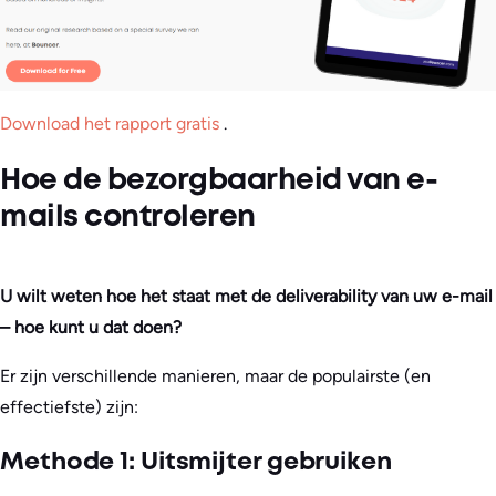
Download het rapport gratis
.
Hoe de bezorgbaarheid van e-
mails controleren
U wilt weten hoe het staat met de deliverability van uw e-mail
– hoe kunt u dat doen?
Er zijn verschillende manieren, maar de populairste (en
effectiefste) zijn:
Methode 1: Uitsmijter gebruiken