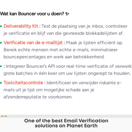
Wat kan Bouncer voor u doen? ✨
Deliverability Kit
:
Test de plaatsing van je inbox, controleer
je verificatie en blijf van die gevreesde blokkadelijsten af.
Verificatie van de e-maillijst
:
Maak je lijsten efficiënt op.
Bereik echte mensen met echte e-mails, minimaliseer
bouncepercentages en werk aan betrokkenheid.
:
Integreer Bouncer’s API voor real-time verificatie of verwerk
grote batches in één keer om uw lijsten ongerept te houden.
Toxiciteitscontrole
:
Identificeer en verwijder riskante e-
mails uit je lijst om mogelijke schade aan je
afzenderreputatie te voorkomen.