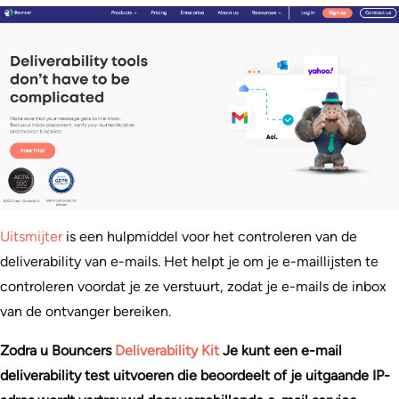
Uitsmijter
is een hulpmiddel voor het controleren van de
deliverability van e-mails. Het helpt je om je e-maillijsten te
controleren voordat je ze verstuurt, zodat je e-mails de inbox
van de ontvanger bereiken.
Zodra u Bouncers
Deliverability Kit
Je kunt een e-mail
deliverability test uitvoeren die beoordeelt of je uitgaande IP-