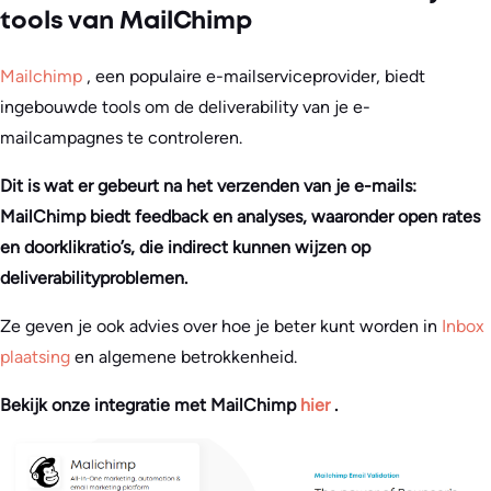
tools van MailChimp
Mailchimp
, een populaire e-mailserviceprovider, biedt
ingebouwde tools om de deliverability van je e-
mailcampagnes te controleren.
Dit is wat er gebeurt na het verzenden van je e-mails:
MailChimp biedt feedback en analyses, waaronder open rates
en doorklikratio’s, die indirect kunnen wijzen op
deliverabilityproblemen.
Ze geven je ook advies over hoe je beter kunt worden in
Inbox
plaatsing
en algemene betrokkenheid.
Bekijk onze integratie met MailChimp
hier
.