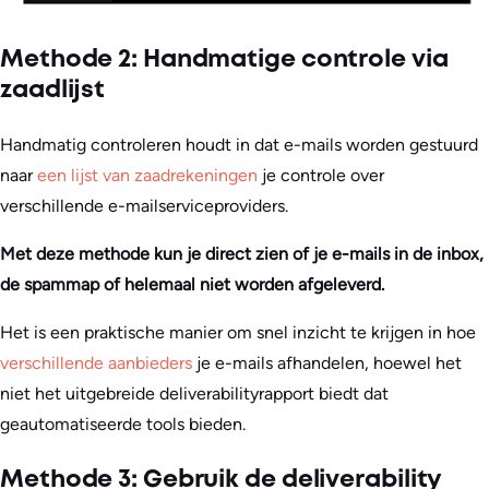
Methode 2: Handmatige controle via
zaadlijst
Handmatig controleren houdt in dat e-mails worden gestuurd
naar
een lijst van zaadrekeningen
je controle over
verschillende e-mailserviceproviders.
Met deze methode kun je direct zien of je e-mails in de inbox,
de spammap of helemaal niet worden afgeleverd.
Het is een praktische manier om snel inzicht te krijgen in hoe
verschillende aanbieders
je e-mails afhandelen, hoewel het
niet het uitgebreide deliverabilityrapport biedt dat
geautomatiseerde tools bieden.
Methode 3: Gebruik de deliverability