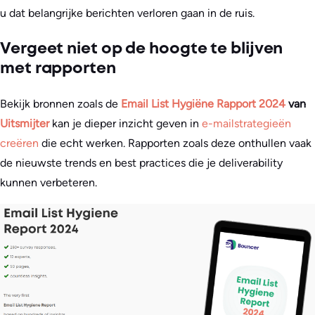
u dat belangrijke berichten verloren gaan in de ruis.
Vergeet niet op de hoogte te blijven
met rapporten
Bekijk bronnen zoals de
Email List Hygiëne Rapport 2024
van
Uitsmijter
kan je dieper inzicht geven in
e-mailstrategieën
creëren
die echt werken. Rapporten zoals deze onthullen vaak
de nieuwste trends en best practices die je deliverability
kunnen verbeteren.