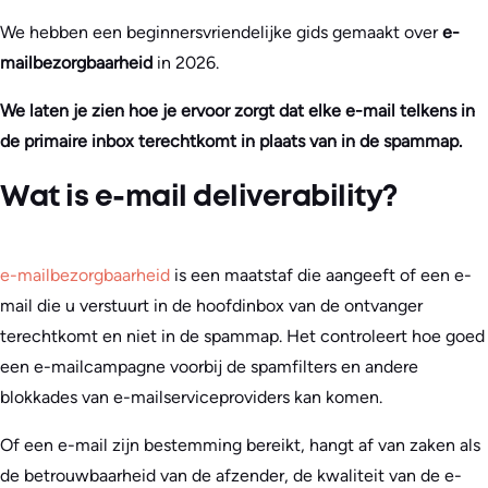
We hebben een beginnersvriendelijke gids gemaakt over
e-
mailbezorgbaarheid
in 2026.
We laten je zien hoe je ervoor zorgt dat elke e-mail telkens in
de primaire inbox terechtkomt in plaats van in de spammap.
Wat is e-mail deliverability?
e-mailbezorgbaarheid
is een maatstaf die aangeeft of een e-
mail die u verstuurt in de hoofdinbox van de ontvanger
terechtkomt en niet in de spammap. Het controleert hoe goed
een e-mailcampagne voorbij de spamfilters en andere
blokkades van e-mailserviceproviders kan komen.
Of een e-mail zijn bestemming bereikt, hangt af van zaken als
de betrouwbaarheid van de afzender, de kwaliteit van de e-