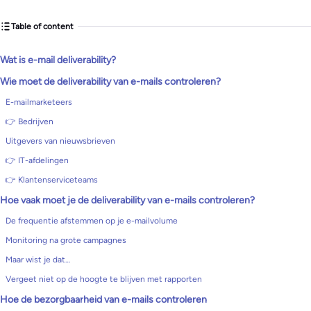
Table of content
Wat is e-mail deliverability?
Wie moet de deliverability van e-mails controleren?
E-mailmarketeers
👉 Bedrijven
Uitgevers van nieuwsbrieven
👉 IT-afdelingen
👉 Klantenserviceteams
Hoe vaak moet je de deliverability van e-mails controleren?
De frequentie afstemmen op je e-mailvolume
Monitoring na grote campagnes
Maar wist je dat…
Vergeet niet op de hoogte te blijven met rapporten
Hoe de bezorgbaarheid van e-mails controleren