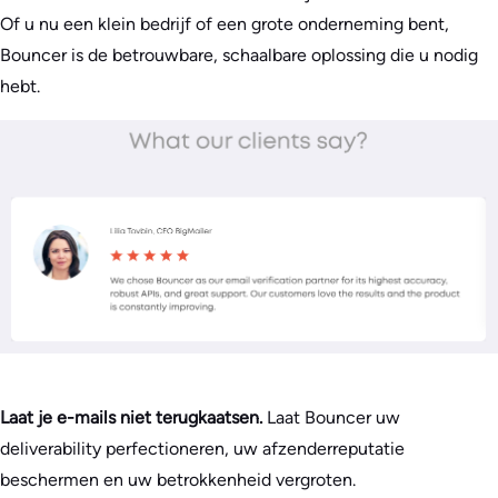
Of u nu een klein bedrijf of een grote onderneming bent,
Bouncer is de betrouwbare, schaalbare oplossing die u nodig
hebt.
Laat je e-mails niet terugkaatsen.
Laat Bouncer uw
deliverability perfectioneren, uw afzenderreputatie
beschermen en uw betrokkenheid vergroten.