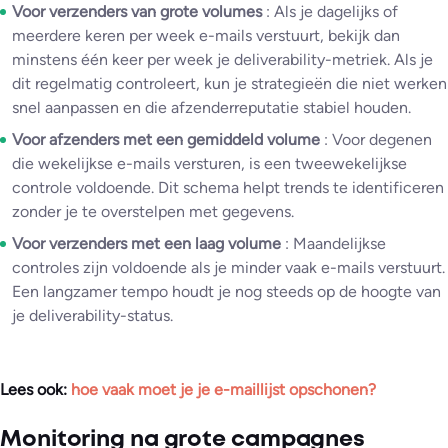
Voor verzenders van grote volumes
: Als je dagelijks of
meerdere keren per week e-mails verstuurt, bekijk dan
minstens één keer per week je deliverability-metriek. Als je
dit regelmatig controleert, kun je strategieën die niet werken
snel aanpassen en die afzenderreputatie stabiel houden.
Voor afzenders met een gemiddeld volume
: Voor degenen
die wekelijkse e-mails versturen, is een tweewekelijkse
controle voldoende. Dit schema helpt trends te identificeren
zonder je te overstelpen met gegevens.
Voor verzenders met een laag volume
: Maandelijkse
controles zijn voldoende als je minder vaak e-mails verstuurt.
Een langzamer tempo houdt je nog steeds op de hoogte van
je deliverability-status.
Lees ook:
hoe vaak moet je je e-maillijst opschonen?
Monitoring na grote campagnes