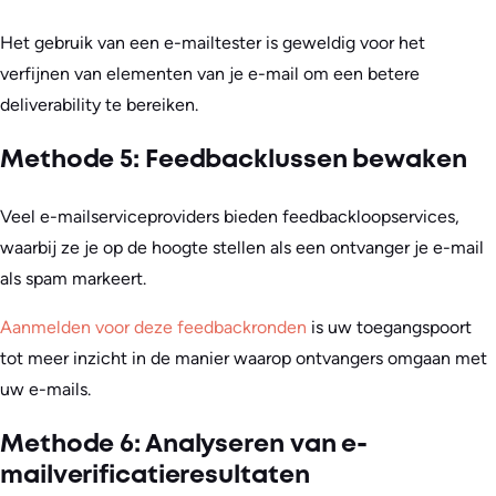
Het gebruik van een e-mailtester is geweldig voor het
verfijnen van elementen van je e-mail om een betere
deliverability te bereiken.
Methode 5: Feedbacklussen bewaken
Veel e-mailserviceproviders bieden feedbackloopservices,
waarbij ze je op de hoogte stellen als een ontvanger je e-mail
als spam markeert.
Aanmelden voor deze feedbackronden
is uw toegangspoort
tot meer inzicht in de manier waarop ontvangers omgaan met
uw e-mails.
Methode 6: Analyseren van e-
mailverificatieresultaten