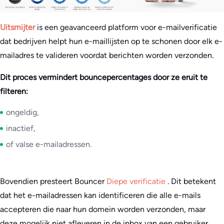
Uitsmijter
is een geavanceerd platform voor e-mailverificatie
dat bedrijven helpt hun e-maillijsten op te schonen door elk e-
mailadres te valideren voordat berichten worden verzonden.
Dit proces vermindert bouncepercentages door ze eruit te
filteren:
ongeldig,
inactief,
of valse e-mailadressen.
Bovendien presteert Bouncer
Diepe verificatie
. Dit betekent
dat het e-mailadressen kan identificeren die alle e-mails
accepteren die naar hun domein worden verzonden, maar
deze mogelijk niet afleveren in de inbox van een gebruiker.