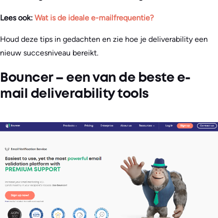
Lees ook:
Wat is de ideale e-mailfrequentie?
Houd deze tips in gedachten en zie hoe je deliverability een
nieuw succesniveau bereikt.
Bouncer – een van de beste e-
mail deliverability tools