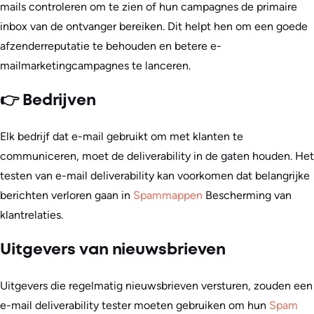
mails controleren om te zien of hun campagnes de primaire
inbox van de ontvanger bereiken. Dit helpt hen om een goede
afzenderreputatie te behouden en betere e-
mailmarketingcampagnes te lanceren.
👉 Bedrijven
Elk bedrijf dat e-mail gebruikt om met klanten te
communiceren, moet de deliverability in de gaten houden. Het
testen van e-mail deliverability kan voorkomen dat belangrijke
berichten verloren gaan in
Spammappen
Bescherming van
klantrelaties.
Uitgevers van nieuwsbrieven
Uitgevers die regelmatig nieuwsbrieven versturen, zouden een
e-mail deliverability tester moeten gebruiken om hun
Spam