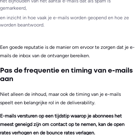
het bijhouden van het aantal e-mails dat als spam is
gemarkeerd,
en inzicht in hoe vaak je e-mails worden geopend en hoe ze
worden beantwoord.
Een goede reputatie is de manier om ervoor te zorgen dat je e-
mails de inbox van de ontvanger bereiken.
Pas de frequentie en timing van e-mails
aan
Niet alleen de inhoud, maar ook de timing van je e-mails
speelt een belangrijke rol in de deliverability.
E-mails versturen op een tijdstip waarop je abonnees het
meest geneigd zijn om contact op te nemen, kan de open
rates verhogen en de bounce rates verlagen.