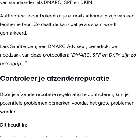
van standaarden als DMARC, SPF en DKIM.
Authenticatie controleert of je e-mails afkomstig zijn van een
legitieme bron. Zo daalt de kans dat je als spam wordt
gemarkeerd.
Lars Sandbergen, een DMARC Adviseur, benadrukt de
noodzaak van deze protocollen:
“DMARC, SPF en DKIM zijn zo
belangrijk…”
Controleer je afzenderreputatie
Door je afzenderreputatie regelmatig te controleren, kun je
potentiële problemen opmerken voordat het grote problemen
worden.
Dit houdt in: