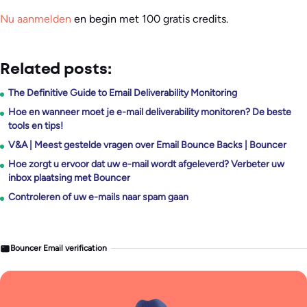
Nu aanmelden
en begin met 100 gratis credits.
Related posts:
The Definitive Guide to Email Deliverability Monitoring
Hoe en wanneer moet je e-mail deliverability monitoren? De beste
tools en tips!
V&A | Meest gestelde vragen over Email Bounce Backs | Bouncer
Hoe zorgt u ervoor dat uw e-mail wordt afgeleverd? Verbeter uw
inbox plaatsing met Bouncer
Controleren of uw e-mails naar spam gaan
Bouncer Email verification