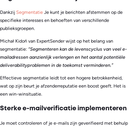
Dankzij
Segmentatie
Je kunt je berichten afstemmen op de
specifieke interesses en behoeften van verschillende
publieksgroepen.
Michał Kidoń van ExpertSender wijst op het belang van
segmentatie:
“Segmenteren kan de levenscyclus van veel e-
mailadressen aanzienlijk verlengen en het aantal potentiële
deliverabilityproblemen in de toekomst verminderen.”
Effectieve segmentatie leidt tot een hogere betrokkenheid,
wat op zijn beurt je afzenderreputatie een boost geeft. Het is
een win-winsituatie.
Sterke e-mailverificatie implementeren
Je moet controleren of je e-mails zijn geverifieerd met behulp