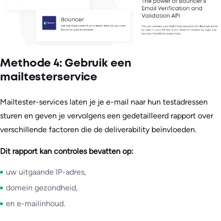
Methode 4: Gebruik een
mailtesterservice
Mailtester-services laten je je e-mail naar hun testadressen
sturen en geven je vervolgens een gedetailleerd rapport over
verschillende factoren die de deliverability beïnvloeden.
Dit rapport kan controles bevatten op:
uw uitgaande IP-adres,
domein gezondheid,
en e-mailinhoud.