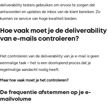
deliverability testers gebruiken om ervoor te zorgen dat
antwoorden en updates de inbox van de klant bereiken. Zo
kunnen ze service van hoge kwaliteit bieden.
Hoe vaak moet je de deliverability
van e-mails controleren?
Het controleren van de deliverability van je e-mail is geen
eenmalige taak – het is een doorlopend proces dat je
regelmatige aandacht nodig heeft.
Maar hoe vaak moet je het controleren?
De frequentie afstemmen op je e-
mailvolume