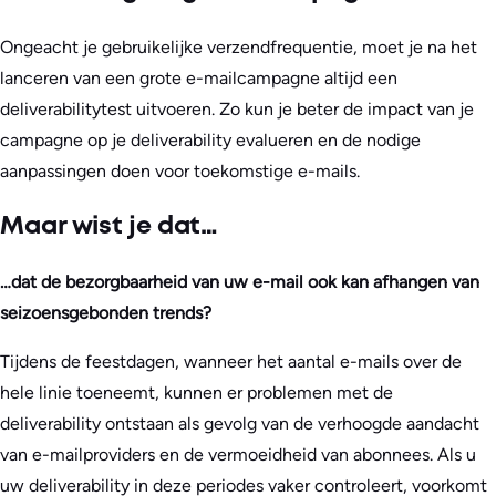
Ongeacht je gebruikelijke verzendfrequentie, moet je na het
lanceren van een grote e-mailcampagne altijd een
deliverabilitytest uitvoeren. Zo kun je beter de impact van je
campagne op je deliverability evalueren en de nodige
aanpassingen doen voor toekomstige e-mails.
Maar wist je dat…
…dat de bezorgbaarheid van uw e-mail ook kan afhangen van
seizoensgebonden trends?
Tijdens de feestdagen, wanneer het aantal e-mails over de
hele linie toeneemt, kunnen er problemen met de
deliverability ontstaan als gevolg van de verhoogde aandacht
van e-mailproviders en de vermoeidheid van abonnees. Als u
uw deliverability in deze periodes vaker controleert, voorkomt