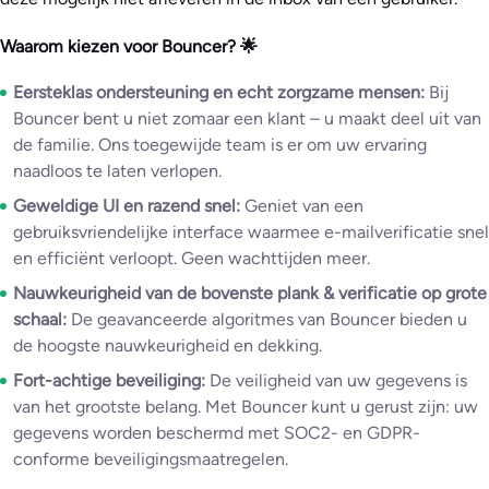
Waarom kiezen voor Bouncer? 🌟
Eersteklas ondersteuning en echt zorgzame mensen:
Bij
Bouncer bent u niet zomaar een klant – u maakt deel uit van
de familie. Ons toegewijde team is er om uw ervaring
naadloos te laten verlopen.
Geweldige UI en razend snel:
Geniet van een
gebruiksvriendelijke interface waarmee e-mailverificatie snel
en efficiënt verloopt. Geen wachttijden meer.
Nauwkeurigheid van de bovenste plank & verificatie op grote
schaal:
De geavanceerde algoritmes van Bouncer bieden u
de hoogste nauwkeurigheid en dekking.
Fort-achtige beveiliging:
De veiligheid van uw gegevens is
van het grootste belang. Met Bouncer kunt u gerust zijn: uw
gegevens worden beschermd met SOC2- en GDPR-
conforme beveiligingsmaatregelen.