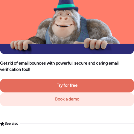
Get rid of email bounces with powerful, secure and caring email
verification tool!
Try for free
Book a demo
See also