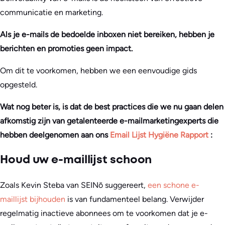
communicatie en marketing.
Als je e-mails de bedoelde inboxen niet bereiken, hebben je
berichten en promoties geen impact.
Om dit te voorkomen, hebben we een eenvoudige gids
opgesteld.
Wat nog beter is, is dat de best practices die we nu gaan delen
afkomstig zijn van getalenteerde e-mailmarketingexperts die
hebben deelgenomen aan ons
Email Lijst Hygiëne Rapport
:
Houd uw e-maillijst schoon
Zoals Kevin Steba van SEINō suggereert,
een schone e-
maillijst bijhouden
is van fundamenteel belang. Verwijder
regelmatig inactieve abonnees om te voorkomen dat je e-