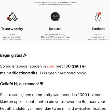
Begin gratis! 🎉
Spring er zonder zorgen in
start
met
100 gratis e-
mailverificatiecredits
. Er is geen creditcard nodig.
Geliefd bij duizenden! 💙
Sluit u aan bij een community van meer dan 1000 tevreden
klanten op zes continenten die vertrouwen op Bouncer voor
het afhandelen van meer dan twee miljard e-mailverificaties.