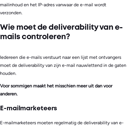
mailinhoud en het IP-adres vanwaar de e-mail wordt
verzonden.
Wie moet de deliverability van e-
mails controleren?
Iedereen die e-mails verstuurt naar een lijst met ontvangers
moet de deliverability van zijn e-mail nauwlettend in de gaten
houden.
Voor sommigen maakt het misschien meer uit dan voor
anderen.
E-mailmarketeers
E-mailmarketeers moeten regelmatig de deliverability van e-