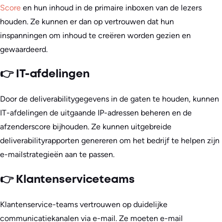
Score
en hun inhoud in de primaire inboxen van de lezers
houden. Ze kunnen er dan op vertrouwen dat hun
inspanningen om inhoud te creëren worden gezien en
gewaardeerd.
👉 IT-afdelingen
Door de deliverabilitygegevens in de gaten te houden, kunnen
IT-afdelingen de uitgaande IP-adressen beheren en de
afzenderscore bijhouden. Ze kunnen uitgebreide
deliverabilityrapporten genereren om het bedrijf te helpen zijn
e-mailstrategieën aan te passen.
👉 Klantenserviceteams
Klantenservice-teams vertrouwen op duidelijke
communicatiekanalen via e-mail. Ze moeten e-mail